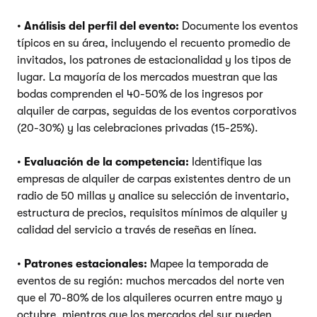
•
Análisis del perfil del evento:
Documente los eventos
típicos en su área, incluyendo el recuento promedio de
invitados, los patrones de estacionalidad y los tipos de
lugar. La mayoría de los mercados muestran que las
bodas comprenden el 40-50% de los ingresos por
alquiler de carpas, seguidas de los eventos corporativos
(20-30%) y las celebraciones privadas (15-25%).
•
Evaluación de la competencia:
Identifique las
empresas de alquiler de carpas existentes dentro de un
radio de 50 millas y analice su selección de inventario,
estructura de precios, requisitos mínimos de alquiler y
calidad del servicio a través de reseñas en línea.
•
Patrones estacionales:
Mapee la temporada de
eventos de su región: muchos mercados del norte ven
que el 70-80% de los alquileres ocurren entre mayo y
octubre, mientras que los mercados del sur pueden