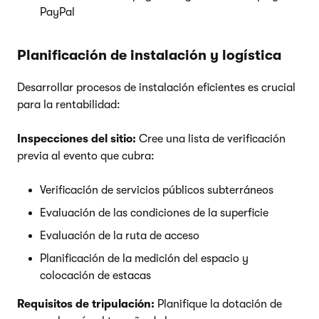
PayPal
Planificación de instalación y logística
Desarrollar procesos de instalación eficientes es crucial
para la rentabilidad:
Inspecciones del sitio:
Cree una lista de verificación
previa al evento que cubra:
Verificación de servicios públicos subterráneos
Evaluación de las condiciones de la superficie
Evaluación de la ruta de acceso
Planificación de la medición del espacio y
colocación de estacas
Requisitos de tripulación:
Planifique la dotación de