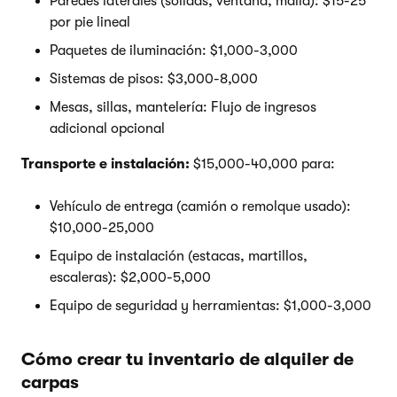
Paredes laterales (sólidas, ventana, malla): $15-25
por pie lineal
Paquetes de iluminación: $1,000-3,000
Sistemas de pisos: $3,000-8,000
Mesas, sillas, mantelería: Flujo de ingresos
adicional opcional
Transporte e instalación:
$15,000-40,000 para:
Vehículo de entrega (camión o remolque usado):
$10,000-25,000
Equipo de instalación (estacas, martillos,
escaleras): $2,000-5,000
Equipo de seguridad y herramientas: $1,000-3,000
Cómo crear tu inventario de alquiler de
carpas