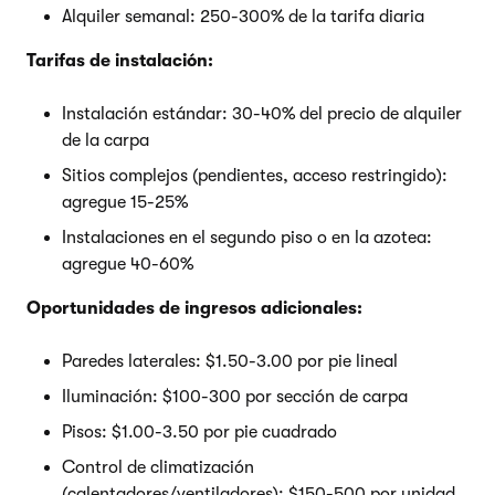
Alquiler semanal: 250-300% de la tarifa diaria
Tarifas de instalación:
Instalación estándar: 30-40% del precio de alquiler
de la carpa
Sitios complejos (pendientes, acceso restringido):
agregue 15-25%
Instalaciones en el segundo piso o en la azotea:
agregue 40-60%
Oportunidades de ingresos adicionales:
Paredes laterales: $1.50-3.00 por pie lineal
Iluminación: $100-300 por sección de carpa
Pisos: $1.00-3.50 por pie cuadrado
Control de climatización
(calentadores/ventiladores): $150-500 por unidad