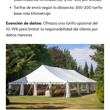
Tarifas de envío según la distancia: $50-200 tarifa
base más kilometraje
Exención de daños:
Ofrezca una tarifa opcional del
10-15% para limitar la responsabilidad del cliente por
daños menores