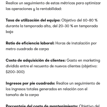
Realice un seguimiento de estas métricas para optimizar
las operaciones y la rentabilidad:
Tasa de utilización del equipo:
Objetivo del 60-80 %
durante la temporada alta, del 20-30 % en temporada
baja
Ratio de eficiencia laboral:
Horas de instalación por
metro cuadrado de carpa
Costo de adquisición de clientes:
Gasto en marketing
dividido entre el recuento de nuevos clientes (objetivo:
$200-300)
Ingresos por pie cuadrado:
Realice un seguimiento de
los ingresos totales generados en relación con el
tamaño de la carpa
Porcentaje del costo de mantenimiento:
Objetivo del