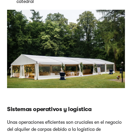
catedral
Sistemas operativos y logística
Unas operaciones eficientes son cruciales en el negocio
del alquiler de carpas debido a la logística de