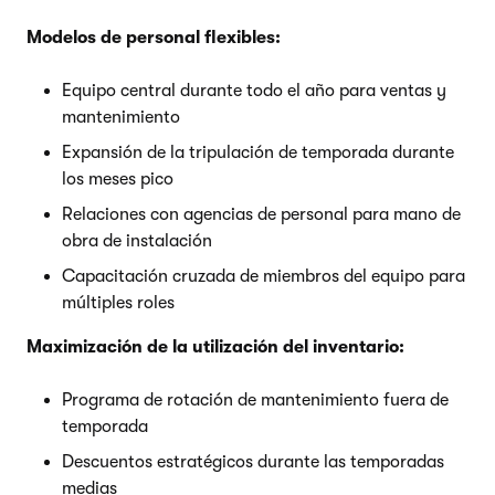
Modelos de personal flexibles:
Equipo central durante todo el año para ventas y
mantenimiento
Expansión de la tripulación de temporada durante
los meses pico
Relaciones con agencias de personal para mano de
obra de instalación
Capacitación cruzada de miembros del equipo para
múltiples roles
Maximización de la utilización del inventario:
Programa de rotación de mantenimiento fuera de
temporada
Descuentos estratégicos durante las temporadas
medias