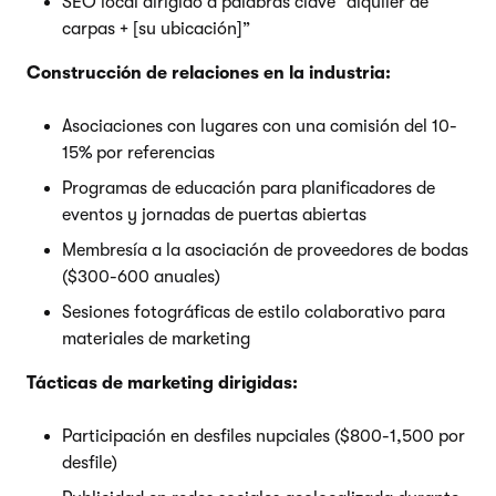
SEO local dirigido a palabras clave “alquiler de
carpas + [su ubicación]”
Construcción de relaciones en la industria:
Asociaciones con lugares con una comisión del 10-
15% por referencias
Programas de educación para planificadores de
eventos y jornadas de puertas abiertas
Membresía a la asociación de proveedores de bodas
($300-600 anuales)
Sesiones fotográficas de estilo colaborativo para
materiales de marketing
Tácticas de marketing dirigidas:
Participación en desfiles nupciales ($800-1,500 por
desfile)