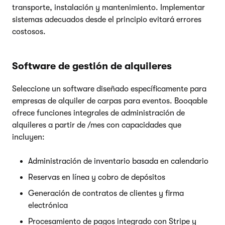
transporte, instalación y mantenimiento. Implementar
sistemas adecuados desde el principio evitará errores
costosos.
Software de gestión de alquileres
Seleccione un software diseñado específicamente para
empresas de alquiler de carpas para eventos. Booqable
ofrece funciones integrales de administración de
alquileres a partir de /mes con capacidades que
incluyen:
Administración de inventario basada en calendario
Reservas en línea y cobro de depósitos
Generación de contratos de clientes y firma
electrónica
Procesamiento de pagos integrado con Stripe y