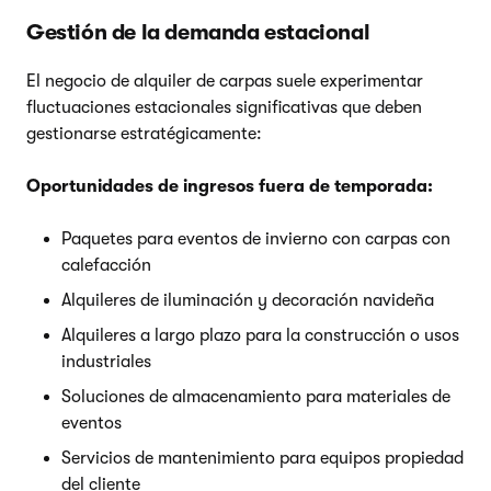
Gestión de la demanda estacional
El negocio de alquiler de carpas suele experimentar
fluctuaciones estacionales significativas que deben
gestionarse estratégicamente:
Oportunidades de ingresos fuera de temporada:
Paquetes para eventos de invierno con carpas con
calefacción
Alquileres de iluminación y decoración navideña
Alquileres a largo plazo para la construcción o usos
industriales
Soluciones de almacenamiento para materiales de
eventos
Servicios de mantenimiento para equipos propiedad
del cliente