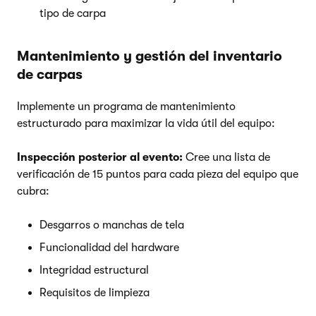
tipo de carpa
Mantenimiento y gestión del inventario
de carpas
Implemente un programa de mantenimiento
estructurado para maximizar la vida útil del equipo:
Inspección posterior al evento:
Cree una lista de
verificación de 15 puntos para cada pieza del equipo que
cubra:
Desgarros o manchas de tela
Funcionalidad del hardware
Integridad estructural
Requisitos de limpieza