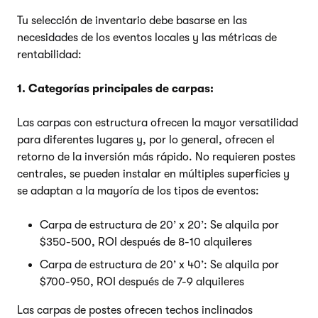
Tu selección de inventario debe basarse en las
necesidades de los eventos locales y las métricas de
rentabilidad:
1. Categorías principales de carpas:
Las carpas con estructura ofrecen la mayor versatilidad
para diferentes lugares y, por lo general, ofrecen el
retorno de la inversión más rápido. No requieren postes
centrales, se pueden instalar en múltiples superficies y
se adaptan a la mayoría de los tipos de eventos:
Carpa de estructura de 20’ x 20’: Se alquila por
$350-500, ROI después de 8-10 alquileres
Carpa de estructura de 20’ x 40’: Se alquila por
$700-950, ROI después de 7-9 alquileres
Las carpas de postes ofrecen techos inclinados