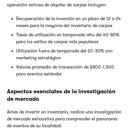
operación exitosa de alquiler de carpas incluyen:
Recuperación de la inversión en un plazo de 12 a 24
meses para la mayoría del inventario de carpas
Tasas de utilización en temporada alta del 60-80%
para los estilos de carpas más populares
Utilización fuera de temporada del 20-30% con
marketing estratégico
Valores promedio de transacción de $800-1,500
para eventos estándar
Aspectos esenciales de la investigación
de mercado
Antes de invertir en inventario, realice una investigación
de mercado exhaustiva para comprender el panorama
de eventos de su localidad: