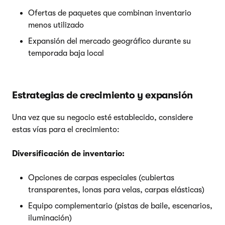
Ofertas de paquetes que combinan inventario
menos utilizado
Expansión del mercado geográfico durante su
temporada baja local
Estrategias de crecimiento y expansión
Una vez que su negocio esté establecido, considere
estas vías para el crecimiento:
Diversificación de inventario:
Opciones de carpas especiales (cubiertas
transparentes, lonas para velas, carpas elásticas)
Equipo complementario (pistas de baile, escenarios,
iluminación)