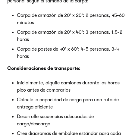
personal según el tamaño de la carpa:
Carpa de armazón de 20’ x 20’: 2 personas, 45-60
minutos
Carpa de armazón de 20’ x 40’: 3 personas, 1.5-2
horas
Carpa de postes de 40’ x 60’: 4-5 personas, 3-4
horas
Consideraciones de transporte:
Inicialmente, alquile camiones durante las horas
pico antes de comprarlos
Calcule la capacidad de carga para una ruta de
entrega eficiente
Desarrolle secuencias adecuadas de
carga/descarga
Cree diagramas de embalaje estándar para cada