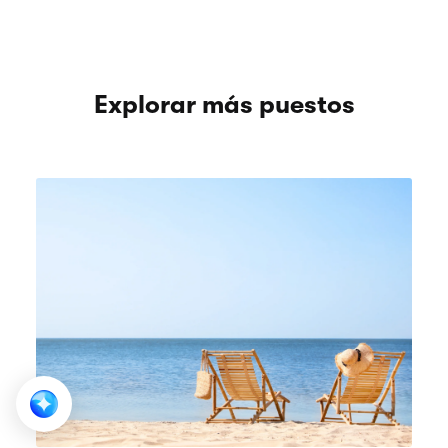
Explorar más puestos