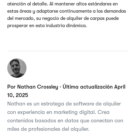
atención al detalle. Al mantener altos estándares en
estas áreas y adaptarse continuamente a las demandas
del mercado, su negocio de alquiler de carpas puede
prosperar en esta industria dinámica.
Por Nathan Crossley · Última actualización April
10, 2025
Nathan es un estratega de software de alquiler
con experiencia en marketing digital. Crea
contenidos basados en datos que conectan con
miles de profesionales del alquiler.