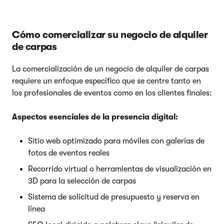
Cómo comercializar su negocio de alquiler
de carpas
La comercialización de un negocio de alquiler de carpas
requiere un enfoque específico que se centre tanto en
los profesionales de eventos como en los clientes finales:
Aspectos esenciales de la presencia digital:
Sitio web optimizado para móviles con galerías de
fotos de eventos reales
Recorrido virtual o herramientas de visualización en
3D para la selección de carpas
Sistema de solicitud de presupuesto y reserva en
línea