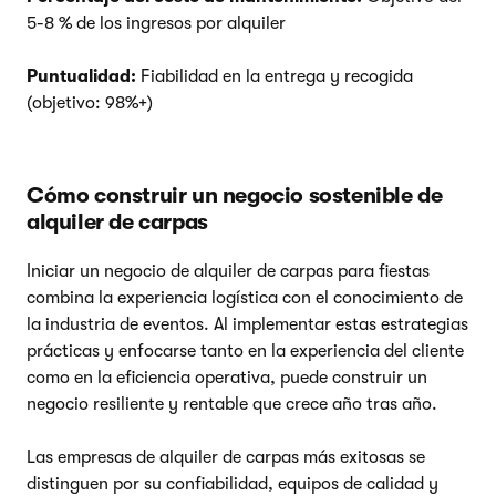
5-8 % de los ingresos por alquiler
Puntualidad:
Fiabilidad en la entrega y recogida
(objetivo: 98%+)
Cómo construir un negocio sostenible de
alquiler de carpas
Iniciar un negocio de alquiler de carpas para fiestas
combina la experiencia logística con el conocimiento de
la industria de eventos. Al implementar estas estrategias
prácticas y enfocarse tanto en la experiencia del cliente
como en la eficiencia operativa, puede construir un
negocio resiliente y rentable que crece año tras año.
Las empresas de alquiler de carpas más exitosas se
distinguen por su confiabilidad, equipos de calidad y