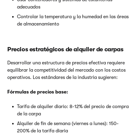
adecuados
Controlar la temperatura y la humedad en las áreas
de almacenamiento
Precios estratégicos de alquiler de carpas
Desarrollar una estructura de precios efectiva requiere
equilibrar la competitividad del mercado con los costos
operativos. Los estándares de la industria sugieren:
Fórmulas de precios base:
Tarifa de alquiler diario: 8-12% del precio de compra
de la carpa
Alquiler de fin de semana (viernes a lunes): 150-
200% de la tarifa diaria