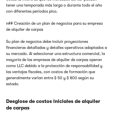
tener una temporada más larga o durante todo el año
con diferentes períodos pico.
n## Creación de un plan de negocios para su empresa
de alquiler de carpas
Su plan de negocios debe incluir proyecciones
financieras detalladas y detalles operativos adaptados a
su mercado. Al seleccionar una estructura comercial, la
mayoría de las empresas de alquiler de carpas operan
como LLC debido a la protección de responsabilidad y
las ventajas fiscales, con costos de formación que
generalmente varían entre $ 50 y $ 800 según su
estado.
Desglose de costos iniciales de alquiler
de carpas