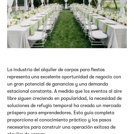
La industria del alquiler de carpas para fiestas
representa una excelente oportunidad de negocio con
un gran potencial de ganancias y una demanda
estacional constante. A medida que los eventos al aire
libre siguen creciendo en popularidad, la necesidad de
soluciones de refugio temporal ha creado un mercado
próspero para emprendedores. Esta guía completa
proporciona el conocimiento práctico y los pasos
necesarios para construir una operación exitosa de