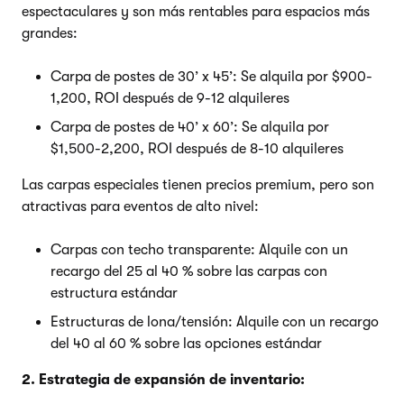
espectaculares y son más rentables para espacios más
grandes:
Carpa de postes de 30’ x 45’: Se alquila por $900-
1,200, ROI después de 9-12 alquileres
Carpa de postes de 40’ x 60’: Se alquila por
$1,500-2,200, ROI después de 8-10 alquileres
Las carpas especiales tienen precios premium, pero son
atractivas para eventos de alto nivel:
Carpas con techo transparente: Alquile con un
recargo del 25 al 40 % sobre las carpas con
estructura estándar
Estructuras de lona/tensión: Alquile con un recargo
del 40 al 60 % sobre las opciones estándar
2. Estrategia de expansión de inventario: