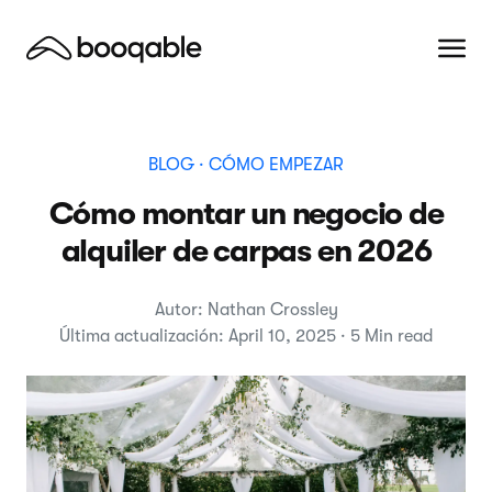
BLOG
· CÓMO EMPEZAR
Cómo montar un negocio de
alquiler de carpas en 2026
Autor: Nathan Crossley
Última actualización: April 10, 2025 · 5 Min read