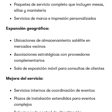
Paquetes de servicio completo que incluyen mesas,
sillas y mantelería
Servicios de marca e impresión personalizados
Expansión geográfica:
Ubicaciones de almacenamiento satélite en
mercados vecinos
Asociaciones estratégicas con proveedores
complementarios
Sala de exposición móvil para consultas de clientes
Mejora del servicio:
Servicios internos de coordinación de eventos
Plazos de instalación extendidos para eventos
complejos