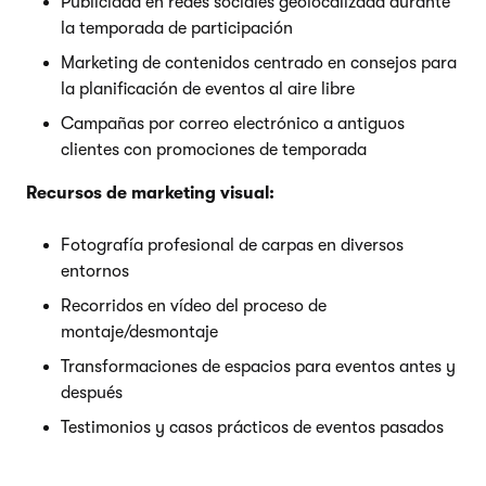
Publicidad en redes sociales geolocalizada durante
la temporada de participación
Marketing de contenidos centrado en consejos para
la planificación de eventos al aire libre
Campañas por correo electrónico a antiguos
clientes con promociones de temporada
Recursos de marketing visual:
Fotografía profesional de carpas en diversos
entornos
Recorridos en vídeo del proceso de
montaje/desmontaje
Transformaciones de espacios para eventos antes y
después
Testimonios y casos prácticos de eventos pasados