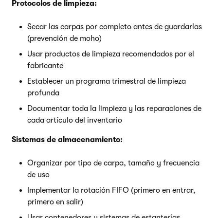
Protocolos de limpieza:
Secar las carpas por completo antes de guardarlas
(prevención de moho)
Usar productos de limpieza recomendados por el
fabricante
Establecer un programa trimestral de limpieza
profunda
Documentar toda la limpieza y las reparaciones de
cada artículo del inventario
Sistemas de almacenamiento:
Organizar por tipo de carpa, tamaño y frecuencia
de uso
Implementar la rotación FIFO (primero en entrar,
primero en salir)
Usar contenedores y sistemas de estanterías