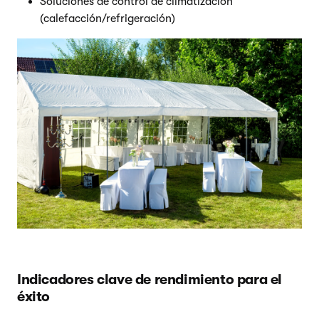
Soluciones de control de climatización
(calefacción/refrigeración)
Indicadores clave de rendimiento para el
éxito