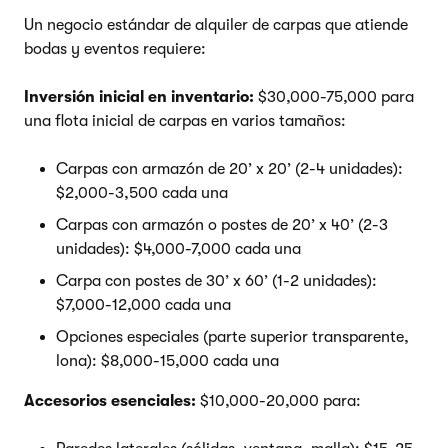
Un negocio estándar de alquiler de carpas que atiende
bodas y eventos requiere:
Inversión inicial en inventario:
$30,000-75,000 para
una flota inicial de carpas en varios tamaños:
Carpas con armazón de 20’ x 20’ (2-4 unidades):
$2,000-3,500 cada una
Carpas con armazón o postes de 20’ x 40’ (2-3
unidades): $4,000-7,000 cada una
Carpa con postes de 30’ x 60’ (1-2 unidades):
$7,000-12,000 cada una
Opciones especiales (parte superior transparente,
lona): $8,000-15,000 cada una
Accesorios esenciales:
$10,000-20,000 para: