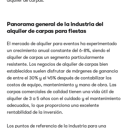
alquiler de carpas.
Panorama general de la industria del
alquiler de carpas para fiestas
El mercado de alquiler para eventos ha experimentado
un crecimiento anual constante del 6-8%, siendo el
alquiler de carpas un segmento particularmente
resistente. Los negocios de alquiler de carpas bien
establecidos suelen disfrutar de márgenes de ganancia
de entre el 30% y el 45% después de contabilizar los
costos de equipo, mantenimiento y mano de obra. Las
carpas comerciales de calidad tienen una vida útil de
alquiler de 3 a 5 años con el cuidado y el mantenimiento
adecuados, lo que proporciona una excelente
rentabilidad de la inversión.
Los puntos de referencia de la industria para una