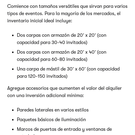
Comience con tamaños versátiles que sirvan para varios
tipos de eventos. Para la mayoría de los mercados, el
inventario inicial ideal incluye:
Dos carpas con armazón de 20’ x 20’ (con
capacidad para 30-40 invitados)
Dos carpas con armazón de 20’ x 40’ (con
capacidad para 60-80 invitados)
Una carpa de mástil de 30’ x 60’ (con capacidad
para 120-150 invitados)
Agregue accesorios que aumenten el valor del alquiler
con una inversión adicional mínima:
Paredes laterales en varios estilos
Paquetes básicos de iluminación
Marcos de puertas de entrada y ventanas de