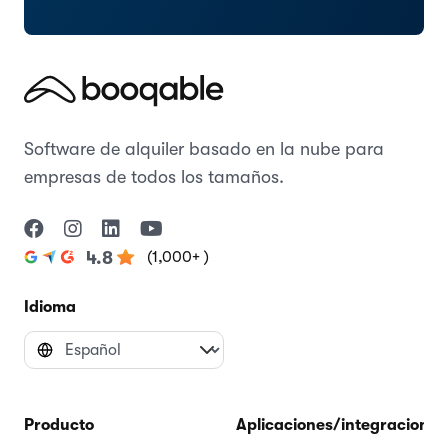
Software de alquiler basado en la nube para
empresas de todos los tamaños.
(1,000+ )
4.8
Idioma
Producto
Aplicaciones/integraciones