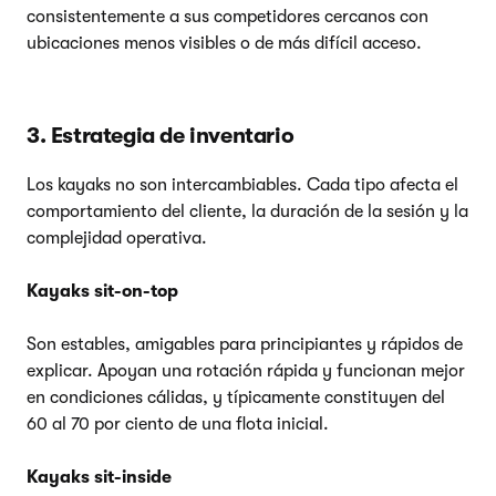
consistentemente a sus competidores cercanos con
ubicaciones menos visibles o de más difícil acceso.
3. Estrategia de inventario
Los kayaks no son intercambiables. Cada tipo afecta el
comportamiento del cliente, la duración de la sesión y la
complejidad operativa.
Kayaks sit-on-top
Son estables, amigables para principiantes y rápidos de
explicar. Apoyan una rotación rápida y funcionan mejor
en condiciones cálidas, y típicamente constituyen del
60 al 70 por ciento de una flota inicial.
Kayaks sit-inside