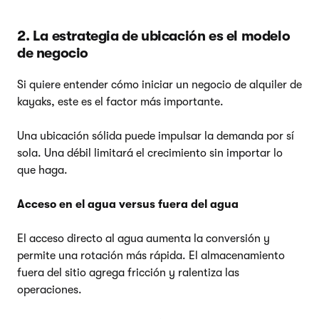
2. La estrategia de ubicación es el modelo
de negocio
Si quiere entender cómo iniciar un negocio de alquiler de
kayaks, este es el factor más importante.
Una ubicación sólida puede impulsar la demanda por sí
sola. Una débil limitará el crecimiento sin importar lo
que haga.
Acceso en el agua versus fuera del agua
El acceso directo al agua aumenta la conversión y
permite una rotación más rápida. El almacenamiento
fuera del sitio agrega fricción y ralentiza las
operaciones.