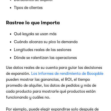
Tipos de clientes
Rastree lo que importa
Qué kayaks se usan más
Cuándo alcanza su pico la demanda
Longitudes reales de las sesiones
Dónde se ralentizan las operaciones
Use datos reales de su cuenta para guiar las decisiones
de expansión.
Los informes de rendimiento de Booqable
pueden mostrar las ganancias, el ROI, el tiempo
promedio de alquiler, los datos de pedidos y más de
cada producto para mostrarle qué productos están
funcionando y cuáles no.
Por ejemplo, puede elegir expandirse solo después de