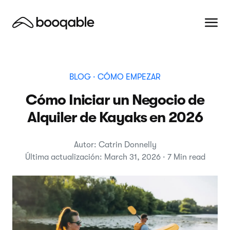
BLOG
· CÓMO EMPEZAR
Cómo Iniciar un Negocio de
Alquiler de Kayaks en 2026
Autor: Catrin Donnelly
Última actualización: March 31, 2026 · 7 Min read