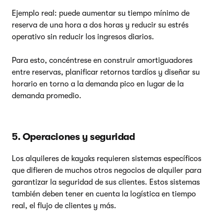
Ejemplo real: puede aumentar su tiempo mínimo de
reserva de una hora a dos horas y reducir su estrés
operativo sin reducir los ingresos diarios.
Para esto, concéntrese en construir amortiguadores
entre reservas, planificar retornos tardíos y diseñar su
horario en torno a la demanda pico en lugar de la
demanda promedio.
5. Operaciones y seguridad
Los alquileres de kayaks requieren sistemas específicos
que difieren de muchos otros negocios de alquiler para
garantizar la seguridad de sus clientes. Estos sistemas
también deben tener en cuenta la logística en tiempo
real, el flujo de clientes y más.