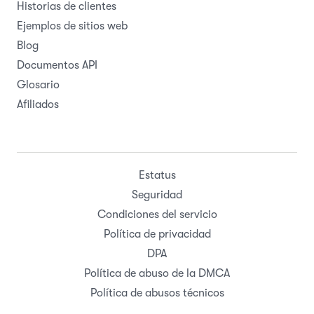
Historias de clientes
Ejemplos de sitios web
Blog
Documentos API
Glosario
Afiliados
Estatus
Seguridad
Condiciones del servicio
Política de privacidad
DPA
Política de abuso de la DMCA
Política de abusos técnicos