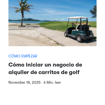
CÓMO EMPEZAR
Cómo iniciar un negocio de
alquiler de carritos de golf
November 18, 2025 · 6 Min. leer