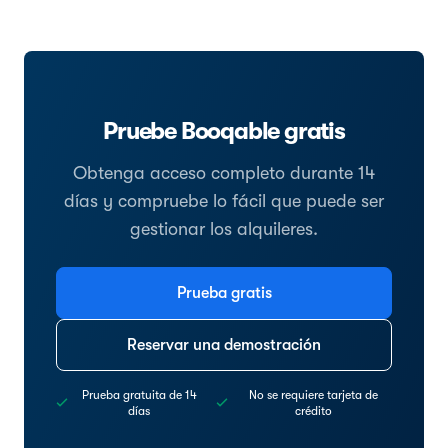
Pruebe Booqable gratis
Obtenga acceso completo durante 14
días y compruebe lo fácil que puede ser
gestionar los alquileres.
Prueba gratis
Reservar una demostración
Prueba gratuita de 14
No se requiere tarjeta de
días
crédito