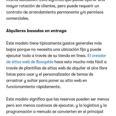
mayor rotación de clientes, pero puede requerir un
contrato de arrendamiento permanente y/o permisos
comerciales.
Alquileres basados en entrega
Este modelo tiene típicamente gastos generales más
bajos porque no necesita una ubicación fija y puede
ejecutar todo a través de su tienda en línea.
El creador
de sitios web de Booqable
hace esto mucho más fácil a
través de plantillas de sitios web de alquiler al aire libre
listas para usar y el personalizador de temas de
arrastrar y soltar para poner su sitio web en
funcionamiento rápidamente.
Este modelo significa que las reservas pueden ser menos
pero son menos costosas de ejecutar, y la logística y la
programación a menudo se convierten en el principal