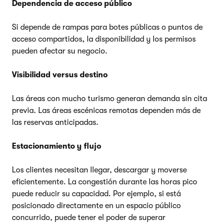
Dependencia de acceso público
Si depende de rampas para botes públicas o puntos de
acceso compartidos, la disponibilidad y los permisos
pueden afectar su negocio.
Visibilidad versus destino
Las áreas con mucho turismo generan demanda sin cita
previa. Las áreas escénicas remotas dependen más de
las reservas anticipadas.
Estacionamiento y flujo
Los clientes necesitan llegar, descargar y moverse
eficientemente. La congestión durante las horas pico
puede reducir su capacidad. Por ejemplo, si está
posicionado directamente en un espacio público
concurrido, puede tener el poder de superar