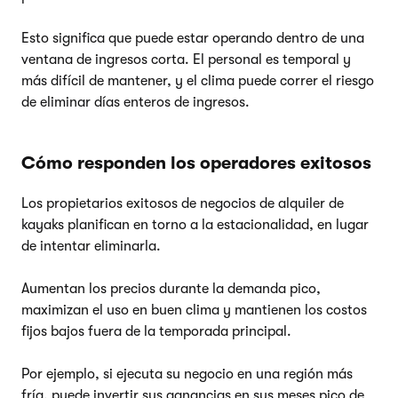
Esto significa que puede estar operando dentro de una
ventana de ingresos corta. El personal es temporal y
más difícil de mantener, y el clima puede correr el riesgo
de eliminar días enteros de ingresos.
Cómo responden los operadores exitosos
Los propietarios exitosos de negocios de alquiler de
kayaks planifican en torno a la estacionalidad, en lugar
de intentar eliminarla.
Aumentan los precios durante la demanda pico,
maximizan el uso en buen clima y mantienen los costos
fijos bajos fuera de la temporada principal.
Por ejemplo, si ejecuta su negocio en una región más
fría, puede invertir sus ganancias en sus meses pico de