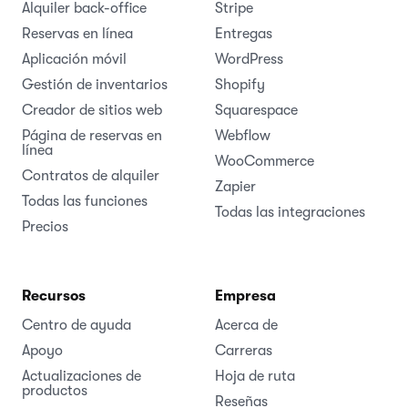
Alquiler back-office
Stripe
Reservas en línea
Entregas
Aplicación móvil
WordPress
Gestión de inventarios
Shopify
Creador de sitios web
Squarespace
Página de reservas en
Webflow
línea
WooCommerce
Contratos de alquiler
Zapier
Todas las funciones
Todas las integraciones
Precios
Recursos
Empresa
Centro de ayuda
Acerca de
Apoyo
Carreras
Actualizaciones de
Hoja de ruta
productos
Reseñas