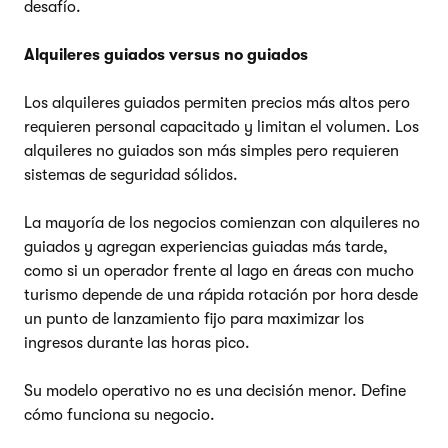
desafío.
Alquileres guiados versus no guiados
Los alquileres guiados permiten precios más altos pero
requieren personal capacitado y limitan el volumen. Los
alquileres no guiados son más simples pero requieren
sistemas de seguridad sólidos.
La mayoría de los negocios comienzan con alquileres no
guiados y agregan experiencias guiadas más tarde,
como si un operador frente al lago en áreas con mucho
turismo depende de una rápida rotación por hora desde
un punto de lanzamiento fijo para maximizar los
ingresos durante las horas pico.
Su modelo operativo no es una decisión menor. Define
cómo funciona su negocio.