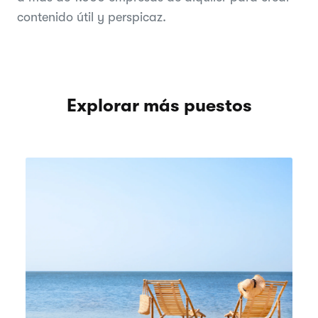
contenido útil y perspicaz.
Explorar más puestos