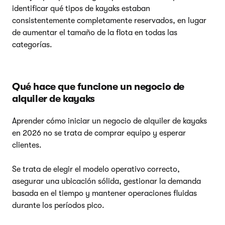
identificar qué tipos de kayaks estaban
consistentemente completamente reservados, en lugar
de aumentar el tamaño de la flota en todas las
categorías.
Qué hace que funcione un negocio de
alquiler de kayaks
Aprender cómo iniciar un negocio de alquiler de kayaks
en 2026 no se trata de comprar equipo y esperar
clientes.
Se trata de elegir el modelo operativo correcto,
asegurar una ubicación sólida, gestionar la demanda
basada en el tiempo y mantener operaciones fluidas
durante los períodos pico.