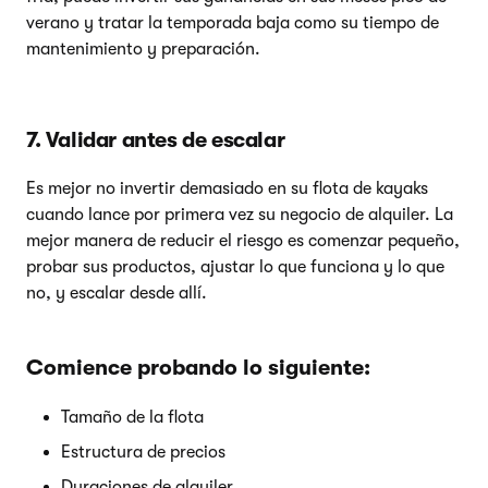
verano y tratar la temporada baja como su tiempo de
mantenimiento y preparación.
7. Validar antes de escalar
Es mejor no invertir demasiado en su flota de kayaks
cuando lance por primera vez su negocio de alquiler. La
mejor manera de reducir el riesgo es comenzar pequeño,
probar sus productos, ajustar lo que funciona y lo que
no, y escalar desde allí.
Comience probando lo siguiente:
Tamaño de la flota
Estructura de precios
Duraciones de alquiler