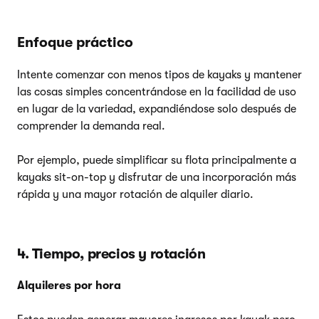
Enfoque práctico
Intente comenzar con menos tipos de kayaks y mantener
las cosas simples concentrándose en la facilidad de uso
en lugar de la variedad, expandiéndose solo después de
comprender la demanda real.
Por ejemplo, puede simplificar su flota principalmente a
kayaks sit-on-top y disfrutar de una incorporación más
rápida y una mayor rotación de alquiler diario.
4. Tiempo, precios y rotación
Alquileres por hora