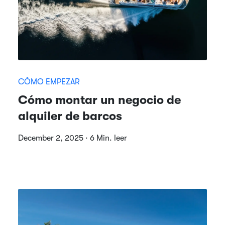
CÓMO EMPEZAR
Cómo montar un negocio de
alquiler de barcos
December 2, 2025 · 6 Min. leer