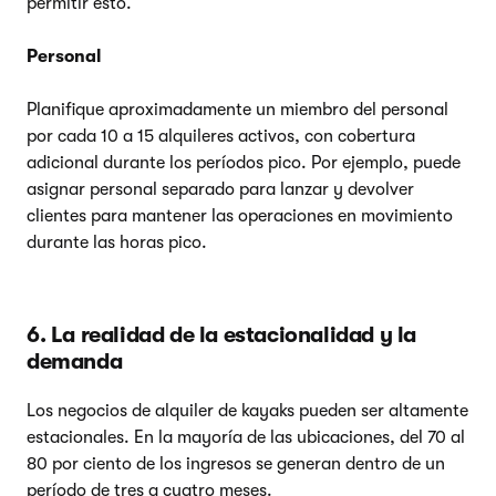
permitir esto.
Personal
Planifique aproximadamente un miembro del personal
por cada 10 a 15 alquileres activos, con cobertura
adicional durante los períodos pico. Por ejemplo, puede
asignar personal separado para lanzar y devolver
clientes para mantener las operaciones en movimiento
durante las horas pico.
6. La realidad de la estacionalidad y la
demanda
Los negocios de alquiler de kayaks pueden ser altamente
estacionales. En la mayoría de las ubicaciones, del 70 al
80 por ciento de los ingresos se generan dentro de un
período de tres a cuatro meses.