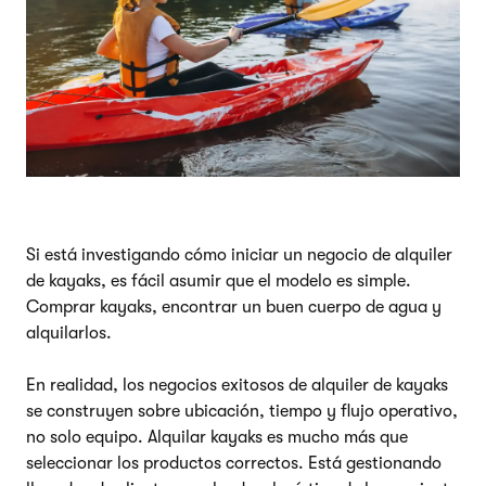
Si está investigando cómo iniciar un negocio de alquiler
de kayaks, es fácil asumir que el modelo es simple.
Comprar kayaks, encontrar un buen cuerpo de agua y
alquilarlos.
En realidad, los negocios exitosos de alquiler de kayaks
se construyen sobre ubicación, tiempo y flujo operativo,
no solo equipo. Alquilar kayaks es mucho más que
seleccionar los productos correctos. Está gestionando