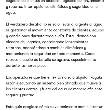
llegadas de clientes en oleadas, logística de lanzamiento
y retorno, interrupciones climáticas y seguridad en el
agua.
El verdadero desafío no es solo llevar a la gente al agua;
es gestionar el movimiento constante de clientes, equipo
y condiciones durante todo el día. Está lidiando con
oleadas de llegadas, coordinando lanzamientos y
retornos, adaptándose a cambios climáticos y
manteniendo la seguridad en todo momento. Cada
retraso o cuello de botella se agrava, especialmente
durante las horas pico.
Los operadores que tienen éxito no solo alquilan kayaks,
están ejecutando un sistema bien afinado que mueve a
los clientes dentro y fuera del agua de manera eficiente,
segura y puntual.
Esta guía desglosa cómo se ve realmente administrar un