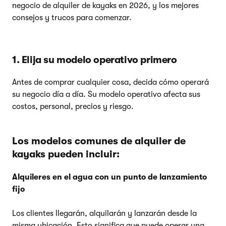
negocio de alquiler de kayaks en 2026, y los mejores
consejos y trucos para comenzar.
1. Elija su modelo operativo primero
Antes de comprar cualquier cosa, decida cómo operará
su negocio día a día. Su modelo operativo afecta sus
costos, personal, precios y riesgo.
Los modelos comunes de alquiler de
kayaks pueden incluir:
Alquileres en el agua con un punto de lanzamiento
fijo
Los clientes llegarán, alquilarán y lanzarán desde la
misma ubicación. Esto significa que puede operar una