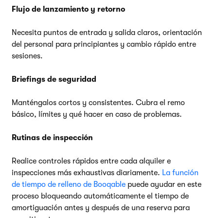
Flujo de lanzamiento y retorno
Necesita puntos de entrada y salida claros, orientación
del personal para principiantes y cambio rápido entre
sesiones.
Briefings de seguridad
Manténgalos cortos y consistentes. Cubra el remo
básico, límites y qué hacer en caso de problemas.
Rutinas de inspección
Realice controles rápidos entre cada alquiler e
inspecciones más exhaustivas diariamente.
La función
de tiempo de relleno de Booqable
puede ayudar en este
proceso bloqueando automáticamente el tiempo de
amortiguación antes y después de una reserva para