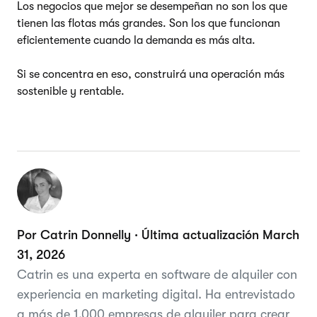
Los negocios que mejor se desempeñan no son los que
tienen las flotas más grandes. Son los que funcionan
eficientemente cuando la demanda es más alta.
Si se concentra en eso, construirá una operación más
sostenible y rentable.
Por Catrin Donnelly · Última actualización March
31, 2026
Catrin es una experta en software de alquiler con
experiencia en marketing digital. Ha entrevistado
a más de 1.000 empresas de alquiler para crear