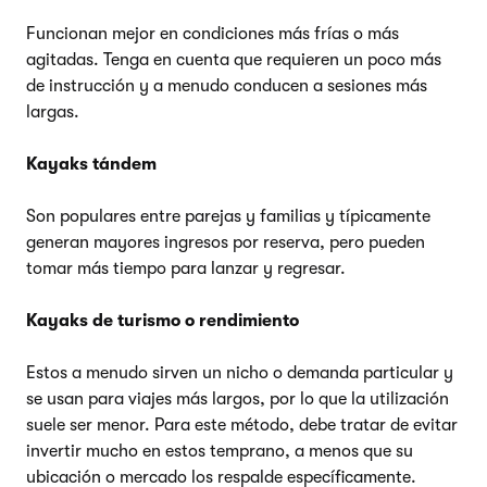
Funcionan mejor en condiciones más frías o más
agitadas. Tenga en cuenta que requieren un poco más
de instrucción y a menudo conducen a sesiones más
largas.
Kayaks tándem
Son populares entre parejas y familias y típicamente
generan mayores ingresos por reserva, pero pueden
tomar más tiempo para lanzar y regresar.
Kayaks de turismo o rendimiento
Estos a menudo sirven un nicho o demanda particular y
se usan para viajes más largos, por lo que la utilización
suele ser menor. Para este método, debe tratar de evitar
invertir mucho en estos temprano, a menos que su
ubicación o mercado los respalde específicamente.