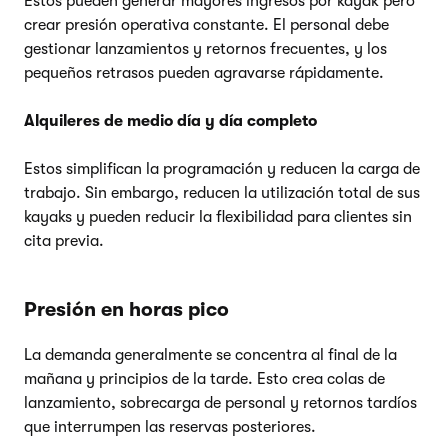
Estos pueden generar mayores ingresos por kayak pero
crear presión operativa constante. El personal debe
gestionar lanzamientos y retornos frecuentes, y los
pequeños retrasos pueden agravarse rápidamente.
Alquileres de medio día y día completo
Estos simplifican la programación y reducen la carga de
trabajo. Sin embargo, reducen la utilización total de sus
kayaks y pueden reducir la flexibilidad para clientes sin
cita previa.
Presión en horas pico
La demanda generalmente se concentra al final de la
mañana y principios de la tarde. Esto crea colas de
lanzamiento, sobrecarga de personal y retornos tardíos
que interrumpen las reservas posteriores.