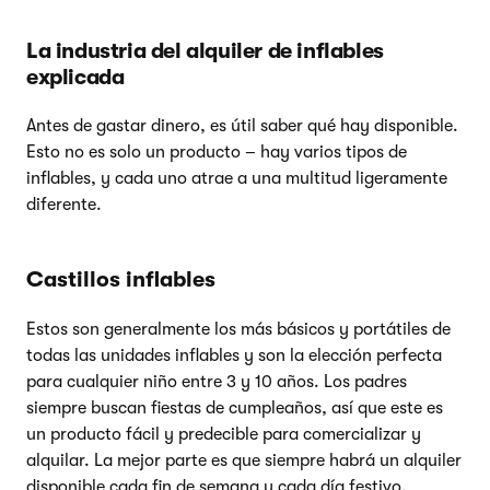
La industria del alquiler de inflables
explicada
Antes de gastar dinero, es útil saber qué hay disponible.
Esto no es solo un producto – hay varios tipos de
inflables, y cada uno atrae a una multitud ligeramente
diferente.
Castillos inflables
Estos son generalmente los más básicos y portátiles de
todas las unidades inflables y son la elección perfecta
para cualquier niño entre 3 y 10 años. Los padres
siempre buscan fiestas de cumpleaños, así que este es
un producto fácil y predecible para comercializar y
alquilar. La mejor parte es que siempre habrá un alquiler
disponible cada fin de semana y cada día festivo.