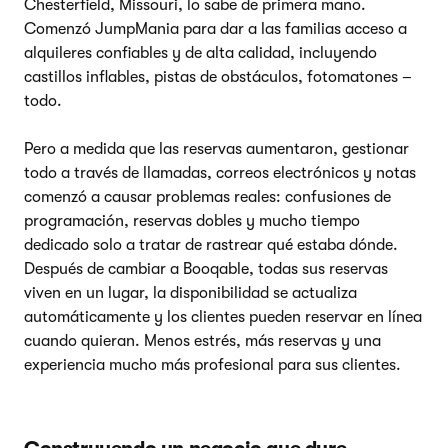
Chesterfield, Missouri, lo sabe de primera mano.
Comenzó JumpMania para dar a las familias acceso a
alquileres confiables y de alta calidad, incluyendo
castillos inflables, pistas de obstáculos, fotomatones –
todo.
Pero a medida que las reservas aumentaron, gestionar
todo a través de llamadas, correos electrónicos y notas
comenzó a causar problemas reales: confusiones de
programación, reservas dobles y mucho tiempo
dedicado solo a tratar de rastrear qué estaba dónde.
Después de cambiar a Booqable, todas sus reservas
viven en un lugar, la disponibilidad se actualiza
automáticamente y los clientes pueden reservar en línea
cuando quieran. Menos estrés, más reservas y una
experiencia mucho más profesional para sus clientes.