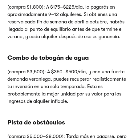
(compra $1,800): A $175–$225/día, lo pagarás en
aproximadamente 9–12 alquileres. Si obtienes una
reserva cada fin de semana de abril a octubre, habrás
llegado al punto de equilibrio antes de que termine el
verano, y cada alquiler después de eso es ganancia.
Combo de tobogán de agua
(compra $3,500): A $350–$500/día, y con una fuerte
demanda veraniega, puedes recuperar realísticamente
tu inversión en una sola temporada. Esta es
probablemente la mejor unidad por su valor para los
ingresos de alquiler inflable.
Pista de obstáculos
(compra $5,000–$8,000): Tarda más en pagarse, pero