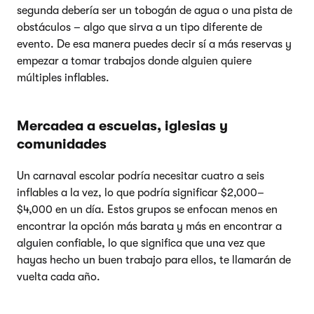
segunda debería ser un tobogán de agua o una pista de
obstáculos – algo que sirva a un tipo diferente de
evento. De esa manera puedes decir sí a más reservas y
empezar a tomar trabajos donde alguien quiere
múltiples inflables.
Mercadea a escuelas, iglesias y
comunidades
Un carnaval escolar podría necesitar cuatro a seis
inflables a la vez, lo que podría significar $2,000–
$4,000 en un día. Estos grupos se enfocan menos en
encontrar la opción más barata y más en encontrar a
alguien confiable, lo que significa que una vez que
hayas hecho un buen trabajo para ellos, te llamarán de
vuelta cada año.