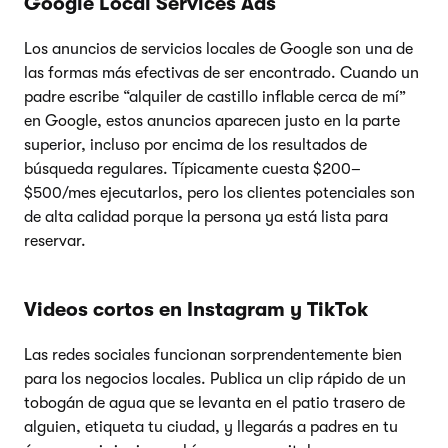
Google Local Services Ads
Los anuncios de servicios locales de Google son una de
las formas más efectivas de ser encontrado. Cuando un
padre escribe “alquiler de castillo inflable cerca de mí”
en Google, estos anuncios aparecen justo en la parte
superior, incluso por encima de los resultados de
búsqueda regulares. Típicamente cuesta $200–
$500/mes ejecutarlos, pero los clientes potenciales son
de alta calidad porque la persona ya está lista para
reservar.
Videos cortos en Instagram y TikTok
Las redes sociales funcionan sorprendentemente bien
para los negocios locales. Publica un clip rápido de un
tobogán de agua que se levanta en el patio trasero de
alguien, etiqueta tu ciudad, y llegarás a padres en tu