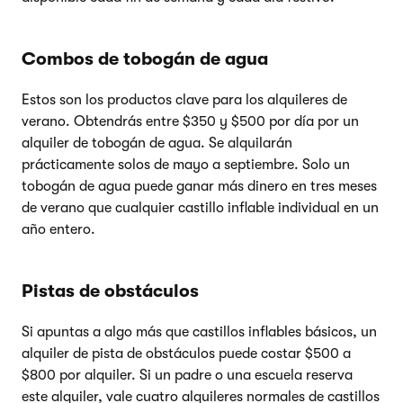
Combos de tobogán de agua
Estos son los productos clave para los alquileres de
verano. Obtendrás entre $350 y $500 por día por un
alquiler de tobogán de agua. Se alquilarán
prácticamente solos de mayo a septiembre. Solo un
tobogán de agua puede ganar más dinero en tres meses
de verano que cualquier castillo inflable individual en un
año entero.
Pistas de obstáculos
Si apuntas a algo más que castillos inflables básicos, un
alquiler de pista de obstáculos puede costar $500 a
$800 por alquiler. Si un padre o una escuela reserva
este alquiler, vale cuatro alquileres normales de castillos