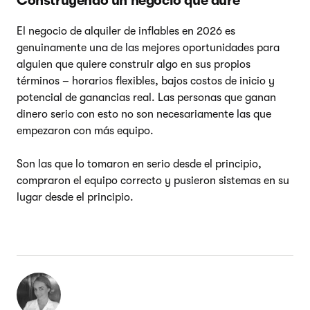
Construyendo un negocio que dure
El negocio de alquiler de inflables en 2026 es
genuinamente una de las mejores oportunidades para
alguien que quiere construir algo en sus propios
términos – horarios flexibles, bajos costos de inicio y
potencial de ganancias real. Las personas que ganan
dinero serio con esto no son necesariamente las que
empezaron con más equipo.
Son las que lo tomaron en serio desde el principio,
compraron el equipo correcto y pusieron sistemas en su
lugar desde el principio.