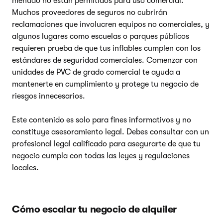
menudo no están permitidos para uso comercial.
Muchos proveedores de seguros no cubrirán
reclamaciones que involucren equipos no comerciales, y
algunos lugares como escuelas o parques públicos
requieren prueba de que tus inflables cumplen con los
estándares de seguridad comerciales. Comenzar con
unidades de PVC de grado comercial te ayuda a
mantenerte en cumplimiento y protege tu negocio de
riesgos innecesarios.
Este contenido es solo para fines informativos y no
constituye asesoramiento legal. Debes consultar con un
profesional legal calificado para asegurarte de que tu
negocio cumpla con todas las leyes y regulaciones
locales.
Cómo escalar tu negocio de alquiler