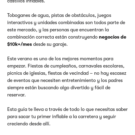
castillos inflables.
Toboganes de agua, pistas de obstáculos, juegos
interactivos y unidades combinadas son todos parte de
este mercado, y las personas que encuentran la
combinación correcta están construyendo
negocios de
$10k+/mes
desde su garaje.
Este verano es uno de los mejores momentos para
empezar. Fiestas de cumpleaños, carnavales escolares,
picnics de iglesias, fiestas de vecindad – no hay escasez
de eventos que necesiten entretenimiento y los padres
siempre están buscando algo divertido y fácil de
reservar.
Esta guía te lleva a través de todo lo que necesitas saber
para sacar tu primer inflable a la carretera y seguir
creciendo desde allí.