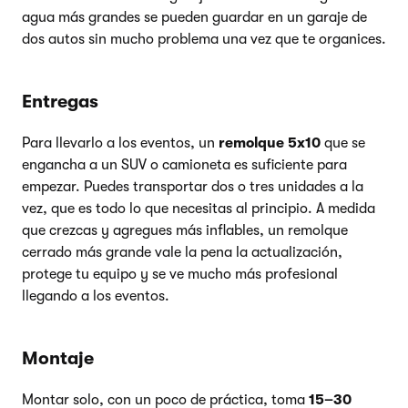
agua más grandes se pueden guardar en un garaje de
dos autos sin mucho problema una vez que te organices.
Entregas
Para llevarlo a los eventos, un
remolque 5x10
que se
engancha a un SUV o camioneta es suficiente para
empezar. Puedes transportar dos o tres unidades a la
vez, que es todo lo que necesitas al principio. A medida
que crezcas y agregues más inflables, un remolque
cerrado más grande vale la pena la actualización,
protege tu equipo y se ve mucho más profesional
llegando a los eventos.
Montaje
Montar solo, con un poco de práctica, toma
15–30