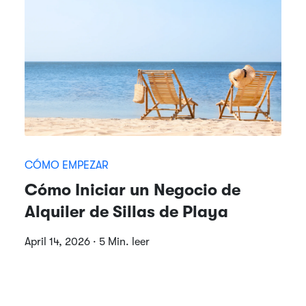
CÓMO EMPEZAR
Cómo Iniciar un Negocio de
Alquiler de Sillas de Playa
April 14, 2026 · 5 Min. leer