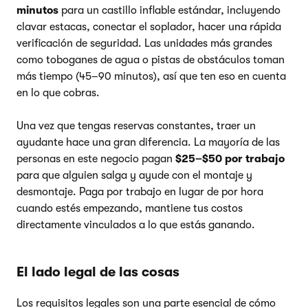
minutos
para un castillo inflable estándar, incluyendo
clavar estacas, conectar el soplador, hacer una rápida
verificación de seguridad. Las unidades más grandes
como toboganes de agua o pistas de obstáculos toman
más tiempo (45–90 minutos), así que ten eso en cuenta
en lo que cobras.
Una vez que tengas reservas constantes, traer un
ayudante hace una gran diferencia. La mayoría de las
personas en este negocio pagan
$25–$50 por trabajo
para que alguien salga y ayude con el montaje y
desmontaje. Paga por trabajo en lugar de por hora
cuando estés empezando, mantiene tus costos
directamente vinculados a lo que estás ganando.
El lado legal de las cosas
Los requisitos legales son una parte esencial de cómo