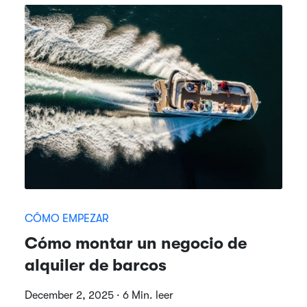
CÓMO EMPEZAR
Cómo montar un negocio de
alquiler de barcos
December 2, 2025 · 6 Min. leer