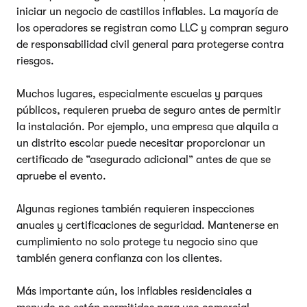
iniciar un negocio de castillos inflables. La mayoría de
los operadores se registran como LLC y compran seguro
de responsabilidad civil general para protegerse contra
riesgos.
Muchos lugares, especialmente escuelas y parques
públicos, requieren prueba de seguro antes de permitir
la instalación. Por ejemplo, una empresa que alquila a
un distrito escolar puede necesitar proporcionar un
certificado de “asegurado adicional” antes de que se
apruebe el evento.
Algunas regiones también requieren inspecciones
anuales y certificaciones de seguridad. Mantenerse en
cumplimiento no solo protege tu negocio sino que
también genera confianza con los clientes.
Más importante aún, los inflables residenciales a