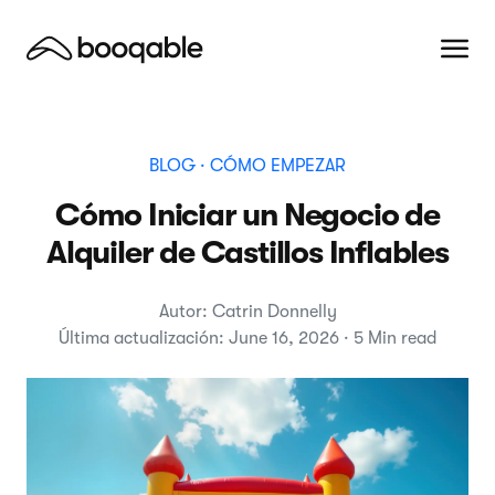
BLOG
· CÓMO EMPEZAR
Cómo Iniciar un Negocio de
Alquiler de Castillos Inflables
Autor: Catrin Donnelly
Última actualización: June 16, 2026 · 5 Min read