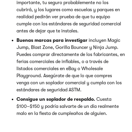
importante, tu seguro probablemente no los
cubrirá, y los lugares como escuelas y parques en
realidad pedirán ver prueba de que tu equipo
cumple con los estándares de seguridad comercial
antes de dejar que te instales.
Buenas marcas para investigar
incluyen Magic
Jump, Blast Zone, Gorilla Bouncer y Ninja Jump.
Puedes comprar directamente de los fabricantes, en
ferias comerciales de inflables, o a través de
listados comerciales en eBay o Wholesale
Playground. Asegúrate de que lo que compres
venga con un soplador comercial y cumpla con los
estándares de seguridad ASTM.
Consigue un soplador de respaldo.
Cuesta
$100–$150 y podría salvarte de un día realmente
malo en la fiesta de cumpleaños de alguien.