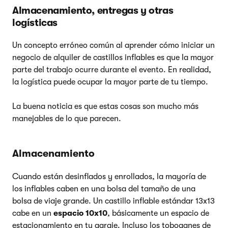
Almacenamiento, entregas y otras
logísticas
Un concepto erróneo común al aprender cómo iniciar un
negocio de alquiler de castillos inflables es que la mayor
parte del trabajo ocurre durante el evento. En realidad,
la logística puede ocupar la mayor parte de tu tiempo.
La buena noticia es que estas cosas son mucho más
manejables de lo que parecen.
Almacenamiento
Cuando están desinflados y enrollados, la mayoría de
los inflables caben en una bolsa del tamaño de una
bolsa de viaje grande. Un castillo inflable estándar 13x13
cabe en un
espacio 10x10
, básicamente un espacio de
estacionamiento en tu garaje. Incluso los toboganes de