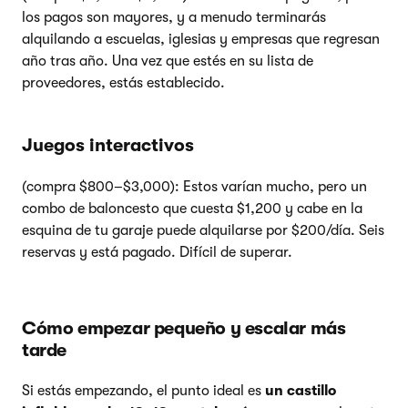
los pagos son mayores, y a menudo terminarás
alquilando a escuelas, iglesias y empresas que regresan
año tras año. Una vez que estés en su lista de
proveedores, estás establecido.
Juegos interactivos
(compra $800–$3,000): Estos varían mucho, pero un
combo de baloncesto que cuesta $1,200 y cabe en la
esquina de tu garaje puede alquilarse por $200/día. Seis
reservas y está pagado. Difícil de superar.
Cómo empezar pequeño y escalar más
tarde
Si estás empezando, el punto ideal es
un castillo