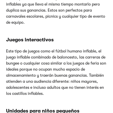
inflables ya que lleva el mismo tiempo montarlo pero
duplica sus ganancias. Estos son perfectos para
carnavales escolares, picnics y cualquier tipo de evento
de equipo.
Juegos interactivos
Este tipo de juegos como el fútbol humano inflable, el
juego inflable combinado de baloncesto, las carreras de
bungee o cualquier cosa similar a los juegos de feria son
ideales porque no ocupan mucho espacio de
almacenamiento y traerán buenas ganancias. También
atienden a una audiencia diferente: niños mayores,
adolescentes e incluso adultos que no tienen interés en
los castillos inflables.
Unidades para niños pequeños