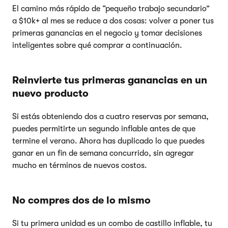
El camino más rápido de “pequeño trabajo secundario”
a $10k+ al mes se reduce a dos cosas: volver a poner tus
primeras ganancias en el negocio y tomar decisiones
inteligentes sobre qué comprar a continuación.
Reinvierte tus primeras ganancias en un
nuevo producto
Si estás obteniendo dos a cuatro reservas por semana,
puedes permitirte un segundo inflable antes de que
termine el verano. Ahora has duplicado lo que puedes
ganar en un fin de semana concurrido, sin agregar
mucho en términos de nuevos costos.
No compres dos de lo mismo
Si tu primera unidad es un combo de castillo inflable, tu