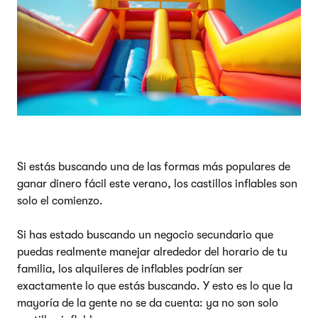
Si estás buscando una de las formas más populares de
ganar dinero fácil este verano, los castillos inflables son
solo el comienzo.
Si has estado buscando un negocio secundario que
puedas realmente manejar alrededor del horario de tu
familia, los alquileres de inflables podrían ser
exactamente lo que estás buscando. Y esto es lo que la
mayoría de la gente no se da cuenta: ya no son solo