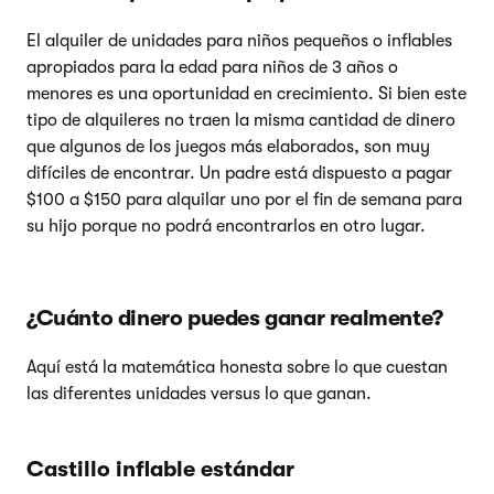
El alquiler de unidades para niños pequeños o inflables
apropiados para la edad para niños de 3 años o
menores es una oportunidad en crecimiento. Si bien este
tipo de alquileres no traen la misma cantidad de dinero
que algunos de los juegos más elaborados, son muy
difíciles de encontrar. Un padre está dispuesto a pagar
$100 a $150 para alquilar uno por el fin de semana para
su hijo porque no podrá encontrarlos en otro lugar.
¿Cuánto dinero puedes ganar realmente?
Aquí está la matemática honesta sobre lo que cuestan
las diferentes unidades versus lo que ganan.
Castillo inflable estándar