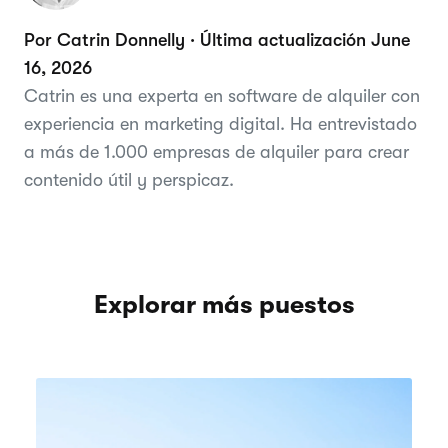
Por Catrin Donnelly · Última actualización June
16, 2026
Catrin es una experta en software de alquiler con
experiencia en marketing digital. Ha entrevistado
a más de 1.000 empresas de alquiler para crear
contenido útil y perspicaz.
Explorar más puestos