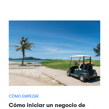
CÓMO EMPEZAR
Cómo iniciar un negocio de