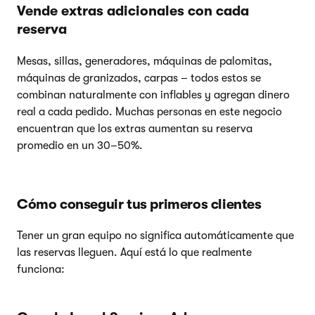
Vende extras adicionales con cada
reserva
Mesas, sillas, generadores, máquinas de palomitas,
máquinas de granizados, carpas – todos estos se
combinan naturalmente con inflables y agregan dinero
real a cada pedido. Muchas personas en este negocio
encuentran que los extras aumentan su reserva
promedio en un 30–50%.
Cómo conseguir tus primeros clientes
Tener un gran equipo no significa automáticamente que
las reservas lleguen. Aquí está lo que realmente
funciona: