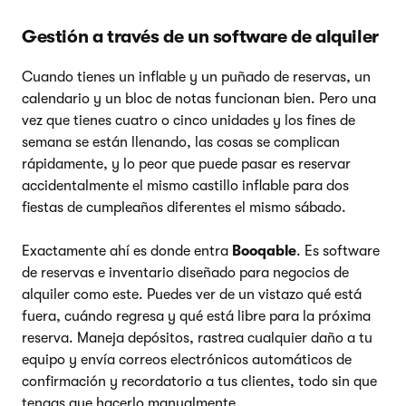
Gestión a través de un software de alquiler
Cuando tienes un inflable y un puñado de reservas, un
calendario y un bloc de notas funcionan bien. Pero una
vez que tienes cuatro o cinco unidades y los fines de
semana se están llenando, las cosas se complican
rápidamente, y lo peor que puede pasar es reservar
accidentalmente el mismo castillo inflable para dos
fiestas de cumpleaños diferentes el mismo sábado.
Exactamente ahí es donde entra
Booqable
. Es software
de reservas e inventario diseñado para negocios de
alquiler como este. Puedes ver de un vistazo qué está
fuera, cuándo regresa y qué está libre para la próxima
reserva. Maneja depósitos, rastrea cualquier daño a tu
equipo y envía correos electrónicos automáticos de
confirmación y recordatorio a tus clientes, todo sin que
tengas que hacerlo manualmente.