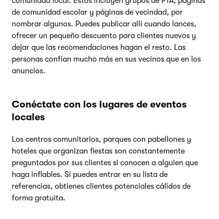
comunidad local. Estos incluyen grupos de PTA, páginas
de comunidad escolar y páginas de vecindad, por
nombrar algunos. Puedes publicar allí cuando lances,
ofrecer un pequeño descuento para clientes nuevos y
dejar que las recomendaciones hagan el resto. Las
personas confían mucho más en sus vecinos que en los
anuncios.
Conéctate con los lugares de eventos
locales
Los centros comunitarios, parques con pabellones y
hoteles que organizan fiestas son constantemente
preguntados por sus clientes si conocen a alguien que
haga inflables. Si puedes entrar en su lista de
referencias, obtienes clientes potenciales cálidos de
forma gratuita.