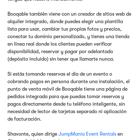
Booqable también viene con un creador de sitios web de
alquiler integrado, donde puedes elegir una plantilla
lista para usar, cambiar tus propias fotos y precios,
conectar tu dominio personalizado, y tienes una tienda
en línea real donde los clientes pueden verificar
disponibilidad, reservar y pagar por adelantado
(depósito incluido) sin tener que llamarte nunca.
Si estás tomando reservas el día de un evento o
cobrando pagos en persona durante una instalación, el
punto de venta móvil de Booqable tiene una página de
pedidos integrada para que puedas tomar reservas y
pagos directamente desde tu teléfono inteligente, sin
necesidad de lector de tarjetas separado ni aplicación
de facturación.
Shavonte, quien dirige
JumpMania Event Rentals
en