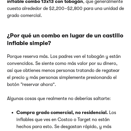
inflable combo 13x13 con tobogán
, que generalmente
cuesta alrededor de $2,200–$2,800 para una unidad de
grado comercial.
¿Por qué un combo en lugar de un castillo
inflable simple?
Porque reserva más. Los padres ven el tobogán y están
convencidos. Se siente como más valor por su dinero,
así que obtienes menos personas tratando de regatear
el precio y más personas simplemente presionando el
botón “reservar ahora”.
Algunas cosas que realmente no deberías saltarte:
Compra grado comercial, no residencial.
Los
inflables que ves en Costco o Target no están
hechos para esto. Se desgastan rápido, y más