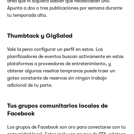
área que ni siquiera sabían que necesitaban uno.
Apunta a dos o tres publicaciones por semana durante
tu temporada alta.
Thumbtack y GigSalad
Vale la pena configurar un perfil en estos. Los
planificadores de eventos buscan activamente en estas
plataformas a proveedores de entretenimiento, y
obtener algunas reseñas tempranas puede traer un
goteo constante de reservas sin ningún trabajo
adicional de tu parte.
Tus grupos comunitarios locales de
Facebook
Los grupos de Facebook son oro para conectarse con tu