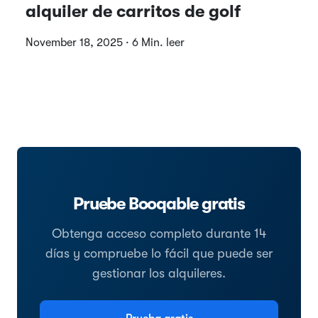
alquiler de carritos de golf
November 18, 2025 · 6 Min. leer
Pruebe Booqable gratis
Obtenga acceso completo durante 14
días y compruebe lo fácil que puede ser
gestionar los alquileres.