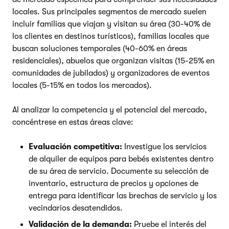
locales. Sus principales segmentos de mercado suelen
incluir familias que viajan y visitan su área (30-40% de
los clientes en destinos turísticos), familias locales que
buscan soluciones temporales (40-60% en áreas
residenciales), abuelos que organizan visitas (15-25% en
comunidades de jubilados) y organizadores de eventos
locales (5-15% en todos los mercados).
Al analizar la competencia y el potencial del mercado,
concéntrese en estas áreas clave:
Evaluación competitiva:
Investigue los servicios
de alquiler de equipos para bebés existentes dentro
de su área de servicio. Documente su selección de
inventario, estructura de precios y opciones de
entrega para identificar las brechas de servicio y los
vecindarios desatendidos.
Validación de la demanda:
Pruebe el interés del