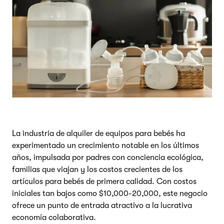
La industria de alquiler de equipos para bebés ha
experimentado un crecimiento notable en los últimos
años, impulsada por padres con conciencia ecológica,
familias que viajan y los costos crecientes de los
artículos para bebés de primera calidad. Con costos
iniciales tan bajos como $10,000-20,000, este negocio
ofrece un punto de entrada atractivo a la lucrativa
economía colaborativa.