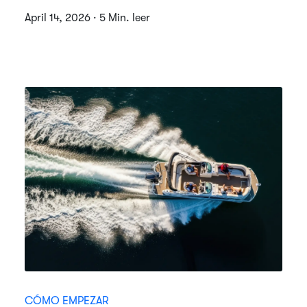
April 14, 2026 · 5 Min. leer
CÓMO EMPEZAR