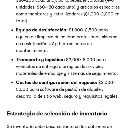
$80-200 cada una), portabebés/envolturas (4-6
unidades: $60-180 cada uno) y artículos especiales
como monitores y esterilizadores ($1,000-2,000 en
total).
Equipo de desinfección:
$1,000-2,500 para
equipo de limpieza de calidad profesional, sistema
de desinfección UV y herramientas de
mantenimiento.
Transporte y logística:
$2,000-8,000 para
vehículos de entrega o arreglos de servicio,
materiales de embalaje y sistemas de seguimiento.
Costos de configuración del negocio:
$3,000-
5,000 para software de gestión de alquiler,
desarrollo de sitio web, seguro y requisitos legales.
Estrategia de selección de inventario
Su inventario debe basarse tanto en los patrones de