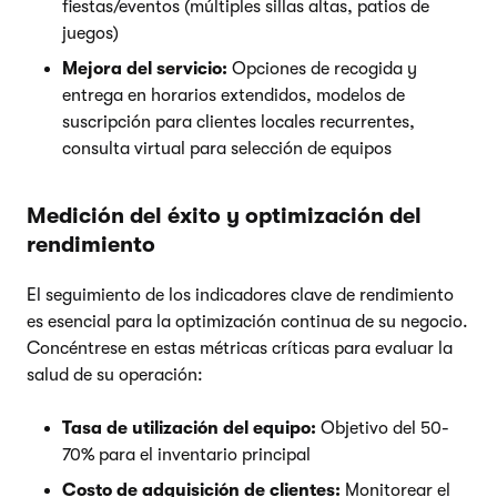
fiestas/eventos (múltiples sillas altas, patios de
juegos)
Mejora del servicio:
Opciones de recogida y
entrega en horarios extendidos, modelos de
suscripción para clientes locales recurrentes,
consulta virtual para selección de equipos
Medición del éxito y optimización del
rendimiento
El seguimiento de los indicadores clave de rendimiento
es esencial para la optimización continua de su negocio.
Concéntrese en estas métricas críticas para evaluar la
salud de su operación:
Tasa de utilización del equipo:
Objetivo del 50-
70% para el inventario principal
Costo de adquisición de clientes:
Monitorear el