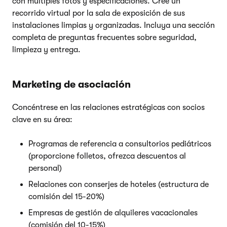
con múltiples fotos y especificaciones. Cree un
recorrido virtual por la sala de exposición de sus
instalaciones limpias y organizadas. Incluya una sección
completa de preguntas frecuentes sobre seguridad,
limpieza y entrega.
Marketing de asociación
Concéntrese en las relaciones estratégicas con socios
clave en su área:
Programas de referencia a consultorios pediátricos
(proporcione folletos, ofrezca descuentos al
personal)
Relaciones con conserjes de hoteles (estructura de
comisión del 15-20%)
Empresas de gestión de alquileres vacacionales
(comisión del 10-15%)