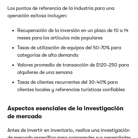
Los puntos de referencia de la industria para una
operación exitosa incluyen:
Recuperación de la inversión en un plazo de 10 a 14
meses para los artículos más populares
Tasas de utilización de equipos del 50-70% para
categorías de alta demanda
Valores promedio de transacción de $120-250 para
alquileres de una semana
Tasas de clientes recurrentes del 30-40% para
clientes locales y referencias turísticas confiables
Aspectos esenciales de la investigación
de mercado
Antes de invertir en inventario, realice una investigación
de mercado específica para comprender sus necesidades