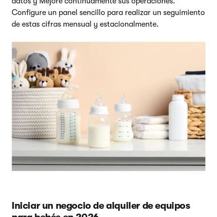
datos y Mejore continuamente sus operaciones.
Configure un panel sencillo para realizar un seguimiento
de estas cifras mensual y estacionalmente.
Iniciar un negocio de alquiler de equipos