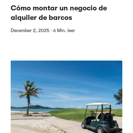
Cómo montar un negocio de
alquiler de barcos
December 2, 2025 · 6 Min. leer