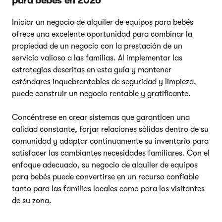
para bebés en 2026
Iniciar un negocio de alquiler de equipos para bebés
ofrece una excelente oportunidad para combinar la
propiedad de un negocio con la prestación de un
servicio valioso a las familias. Al implementar las
estrategias descritas en esta guía y mantener
estándares inquebrantables de seguridad y limpieza,
puede construir un negocio rentable y gratificante.
Concéntrese en crear sistemas que garanticen una
calidad constante, forjar relaciones sólidas dentro de su
comunidad y adaptar continuamente su inventario para
satisfacer las cambiantes necesidades familiares. Con el
enfoque adecuado, su negocio de alquiler de equipos
para bebés puede convertirse en un recurso confiable
tanto para las familias locales como para los visitantes
de su zona.