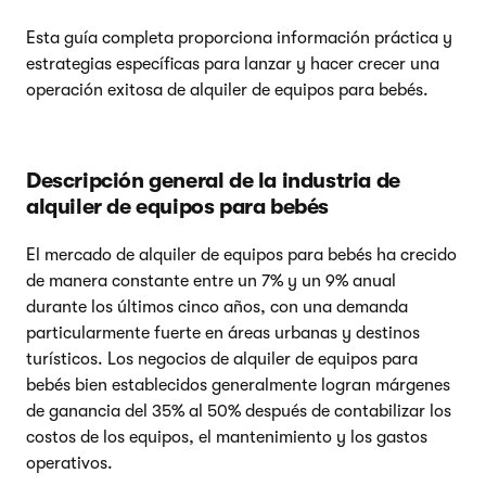
Esta guía completa proporciona información práctica y
estrategias específicas para lanzar y hacer crecer una
operación exitosa de alquiler de equipos para bebés.
Descripción general de la industria de
alquiler de equipos para bebés
El mercado de alquiler de equipos para bebés ha crecido
de manera constante entre un 7% y un 9% anual
durante los últimos cinco años, con una demanda
particularmente fuerte en áreas urbanas y destinos
turísticos. Los negocios de alquiler de equipos para
bebés bien establecidos generalmente logran márgenes
de ganancia del 35% al 50% después de contabilizar los
costos de los equipos, el mantenimiento y los gastos
operativos.