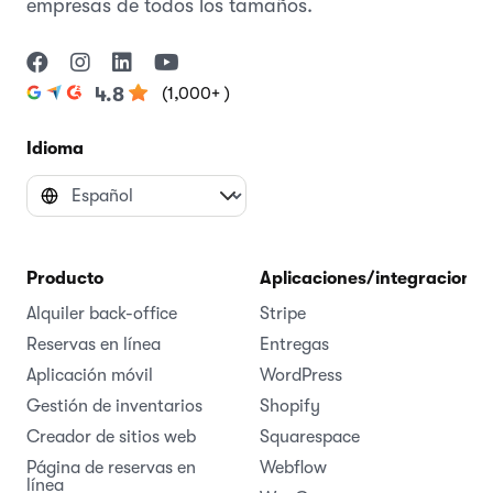
empresas de todos los tamaños.
(1,000+ )
4.8
Idioma
Producto
Aplicaciones/integraciones
Alquiler back-office
Stripe
Reservas en línea
Entregas
Aplicación móvil
WordPress
Gestión de inventarios
Shopify
Creador de sitios web
Squarespace
Página de reservas en
Webflow
línea