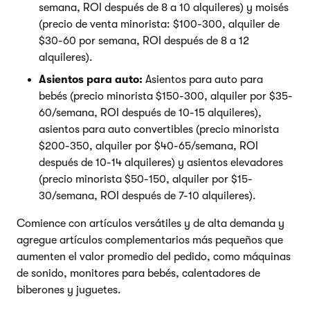
semana, ROI después de 8 a 10 alquileres) y moisés
(precio de venta minorista: $100-300, alquiler de
$30-60 por semana, ROI después de 8 a 12
alquileres).
Asientos para auto:
Asientos para auto para
bebés (precio minorista $150-300, alquiler por $35-
60/semana, ROI después de 10-15 alquileres),
asientos para auto convertibles (precio minorista
$200-350, alquiler por $40-65/semana, ROI
después de 10-14 alquileres) y asientos elevadores
(precio minorista $50-150, alquiler por $15-
30/semana, ROI después de 7-10 alquileres).
Comience con artículos versátiles y de alta demanda y
agregue artículos complementarios más pequeños que
aumenten el valor promedio del pedido, como máquinas
de sonido, monitores para bebés, calentadores de
biberones y juguetes.