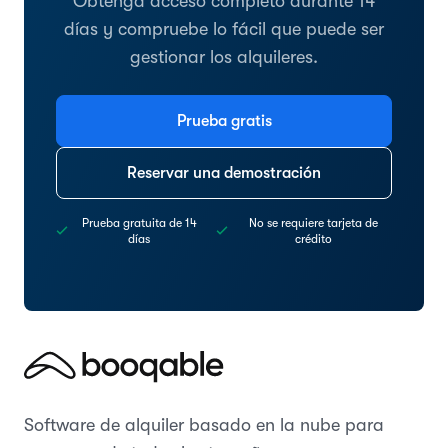
Obtenga acceso completo durante 14
días y compruebe lo fácil que puede ser
gestionar los alquileres.
Prueba gratis
Reservar una demostración
Prueba gratuita de 14
No se requiere tarjeta de
días
crédito
Software de alquiler basado en la nube para