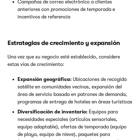
Campañas de correo electrónico a clientes
anteriores con promociones de temporada e
incentivos de referencia
Estrategias de crecimiento y expansión
Una vez que su negocio esté establecido, considere
estas vías de crecimiento:
Expansión geográfica:
Ubicaciones de recogida
satélite en comunidades vecinas, expansión del
área de servicio basada en patrones de demanda,
programas de entrega de hoteles en áreas turísticas
Diversificación de inventario:
Equipos para
necesidades especiales (artículos sensoriales,
equipo adaptable), ofertas de temporada (equipo
de playa, equipo de nieve), paquetes para