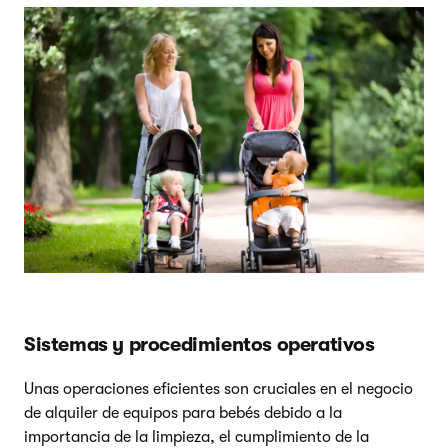
Sistemas y procedimientos operativos
Unas operaciones eficientes son cruciales en el negocio
de alquiler de equipos para bebés debido a la
importancia de la limpieza, el cumplimiento de la