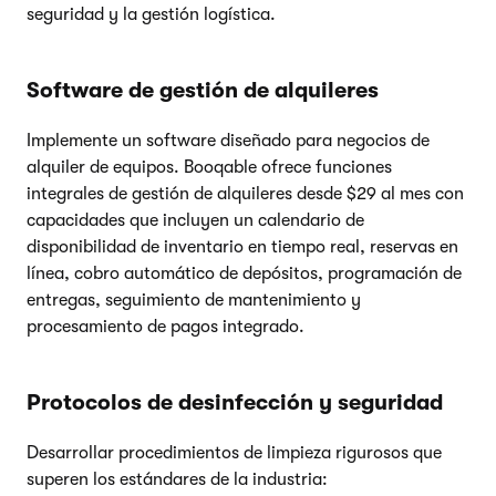
seguridad y la gestión logística.
Software de gestión de alquileres
Implemente un software diseñado para negocios de
alquiler de equipos. Booqable ofrece funciones
integrales de gestión de alquileres desde $29 al mes con
capacidades que incluyen un calendario de
disponibilidad de inventario en tiempo real, reservas en
línea, cobro automático de depósitos, programación de
entregas, seguimiento de mantenimiento y
procesamiento de pagos integrado.
Protocolos de desinfección y seguridad
Desarrollar procedimientos de limpieza rigurosos que
superen los estándares de la industria: