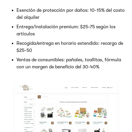
Exención de protección por daños: 10-15% del costo
del alquiler
Entrega/instalación premium: $25-75 según los
artículos
Recogida/entrega en horario extendido: recargo de
$25-50
Ventas de consumibles: pañales, toallitas, fórmula
con un margen de beneficio del 30-40%