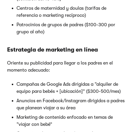
Centros de maternidad y doulas (tarifas de
referencia o marketing recíproco)
Patrocinios de grupos de padres ($100-300 por
grupo al año)
Estrategia de marketing en línea
Oriente su publicidad para llegar a los padres en el
momento adecuado:
Campañas de Google Ads dirigidas a “alquiler de
equipo para bebés + [ubicación]” ($300-500/mes)
Anuncios en Facebook/Instagram dirigidos a padres
que planean viajar a su área
Marketing de contenido enfocado en temas de
“viajar con bebé”