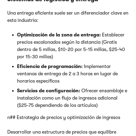
Una entrega eficiente suele ser un diferenciador clave en
esta industria:
Optimización de la zona de entrega:
Establecer
precios escalonados según la distancia (Gratis
dentro de 5 millas, $10-20 por 5-15 millas, $25-40
por 15-30 millas)
Eficiencia de programación:
Implementar
ventanas de entrega de 2 a 3 horas en lugar de
horarios específicos
Servicios de configuración:
Ofrecer ensamblaje e
instalación como un flujo de ingresos adicional
($25-75 dependiendo de los artículos)
n## Estrategia de precios y optimización de ingresos
Desarrollar una estructura de precios que equilibre