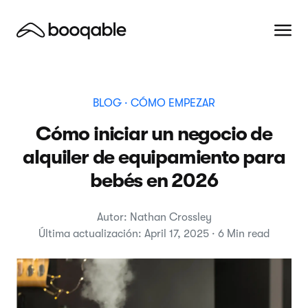
BLOG
· CÓMO EMPEZAR
Cómo iniciar un negocio de
alquiler de equipamiento para
bebés en 2026
Autor: Nathan Crossley
Última actualización: April 17, 2025 · 6 Min read