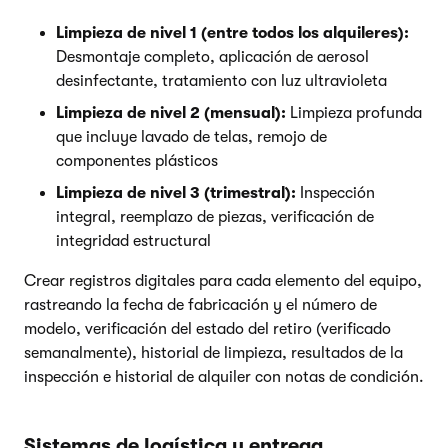
Limpieza de nivel 1 (entre todos los alquileres):
Desmontaje completo, aplicación de aerosol
desinfectante, tratamiento con luz ultravioleta
Limpieza de nivel 2 (mensual):
Limpieza profunda
que incluye lavado de telas, remojo de
componentes plásticos
Limpieza de nivel 3 (trimestral):
Inspección
integral, reemplazo de piezas, verificación de
integridad estructural
Crear registros digitales para cada elemento del equipo,
rastreando la fecha de fabricación y el número de
modelo, verificación del estado del retiro (verificado
semanalmente), historial de limpieza, resultados de la
inspección e historial de alquiler con notas de condición.
Sistemas de logística y entrega