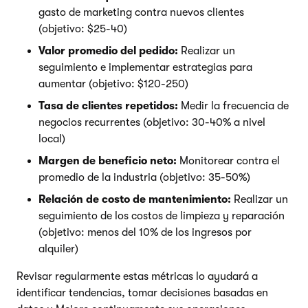
gasto de marketing contra nuevos clientes
(objetivo: $25-40)
Valor promedio del pedido:
Realizar un
seguimiento e implementar estrategias para
aumentar (objetivo: $120-250)
Tasa de clientes repetidos:
Medir la frecuencia de
negocios recurrentes (objetivo: 30-40% a nivel
local)
Margen de beneficio neto:
Monitorear contra el
promedio de la industria (objetivo: 35-50%)
Relación de costo de mantenimiento:
Realizar un
seguimiento de los costos de limpieza y reparación
(objetivo: menos del 10% de los ingresos por
alquiler)
Revisar regularmente estas métricas lo ayudará a
identificar tendencias, tomar decisiones basadas en