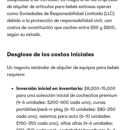
de alquiler de artículos para bebés exitosas operan
como Sociedades de Responsabilidad Limitada (LLC)
debido a la protección de responsabilidad civil, con
costos de constitución que oscilan entre $50 y $800,
según su estado.
Desglose de los costos iniciales
Un negocio estándar de alquiler de equipos para bebés
requiere:
Inversión inicial en inventario:
$8,000-15,000
para una colección inicial de cochecitos premium
(4-6 unidades: $200-600 cada uno), cunas
portátiles/pack-n-play (6-10 unidades: $80-250
cada uno), asientos para auto (6-10 unidades:
$150-350 cada uno), sillas altas (4-6 unidades: