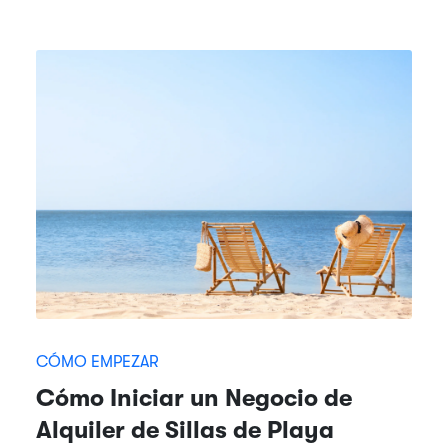
CÓMO EMPEZAR
Cómo Iniciar un Negocio de
Alquiler de Sillas de Playa