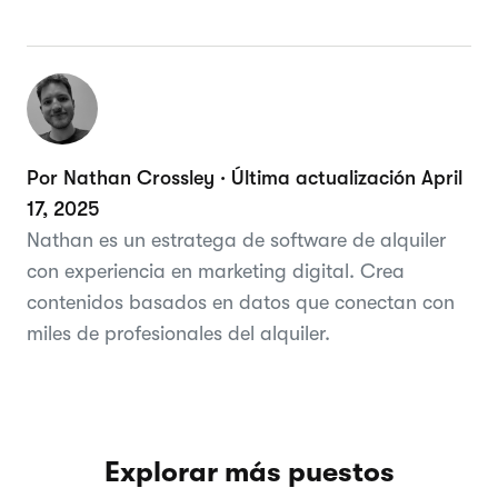
Por Nathan Crossley · Última actualización April
17, 2025
Nathan es un estratega de software de alquiler
con experiencia en marketing digital. Crea
contenidos basados en datos que conectan con
miles de profesionales del alquiler.
Explorar más puestos