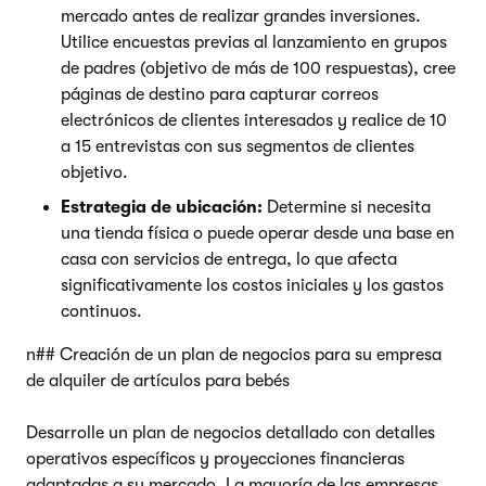
mercado antes de realizar grandes inversiones.
Utilice encuestas previas al lanzamiento en grupos
de padres (objetivo de más de 100 respuestas), cree
páginas de destino para capturar correos
electrónicos de clientes interesados y realice de 10
a 15 entrevistas con sus segmentos de clientes
objetivo.
Estrategia de ubicación:
Determine si necesita
una tienda física o puede operar desde una base en
casa con servicios de entrega, lo que afecta
significativamente los costos iniciales y los gastos
continuos.
n## Creación de un plan de negocios para su empresa
de alquiler de artículos para bebés
Desarrolle un plan de negocios detallado con detalles
operativos específicos y proyecciones financieras
adaptadas a su mercado. La mayoría de las empresas