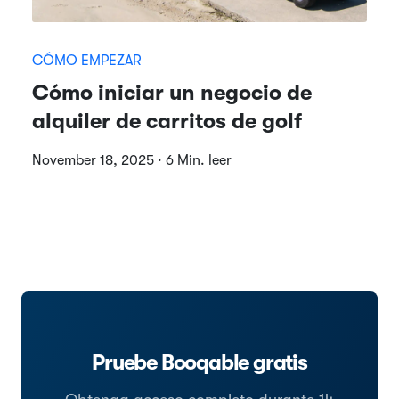
CÓMO EMPEZAR
Cómo iniciar un negocio de
alquiler de carritos de golf
November 18, 2025 · 6 Min. leer
Pruebe Booqable gratis