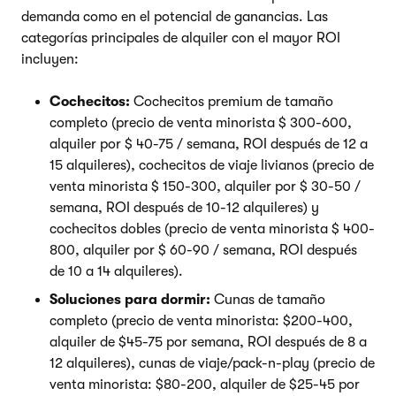
demanda como en el potencial de ganancias. Las
categorías principales de alquiler con el mayor ROI
incluyen:
Cochecitos:
Cochecitos premium de tamaño
completo (precio de venta minorista $ 300-600,
alquiler por $ 40-75 / semana, ROI después de 12 a
15 alquileres), cochecitos de viaje livianos (precio de
venta minorista $ 150-300, alquiler por $ 30-50 /
semana, ROI después de 10-12 alquileres) y
cochecitos dobles (precio de venta minorista $ 400-
800, alquiler por $ 60-90 / semana, ROI después
de 10 a 14 alquileres).
Soluciones para dormir:
Cunas de tamaño
completo (precio de venta minorista: $200-400,
alquiler de $45-75 por semana, ROI después de 8 a
12 alquileres), cunas de viaje/pack-n-play (precio de
venta minorista: $80-200, alquiler de $25-45 por