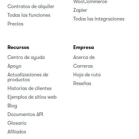
WooCommerce
Contratos de alquiler
Zapier
Todas las funciones
Todas las integraciones
Precios
Recursos
Empresa
Centro de ayuda
Acerca de
Apoyo
Carreras
Actualizaciones de
Hoja de ruta
productos
Reseñas
Historias de clientes
Ejemplos de sitios web
Blog
Documentos API
Glosario
Afiliados