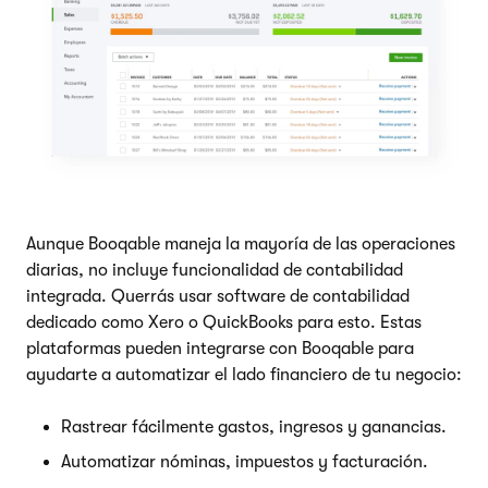
Aunque Booqable maneja la mayoría de las operaciones
diarias, no incluye funcionalidad de contabilidad
integrada. Querrás usar software de contabilidad
dedicado como Xero o QuickBooks para esto. Estas
plataformas pueden integrarse con Booqable para
ayudarte a automatizar el lado financiero de tu negocio:
Rastrear fácilmente gastos, ingresos y ganancias.
Automatizar nóminas, impuestos y facturación.