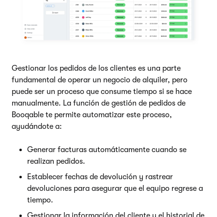
Gestionar los pedidos de los clientes es una parte
fundamental de operar un negocio de alquiler, pero
puede ser un proceso que consume tiempo si se hace
manualmente. La función de gestión de pedidos de
Booqable te permite automatizar este proceso,
ayudándote a:
Generar facturas automáticamente cuando se
realizan pedidos.
Establecer fechas de devolución y rastrear
devoluciones para asegurar que el equipo regrese a
tiempo.
Gestionar la información del cliente y el historial de