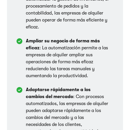
procesamiento de pedidos y la
contabilidad, las empresas de alquiler
pueden operar de forma más eficiente y
eficaz.
Ampliar su negocio de forma más
eficaz
: La automatización permite a las
empresas de alquiler ampliar sus
operaciones de forma más eficaz
reduciendo las tareas manuales y
aumentando la productividad.
Adaptarse rápidamente a los
cambios del mercado
: Con procesos
automatizados, las empresas de alquiler
pueden adaptarse rápidamente a los
cambios del mercado y a las
necesidades de los clientes,