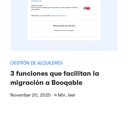
GESTIÓN DE ALQUILERES
3 funciones que facilitan la
migración a Booqable
November 20, 2025 · 4 Min. leer