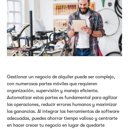
Gestionar un negocio de alquiler puede ser complejo,
con numerosas partes móviles que requieren
organización, supervisión y manejo eficiente.
Automatizar estas partes es fundamental para agilizar
las operaciones, reducir errores humanos y maximizar
las ganancias. Al integrar las herramientas de software
adecuadas, puedes ahorrar tiempo valioso y centrarte
en hacer crecer tu negocio en lugar de quedarte