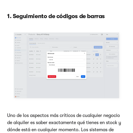
1. Seguimiento de códigos de barras
Uno de los aspectos más críticos de cualquier negocio
de alquiler es saber exactamente qué tienes en stock y
dónde está en cualquier momento. Los sistemas de