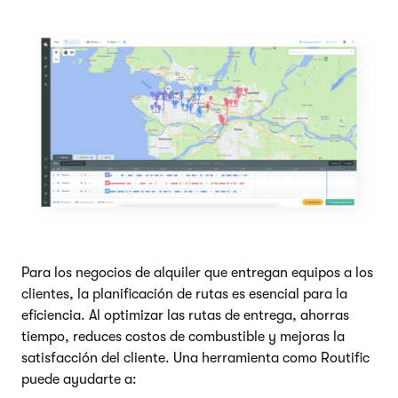
Para los negocios de alquiler que entregan equipos a los
clientes, la planificación de rutas es esencial para la
eficiencia. Al optimizar las rutas de entrega, ahorras
tiempo, reduces costos de combustible y mejoras la
satisfacción del cliente. Una herramienta como Routific
puede ayudarte a: