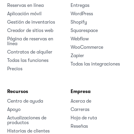
Reservas en línea
Entregas
Aplicación móvil
WordPress
Gestión de inventarios
Shopify
Creador de sitios web
Squarespace
Página de reservas en
Webflow
línea
WooCommerce
Contratos de alquiler
Zapier
Todas las funciones
Todas las integraciones
Precios
Recursos
Empresa
Centro de ayuda
Acerca de
Apoyo
Carreras
Actualizaciones de
Hoja de ruta
productos
Reseñas
Historias de clientes