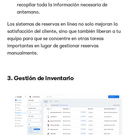
recopilar toda la información necesaria de
antemano.
Los sistemas de reservas en línea no solo mejoran la
satisfacción del cliente, sino que también liberan a tu
equipo para que se concentre en otras tareas
importantes en lugar de gestionar reservas
manualmente.
3. Gestión de inventario