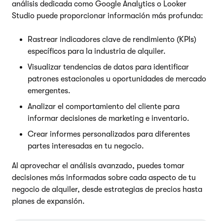
análisis dedicada como Google Analytics o Looker
Studio puede proporcionar información más profunda:
Rastrear indicadores clave de rendimiento (KPIs)
específicos para la industria de alquiler.
Visualizar tendencias de datos para identificar
patrones estacionales u oportunidades de mercado
emergentes.
Analizar el comportamiento del cliente para
informar decisiones de marketing e inventario.
Crear informes personalizados para diferentes
partes interesadas en tu negocio.
Al aprovechar el análisis avanzado, puedes tomar
decisiones más informadas sobre cada aspecto de tu
negocio de alquiler, desde estrategias de precios hasta
planes de expansión.