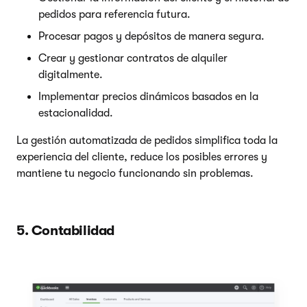
pedidos para referencia futura.
Procesar pagos y depósitos de manera segura.
Crear y gestionar contratos de alquiler
digitalmente.
Implementar precios dinámicos basados en la
estacionalidad.
La gestión automatizada de pedidos simplifica toda la
experiencia del cliente, reduce los posibles errores y
mantiene tu negocio funcionando sin problemas.
5. Contabilidad