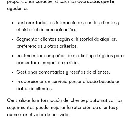
proporcionar características más avanzadas que te
ayuden a:
Rastrear todas las interacciones con los clientes y
el historial de comunicación.
Segmentar clientes según el historial de alquiler,
preferencias u otros criterios.
Implementar campañas de marketing dirigidas para
aumentar el negocio repetido.
Gestionar comentarios y reseñas de clientes.
Proporcionar un servicio personalizado basado en
datos de clientes.
Centralizar la información del cliente y automatizar los
seguimientos puede mejorar la retención de clientes y
aumentar el valor de por vida.