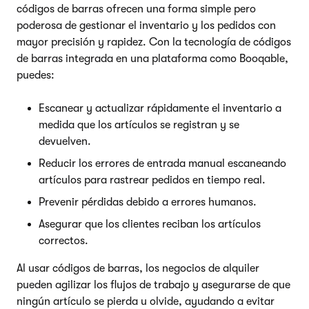
códigos de barras ofrecen una forma simple pero
poderosa de gestionar el inventario y los pedidos con
mayor precisión y rapidez. Con la tecnología de códigos
de barras integrada en una plataforma como Booqable,
puedes:
Escanear y actualizar rápidamente el inventario a
medida que los artículos se registran y se
devuelven.
Reducir los errores de entrada manual escaneando
artículos para rastrear pedidos en tiempo real.
Prevenir pérdidas debido a errores humanos.
Asegurar que los clientes reciban los artículos
correctos.
Al usar códigos de barras, los negocios de alquiler
pueden agilizar los flujos de trabajo y asegurarse de que
ningún artículo se pierda u olvide, ayudando a evitar