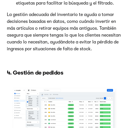
etiquetas para facilitar la búsqueda y el filtrado.
La gestión adecuada del inventario te ayuda a tomar
decisiones basadas en datos, como cuándo invertir en
más artículos o retirar equipos más antiguos. También
asegura que siempre tengas lo que los clientes necesitan
cuando lo necesitan, ayudándote a evitar la pérdida de
ingresos por situaciones de falta de stock.
4. Gestión de pedidos