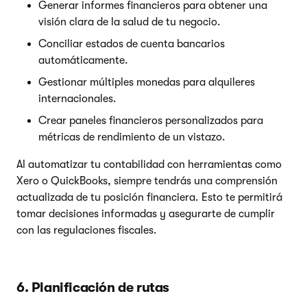
Generar informes financieros para obtener una
visión clara de la salud de tu negocio.
Conciliar estados de cuenta bancarios
automáticamente.
Gestionar múltiples monedas para alquileres
internacionales.
Crear paneles financieros personalizados para
métricas de rendimiento de un vistazo.
Al automatizar tu contabilidad con herramientas como
Xero o QuickBooks, siempre tendrás una comprensión
actualizada de tu posición financiera. Esto te permitirá
tomar decisiones informadas y asegurarte de cumplir
con las regulaciones fiscales.
6. Planificación de rutas