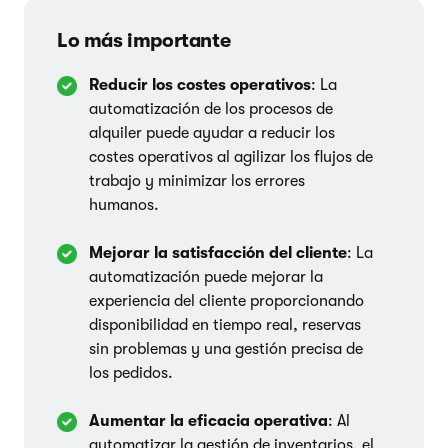
Lo más importante
Reducir los costes operativos
: La
automatización de los procesos de
alquiler puede ayudar a reducir los
costes operativos al agilizar los flujos de
trabajo y minimizar los errores
humanos.
Mejorar la satisfacción del cliente
: La
automatización puede mejorar la
experiencia del cliente proporcionando
disponibilidad en tiempo real, reservas
sin problemas y una gestión precisa de
los pedidos.
Aumentar la eficacia operativa
: Al
automatizar la gestión de inventarios, el