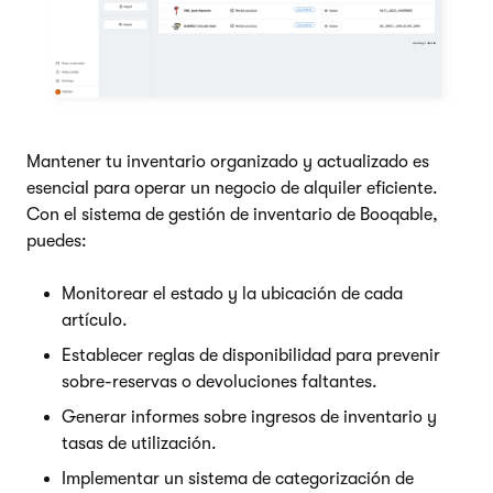
Mantener tu inventario organizado y actualizado es
esencial para operar un negocio de alquiler eficiente.
Con el sistema de gestión de inventario de Booqable,
puedes:
Monitorear el estado y la ubicación de cada
artículo.
Establecer reglas de disponibilidad para prevenir
sobre-reservas o devoluciones faltantes.
Generar informes sobre ingresos de inventario y
tasas de utilización.
Implementar un sistema de categorización de