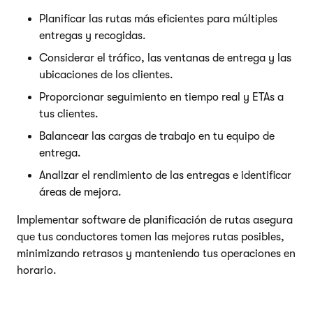
Planificar las rutas más eficientes para múltiples
entregas y recogidas.
Considerar el tráfico, las ventanas de entrega y las
ubicaciones de los clientes.
Proporcionar seguimiento en tiempo real y ETAs a
tus clientes.
Balancear las cargas de trabajo en tu equipo de
entrega.
Analizar el rendimiento de las entregas e identificar
áreas de mejora.
Implementar software de planificación de rutas asegura
que tus conductores tomen las mejores rutas posibles,
minimizando retrasos y manteniendo tus operaciones en
horario.