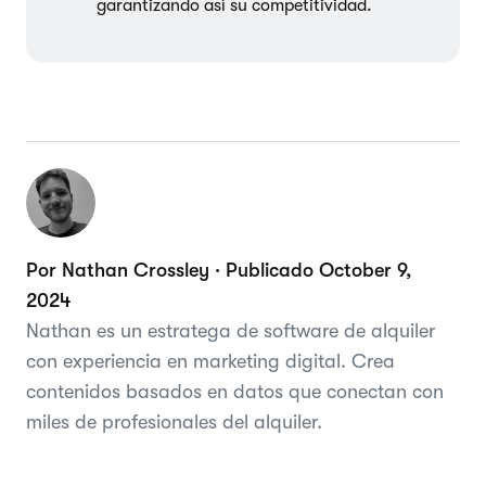
garantizando así su competitividad.
Por Nathan Crossley · Publicado October 9,
2024
Nathan es un estratega de software de alquiler
con experiencia en marketing digital. Crea
contenidos basados en datos que conectan con
miles de profesionales del alquiler.