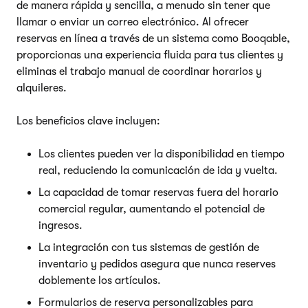
de manera rápida y sencilla, a menudo sin tener que
llamar o enviar un correo electrónico. Al ofrecer
reservas en línea a través de un sistema como Booqable,
proporcionas una experiencia fluida para tus clientes y
eliminas el trabajo manual de coordinar horarios y
alquileres.
Los beneficios clave incluyen:
Los clientes pueden ver la disponibilidad en tiempo
real, reduciendo la comunicación de ida y vuelta.
La capacidad de tomar reservas fuera del horario
comercial regular, aumentando el potencial de
ingresos.
La integración con tus sistemas de gestión de
inventario y pedidos asegura que nunca reserves
doblemente los artículos.
Formularios de reserva personalizables para