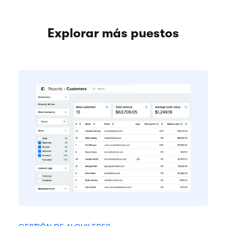
Explorar más puestos