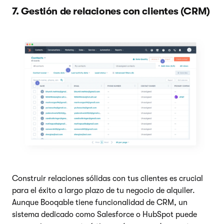
7. Gestión de relaciones con clientes (CRM)
Construir relaciones sólidas con tus clientes es crucial
para el éxito a largo plazo de tu negocio de alquiler.
Aunque Booqable tiene funcionalidad de CRM, un
sistema dedicado como Salesforce o HubSpot puede