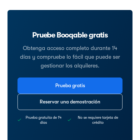
Pruebe Booqable gratis
Obtenga acceso completo durante 14
días y compruebe lo fácil que puede ser
gestionar los alquileres.
Prueba gratis
Reservar una demostración
Prueba gratuita de 14
No se requiere tarjeta de
días
crédito