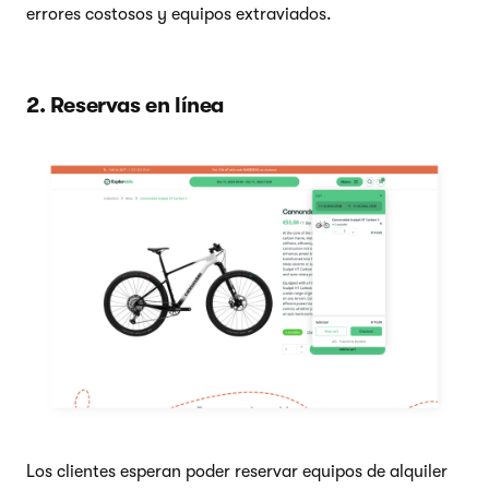
errores costosos y equipos extraviados.
2. Reservas en línea
Los clientes esperan poder reservar equipos de alquiler