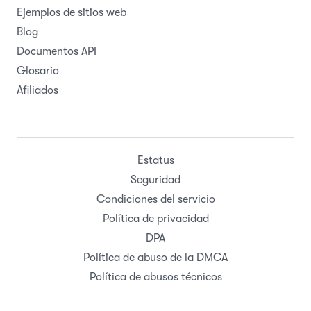
Ejemplos de sitios web
Blog
Documentos API
Glosario
Afiliados
Estatus
Seguridad
Condiciones del servicio
Política de privacidad
DPA
Política de abuso de la DMCA
Política de abusos técnicos