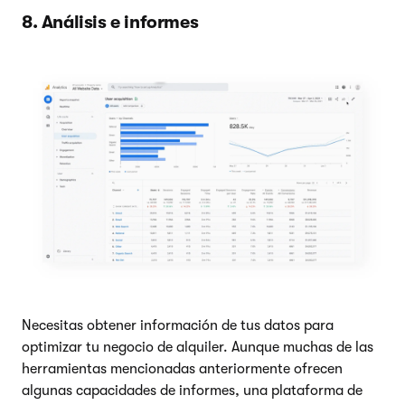
8. Análisis e informes
Necesitas obtener información de tus datos para
optimizar tu negocio de alquiler. Aunque muchas de las
herramientas mencionadas anteriormente ofrecen
algunas capacidades de informes, una plataforma de