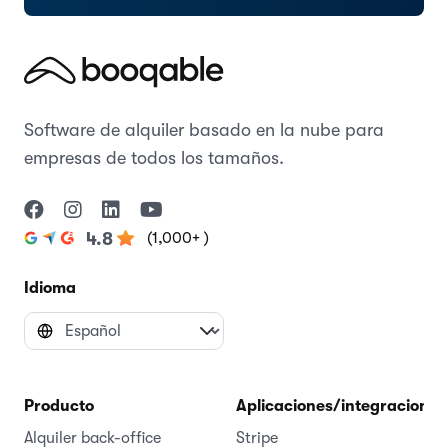
Software de alquiler basado en la nube para
empresas de todos los tamaños.
(1,000+ )
4.8
Idioma
Producto
Aplicaciones/integraciones
Alquiler back-office
Stripe