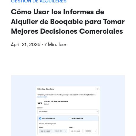
GESTIÓN DE ALQUILERES
Cómo Usar los Informes de
Alquiler de Booqable para Tomar
Mejores Decisiones Comerciales
April 21, 2026 · 7 Min. leer