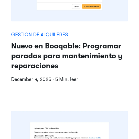
GESTIÓN DE ALQUILERES
Nuevo en Booqable: Programar
paradas para mantenimiento y
reparaciones
December 4, 2025 · 5 Min. leer