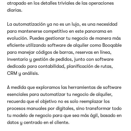
atrapado en los detalles triviales de las operaciones
diarias.
La automatización ya no es un lujo, es una necesidad
para mantenerse competitivo en este panorama en
evolución. Puedes gestionar tu negocio de manera más
eficiente utilizando software de alquiler como Booqable
para manejar códigos de barras, reservas en línea,
inventario y gestión de pedidos, junto con software
dedicado para contabilidad, planificación de rutas,
CRM y análisis.
A medida que exploramos las herramientas de software
esenciales para automatizar tu negocio de alquiler,
recuerda que el objetivo no es solo reemplazar los
procesos manuales por digitales, sino transformar todo
tu modelo de negocio para que sea más ágil, basado en
datos y centrado en el cliente.