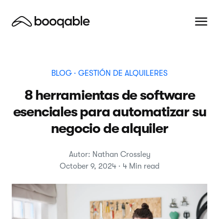
BLOG
· GESTIÓN DE ALQUILERES
8 herramientas de software
esenciales para automatizar su
negocio de alquiler
Autor: Nathan Crossley
October 9, 2024 · 4 Min read