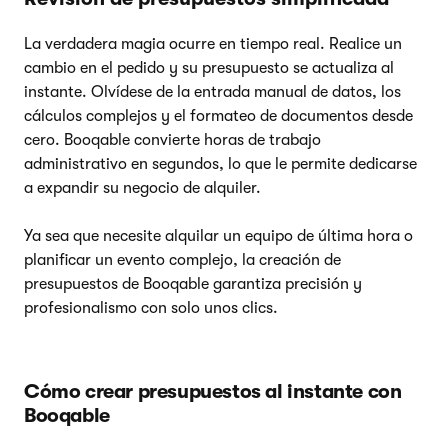
La verdadera magia ocurre en tiempo real. Realice un
cambio en el pedido y su presupuesto se actualiza al
instante. Olvídese de la entrada manual de datos, los
cálculos complejos y el formateo de documentos desde
cero. Booqable convierte horas de trabajo
administrativo en segundos, lo que le permite dedicarse
a expandir su negocio de alquiler.
Ya sea que necesite alquilar un equipo de última hora o
planificar un evento complejo, la creación de
presupuestos de Booqable garantiza precisión y
profesionalismo con solo unos clics.
Cómo crear presupuestos al instante con
Booqable