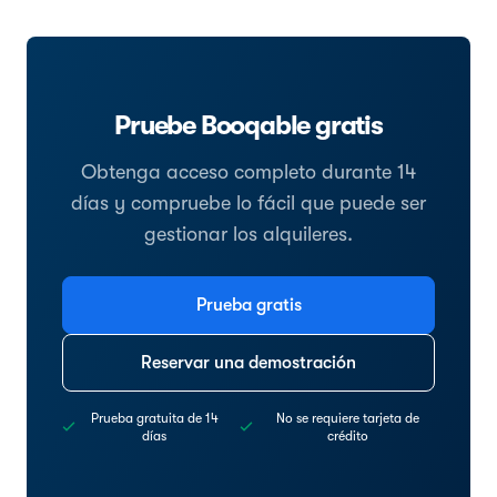
Pruebe Booqable gratis
Obtenga acceso completo durante 14
días y compruebe lo fácil que puede ser
gestionar los alquileres.
Prueba gratis
Reservar una demostración
Prueba gratuita de 14
No se requiere tarjeta de
días
crédito