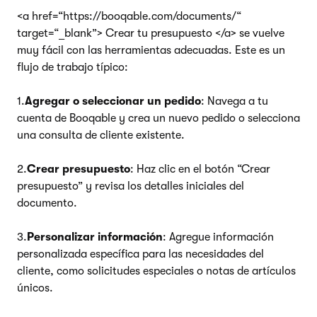
<a href=“https://booqable.com/documents/“
target=“_blank”> Crear tu presupuesto </a> se vuelve
muy fácil con las herramientas adecuadas. Este es un
flujo de trabajo típico:
1.
Agregar o seleccionar un pedido
: Navega a tu
cuenta de Booqable y crea un nuevo pedido o selecciona
una consulta de cliente existente.
2.
Crear presupuesto
: Haz clic en el botón “Crear
presupuesto” y revisa los detalles iniciales del
documento.
3.
Personalizar información
: Agregue información
personalizada específica para las necesidades del
cliente, como solicitudes especiales o notas de artículos
únicos.