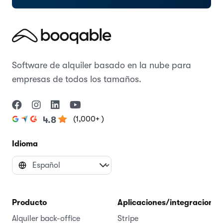
Software de alquiler basado en la nube para
empresas de todos los tamaños.
(1,000+ )
4.8
Idioma
Producto
Aplicaciones/integraciones
Alquiler back-office
Stripe