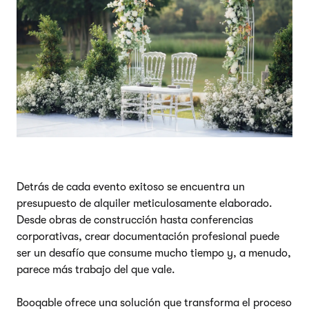
Detrás de cada evento exitoso se encuentra un
presupuesto de alquiler meticulosamente elaborado.
Desde obras de construcción hasta conferencias
corporativas, crear documentación profesional puede
ser un desafío que consume mucho tiempo y, a menudo,
parece más trabajo del que vale.
Booqable ofrece una solución que transforma el proceso