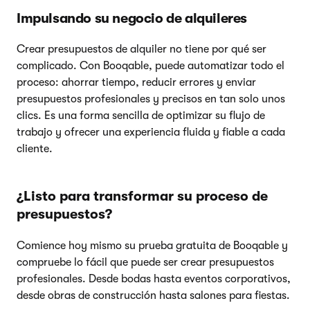
Impulsando su negocio de alquileres
Crear presupuestos de alquiler no tiene por qué ser
complicado. Con Booqable, puede automatizar todo el
proceso: ahorrar tiempo, reducir errores y enviar
presupuestos profesionales y precisos en tan solo unos
clics. Es una forma sencilla de optimizar su flujo de
trabajo y ofrecer una experiencia fluida y fiable a cada
cliente.
¿Listo para transformar su proceso de
presupuestos?
Comience hoy mismo su prueba gratuita de Booqable y
compruebe lo fácil que puede ser crear presupuestos
profesionales. Desde bodas hasta eventos corporativos,
desde obras de construcción hasta salones para fiestas.