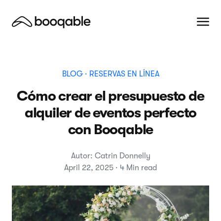
BLOG
· RESERVAS EN LÍNEA
Cómo crear el presupuesto de
alquiler de eventos perfecto
con Booqable
Autor: Catrin Donnelly
April 22, 2025 · 4 Min read