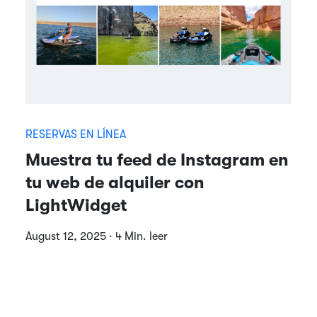
RESERVAS EN LÍNEA
Muestra tu feed de Instagram en
tu web de alquiler con
LightWidget
August 12, 2025 · 4 Min. leer