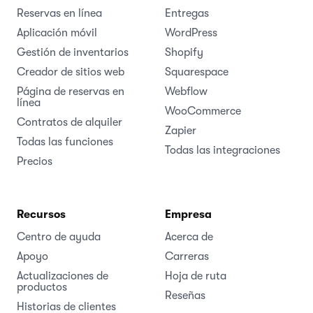
Reservas en línea
Entregas
Aplicación móvil
WordPress
Gestión de inventarios
Shopify
Creador de sitios web
Squarespace
Página de reservas en
Webflow
línea
WooCommerce
Contratos de alquiler
Zapier
Todas las funciones
Todas las integraciones
Precios
Recursos
Empresa
Centro de ayuda
Acerca de
Apoyo
Carreras
Actualizaciones de
Hoja de ruta
productos
Reseñas
Historias de clientes