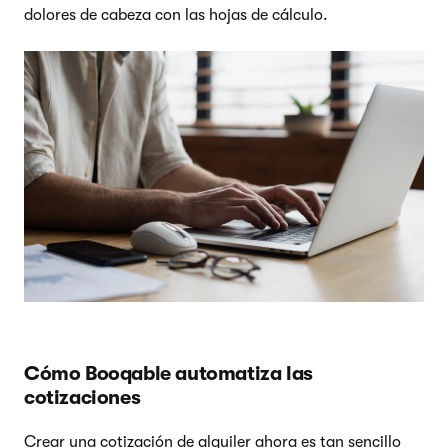
dolores de cabeza con las hojas de cálculo.
Cómo Booqable automatiza las
cotizaciones
Crear una cotización de alquiler ahora es tan sencillo