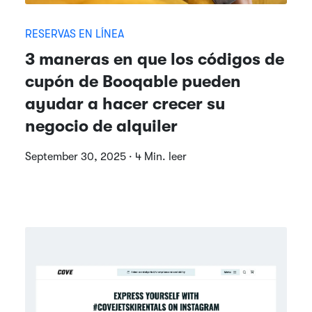
RESERVAS EN LÍNEA
3 maneras en que los códigos de
cupón de Booqable pueden
ayudar a hacer crecer su
negocio de alquiler
September 30, 2025 · 4 Min. leer