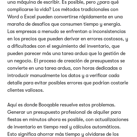
una máquina de escribir. Es posible, pero ¿para qué
complicarse la vida? Los métodos tradicionales con
Word o Excel pueden convertirse rápidamente en una
maraña de desafíos que consumen tiempo y energía.
Las empresas a menudo se enfrentan a inconsistencias
en los precios que pueden derivar en errores costosos, y
a dificultades con el seguimiento del inventario, que
pueden parecer más una tarea ardua que la gestión de
un negocio. El proceso de creación de presupuestos se
convierte en una tarea ardua, con horas dedicadas a
introducir manualmente los datos y a verificar cada
detalle para evitar posibles errores que podrían costarle
clientes valiosos.
Aquí es donde Booqable resuelve estos problemas.
Generar un presupuesto profesional de alquiler para
fiestas en minutos ahora es posible, con actualizaciones
de inventario en tiempo real y cálculos automáticos.
Esto significa ahorrar más tiempo y olvidarse de los