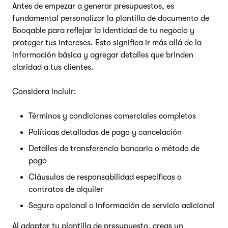
Antes de empezar a generar presupuestos, es
fundamental personalizar la plantilla de documento de
Booqable para reflejar la identidad de tu negocio y
proteger tus intereses. Esto significa ir más allá de la
información básica y agregar detalles que brinden
claridad a tus clientes.
Considera incluir:
Términos y condiciones comerciales completos
Políticas detalladas de pago y cancelación
Detalles de transferencia bancaria o método de
pago
Cláusulas de responsabilidad específicas o
contratos de alquiler
Seguro opcional o información de servicio adicional
Al adaptar tu plantilla de presupuesto, creas un