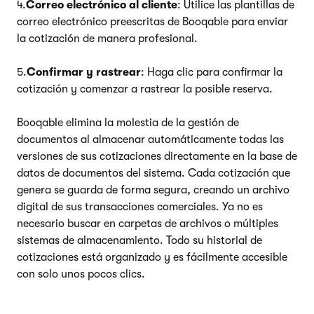
4.
Correo electrónico al cliente
: Utilice las plantillas de
correo electrónico preescritas de Booqable para enviar
la cotización de manera profesional.
5.
Confirmar y rastrear
: Haga clic para confirmar la
cotización y comenzar a rastrear la posible reserva.
Booqable elimina la molestia de la gestión de
documentos al almacenar automáticamente todas las
versiones de sus cotizaciones directamente en la base de
datos de documentos del sistema. Cada cotización que
genera se guarda de forma segura, creando un archivo
digital de sus transacciones comerciales. Ya no es
necesario buscar en carpetas de archivos o múltiples
sistemas de almacenamiento. Todo su historial de
cotizaciones está organizado y es fácilmente accesible
con solo unos pocos clics.