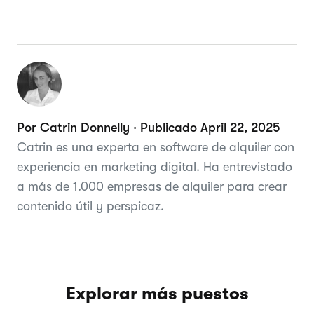
Por Catrin Donnelly · Publicado April 22, 2025
Catrin es una experta en software de alquiler con
experiencia en marketing digital. Ha entrevistado
a más de 1.000 empresas de alquiler para crear
contenido útil y perspicaz.
Explorar más puestos