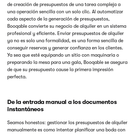
de creación de presupuestos de una tarea compleja a
una operación sencilla con un solo clic. Al automatizar
cada aspecto de la generación de presupuestos,
Booqable convierte su negocio de alquiler en un sistema
profesional y eficiente. Enviar presupuestos de alquiler
ya no es solo una formalidad, es una forma sencilla de
conseguir reservas y generar confianza en los clientes.
Ya sea que esté equipando un sitio con maquinaria o
preparando la mesa para una gala, Booqable se asegura
de que su presupuesto cause la primera impresión
perfecta.
De la entrada manual a los documentos
instantáneos
Seamos honestos: gestionar los presupuestos de alquiler
manualmente es como intentar planificar una boda con