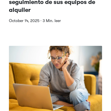
seguimiento de sus equipos de
alquiler
October 14, 2025 · 3 Min. leer