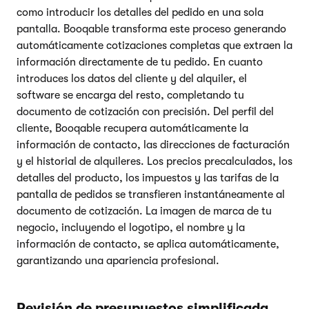
como introducir los detalles del pedido en una sola
pantalla. Booqable transforma este proceso generando
automáticamente cotizaciones completas que extraen la
información directamente de tu pedido. En cuanto
introduces los datos del cliente y del alquiler, el
software se encarga del resto, completando tu
documento de cotización con precisión. Del perfil del
cliente, Booqable recupera automáticamente la
información de contacto, las direcciones de facturación
y el historial de alquileres. Los precios precalculados, los
detalles del producto, los impuestos y las tarifas de la
pantalla de pedidos se transfieren instantáneamente al
documento de cotización. La imagen de marca de tu
negocio, incluyendo el logotipo, el nombre y la
información de contacto, se aplica automáticamente,
garantizando una apariencia profesional.
Revisión de presupuestos simplificada