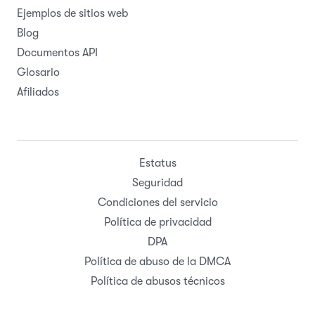
Ejemplos de sitios web
Blog
Documentos API
Glosario
Afiliados
Estatus
Seguridad
Condiciones del servicio
Política de privacidad
DPA
Política de abuso de la DMCA
Política de abusos técnicos