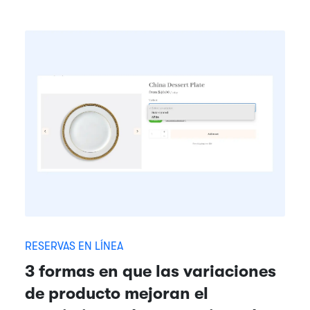
RESERVAS EN LÍNEA
3 formas en que las variaciones
de producto mejoran el