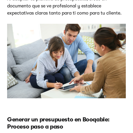
documento que se ve profesional y establece
expectativas claras tanto para ti como para tu cliente.
Generar un presupuesto en Booqable:
Proceso paso a paso