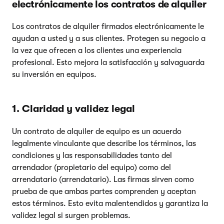
electrónicamente los contratos de alquiler
Los contratos de alquiler firmados electrónicamente le
ayudan a usted y a sus clientes. Protegen su negocio a
la vez que ofrecen a los clientes una experiencia
profesional. Esto mejora la satisfacción y salvaguarda
su inversión en equipos.
1. Claridad y validez legal
Un contrato de alquiler de equipo es un acuerdo
legalmente vinculante que describe los términos, las
condiciones y las responsabilidades tanto del
arrendador (propietario del equipo) como del
arrendatario (arrendatario). Las firmas sirven como
prueba de que ambas partes comprenden y aceptan
estos términos. Esto evita malentendidos y garantiza la
validez legal si surgen problemas.