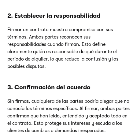
2. Establecer la responsabilidad
Firmar un contrato muestra compromiso con sus
términos. Ambas partes reconocen sus
responsabilidades cuando firman. Esto define
claramente quién es responsable de qué durante el
período de alquiler, lo que reduce la confusión y las
posibles disputas.
3. Confirmación del acuerdo
Sin firmas, cualquiera de las partes podría alegar que no
conocía los términos específicos. Al firmar, ambas partes
confirman que han leído, entendido y aceptado todo en
el contrato. Esto protege sus intereses y escuda a los
clientes de cambios o demandas inesperados.