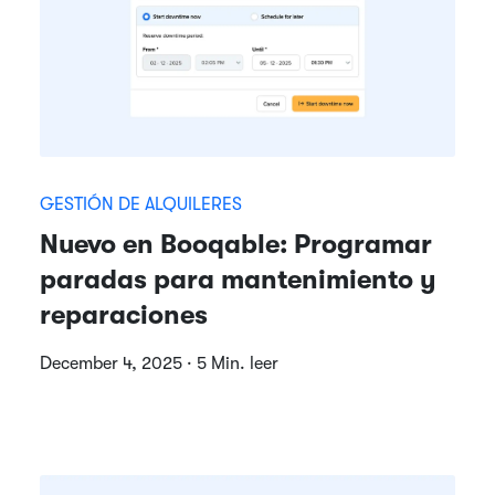
GESTIÓN DE ALQUILERES
Nuevo en Booqable: Programar
paradas para mantenimiento y
reparaciones
December 4, 2025 · 5 Min. leer