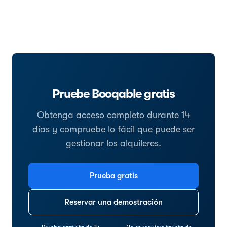
Pruebe Booqable gratis
Obtenga acceso completo durante 14
días y compruebe lo fácil que puede ser
gestionar los alquileres.
Prueba gratis
Reservar una demostración