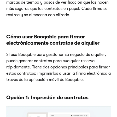
marcas de tiempo y pasos de verificación que las hacen
más seguras que los contratos en papel. Cada firma se
rastrea y se almacena con cifrado.
Cómo usar Booqable para firmar
electrónicamente contratos de alquiler
Si usa Booqable para gestionar su negocio de alquiler,
puede generar contratos para cualquier reserva
rápidamente. Tiene dos opciones principales para firmar
estos contratos: imprimirlos o usar la firma electrónica a
través de la aplicación móvil de Booqable.
Opción 1: Impresión de contratos