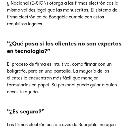
y Nacional (E-SIGN) otorga a las firmas electrónicas la
misma validez legal que las manuscritas. El sistema de
firma electrónica de Booqable cumple con estos
requisitos legales.
“¿Qué pasa si los clientes no son expertos
en tecnología?”
El proceso de firma es intuitivo, como firmar con un
bolígrafo, pero en una pantalla. La mayoría de los
clientes lo encuentran más fácil que manejar
formularios en papel. Su personal puede guiar a quien
necesite ayuda.
“¿Es seguro?”
Las firmas electrónicas a través de Booqable incluyen