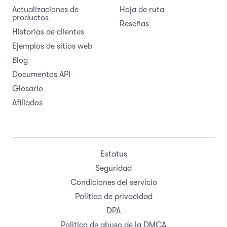
Actualizaciones de
Hoja de ruta
productos
Reseñas
Historias de clientes
Ejemplos de sitios web
Blog
Documentos API
Glosario
Afiliados
Estatus
Seguridad
Condiciones del servicio
Política de privacidad
DPA
Política de abuso de la DMCA