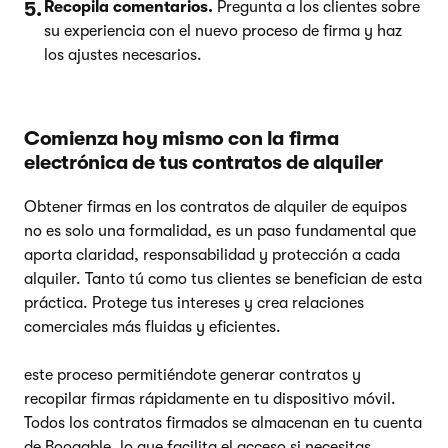
Recopila comentarios.
Pregunta a los clientes sobre
su experiencia con el nuevo proceso de firma y haz
los ajustes necesarios.
Comienza hoy mismo con la firma
electrónica de tus contratos de alquiler
Obtener firmas en los contratos de alquiler de equipos
no es solo una formalidad, es un paso fundamental que
aporta claridad, responsabilidad y protección a cada
alquiler. Tanto tú como tus clientes se benefician de esta
práctica. Protege tus intereses y crea relaciones
comerciales más fluidas y eficientes.
este proceso permitiéndote generar contratos y
recopilar firmas rápidamente en tu dispositivo móvil.
Todos los contratos firmados se almacenan en tu cuenta
de Booqable, lo que facilita el acceso si necesitas