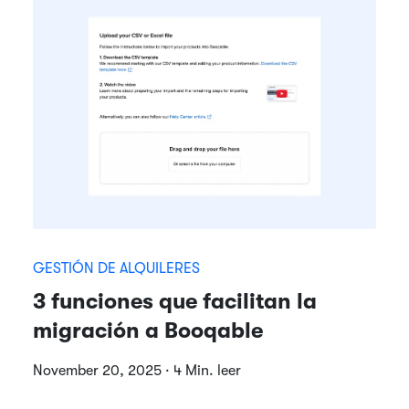
GESTIÓN DE ALQUILERES
3 funciones que facilitan la
migración a Booqable
November 20, 2025 · 4 Min. leer