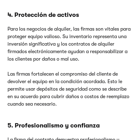
4. Protección de activos
Para los negocios de alquiler, las firmas son vitales para
proteger equipo valioso. Su inventario representa una
inversión significativa y los contratos de alquiler
firmados electrónicamente ayudan a responsabilizar a
los clientes por daños o mal uso.
Las firmas fortalecen el compromiso del cliente de
devolver el equipo en la condición acordada. Esto le
permite usar depósitos de seguridad como se describe
en su acuerdo para cubrir daños o costos de reemplazo
cuando sea necesario.
5. Profesionalismo y confianza
La firma del contrato demuestra profesionalismo y