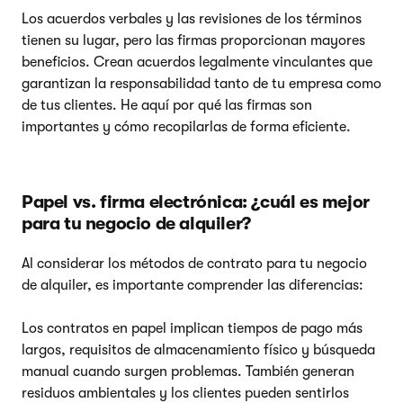
Los acuerdos verbales y las revisiones de los términos
tienen su lugar, pero las firmas proporcionan mayores
beneficios. Crean acuerdos legalmente vinculantes que
garantizan la responsabilidad tanto de tu empresa como
de tus clientes. He aquí por qué las firmas son
importantes y cómo recopilarlas de forma eficiente.
Papel vs. firma electrónica: ¿cuál es mejor
para tu negocio de alquiler?
Al considerar los métodos de contrato para tu negocio
de alquiler, es importante comprender las diferencias:
Los contratos en papel implican tiempos de pago más
largos, requisitos de almacenamiento físico y búsqueda
manual cuando surgen problemas. También generan
residuos ambientales y los clientes pueden sentirlos