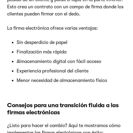
Esto crea un contrato con un campo de firma donde los
clientes pueden firmar con el dedo.
La firma electrónica ofrece varias ventajas:
Sin desperdicio de papel
Finalización más rápida
Almacenamiento digital con fácil acceso
Experiencia profesional del cliente
Menor necesidad de almacenamiento físico
Consejos para una transición fluida a las
firmas electrónicas
¿Listo para hacer el cambio? Aquí te mostramos cómo
implementar las firmas electrónicas con éxito: