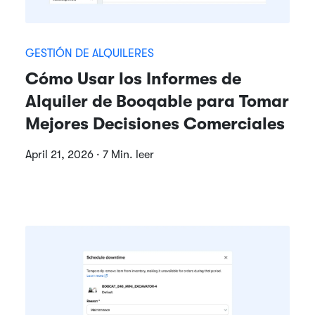
GESTIÓN DE ALQUILERES
Cómo Usar los Informes de
Alquiler de Booqable para Tomar
Mejores Decisiones Comerciales
April 21, 2026 · 7 Min. leer