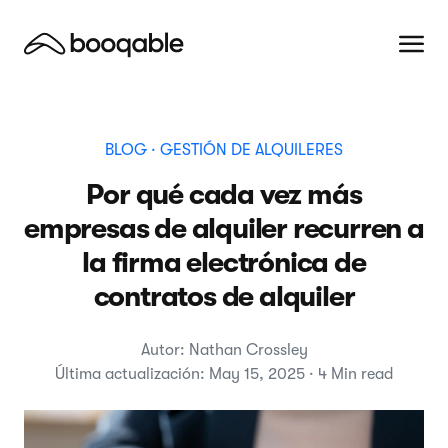
BLOG
· GESTIÓN DE ALQUILERES
Por qué cada vez más
empresas de alquiler recurren a
la firma electrónica de
contratos de alquiler
Autor: Nathan Crossley
Última actualización: May 15, 2025 · 4 Min read