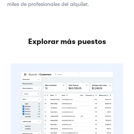
miles de profesionales del alquiler.
Explorar más puestos