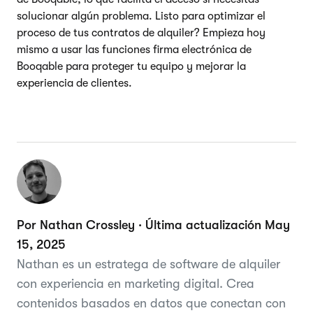
solucionar algún problema. Listo para optimizar el
proceso de tus contratos de alquiler? Empieza hoy
mismo a usar las funciones firma electrónica de
Booqable para proteger tu equipo y mejorar la
experiencia de clientes.
Por Nathan Crossley · Última actualización May
15, 2025
Nathan es un estratega de software de alquiler
con experiencia en marketing digital. Crea
contenidos basados en datos que conectan con