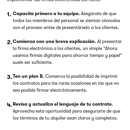
Capacita primero a tu equipo.
Asegúrate de que
todos los miembros del personal se sientan cómodos
con el proceso antes de presentárselo a los clientes.
Comienza con una breve explicación.
Al presentar
la firma electrónica a los clientes, un simple “Ahora
usamos firmas digitales para ahorrar tiempo y papel”
suele ser suficiente.
Ten un plan B.
Conserva la posibilidad de imprimir
los contratos para las raras ocasiones en las que no
sea posible firmar electrónicamente.
Revisa y actualiza el lenguaje de tu contrato.
Aprovecha esta oportunidad para asegurarte de que
los términos de tu alquiler sean claros y completos.