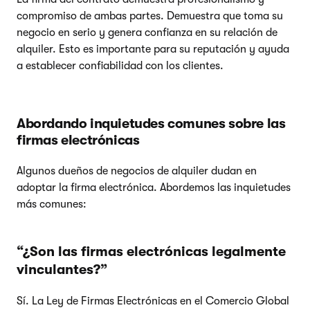
compromiso de ambas partes. Demuestra que toma su
negocio en serio y genera confianza en su relación de
alquiler. Esto es importante para su reputación y ayuda
a establecer confiabilidad con los clientes.
Abordando inquietudes comunes sobre las
firmas electrónicas
Algunos dueños de negocios de alquiler dudan en
adoptar la firma electrónica. Abordemos las inquietudes
más comunes:
“¿Son las firmas electrónicas legalmente
vinculantes?”
Sí. La Ley de Firmas Electrónicas en el Comercio Global