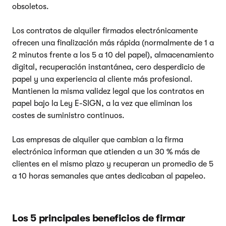
obsoletos.
Los contratos de alquiler firmados electrónicamente
ofrecen una finalización más rápida (normalmente de 1 a
2 minutos frente a los 5 a 10 del papel), almacenamiento
digital, recuperación instantánea, cero desperdicio de
papel y una experiencia al cliente más profesional.
Mantienen la misma validez legal que los contratos en
papel bajo la Ley E-SIGN, a la vez que eliminan los
costes de suministro continuos.
Las empresas de alquiler que cambian a la firma
electrónica informan que atienden a un 30 % más de
clientes en el mismo plazo y recuperan un promedio de 5
a 10 horas semanales que antes dedicaban al papeleo.
Los 5 principales beneficios de firmar