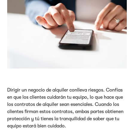
Dirigir un negocio de alquiler conlleva riesgos. Confías
en que los clientes cuidarán tu equipo, lo que hace que
los contratos de alquiler sean esenciales. Cuando los
clientes firman estos contratos, ambas partes obtienen
protección y tú tienes la tranquilidad de saber que tu
equipo estará bien cuidado.