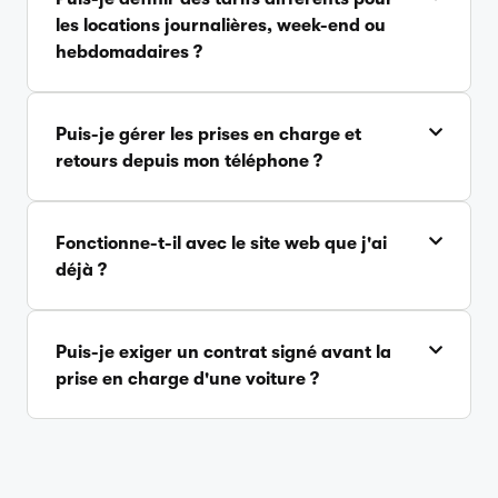
les locations journalières, week-end ou
hebdomadaires ?
Puis-je gérer les prises en charge et
retours depuis mon téléphone ?
Fonctionne-t-il avec le site web que j'ai
déjà ?
Puis-je exiger un contrat signé avant la
prise en charge d'une voiture ?