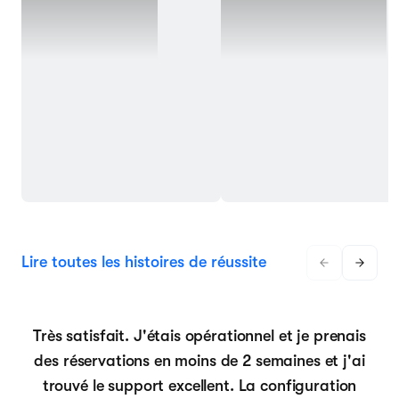
Lire toutes les histoires de réussite
Très satisfait. J'étais opérationnel et je prenais
des réservations en moins de 2 semaines et j'ai
trouvé le support excellent. La configuration