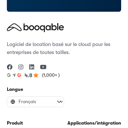
Logiciel de location basé sur le cloud pour les
entreprises de toutes tailles.
(1,000+ )
4.8
Langue
Produit
Applications/intégrations