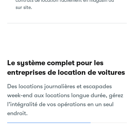
contrats de location facilement en magasin ou
sur site.
Le système complet pour les
entreprises de location de voitures
Des locations journalières et escapades
week-end aux locations longue durée, gérez
l'intégralité de vos opérations en un seul
endroit.