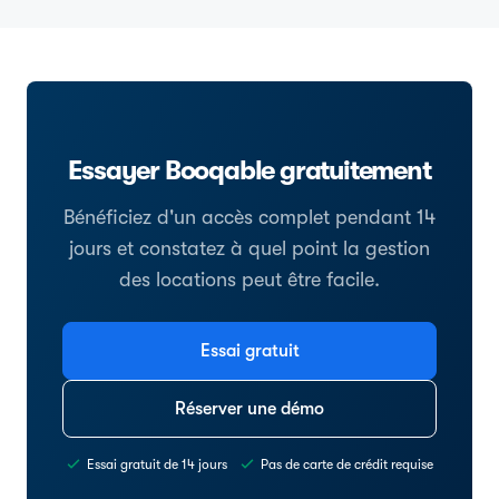
Essayer Booqable gratuitement
Bénéficiez d'un accès complet pendant 14
jours et constatez à quel point la gestion
des locations peut être facile.
Essai gratuit
Réserver une démo
Essai gratuit de 14 jours
Pas de carte de crédit requise