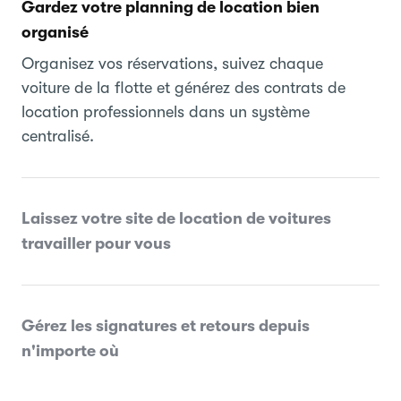
Gardez votre planning de location bien
organisé
Organisez vos réservations, suivez chaque
voiture de la flotte et générez des contrats de
location professionnels dans un système
centralisé.
Laissez votre site de location de voitures
travailler pour vous
Gérez les signatures et retours depuis
n'importe où