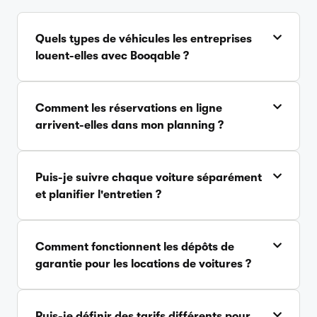
Quels types de véhicules les entreprises
louent-elles avec Booqable ?
Comment les réservations en ligne
arrivent-elles dans mon planning ?
Puis-je suivre chaque voiture séparément
et planifier l'entretien ?
Comment fonctionnent les dépôts de
garantie pour les locations de voitures ?
Puis-je définir des tarifs différents pour