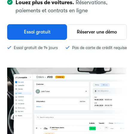
Louez plus de voitures.
Réservations,
paiements et contrats en ligne
Essai gratuit
Réserver une démo
Essai gratuit de 14 jours
Pas de carte de crédit requise