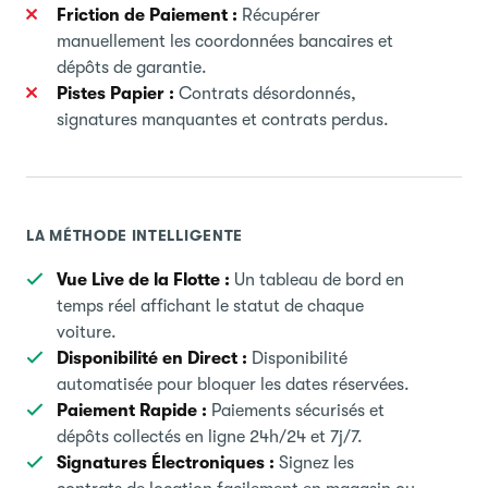
Friction de Paiement :
Récupérer
manuellement les coordonnées bancaires et
dépôts de garantie.
Pistes Papier :
Contrats désordonnés,
signatures manquantes et contrats perdus.
LA MÉTHODE INTELLIGENTE
Vue Live de la Flotte :
Un tableau de bord en
temps réel affichant le statut de chaque
voiture.
Disponibilité en Direct :
Disponibilité
automatisée pour bloquer les dates réservées.
Paiement Rapide :
Paiements sécurisés et
dépôts collectés en ligne 24h/24 et 7j/7.
Signatures Électroniques :
Signez les