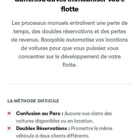
flotte
Les processus manuels entraînent une perte de
temps, des doubles réservations et des pertes
de revenus. Booqable automatise vos locations
de voitures pour que vous puissiez vous
concentrer sur le développement de votre
flotte.
LA MÉTHODE DIFFICILE
Confusion au Parc :
Aucune vue claire des
voitures disponibles ou en location.
Doubles Réservations :
Promettre le même
véhicule à deux clients différents.