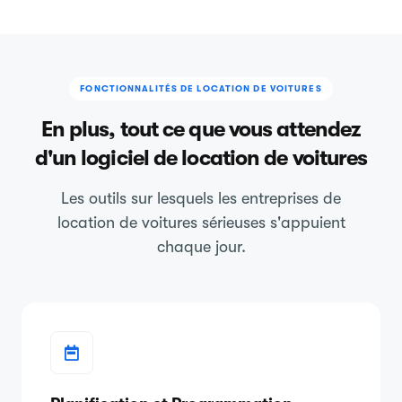
FONCTIONNALITÉS DE LOCATION DE VOITURES
En plus, tout ce que vous attendez
d'un logiciel de location de voitures
Les outils sur lesquels les entreprises de
location de voitures sérieuses s'appuient
chaque jour.