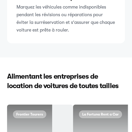
Marquez les véhicules comme indisponibles
pendant les révisions ou réparations pour
éviter la surréservation et s'assurer que chaque
voiture est prête à rouler.
Alimentant les entreprises de
location de voitures de toutes tailles
Frontier Tourers
La Fortuna Rent a Car