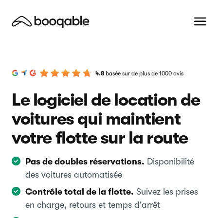
4.8
basée sur de plus de 1000 avis
Le logiciel de location de
voitures qui maintient
votre flotte sur la route
Pas de doubles réservations.
Disponibilité
des voitures automatisée
Contrôle total de la flotte.
Suivez les prises
en charge, retours et temps d'arrêt