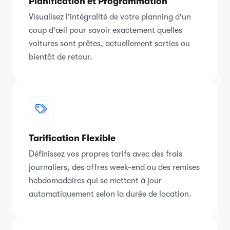
Planification et Programmation
Visualisez l'intégralité de votre planning d'un
coup d'œil pour savoir exactement quelles
voitures sont prêtes, actuellement sorties ou
bientôt de retour.
Tarification Flexible
Définissez vos propres tarifs avec des frais
journaliers, des offres week-end ou des remises
hebdomadaires qui se mettent à jour
automatiquement selon la durée de location.