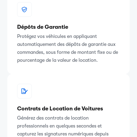
Dépôts de Garantie
Protégez vos véhicules en appliquant
automatiquement des dépôts de garantie aux
commandes, sous forme de montant fixe ou de
pourcentage de la valeur de location.
Contrats de Location de Voitures
Générez des contrats de location
professionnels en quelques secondes et
capturez les signatures numériques depuis