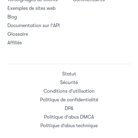
Exemples de sites web
Blog
Documentation sur l'API
Glossaire
Affiliés
Statut
Sécurité
Conditions d'utilisation
Politique de confidentialité
DPA
Politique d'abus DMCA
Politique d’abus technique