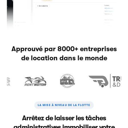
Approuvé par 8000+ entreprises
de location dans le monde
LA MISE À NIVEAU DE LA FLOTTE
Arrêtez de laisser les tâches
administratives immobiliser votre