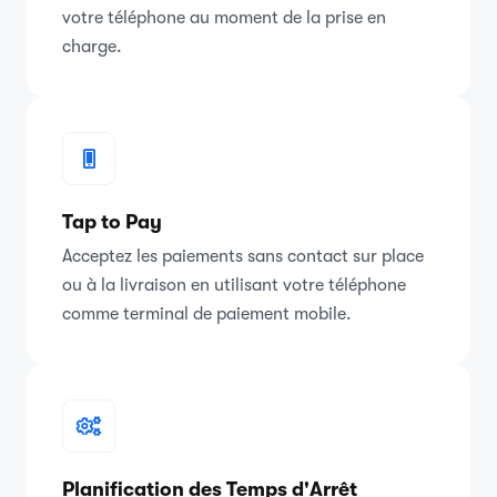
votre téléphone au moment de la prise en
charge.
Tap to Pay
Acceptez les paiements sans contact sur place
ou à la livraison en utilisant votre téléphone
comme terminal de paiement mobile.
Planification des Temps d'Arrêt