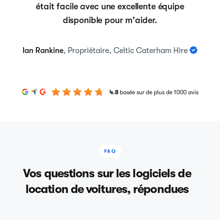
était facile avec une excellente équipe
disponible pour m'aider.
Ian Rankine
, Propriétaire, Celtic Caterham Hire
4.8
basée sur de plus de 1000 avis
FAQ
Vos questions sur les logiciels de
location de voitures, répondues