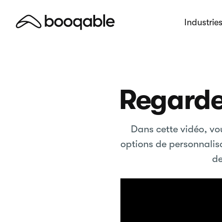
Industrie
Regarde
Dans cette vidéo, vo
options de personnalisa
de