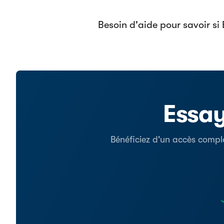
Besoin d'aide pour savoir si
Essay
Bénéficiez d'un accès comple