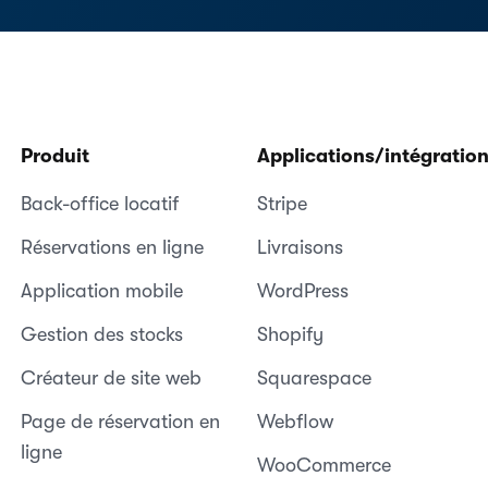
Produit
Applications/intégratio
Back-office locatif
Stripe
Réservations en ligne
Livraisons
Application mobile
WordPress
Gestion des stocks
Shopify
Créateur de site web
Squarespace
Page de réservation en
Webflow
ligne
WooCommerce