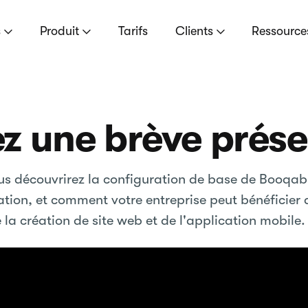
s
Produit
Tarifs
Clients
Ressourc
z une brève prése
us découvrirez la configuration de base de Booqab
tion, et comment votre entreprise peut bénéficier 
 la création de site web et de l'application mobile.