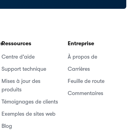
ns
Ressources
Entreprise
Centre d'aide
À propos de
Support technique
Carrières
Mises à jour des
Feuille de route
produits
Commentaires
Témoignages de clients
Exemples de sites web
Blog