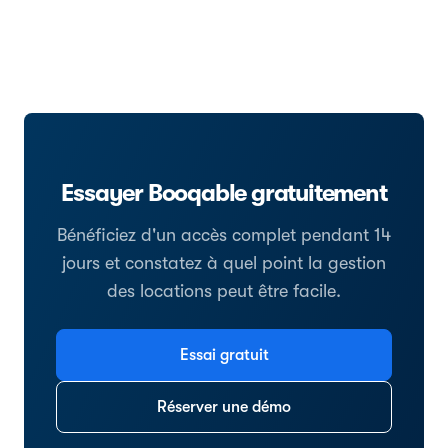
Essayer Booqable gratuitement
Bénéficiez d'un accès complet pendant 14
jours et constatez à quel point la gestion
des locations peut être facile.
Essai gratuit
Réserver une démo