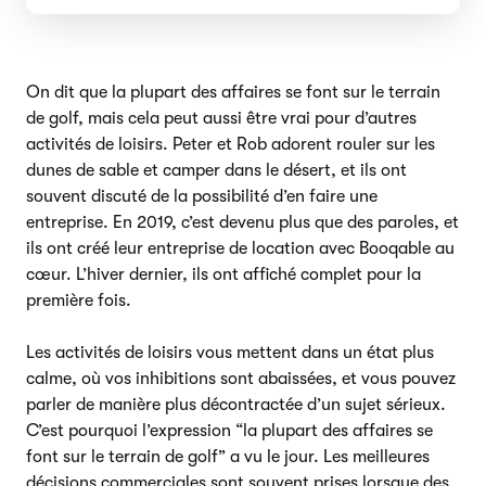
On dit que la plupart des affaires se font sur le terrain
de golf, mais cela peut aussi être vrai pour d’autres
activités de loisirs. Peter et Rob adorent rouler sur les
dunes de sable et camper dans le désert, et ils ont
souvent discuté de la possibilité d’en faire une
entreprise. En 2019, c’est devenu plus que des paroles, et
ils ont créé leur entreprise de location avec Booqable au
cœur. L’hiver dernier, ils ont affiché complet pour la
première fois.
Les activités de loisirs vous mettent dans un état plus
calme, où vos inhibitions sont abaissées, et vous pouvez
parler de manière plus décontractée d’un sujet sérieux.
C’est pourquoi l’expression “la plupart des affaires se
font sur le terrain de golf” a vu le jour. Les meilleures
décisions commerciales sont souvent prises lorsque des