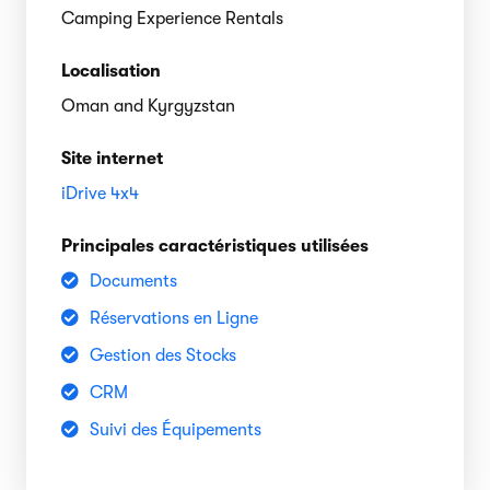
Camping Experience Rentals
Localisation
Oman and Kyrgyzstan
Site internet
iDrive 4x4
Principales caractéristiques utilisées
Documents
Réservations en Ligne
Gestion des Stocks
CRM
Suivi des Équipements