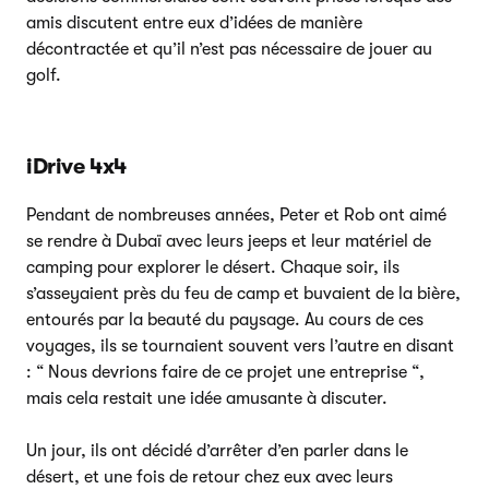
amis discutent entre eux d’idées de manière
décontractée et qu’il n’est pas nécessaire de jouer au
golf.
iDrive 4x4
Pendant de nombreuses années, Peter et Rob ont aimé
se rendre à Dubaï avec leurs jeeps et leur matériel de
camping pour explorer le désert. Chaque soir, ils
s’asseyaient près du feu de camp et buvaient de la bière,
entourés par la beauté du paysage. Au cours de ces
voyages, ils se tournaient souvent vers l’autre en disant
: “ Nous devrions faire de ce projet une entreprise “,
mais cela restait une idée amusante à discuter.
Un jour, ils ont décidé d’arrêter d’en parler dans le
désert, et une fois de retour chez eux avec leurs