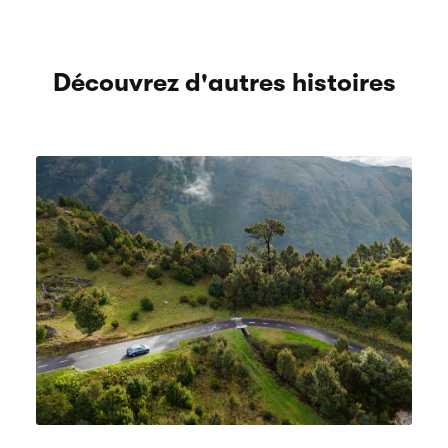
Découvrez d'autres histoires