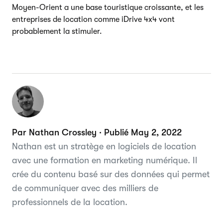
Moyen-Orient a une base touristique croissante, et les
entreprises de location comme iDrive 4x4 vont
probablement la stimuler.
Par Nathan Crossley · Publié May 2, 2022
Nathan est un stratège en logiciels de location
avec une formation en marketing numérique. Il
crée du contenu basé sur des données qui permet
de communiquer avec des milliers de
professionnels de la location.