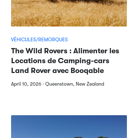
VÉHICULES/REMORQUES
The Wild Rovers : Alimenter les
Locations de Camping-cars
Land Rover avec Booqable
April 10, 2026 · Queenstown, New Zealand