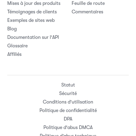
Mises à jour des produits
Feuille de route
Témoignages de clients
Commentaires
Exemples de sites web
Blog
Documentation sur l'API
Glossaire
Affiliés
Statut
Sécurité
Conditions d'utilisation
Politique de confidentialité
DPA
Politique d'abus DMCA