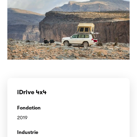
iDrive 4x4
Fondation
2019
Industrie