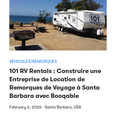
VÉHICULES/REMORQUES
101 RV Rentals : Construire une
Entreprise de Location de
Remorques de Voyage à Santa
Barbara avec Booqable
February 6, 2026 · Santa Barbara, USA