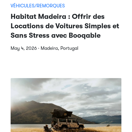
VÉHICULES/REMORQUES
Habitat Madeira : Offrir des
Locations de Voitures Simples et
Sans Stress avec Booqable
May 4, 2026 · Madeira, Portugal