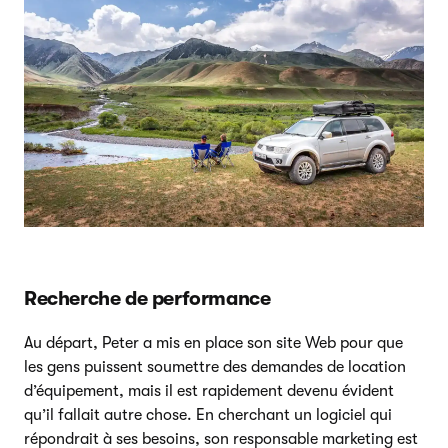
Recherche de performance
Au départ, Peter a mis en place son site Web pour que
les gens puissent soumettre des demandes de location
d’équipement, mais il est rapidement devenu évident
qu’il fallait autre chose. En cherchant un logiciel qui
répondrait à ses besoins, son responsable marketing est