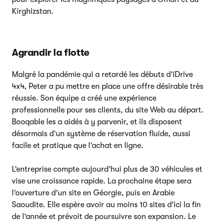
Kirghizstan.
Agrandir la flotte
Malgré la pandémie qui a retardé les débuts d’iDrive
4x4, Peter a pu mettre en place une offre désirable très
réussie. Son équipe a créé une expérience
professionnelle pour ses clients, du site Web au départ.
Booqable les a aidés à y parvenir, et ils disposent
désormais d’un système de réservation fluide, aussi
facile et pratique que l’achat en ligne.
L’entreprise compte aujourd’hui plus de 30 véhicules et
vise une croissance rapide. La prochaine étape sera
l’ouverture d’un site en Géorgie, puis en Arabie
Saoudite. Elle espère avoir au moins 10 sites d’ici la fin
de l’année et prévoit de poursuivre son expansion. Le