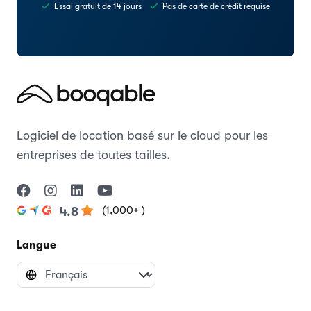
Essai gratuit de 14 jours
Pas de carte de crédit requise
Logiciel de location basé sur le cloud pour les
entreprises de toutes tailles.
(1,000+ )
4.8
Langue