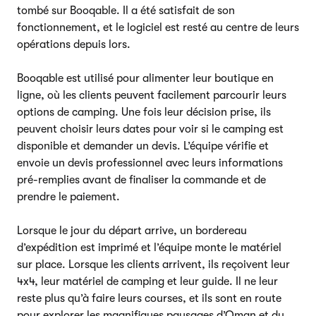
tombé sur Booqable. Il a été satisfait de son
fonctionnement, et le logiciel est resté au centre de leurs
opérations depuis lors.
Booqable est utilisé pour alimenter leur boutique en
ligne, où les clients peuvent facilement parcourir leurs
options de camping. Une fois leur décision prise, ils
peuvent choisir leurs dates pour voir si le camping est
disponible et demander un devis. L’équipe vérifie et
envoie un devis professionnel avec leurs informations
pré-remplies avant de finaliser la commande et de
prendre le paiement.
Lorsque le jour du départ arrive, un bordereau
d’expédition est imprimé et l’équipe monte le matériel
sur place. Lorsque les clients arrivent, ils reçoivent leur
4x4, leur matériel de camping et leur guide. Il ne leur
reste plus qu’à faire leurs courses, et ils sont en route
pour explorer les magnifiques paysages d’Oman et du