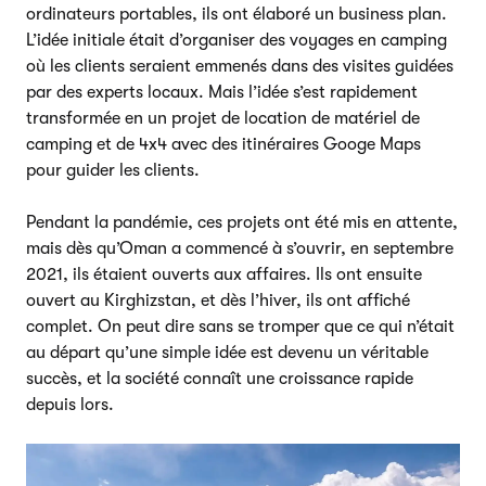
ordinateurs portables, ils ont élaboré un business plan.
L’idée initiale était d’organiser des voyages en camping
où les clients seraient emmenés dans des visites guidées
par des experts locaux. Mais l’idée s’est rapidement
transformée en un projet de location de matériel de
camping et de 4x4 avec des itinéraires Googe Maps
pour guider les clients.
Pendant la pandémie, ces projets ont été mis en attente,
mais dès qu’Oman a commencé à s’ouvrir, en septembre
2021, ils étaient ouverts aux affaires. Ils ont ensuite
ouvert au Kirghizstan, et dès l’hiver, ils ont affiché
complet. On peut dire sans se tromper que ce qui n’était
au départ qu’une simple idée est devenu un véritable
succès, et la société connaît une croissance rapide
depuis lors.