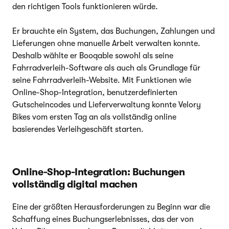
den richtigen Tools funktionieren würde.
Er brauchte ein System, das Buchungen, Zahlungen und
Lieferungen ohne manuelle Arbeit verwalten konnte.
Deshalb wählte er Booqable sowohl als seine
Fahrradverleih-Software als auch als Grundlage für
seine Fahrradverleih-Website. Mit Funktionen wie
Online-Shop-Integration, benutzerdefinierten
Gutscheincodes und Lieferverwaltung konnte Velory
Bikes vom ersten Tag an als vollständig online
basierendes Verleihgeschäft starten.
Online-Shop-Integration: Buchungen
vollständig digital machen
Eine der größten Herausforderungen zu Beginn war die
Schaffung eines Buchungserlebnisses, das der von