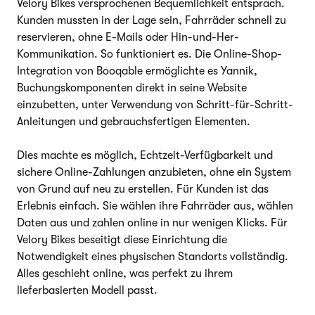
Velory Bikes versprochenen Bequemlichkeit entsprach.
Kunden mussten in der Lage sein, Fahrräder schnell zu
reservieren, ohne E-Mails oder Hin-und-Her-
Kommunikation. So funktioniert es. Die Online-Shop-
Integration von Booqable ermöglichte es Yannik,
Buchungskomponenten direkt in seine Website
einzubetten, unter Verwendung von Schritt-für-Schritt-
Anleitungen und gebrauchsfertigen Elementen.
Dies machte es möglich, Echtzeit-Verfügbarkeit und
sichere Online-Zahlungen anzubieten, ohne ein System
von Grund auf neu zu erstellen. Für Kunden ist das
Erlebnis einfach. Sie wählen ihre Fahrräder aus, wählen
Daten aus und zahlen online in nur wenigen Klicks. Für
Velory Bikes beseitigt diese Einrichtung die
Notwendigkeit eines physischen Standorts vollständig.
Alles geschieht online, was perfekt zu ihrem
lieferbasierten Modell passt.