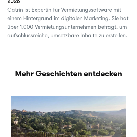
2026
Catrin ist Expertin für Vermietungssoftware mit
einem Hintergrund im digitalen Marketing. Sie hat
über 1.000 Vermietungsunternehmen befragt, um
aufschlussreiche, umsetzbare Inhalte zu erstellen.
Mehr Geschichten entdecken