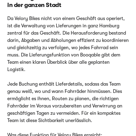
in der ganzen Stadt
Da Velory Bikes nicht von einem Geschäft aus operiert,
ist die Verwaltung von Lieferungen in ganz Hamburg
zentral für das Geschäft. Die Herausforderung bestand
darin, Abgaben und Abholungen effizient zu koordinieren
und gleichzeitig zu verfolgen, wo jedes Fahrrad sein
muss. Die Lieferungsfunktion von Booqable gibt dem
Team einen klaren Überblick über alle geplanten
Logistik.
Jede Buchung enthält Lieferdetails, sodass das Team
genau weiß, wo und wann Fahrräder hinmüssen. Dies
ermöglicht es ihnen, Routen zu planen, die richtigen
Fahrräder im Voraus vorzubereiten und Verwirrung an
geschäftigen Tagen zu vermeiden. Für ein kompaktes
Team ist diese Sichtbarkeit unerlässlich.
Was diese Funktion für Velory Bikes erreicht: