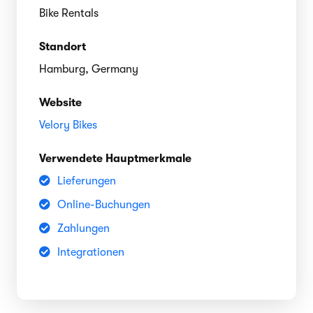
Bike Rentals
Standort
Hamburg, Germany
Website
Velory Bikes
Verwendete Hauptmerkmale
Lieferungen
Online-Buchungen
Zahlungen
Integrationen