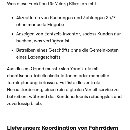
Was diese Funktion für Velory Bikes erreicht:
Akzeptieren von Buchungen und Zahlungen 24/7
ohne manuelle Eingabe
Anzeigen von Echtzeit-Inventar, sodass Kunden nur
buchen, was verfügbar ist
Betreiben eines Geschäfts ohne die Gemeinkosten
eines Ladengeschäfts
Aus diesem Grund musste sich Yannik nie mit
chaotischen Tabellenkalkulationen oder manueller
Terminplanung befassen. Es löste die zentrale
Herausforderung, einen rein digitalen Verleihservice zu
betreiben, während das Kundenerlebnis reibungslos und
zuverlässig blieb.
Lieferungen: Koordination von Fahrrädern