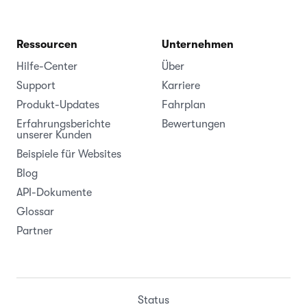
Ressourcen
Unternehmen
Hilfe-Center
Über
Support
Karriere
Produkt-Updates
Fahrplan
Erfahrungsberichte
Bewertungen
unserer Kunden
Beispiele für Websites
Blog
API-Dokumente
Glossar
Partner
Status