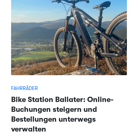
FAHRRÄDER
Bike Station Ballater: Online-
Buchungen steigern und
Bestellungen unterwegs
verwalten