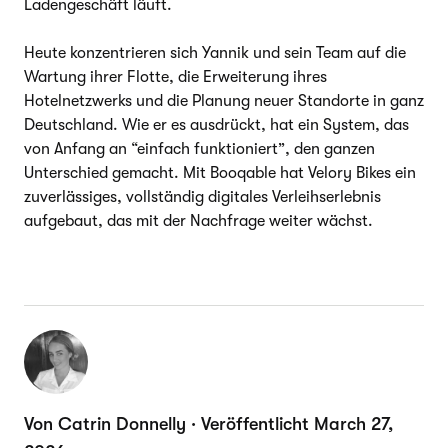
Ladengeschäft läuft.
Heute konzentrieren sich Yannik und sein Team auf die
Wartung ihrer Flotte, die Erweiterung ihres
Hotelnetzwerks und die Planung neuer Standorte in ganz
Deutschland. Wie er es ausdrückt, hat ein System, das
von Anfang an “einfach funktioniert”, den ganzen
Unterschied gemacht. Mit Booqable hat Velory Bikes ein
zuverlässiges, vollständig digitales Verleihserlebnis
aufgebaut, das mit der Nachfrage weiter wächst.
Von Catrin Donnelly · Veröffentlicht March 27,