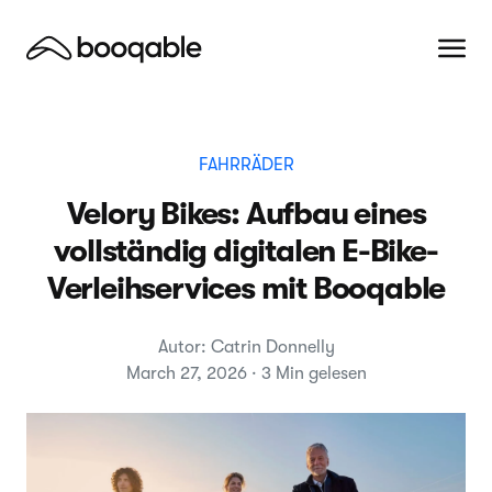
FAHRRÄDER
Velory Bikes: Aufbau eines
vollständig digitalen E-Bike-
Verleihservices mit Booqable
Autor: Catrin Donnelly
March 27, 2026 · 3 Min gelesen