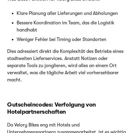
Klare Planung aller Lieferungen und Abholungen
Bessere Koordination im Team, das die Logistik
handhabt
Weniger Fehler bei Timing oder Standorten
Dies adressiert direkt die Komplexität des Betriebs eines
stadtweiten Lieferservices. Anstatt Notizen oder
separate Tools zu jonglieren, wird alles an einem Ort
verwaltet, was die tägliche Arbeit viel vorhersehbarer
macht.
Gutscheincodes: Verfolgung von
Hotelpartnerschaften
Da Velory Bikes eng mit Hotels und
Unternehmenspartnern zusammenarbeitet, ist es wichtig