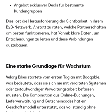
Angebot exklusiver Deals für bestimmte
Kundengruppen
Dies löst die Herausforderung der Sichtbarkeit in ihrem
B2B-Netzwerk. Anstatt zu raten, welche Partnerschaften
am besten funktionieren, hat Yannik klare Daten, um
Entscheidungen zu leiten und diese Verbindungen
auszubauen.
Eine starke Grundlage für Wachstum
Velory Bikes startete vom ersten Tag an mit Booqable,
was bedeutete, dass sie sich nie mit veralteten Systemen
oder zeitaufwändiger Verwaltungsarbeit befassen
mussten. Die Kombination aus Online-Buchungen,
Lieferverwaltung und Gutscheincodes hat ein
Geschäftsmodell unterstützt, das vollständig ohne