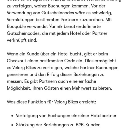
zu verfolgen, woher Buchungen kommen. Vor der
Verwendung von Gutscheincodes wäre es schwierig,
Vermietungen bestimmten Partnern zuzuordnen. Mit
Booqable verwendet Yannik benutzerdefinierte
Gutscheincodes, die mit jedem Hotel oder Partner
verknüpft sind.
Wenn ein Kunde über ein Hotel bucht, gibt er beim
Checkout einen bestimmten Code ein. Dies ermöglicht
es Velory Bikes zu verfolgen, welche Partner Buchungen
generieren und den Erfolg dieser Beziehungen zu
messen. Es gibt Partnern auch eine einfache
Möglichkeit, ihren Gästen einen Mehrwert zu bieten.
Was diese Funktion für Velory Bikes erreicht:
Verfolgung von Buchungen einzelner Hotelpartner
Stärkung der Beziehungen zu B2B-Kunden