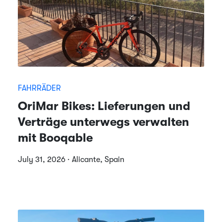
FAHRRÄDER
OriMar Bikes: Lieferungen und
Verträge unterwegs verwalten
mit Booqable
July 31, 2026 · Alicante, Spain