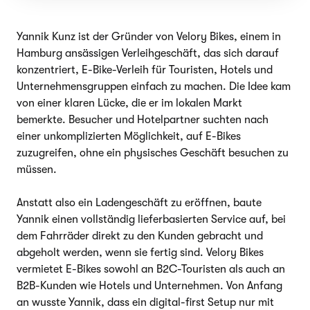
Yannik Kunz ist der Gründer von Velory Bikes, einem in
Hamburg ansässigen Verleihgeschäft, das sich darauf
konzentriert, E-Bike-Verleih für Touristen, Hotels und
Unternehmensgruppen einfach zu machen. Die Idee kam
von einer klaren Lücke, die er im lokalen Markt
bemerkte. Besucher und Hotelpartner suchten nach
einer unkomplizierten Möglichkeit, auf E-Bikes
zuzugreifen, ohne ein physisches Geschäft besuchen zu
müssen.
Anstatt also ein Ladengeschäft zu eröffnen, baute
Yannik einen vollständig lieferbasierten Service auf, bei
dem Fahrräder direkt zu den Kunden gebracht und
abgeholt werden, wenn sie fertig sind. Velory Bikes
vermietet E-Bikes sowohl an B2C-Touristen als auch an
B2B-Kunden wie Hotels und Unternehmen. Von Anfang
an wusste Yannik, dass ein digital-first Setup nur mit