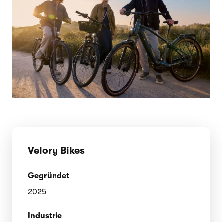
Velory Bikes
Gegründet
2025
Industrie