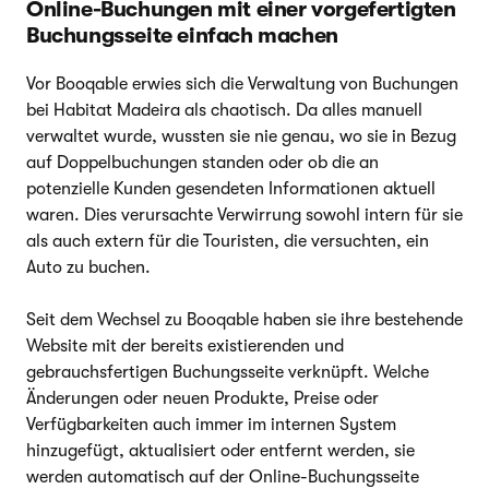
Online-Buchungen mit einer vorgefertigten
Buchungsseite einfach machen
Vor Booqable erwies sich die Verwaltung von Buchungen
bei Habitat Madeira als chaotisch. Da alles manuell
verwaltet wurde, wussten sie nie genau, wo sie in Bezug
auf Doppelbuchungen standen oder ob die an
potenzielle Kunden gesendeten Informationen aktuell
waren. Dies verursachte Verwirrung sowohl intern für sie
als auch extern für die Touristen, die versuchten, ein
Auto zu buchen.
Seit dem Wechsel zu Booqable haben sie ihre bestehende
Website mit der bereits existierenden und
gebrauchsfertigen Buchungsseite verknüpft. Welche
Änderungen oder neuen Produkte, Preise oder
Verfügbarkeiten auch immer im internen System
hinzugefügt, aktualisiert oder entfernt werden, sie
werden automatisch auf der Online-Buchungsseite