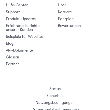
Hilfe-Center
Über
Support
Karriere
Produkt-Updates
Fahrplan
Erfahrungsberichte
Bewertungen
unserer Kunden
Beispiele für Websites
Blog
API-Dokumente
Glossar
Partner
Status
Sicherheit
Nutzungsbedingungen
Datenschutzbestimmungen