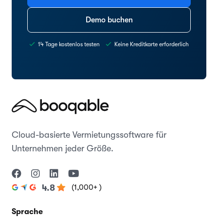
Demo buchen
14 Tage kostenlos testen
Keine Kreditkarte erforderlich
Cloud-basierte Vermietungssoftware für
Unternehmen jeder Größe.
(1,000+ )
4.8
Sprache