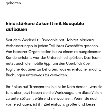
gehalten.
Eine stärkere Zukunft mit Booqable
aufbauen
Seit dem Wechsel zu Booqable hat Habitat Madeira
Verbesserungen in jedem Teil ihres Geschäfts gesehen.
Von besserer Organisation bis zu einem reibungsloseren
Kundenerlebnis war der Unterschied spürbar. Das Team
nutzt auch die mobile App, um den Überblick über
tägliche Routinen zu behalten, was es einfacher macht,
Buchungen unterwegs zu verwalten.
Ihr Fokus auf Transparenz bleibt im Kern dessen, was sie
tun, aber jetzt haben sie die Werkzeuge, um diese Vision
zu unterstützen, während sie wachsen. Wenn sie nach
vorne schauen, ist ihr Ziel einfach: größer und besser