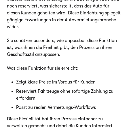
noch reserviert, was sicherstellt, dass das Auto für
diesen Kunden gehalten wird. Diese Einrichtung spiegelt
gängige Erwartungen in der Autovermietungsbranche
wider.
Sie schätzen besonders, wie anpassbar diese Funktion
ist, was ihnen die Freiheit gibt, den Prozess an ihren
Geschäftsstil anzupassen.
Was diese Funktion für sie erreicht:
Zeigt klare Preise im Voraus für Kunden
Reserviert Fahrzeuge ohne sofortige Zahlung zu
erfordern
Passt zu realen Vermietungs-Workflows
Diese Flexibilität hat ihren Prozess einfacher zu
verwalten gemacht und dabei die Kunden informiert