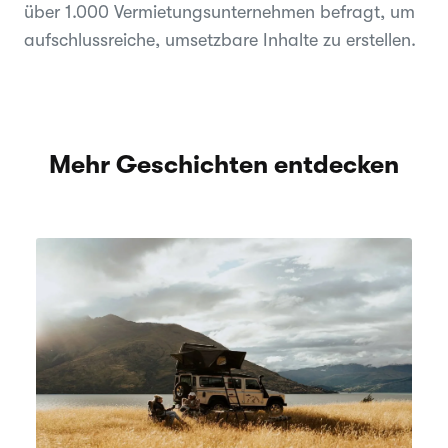
über 1.000 Vermietungsunternehmen befragt, um
aufschlussreiche, umsetzbare Inhalte zu erstellen.
Mehr Geschichten entdecken