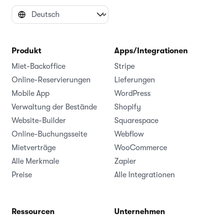
Produkt
Apps/Integrationen
Miet-Backoffice
Stripe
Online-Reservierungen
Lieferungen
Mobile App
WordPress
Verwaltung der Bestände
Shopify
Website-Builder
Squarespace
Online-Buchungsseite
Webflow
Mietverträge
WooCommerce
Alle Merkmale
Zapier
Preise
Alle Integrationen
Ressourcen
Unternehmen