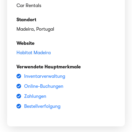
Car Rentals
Standort
Madeira, Portugal
Website
Habitat Madeira
Verwendete Hauptmerkmale
Inventarverwaltung
Online-Buchungen
Zahlungen
Bestellverfolgung