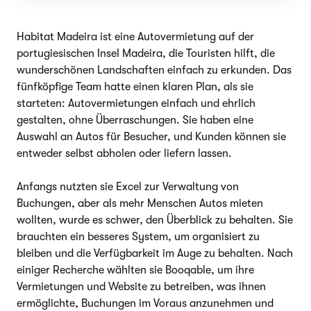
Habitat Madeira ist eine Autovermietung auf der
portugiesischen Insel Madeira, die Touristen hilft, die
wunderschönen Landschaften einfach zu erkunden. Das
fünfköpfige Team hatte einen klaren Plan, als sie
starteten: Autovermietungen einfach und ehrlich
gestalten, ohne Überraschungen. Sie haben eine
Auswahl an Autos für Besucher, und Kunden können sie
entweder selbst abholen oder liefern lassen.
Anfangs nutzten sie Excel zur Verwaltung von
Buchungen, aber als mehr Menschen Autos mieten
wollten, wurde es schwer, den Überblick zu behalten. Sie
brauchten ein besseres System, um organisiert zu
bleiben und die Verfügbarkeit im Auge zu behalten. Nach
einiger Recherche wählten sie Booqable, um ihre
Vermietungen und Website zu betreiben, was ihnen
ermöglichte, Buchungen im Voraus anzunehmen und