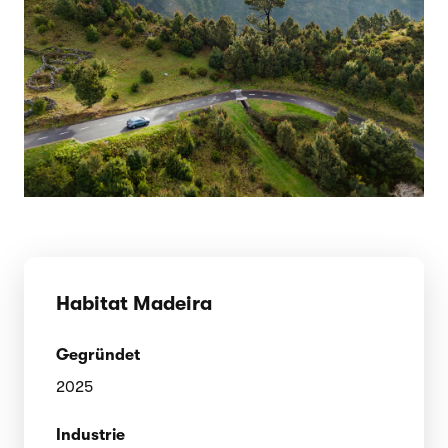
Habitat Madeira
Gegründet
2025
Industrie