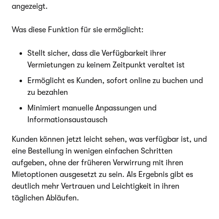
angezeigt.
Was diese Funktion für sie ermöglicht:
Stellt sicher, dass die Verfügbarkeit ihrer
Vermietungen zu keinem Zeitpunkt veraltet ist
Ermöglicht es Kunden, sofort online zu buchen und
zu bezahlen
Minimiert manuelle Anpassungen und
Informationsaustausch
Kunden können jetzt leicht sehen, was verfügbar ist, und
eine Bestellung in wenigen einfachen Schritten
aufgeben, ohne der früheren Verwirrung mit ihren
Mietoptionen ausgesetzt zu sein. Als Ergebnis gibt es
deutlich mehr Vertrauen und Leichtigkeit in ihren
täglichen Abläufen.