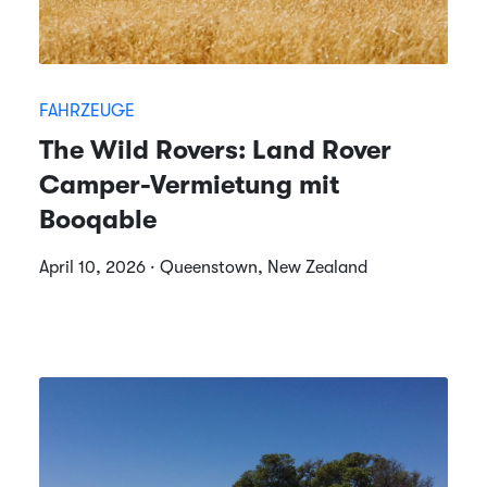
FAHRZEUGE
The Wild Rovers: Land Rover
Camper-Vermietung mit
Booqable
April 10, 2026 · Queenstown, New Zealand