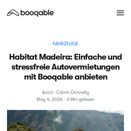
FAHRZEUGE
Habitat Madeira: Einfache und
stressfreie Autovermietungen
mit Booqable anbieten
Autor: Catrin Donnelly
May 4, 2026 · 3 Min gelesen