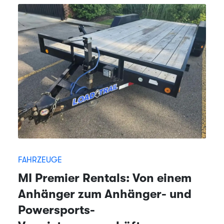
FAHRZEUGE
MI Premier Rentals: Von einem
Anhänger zum Anhänger- und
Powersports-