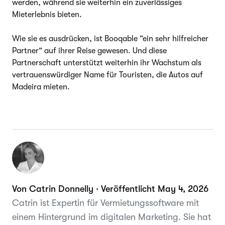
werden, während sie weiterhin ein zuverlässiges
Mieterlebnis bieten.
Wie sie es ausdrücken, ist Booqable “ein sehr hilfreicher
Partner” auf ihrer Reise gewesen. Und diese
Partnerschaft unterstützt weiterhin ihr Wachstum als
vertrauenswürdiger Name für Touristen, die Autos auf
Madeira mieten.
Von Catrin Donnelly · Veröffentlicht May 4, 2026
Catrin ist Expertin für Vermietungssoftware mit
einem Hintergrund im digitalen Marketing. Sie hat