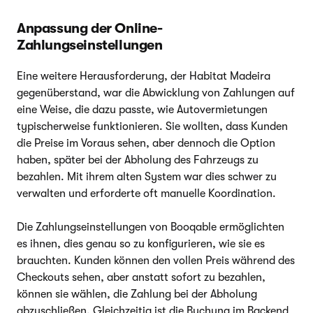
Anpassung der Online-
Zahlungseinstellungen
Eine weitere Herausforderung, der Habitat Madeira
gegenüberstand, war die Abwicklung von Zahlungen auf
eine Weise, die dazu passte, wie Autovermietungen
typischerweise funktionieren. Sie wollten, dass Kunden
die Preise im Voraus sehen, aber dennoch die Option
haben, später bei der Abholung des Fahrzeugs zu
bezahlen. Mit ihrem alten System war dies schwer zu
verwalten und erforderte oft manuelle Koordination.
Die Zahlungseinstellungen von Booqable ermöglichten
es ihnen, dies genau so zu konfigurieren, wie sie es
brauchten. Kunden können den vollen Preis während des
Checkouts sehen, aber anstatt sofort zu bezahlen,
können sie wählen, die Zahlung bei der Abholung
abzuschließen. Gleichzeitig ist die Buchung im Backend