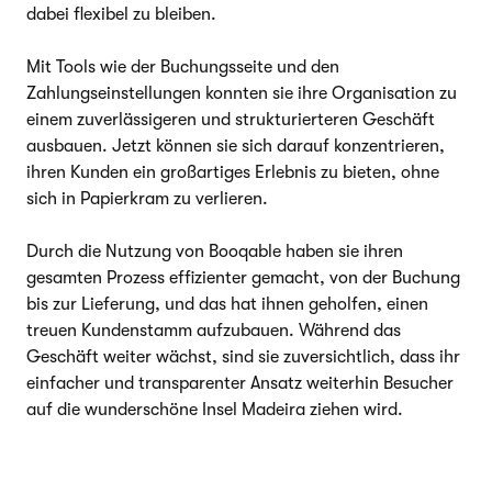
dabei flexibel zu bleiben.
Mit Tools wie der Buchungsseite und den
Zahlungseinstellungen konnten sie ihre Organisation zu
einem zuverlässigeren und strukturierteren Geschäft
ausbauen. Jetzt können sie sich darauf konzentrieren,
ihren Kunden ein großartiges Erlebnis zu bieten, ohne
sich in Papierkram zu verlieren.
Durch die Nutzung von Booqable haben sie ihren
gesamten Prozess effizienter gemacht, von der Buchung
bis zur Lieferung, und das hat ihnen geholfen, einen
treuen Kundenstamm aufzubauen. Während das
Geschäft weiter wächst, sind sie zuversichtlich, dass ihr
einfacher und transparenter Ansatz weiterhin Besucher
auf die wunderschöne Insel Madeira ziehen wird.