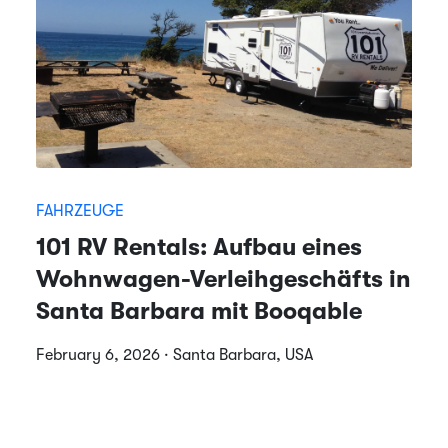
FAHRZEUGE
101 RV Rentals: Aufbau eines
Wohnwagen-Verleihgeschäfts in
Santa Barbara mit Booqable
February 6, 2026 · Santa Barbara, USA