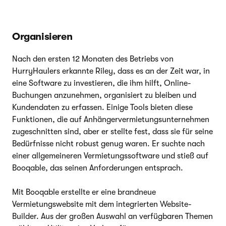
Organisieren
Nach den ersten 12 Monaten des Betriebs von
HurryHaulers erkannte Riley, dass es an der Zeit war, in
eine Software zu investieren, die ihm hilft, Online-
Buchungen anzunehmen, organisiert zu bleiben und
Kundendaten zu erfassen. Einige Tools bieten diese
Funktionen, die auf Anhängervermietungsunternehmen
zugeschnitten sind, aber er stellte fest, dass sie für seine
Bedürfnisse nicht robust genug waren. Er suchte nach
einer allgemeineren Vermietungssoftware und stieß auf
Booqable, das seinen Anforderungen entsprach.
Mit Booqable erstellte er eine brandneue
Vermietungswebsite mit dem integrierten Website-
Builder. Aus der großen Auswahl an verfügbaren Themen