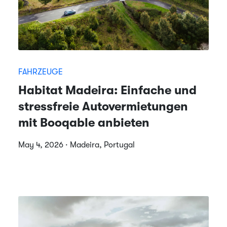
FAHRZEUGE
Habitat Madeira: Einfache und
stressfreie Autovermietungen
mit Booqable anbieten
May 4, 2026 · Madeira, Portugal