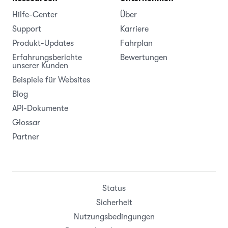
Hilfe-Center
Über
Support
Karriere
Produkt-Updates
Fahrplan
Erfahrungsberichte
Bewertungen
unserer Kunden
Beispiele für Websites
Blog
API-Dokumente
Glossar
Partner
Status
Sicherheit
Nutzungsbedingungen