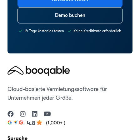
Demo buchen
14 Tage kostenlos testen
Keine Kreditkarte erforderlich
Cloud-basierte Vermietungssoftware für
Unternehmen jeder Größe.
(1,000+ )
4.8
Sprache