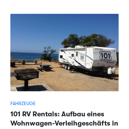
FAHRZEUGE
101 RV Rentals: Aufbau eines
Wohnwagen-Verleihgeschäfts in