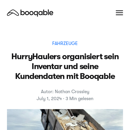
FAHRZEUGE
HurryHaulers organisiert sein
Inventar und seine
Kundendaten mit Booqable
Autor: Nathan Crossley
July 1, 2024 · 3 Min gelesen