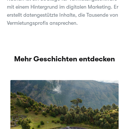
mit einem Hintergrund im digitalen Marketing. Er
erstellt datengestützte Inhalte, die Tausende von
Vermietungsprofis ansprechen.
Mehr Geschichten entdecken