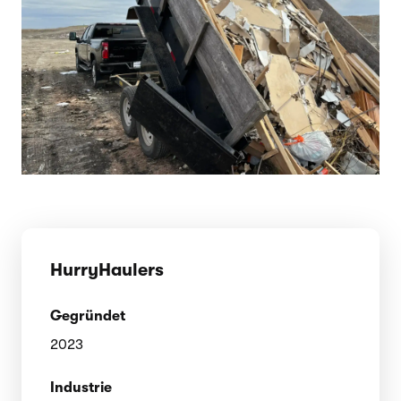
HurryHaulers
Gegründet
2023
Industrie