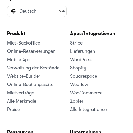
Produkt
Apps/Integrationen
Miet-Backoffice
Stripe
Online-Reservierungen
Lieferungen
Mobile App
WordPress
Verwaltung der Bestände
Shopify
Website-Builder
Squarespace
Online-Buchungsseite
Webflow
Mietverträge
WooCommerce
Alle Merkmale
Zapier
Preise
Alle Integrationen
Ressourcen
Unternehmen