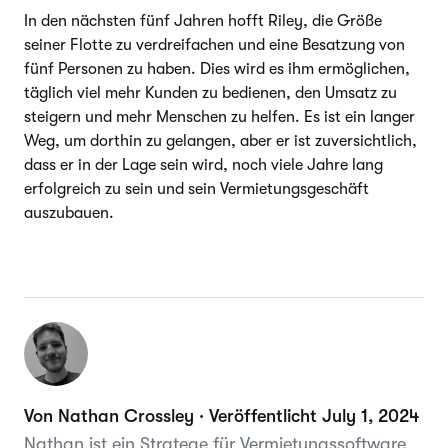
In den nächsten fünf Jahren hofft Riley, die Größe
seiner Flotte zu verdreifachen und eine Besatzung von
fünf Personen zu haben. Dies wird es ihm ermöglichen,
täglich viel mehr Kunden zu bedienen, den Umsatz zu
steigern und mehr Menschen zu helfen. Es ist ein langer
Weg, um dorthin zu gelangen, aber er ist zuversichtlich,
dass er in der Lage sein wird, noch viele Jahre lang
erfolgreich zu sein und sein Vermietungsgeschäft
auszubauen.
Von Nathan Crossley · Veröffentlicht July 1, 2024
Nathan ist ein Stratege für Vermietungssoftware