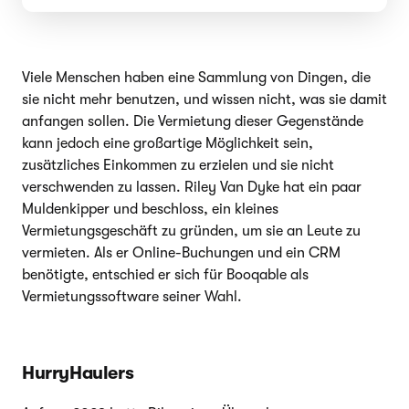
Viele Menschen haben eine Sammlung von Dingen, die
sie nicht mehr benutzen, und wissen nicht, was sie damit
anfangen sollen. Die Vermietung dieser Gegenstände
kann jedoch eine großartige Möglichkeit sein,
zusätzliches Einkommen zu erzielen und sie nicht
verschwenden zu lassen. Riley Van Dyke hat ein paar
Muldenkipper und beschloss, ein kleines
Vermietungsgeschäft zu gründen, um sie an Leute zu
vermieten. Als er Online-Buchungen und ein CRM
benötigte, entschied er sich für Booqable als
Vermietungssoftware seiner Wahl.
HurryHaulers