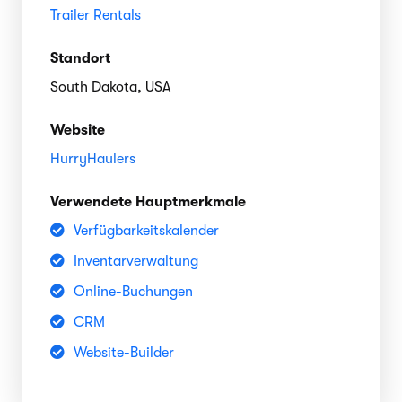
Trailer Rentals
Standort
South Dakota, USA
Website
HurryHaulers
Verwendete Hauptmerkmale
Verfügbarkeitskalender
Inventarverwaltung
Online-Buchungen
CRM
Website-Builder