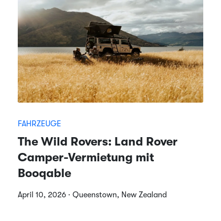
FAHRZEUGE
The Wild Rovers: Land Rover
Camper-Vermietung mit
Booqable
April 10, 2026 · Queenstown, New Zealand