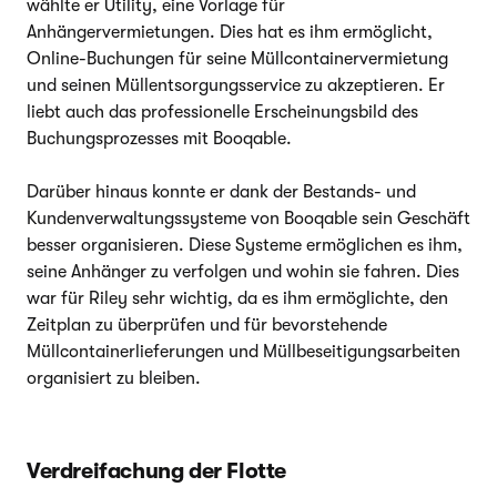
wählte er Utility, eine Vorlage für
Anhängervermietungen. Dies hat es ihm ermöglicht,
Online-Buchungen für seine Müllcontainervermietung
und seinen Müllentsorgungsservice zu akzeptieren. Er
liebt auch das professionelle Erscheinungsbild des
Buchungsprozesses mit Booqable.
Darüber hinaus konnte er dank der Bestands- und
Kundenverwaltungssysteme von Booqable sein Geschäft
besser organisieren. Diese Systeme ermöglichen es ihm,
seine Anhänger zu verfolgen und wohin sie fahren. Dies
war für Riley sehr wichtig, da es ihm ermöglichte, den
Zeitplan zu überprüfen und für bevorstehende
Müllcontainerlieferungen und Müllbeseitigungsarbeiten
organisiert zu bleiben.
Verdreifachung der Flotte