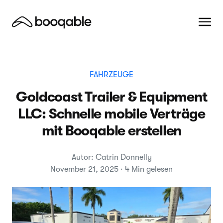
FAHRZEUGE
Goldcoast Trailer & Equipment
LLC: Schnelle mobile Verträge
mit Booqable erstellen
Autor: Catrin Donnelly
November 21, 2025 · 4 Min gelesen