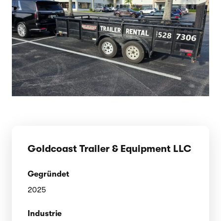
Goldcoast Trailer & Equipment LLC
Gegründet
2025
Industrie