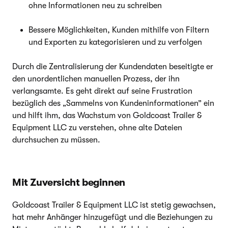
ohne Informationen neu zu schreiben
Bessere Möglichkeiten, Kunden mithilfe von Filtern
und Exporten zu kategorisieren und zu verfolgen
Durch die Zentralisierung der Kundendaten beseitigte er
den unordentlichen manuellen Prozess, der ihn
verlangsamte. Es geht direkt auf seine Frustration
bezüglich des „Sammelns von Kundeninformationen” ein
und hilft ihm, das Wachstum von Goldcoast Trailer &
Equipment LLC zu verstehen, ohne alte Dateien
durchsuchen zu müssen.
Mit Zuversicht beginnen
Goldcoast Trailer & Equipment LLC ist stetig gewachsen,
hat mehr Anhänger hinzugefügt und die Beziehungen zu