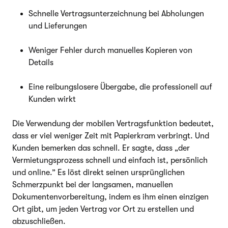
Schnelle Vertragsunterzeichnung bei Abholungen
und Lieferungen
Weniger Fehler durch manuelles Kopieren von
Details
Eine reibungslosere Übergabe, die professionell auf
Kunden wirkt
Die Verwendung der mobilen Vertragsfunktion bedeutet,
dass er viel weniger Zeit mit Papierkram verbringt. Und
Kunden bemerken das schnell. Er sagte, dass „der
Vermietungsprozess schnell und einfach ist, persönlich
und online.” Es löst direkt seinen ursprünglichen
Schmerzpunkt bei der langsamen, manuellen
Dokumentenvorbereitung, indem es ihm einen einzigen
Ort gibt, um jeden Vertrag vor Ort zu erstellen und
abzuschließen.