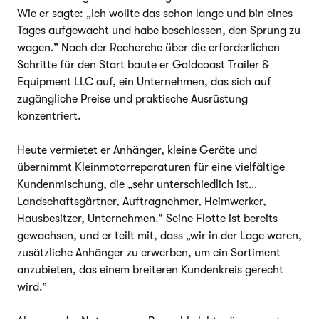
Wie er sagte: „Ich wollte das schon lange und bin eines
Tages aufgewacht und habe beschlossen, den Sprung zu
wagen.” Nach der Recherche über die erforderlichen
Schritte für den Start baute er Goldcoast Trailer &
Equipment LLC auf, ein Unternehmen, das sich auf
zugängliche Preise und praktische Ausrüstung
konzentriert.
Heute vermietet er Anhänger, kleine Geräte und
übernimmt Kleinmotorreparaturen für eine vielfältige
Kundenmischung, die „sehr unterschiedlich ist…
Landschaftsgärtner, Auftragnehmer, Heimwerker,
Hausbesitzer, Unternehmen.” Seine Flotte ist bereits
gewachsen, und er teilt mit, dass „wir in der Lage waren,
zusätzliche Anhänger zu erwerben, um ein Sortiment
anzubieten, das einem breiteren Kundenkreis gerecht
wird.”