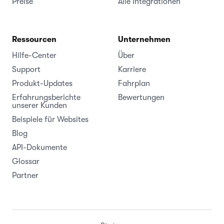
Preise
Alle Integrationen
Ressourcen
Unternehmen
Hilfe-Center
Über
Support
Karriere
Produkt-Updates
Fahrplan
Erfahrungsberichte
Bewertungen
unserer Kunden
Beispiele für Websites
Blog
API-Dokumente
Glossar
Partner