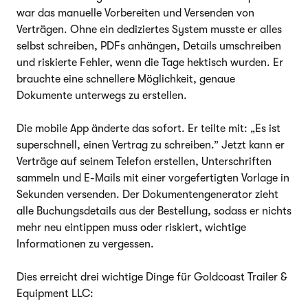
war das manuelle Vorbereiten und Versenden von
Verträgen. Ohne ein dediziertes System musste er alles
selbst schreiben, PDFs anhängen, Details umschreiben
und riskierte Fehler, wenn die Tage hektisch wurden. Er
brauchte eine schnellere Möglichkeit, genaue
Dokumente unterwegs zu erstellen.
Die mobile App änderte das sofort. Er teilte mit: „Es ist
superschnell, einen Vertrag zu schreiben.” Jetzt kann er
Verträge auf seinem Telefon erstellen, Unterschriften
sammeln und E-Mails mit einer vorgefertigten Vorlage in
Sekunden versenden. Der Dokumentengenerator zieht
alle Buchungsdetails aus der Bestellung, sodass er nichts
mehr neu eintippen muss oder riskiert, wichtige
Informationen zu vergessen.
Dies erreicht drei wichtige Dinge für Goldcoast Trailer &
Equipment LLC: