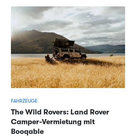
FAHRZEUGE
The Wild Rovers: Land Rover
Camper-Vermietung mit
Booqable