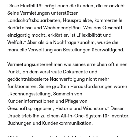
Diese Flexibilität prägt auch die Kunden, die er anzieht.
Seine Vermietungen unterstützen
Landschaftsbauarbeiten, Hausprojekte, kommerzielle
Bedürfnisse und Wochenendpläne. Was das Geschäft
einzigartig macht, erklärt er, ist „Flexibilität und
Vielfalt.” Aber als die Nachfrage zunahm, wurde die
manuelle Verwaltung von Bestellungen überwältigend.
Vermietungsunternehmen wie seines erreichen oft einen
Punkt, an dem verstreute Dokumente und
gedächtnisbasierte Nachverfolgung nicht mehr
funktionieren. Seine größten Herausforderungen waren
„Rechnungsstellung, Sammeln von
Kundeninformationen und Pflege von
Geschäftsprognosen, Historie und Wachstum.” Dieser
Druck trieb ihn zu einem All-in-One-System für Inventar,
Buchungen und Kundenkommunikation.