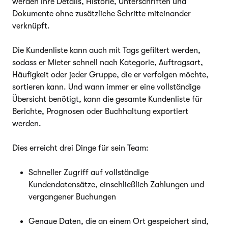
werden ihre Details, Historie, Unterschriften und
Dokumente ohne zusätzliche Schritte miteinander
verknüpft.
Die Kundenliste kann auch mit Tags gefiltert werden,
sodass er Mieter schnell nach Kategorie, Auftragsart,
Häufigkeit oder jeder Gruppe, die er verfolgen möchte,
sortieren kann. Und wann immer er eine vollständige
Übersicht benötigt, kann die gesamte Kundenliste für
Berichte, Prognosen oder Buchhaltung exportiert
werden.
Dies erreicht drei Dinge für sein Team:
Schneller Zugriff auf vollständige
Kundendatensätze, einschließlich Zahlungen und
vergangener Buchungen
Genaue Daten, die an einem Ort gespeichert sind,