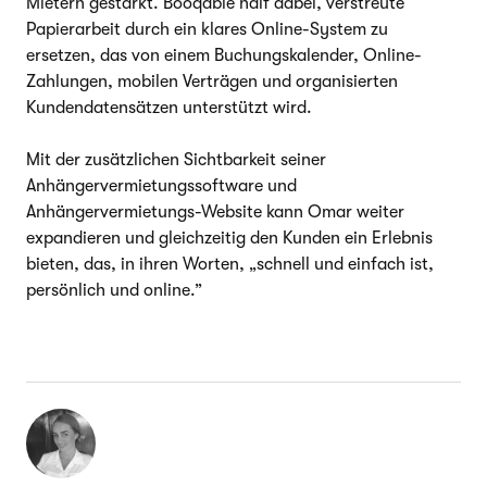
Mietern gestärkt. Booqable half dabei, verstreute
Papierarbeit durch ein klares Online-System zu
ersetzen, das von einem Buchungskalender, Online-
Zahlungen, mobilen Verträgen und organisierten
Kundendatensätzen unterstützt wird.
Mit der zusätzlichen Sichtbarkeit seiner
Anhängervermietungssoftware und
Anhängervermietungs-Website kann Omar weiter
expandieren und gleichzeitig den Kunden ein Erlebnis
bieten, das, in ihren Worten, „schnell und einfach ist,
persönlich und online.”