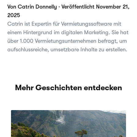
Von Catrin Donnelly · Veröffentlicht November 21,
2025
Catrin ist Expertin für Vermietungssoftware mit
einem Hintergrund im digitalen Marketing. Sie hat
über 1.000 Vermietungsunternehmen befragt, um
aufschlussreiche, umsetzbare Inhalte zu erstellen.
Mehr Geschichten entdecken