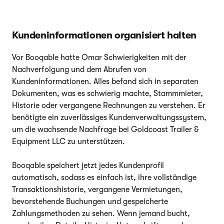
Kundeninformationen organisiert halten
Vor Booqable hatte Omar Schwierigkeiten mit der
Nachverfolgung und dem Abrufen von
Kundeninformationen. Alles befand sich in separaten
Dokumenten, was es schwierig machte, Stammmieter,
Historie oder vergangene Rechnungen zu verstehen. Er
benötigte ein zuverlässiges Kundenverwaltungssystem,
um die wachsende Nachfrage bei Goldcoast Trailer &
Equipment LLC zu unterstützen.
Booqable speichert jetzt jedes Kundenprofil
automatisch, sodass es einfach ist, ihre vollständige
Transaktionshistorie, vergangene Vermietungen,
bevorstehende Buchungen und gespeicherte
Zahlungsmethoden zu sehen. Wenn jemand bucht,