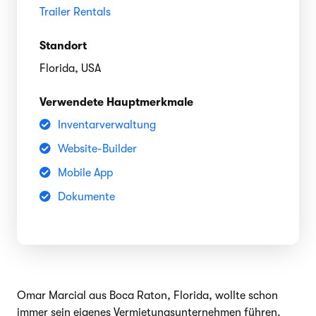
Trailer Rentals
Standort
Florida, USA
Verwendete Hauptmerkmale
Inventarverwaltung
Website-Builder
Mobile App
Dokumente
Omar Marcial aus Boca Raton, Florida, wollte schon
immer sein eigenes Vermietungsunternehmen führen.