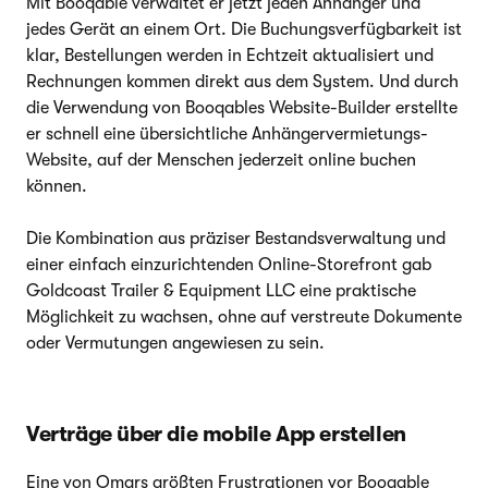
Mit Booqable verwaltet er jetzt jeden Anhänger und
jedes Gerät an einem Ort. Die Buchungsverfügbarkeit ist
klar, Bestellungen werden in Echtzeit aktualisiert und
Rechnungen kommen direkt aus dem System. Und durch
die Verwendung von Booqables Website-Builder erstellte
er schnell eine übersichtliche Anhängervermietungs-
Website, auf der Menschen jederzeit online buchen
können.
Die Kombination aus präziser Bestandsverwaltung und
einer einfach einzurichtenden Online-Storefront gab
Goldcoast Trailer & Equipment LLC eine praktische
Möglichkeit zu wachsen, ohne auf verstreute Dokumente
oder Vermutungen angewiesen zu sein.
Verträge über die mobile App erstellen
Eine von Omars größten Frustrationen vor Booqable