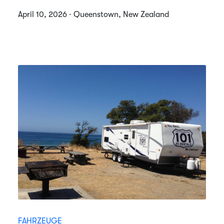
April 10, 2026 · Queenstown, New Zealand
FAHRZEUGE