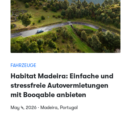
FAHRZEUGE
Habitat Madeira: Einfache und
stressfreie Autovermietungen
mit Booqable anbieten
May 4, 2026 · Madeira, Portugal