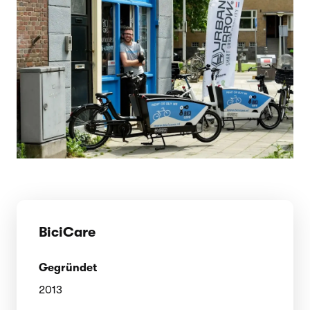
BiciCare
Gegründet
2013