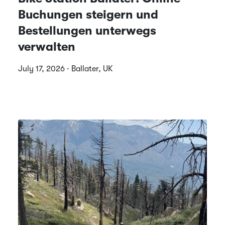
Buchungen steigern und
Bestellungen unterwegs
verwalten
July 17, 2026 · Ballater, UK