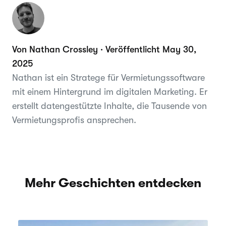
Von Nathan Crossley · Veröffentlicht May 30,
2025
Nathan ist ein Stratege für Vermietungssoftware
mit einem Hintergrund im digitalen Marketing. Er
erstellt datengestützte Inhalte, die Tausende von
Vermietungsprofis ansprechen.
Mehr Geschichten entdecken