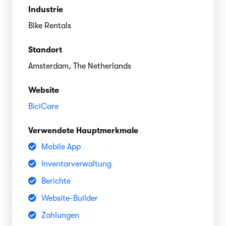
Industrie
Bike Rentals
Standort
Amsterdam, The Netherlands
Website
BiciCare
Verwendete Hauptmerkmale
Mobile App
Inventarverwaltung
Berichte
Website-Builder
Zahlungen