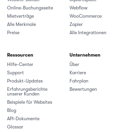
Online-Buchungsseite
Webflow
Mietverträge
WooCommerce
Alle Merkmale
Zapier
Preise
Alle Integrationen
Ressourcen
Unternehmen
Hilfe-Center
Über
Support
Karriere
Produkt-Updates
Fahrplan
Erfahrungsberichte
Bewertungen
unserer Kunden
Beispiele für Websites
Blog
API-Dokumente
Glossar