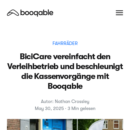
FAHRRÄDER
BiciCare vereinfacht den
Verleihbetrieb und beschleunigt
die Kassenvorgänge mit
Booqable
Autor: Nathan Crossley
May 30, 2025 · 3 Min gelesen