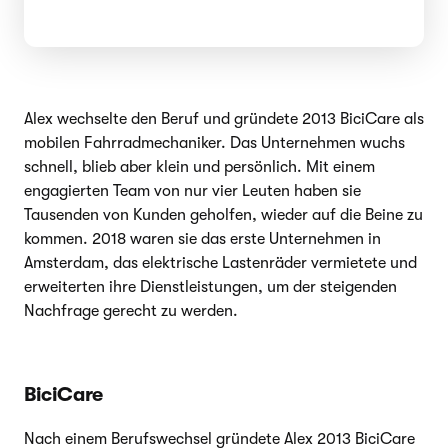
Alex wechselte den Beruf und gründete 2013 BiciCare als
mobilen Fahrradmechaniker. Das Unternehmen wuchs
schnell, blieb aber klein und persönlich. Mit einem
engagierten Team von nur vier Leuten haben sie
Tausenden von Kunden geholfen, wieder auf die Beine zu
kommen. 2018 waren sie das erste Unternehmen in
Amsterdam, das elektrische Lastenräder vermietete und
erweiterten ihre Dienstleistungen, um der steigenden
Nachfrage gerecht zu werden.
BiciCare
Nach einem Berufswechsel gründete Alex 2013 BiciCare