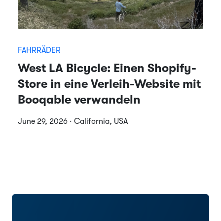
FAHRRÄDER
West LA Bicycle: Einen Shopify-
Store in eine Verleih-Website mit
Booqable verwandeln
June 29, 2026 · California, USA