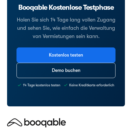
Booqable Kostenlose Testphase
Holen Sie sich 14 Tage lang vollen Zugang
und sehen Sie, wie einfach die Verwaltung
von Vermietungen sein kann.
Kostenlos testen
Demo buchen
14 Tage kostenlos testen
Keine Kreditkarte erforderlich