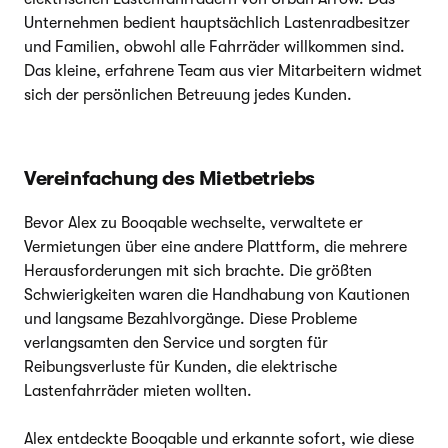
Unternehmen bedient hauptsächlich Lastenradbesitzer
und Familien, obwohl alle Fahrräder willkommen sind.
Das kleine, erfahrene Team aus vier Mitarbeitern widmet
sich der persönlichen Betreuung jedes Kunden.
Vereinfachung des Mietbetriebs
Bevor Alex zu Booqable wechselte, verwaltete er
Vermietungen über eine andere Plattform, die mehrere
Herausforderungen mit sich brachte. Die größten
Schwierigkeiten waren die Handhabung von Kautionen
und langsame Bezahlvorgänge. Diese Probleme
verlangsamten den Service und sorgten für
Reibungsverluste für Kunden, die elektrische
Lastenfahrräder mieten wollten.
Alex entdeckte Booqable und erkannte sofort, wie diese