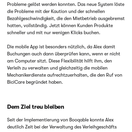
Probleme gelöst werden konnten. Das neue System löste
die Probleme mit der Kaution und der schnellen
Bezahlgeschwindigkeit, die den Mietbetrieb ausgebremst
hatten, vollständig. Jetzt können Kunden Produkte
schneller und mit nur wenigen Klicks buchen.
Die mobile App ist besonders nützlich, da Alex damit
Buchungen auch dann überprüfen kann, wenn er nicht
am Computer sitzt. Diese Flexibilität hilft ihm, den
Verleih zu verwalten und gleichzeitig die mobilen
Mechanikerdienste aufrechtzuerhalten, die den Ruf von
BiciCare begründet haben.
Dem Ziel treu bleiben
Seit der Implementierung von Booqable konnte Alex
deutlich Zeit bei der Verwaltung des Verleihgeschäfts