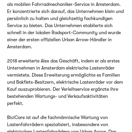
als mobilen Fahrradmechaniker-Service in Amsterdam.
Er konzentrierte sich darauf, das Unternehmen klein und
persönlich zu halten und gleichzeitig fachkundigen
Service zu bieten. Das Unternehmen etablierte sich
schnell in der lokalen Radsport-Community und wurde
einer der ersten offiziellen Urban Arrow-Händler in
Amsterdam.
2018 erweiterte Alex das Geschäft, indem er als erstes
Unternehmen in Amsterdam elektrische Lastenräder
vermietete. Diese Erweiterung ermöglichte es Familien
und Bakfiets-Besitzern, elektrische Lastenräder vor dem
Kauf auszuprobieren. Der Verleihservice ergänzte ihre
bestehenden Wartungs- und Verkaufsaktivitäten
perfekt.
BiciCare ist auf die fachmännische Wartung von
Lastenfahrrädern spezialisiert, insbesondere von
elektrischen Lastenfahrrädern von Urban Arrow. Das