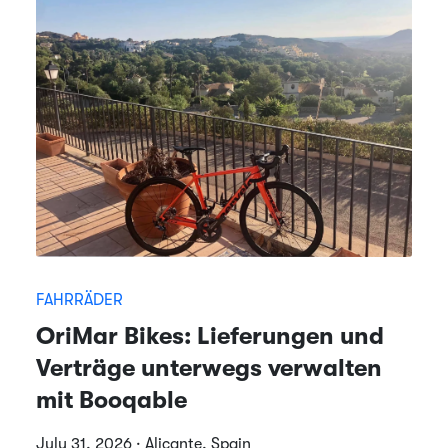
FAHRRÄDER
OriMar Bikes: Lieferungen und
Verträge unterwegs verwalten
mit Booqable
July 31, 2026 · Alicante, Spain