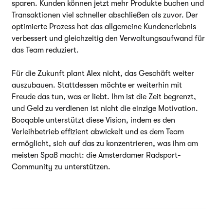
sparen. Kunden können jetzt mehr Produkte buchen und
Transaktionen viel schneller abschließen als zuvor. Der
optimierte Prozess hat das allgemeine Kundenerlebnis
verbessert und gleichzeitig den Verwaltungsaufwand für
das Team reduziert.
Für die Zukunft plant Alex nicht, das Geschäft weiter
auszubauen. Stattdessen möchte er weiterhin mit
Freude das tun, was er liebt. Ihm ist die Zeit begrenzt,
und Geld zu verdienen ist nicht die einzige Motivation.
Booqable unterstützt diese Vision, indem es den
Verleihbetrieb effizient abwickelt und es dem Team
ermöglicht, sich auf das zu konzentrieren, was ihm am
meisten Spaß macht: die Amsterdamer Radsport-
Community zu unterstützen.