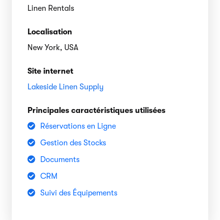
Linen Rentals
Localisation
New York, USA
Site internet
Lakeside Linen Supply
Principales caractéristiques utilisées
Réservations en Ligne
Gestion des Stocks
Documents
CRM
Suivi des Équipements