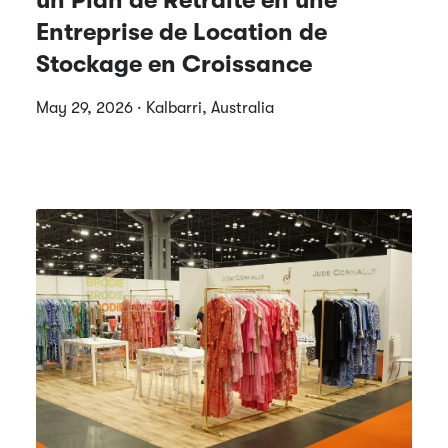
Entreprise de Location de
Stockage en Croissance
May 29, 2026 · Kalbarri, Australia