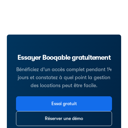
Essayer Booqable gratuitement
Bénéficiez d'un accès complet pendant 14
jours et constatez à quel point la gestion
des locations peut être facile.
Essai gratuit
Réserver une démo