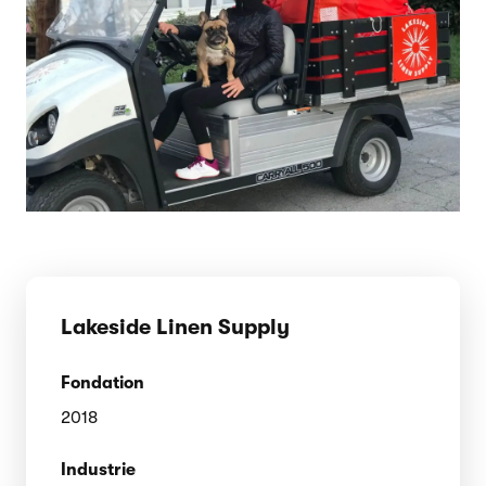
Lakeside Linen Supply
Fondation
2018
Industrie