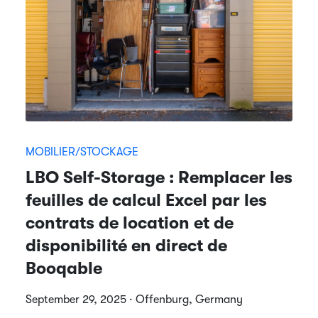
MOBILIER/STOCKAGE
LBO Self-Storage : Remplacer les
feuilles de calcul Excel par les
contrats de location et de
disponibilité en direct de
Booqable
September 29, 2025 · Offenburg, Germany