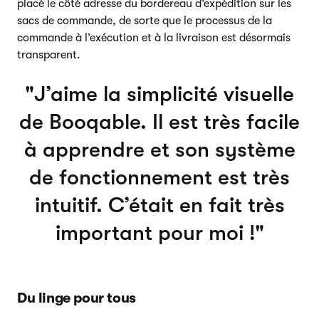
placé le côté adresse du bordereau d’expédition sur les
sacs de commande, de sorte que le processus de la
commande à l’exécution et à la livraison est désormais
transparent.
J’aime la simplicité visuelle
de Booqable. Il est très facile
à apprendre et son système
de fonctionnement est très
intuitif. C’était en fait très
important pour moi !
Du linge pour tous