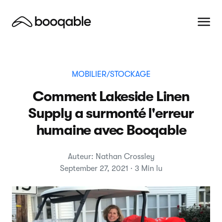
MOBILIER/STOCKAGE
Comment Lakeside Linen
Supply a surmonté l'erreur
humaine avec Booqable
Auteur: Nathan Crossley
September 27, 2021 · 3 Min lu