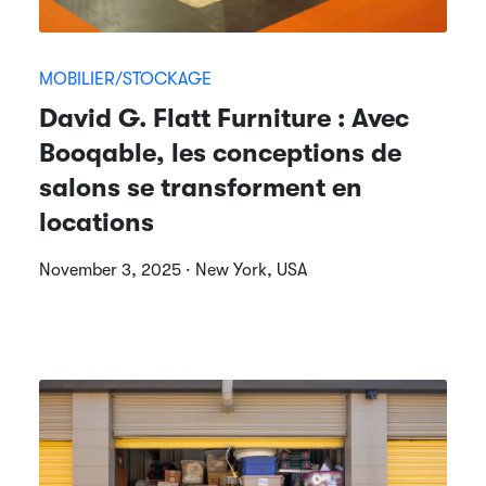
MOBILIER/STOCKAGE
David G. Flatt Furniture : Avec
Booqable, les conceptions de
salons se transforment en
locations
November 3, 2025 · New York, USA