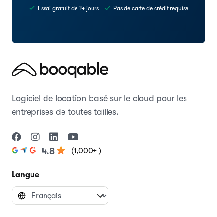
Essai gratuit de 14 jours
Pas de carte de crédit requise
Logiciel de location basé sur le cloud pour les
entreprises de toutes tailles.
(1,000+ )
4.8
Langue