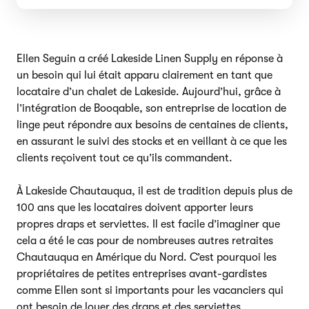
Ellen Seguin a créé Lakeside Linen Supply en réponse à
un besoin qui lui était apparu clairement en tant que
locataire d’un chalet de Lakeside. Aujourd’hui, grâce à
l’intégration de Booqable, son entreprise de location de
linge peut répondre aux besoins de centaines de clients,
en assurant le suivi des stocks et en veillant à ce que les
clients reçoivent tout ce qu’ils commandent.
À Lakeside Chautauqua, il est de tradition depuis plus de
100 ans que les locataires doivent apporter leurs
propres draps et serviettes. Il est facile d’imaginer que
cela a été le cas pour de nombreuses autres retraites
Chautauqua en Amérique du Nord. C’est pourquoi les
propriétaires de petites entreprises avant-gardistes
comme Ellen sont si importants pour les vacanciers qui
ont besoin de louer des draps et des serviettes