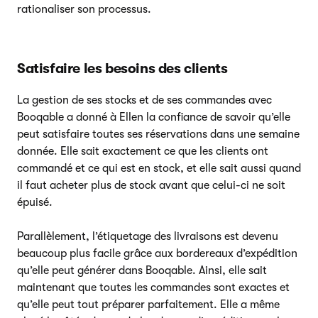
rationaliser son processus.
Satisfaire les besoins des clients
La gestion de ses stocks et de ses commandes avec
Booqable a donné à Ellen la confiance de savoir qu’elle
peut satisfaire toutes ses réservations dans une semaine
donnée. Elle sait exactement ce que les clients ont
commandé et ce qui est en stock, et elle sait aussi quand
il faut acheter plus de stock avant que celui-ci ne soit
épuisé.
Parallèlement, l’étiquetage des livraisons est devenu
beaucoup plus facile grâce aux bordereaux d’expédition
qu’elle peut générer dans Booqable. Ainsi, elle sait
maintenant que toutes les commandes sont exactes et
qu’elle peut tout préparer parfaitement. Elle a même