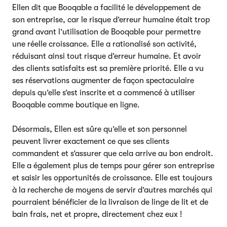
Ellen dit que Booqable a facilité le développement de
son entreprise, car le risque d’erreur humaine était trop
grand avant l’utilisation de Booqable pour permettre
une réelle croissance. Elle a rationalisé son activité,
réduisant ainsi tout risque d’erreur humaine. Et avoir
des clients satisfaits est sa première priorité. Elle a vu
ses réservations augmenter de façon spectaculaire
depuis qu’elle s’est inscrite et a commencé à utiliser
Booqable comme boutique en ligne.
Désormais, Ellen est sûre qu’elle et son personnel
peuvent livrer exactement ce que ses clients
commandent et s’assurer que cela arrive au bon endroit.
Elle a également plus de temps pour gérer son entreprise
et saisir les opportunités de croissance. Elle est toujours
à la recherche de moyens de servir d’autres marchés qui
pourraient bénéficier de la livraison de linge de lit et de
bain frais, net et propre, directement chez eux !