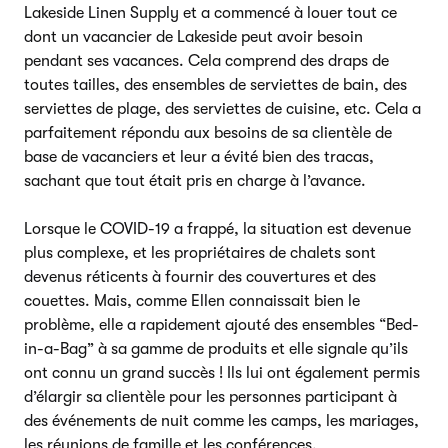
Lakeside Linen Supply et a commencé à louer tout ce
dont un vacancier de Lakeside peut avoir besoin
pendant ses vacances. Cela comprend des draps de
toutes tailles, des ensembles de serviettes de bain, des
serviettes de plage, des serviettes de cuisine, etc. Cela a
parfaitement répondu aux besoins de sa clientèle de
base de vacanciers et leur a évité bien des tracas,
sachant que tout était pris en charge à l’avance.
Lorsque le COVID-19 a frappé, la situation est devenue
plus complexe, et les propriétaires de chalets sont
devenus réticents à fournir des couvertures et des
couettes. Mais, comme Ellen connaissait bien le
problème, elle a rapidement ajouté des ensembles “Bed-
in-a-Bag” à sa gamme de produits et elle signale qu’ils
ont connu un grand succès ! Ils lui ont également permis
d’élargir sa clientèle pour les personnes participant à
des événements de nuit comme les camps, les mariages,
les réunions de famille et les conférences.