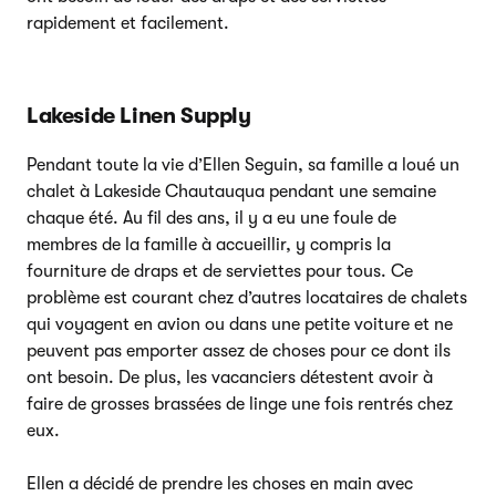
rapidement et facilement.
Lakeside Linen Supply
Pendant toute la vie d’Ellen Seguin, sa famille a loué un
chalet à Lakeside Chautauqua pendant une semaine
chaque été. Au fil des ans, il y a eu une foule de
membres de la famille à accueillir, y compris la
fourniture de draps et de serviettes pour tous. Ce
problème est courant chez d’autres locataires de chalets
qui voyagent en avion ou dans une petite voiture et ne
peuvent pas emporter assez de choses pour ce dont ils
ont besoin. De plus, les vacanciers détestent avoir à
faire de grosses brassées de linge une fois rentrés chez
eux.
Ellen a décidé de prendre les choses en main avec