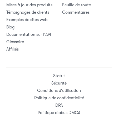
Mises à jour des produits
Feuille de route
Témoignages de clients
Commentaires
Exemples de sites web
Blog
Documentation sur l'API
Glossaire
Affiliés
Statut
Sécurité
Conditions d'utilisation
Politique de confidentialité
DPA
Politique d'abus DMCA