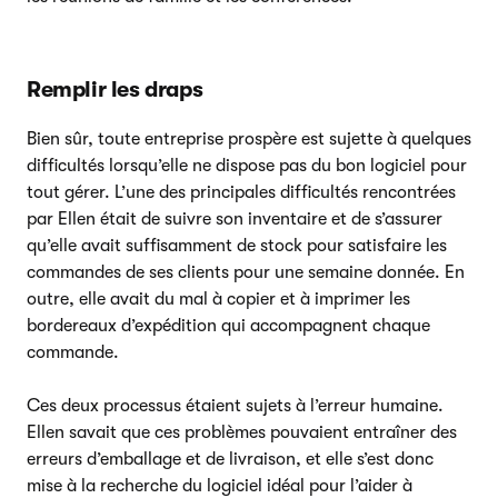
Remplir les draps
Bien sûr, toute entreprise prospère est sujette à quelques
difficultés lorsqu’elle ne dispose pas du bon logiciel pour
tout gérer. L’une des principales difficultés rencontrées
par Ellen était de suivre son inventaire et de s’assurer
qu’elle avait suffisamment de stock pour satisfaire les
commandes de ses clients pour une semaine donnée. En
outre, elle avait du mal à copier et à imprimer les
bordereaux d’expédition qui accompagnent chaque
commande.
Ces deux processus étaient sujets à l’erreur humaine.
Ellen savait que ces problèmes pouvaient entraîner des
erreurs d’emballage et de livraison, et elle s’est donc
mise à la recherche du logiciel idéal pour l’aider à