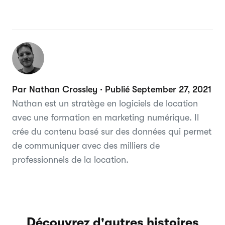
Par Nathan Crossley · Publié September 27, 2021
Nathan est un stratège en logiciels de location
avec une formation en marketing numérique. Il
crée du contenu basé sur des données qui permet
de communiquer avec des milliers de
professionnels de la location.
Découvrez d'autres histoires