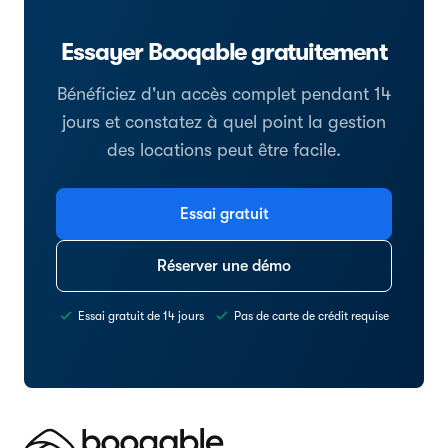
Essayer Booqable gratuitement
Bénéficiez d'un accès complet pendant 14
jours et constatez à quel point la gestion
des locations peut être facile.
Essai gratuit
Réserver une démo
Essai gratuit de 14 jours
Pas de carte de crédit requise