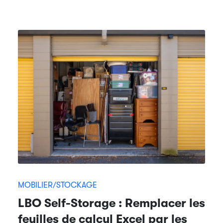
MOBILIER/STOCKAGE
LBO Self-Storage : Remplacer les
feuilles de calcul Excel par les