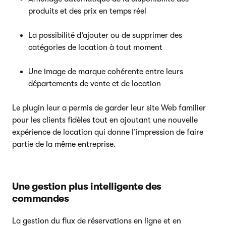
produits et des prix en temps réel
La possibilité d’ajouter ou de supprimer des
catégories de location à tout moment
Une image de marque cohérente entre leurs
départements de vente et de location
Le plugin leur a permis de garder leur site Web familier
pour les clients fidèles tout en ajoutant une nouvelle
expérience de location qui donne l’impression de faire
partie de la même entreprise.
Une gestion plus intelligente des
commandes
La gestion du flux de réservations en ligne et en