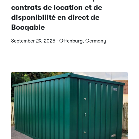
contrats de location et de
disponibilité en direct de
Booqable
September 29, 2025 · Offenburg, Germany