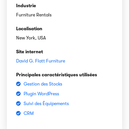
Industrie
Furniture Rentals
Localisation
New York, USA
Site internet
David G. Flatt Furniture
Principales caractéristiques utilisées
Gestion des Stocks
Plugin WordPress
Suivi des Équipements
CRM