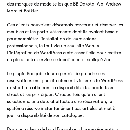
des marques de mode telles que BB Dakota, Alo, Andrew
Marc et Botkier.
Ces clients pouvaient désormais parcourir et réserver les
meubles et les porte-vêtements dont ils avaient besoin
pour compléter l’installation de leurs salons
professionnels, le tout via un seul site Web. «
L’intégration de WordPress a été essentielle pour mettre
en place notre service de location », a expliqué Zac.
Le plugin Booqable leur a permis de prendre des
réservations en ligne directement via leur site WordPress
existant, en affichant la disponibilité des produits en
direct et les prix à jour. Chaque fois qu’un client
sélectionne une date et effectue une réservation, le
système réserve instantanément ces articles et met à
jour la disponibilité de son catalogue.
Dans le tableau de bord Booqable, chaque réservation