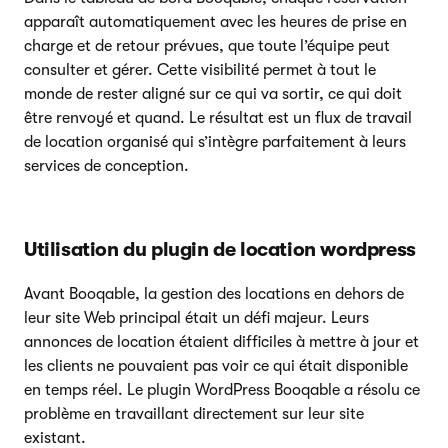
apparaît automatiquement avec les heures de prise en
charge et de retour prévues, que toute l’équipe peut
consulter et gérer. Cette visibilité permet à tout le
monde de rester aligné sur ce qui va sortir, ce qui doit
être renvoyé et quand. Le résultat est un flux de travail
de location organisé qui s’intègre parfaitement à leurs
services de conception.
Utilisation du plugin de location wordpress
Avant Booqable, la gestion des locations en dehors de
leur site Web principal était un défi majeur. Leurs
annonces de location étaient difficiles à mettre à jour et
les clients ne pouvaient pas voir ce qui était disponible
en temps réel. Le plugin WordPress Booqable a résolu ce
problème en travaillant directement sur leur site
existant.