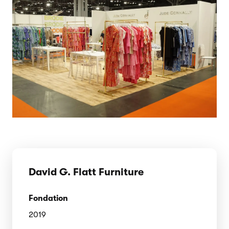
David G. Flatt Furniture
Fondation
2019