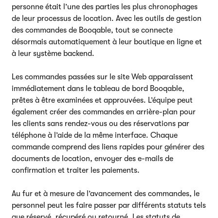
personne était l’une des parties les plus chronophages
de leur processus de location. Avec les outils de gestion
des commandes de Booqable, tout se connecte
désormais automatiquement à leur boutique en ligne et
à leur système backend.
Les commandes passées sur le site Web apparaissent
immédiatement dans le tableau de bord Booqable,
prêtes à être examinées et approuvées. L’équipe peut
également créer des commandes en arrière-plan pour
les clients sans rendez-vous ou des réservations par
téléphone à l’aide de la même interface. Chaque
commande comprend des liens rapides pour générer des
documents de location, envoyer des e-mails de
confirmation et traiter les paiements.
Au fur et à mesure de l’avancement des commandes, le
personnel peut les faire passer par différents statuts tels
que réservé, récupéré ou retourné. Les statuts de