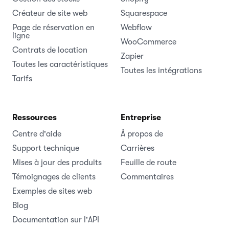
Créateur de site web
Squarespace
Page de réservation en
Webflow
ligne
WooCommerce
Contrats de location
Zapier
Toutes les caractéristiques
Toutes les intégrations
Tarifs
Ressources
Entreprise
Centre d'aide
À propos de
Support technique
Carrières
Mises à jour des produits
Feuille de route
Témoignages de clients
Commentaires
Exemples de sites web
Blog
Documentation sur l'API