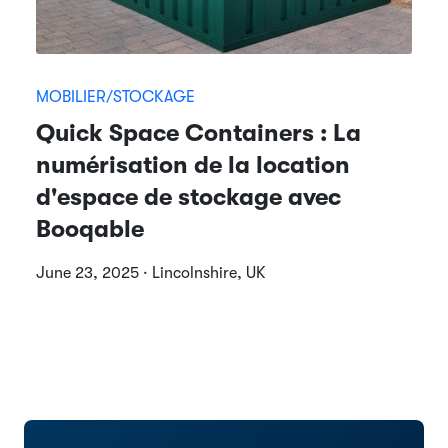
MOBILIER/STOCKAGE
Quick Space Containers : La
numérisation de la location
d'espace de stockage avec
Booqable
June 23, 2025 · Lincolnshire, UK