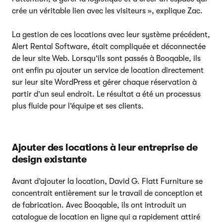
crée un véritable lien avec les visiteurs », explique Zac.
La gestion de ces locations avec leur système précédent,
Alert Rental Software, était compliquée et déconnectée
de leur site Web. Lorsqu’ils sont passés à Booqable, ils
ont enfin pu ajouter un service de location directement
sur leur site WordPress et gérer chaque réservation à
partir d’un seul endroit. Le résultat a été un processus
plus fluide pour l’équipe et ses clients.
Ajouter des locations à leur entreprise de
design existante
Avant d’ajouter la location, David G. Flatt Furniture se
concentrait entièrement sur le travail de conception et
de fabrication. Avec Booqable, ils ont introduit un
catalogue de location en ligne qui a rapidement attiré