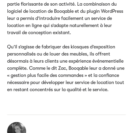
partie florissante de son activité. La combinaison du
logiciel de location de Booqable et du plugin WordPress
leur a permis d’introduire facilement un service de
location en ligne qui s’adapte naturellement à leur
travail de conception existant.
Qu’il s’agisse de fabriquer des kiosques d’exposition
personnalisés ou de louer des meubles, ils offrent
désormais à leurs clients une expérience événementielle
complète. Comme le dit Zac, Booqable leur a donné une
« gestion plus facile des commandes » et la confiance
nécessaire pour développer leur service de location tout
en restant concentrés sur la qualité et le service.