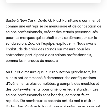
Basée à New York, David G. Flatt Furniture a commencé
comme une entreprise de menuiserie et de conception de
salons professionnels, créant des stands personnalisés
pour les marques qui souhaitaient se démarquer sur le
sol du salon. Zac, de l’équipe, explique : « Nous avons
l’habitude de créer des stands sur mesure pour les
entreprises participant à des salons professionnels,
comme les marques de mode. »
Au fur et à mesure que leur réputation grandissait, les
clients ont commencé à demander des configurations
d’événements plus complètes, y compris des meubles et
des porte-vêtements pour améliorer leurs stands. « Les
salons professionnels sont bondés, compétitifs et
rapides. De nombreux exposants ont du mal à attirer
l’attention, à gérer la logistique et à créer un espace qui