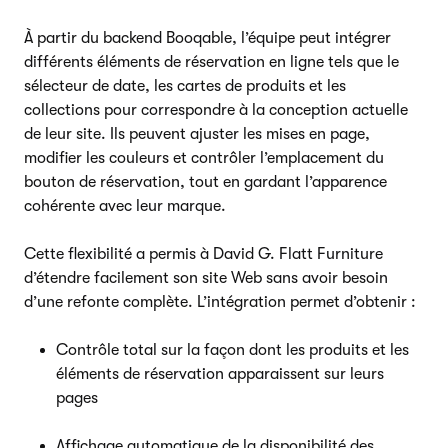
À partir du backend Booqable, l’équipe peut intégrer
différents éléments de réservation en ligne tels que le
sélecteur de date, les cartes de produits et les
collections pour correspondre à la conception actuelle
de leur site. Ils peuvent ajuster les mises en page,
modifier les couleurs et contrôler l’emplacement du
bouton de réservation, tout en gardant l’apparence
cohérente avec leur marque.
Cette flexibilité a permis à David G. Flatt Furniture
d’étendre facilement son site Web sans avoir besoin
d’une refonte complète. L’intégration permet d’obtenir :
Contrôle total sur la façon dont les produits et les
éléments de réservation apparaissent sur leurs
pages
Affichage automatique de la disponibilité des