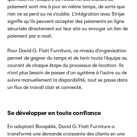
paiement sont mis à jour en même temps, de sorte que
rien ne se perd ou ne s’oublie. L’intégration avec Stripe
signifie qu’ils peuvent accepter des paiements en ligne
sécurisés directement sur leur site ou envoyer un lien de
paiement par e-mail.
Pour David G. Flatt Furniture, ce niveau d’organisation
permet de gagner du temps et de tenir toute l’équipe au
courant de chaque étape du processus de location. Ils
n’ont plus besoin de passer d’un système à l’autre ou de
suivre manuellement la disponibilité, tout se passe dans
un flux de travail clair et connecté.
Se développer en toute confiance
En adoptant Booqable, David G. Flatt Furniture a
transformé une demande croissante des clients en une