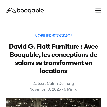
MOBILIER/STOCKAGE
David G. Flatt Furniture : Avec
Booqable, les conceptions de
salons se transforment en
locations
Auteur: Catrin Donnelly
November 3, 2025 · 5 Min lu