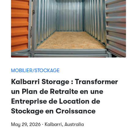
MOBILIER/STOCKAGE
Kalbarri Storage : Transformer
un Plan de Retraite en une
Entreprise de Location de
Stockage en Croissance
May 29, 2026 · Kalbarri, Australia