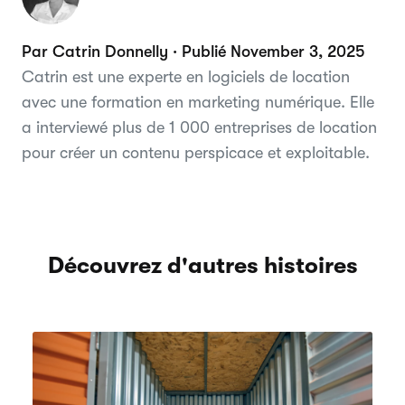
Par Catrin Donnelly · Publié November 3, 2025
Catrin est une experte en logiciels de location
avec une formation en marketing numérique. Elle
a interviewé plus de 1 000 entreprises de location
pour créer un contenu perspicace et exploitable.
Découvrez d'autres histoires