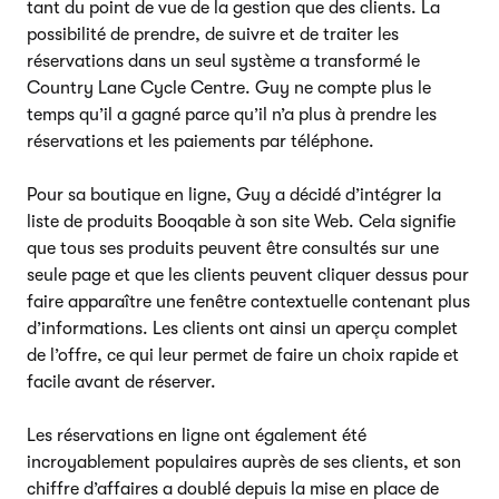
tant du point de vue de la gestion que des clients. La
possibilité de prendre, de suivre et de traiter les
réservations dans un seul système a transformé le
Country Lane Cycle Centre. Guy ne compte plus le
temps qu’il a gagné parce qu’il n’a plus à prendre les
réservations et les paiements par téléphone.
Pour sa boutique en ligne, Guy a décidé d’intégrer la
liste de produits Booqable à son site Web. Cela signifie
que tous ses produits peuvent être consultés sur une
seule page et que les clients peuvent cliquer dessus pour
faire apparaître une fenêtre contextuelle contenant plus
d’informations. Les clients ont ainsi un aperçu complet
de l’offre, ce qui leur permet de faire un choix rapide et
facile avant de réserver.
Les réservations en ligne ont également été
incroyablement populaires auprès de ses clients, et son
chiffre d’affaires a doublé depuis la mise en place de