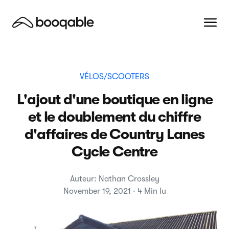
VÉLOS/SCOOTERS
L'ajout d'une boutique en ligne
et le doublement du chiffre
d'affaires de Country Lanes
Cycle Centre
Auteur: Nathan Crossley
November 19, 2021 · 4 Min lu