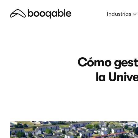
Industrias
Cómo gesti
la Univ