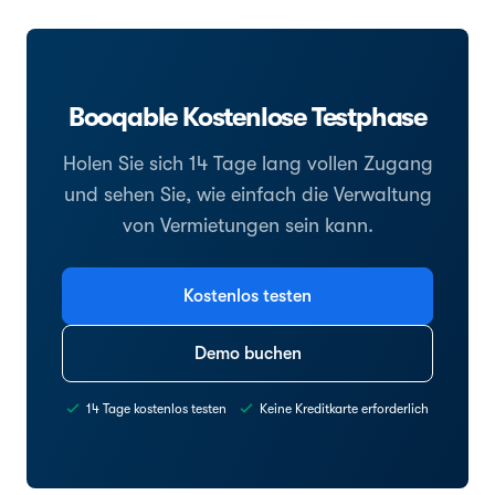
Booqable Kostenlose Testphase
Holen Sie sich 14 Tage lang vollen Zugang
und sehen Sie, wie einfach die Verwaltung
von Vermietungen sein kann.
Kostenlos testen
Demo buchen
14 Tage kostenlos testen
Keine Kreditkarte erforderlich