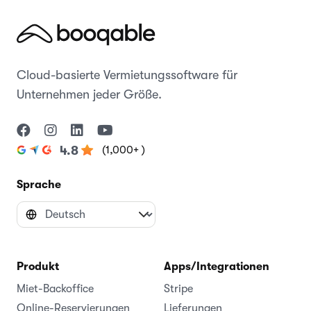
Cloud-basierte Vermietungssoftware für
Unternehmen jeder Größe.
(1,000+ )
4.8
Sprache
Produkt
Apps/Integrationen
Miet-Backoffice
Stripe
Online-Reservierungen
Lieferungen