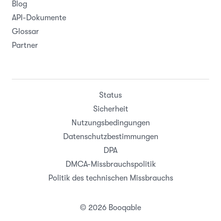
Blog
API-Dokumente
Glossar
Partner
Status
Sicherheit
Nutzungsbedingungen
Datenschutzbestimmungen
DPA
DMCA-Missbrauchspolitik
Politik des technischen Missbrauchs
© 2026 Booqable