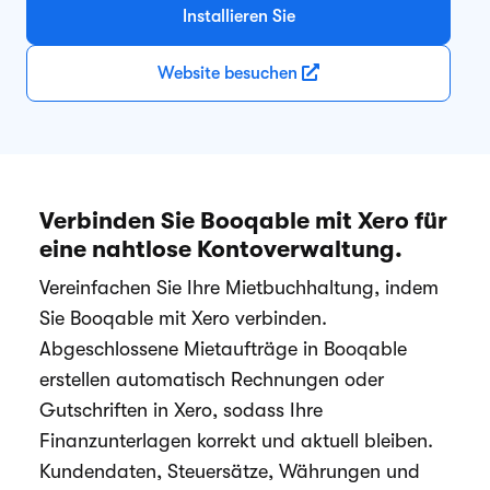
Installieren Sie
Website besuchen
Verbinden Sie Booqable mit Xero für
eine nahtlose Kontoverwaltung.
Vereinfachen Sie Ihre Mietbuchhaltung, indem
Sie Booqable mit Xero verbinden.
Abgeschlossene Mietaufträge in Booqable
erstellen automatisch Rechnungen oder
Gutschriften in Xero, sodass Ihre
Finanzunterlagen korrekt und aktuell bleiben.
Kundendaten, Steuersätze, Währungen und