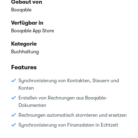
Gebaut von
Booqable
Verfügbar in
Booqable App Store
Kategorie
Buchhaltung
Features
Synchronisierung von Kontakten, Steuern und
Konten
Erstellen von Rechnungen aus Booqable-
Dokumenten
Rechnungen automatisch stornieren und ersetzen
Synchronisierung von Finanzdaten in Echtzeit