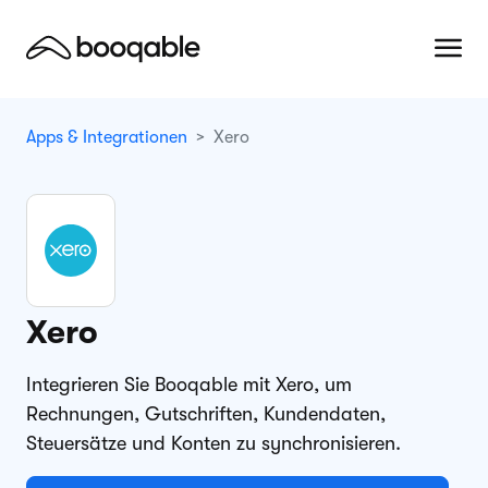
Apps & Integrationen
Xero
Xero
Integrieren Sie Booqable mit Xero, um
Rechnungen, Gutschriften, Kundendaten,
Steuersätze und Konten zu synchronisieren.