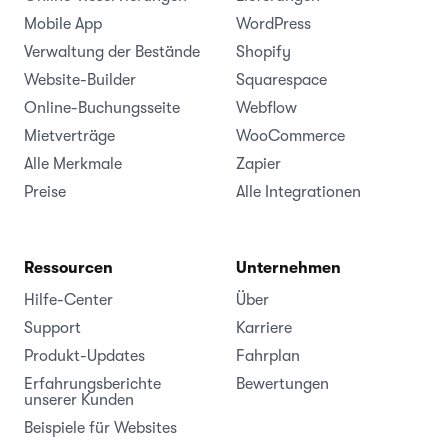
Mobile App
WordPress
Verwaltung der Bestände
Shopify
Website-Builder
Squarespace
Online-Buchungsseite
Webflow
Mietverträge
WooCommerce
Alle Merkmale
Zapier
Preise
Alle Integrationen
Ressourcen
Unternehmen
Hilfe-Center
Über
Support
Karriere
Produkt-Updates
Fahrplan
Erfahrungsberichte
Bewertungen
unserer Kunden
Beispiele für Websites