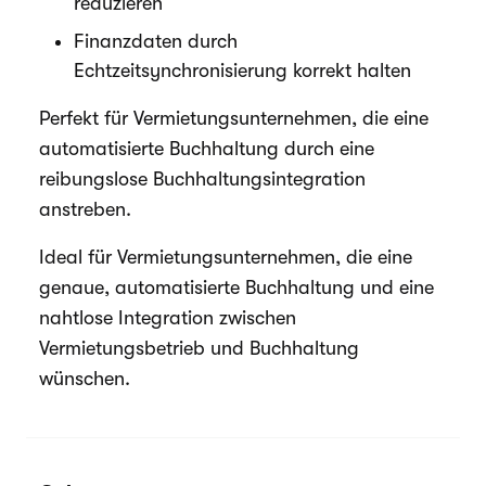
reduzieren
Finanzdaten durch
Echtzeitsynchronisierung korrekt halten
Perfekt für Vermietungsunternehmen, die eine
automatisierte Buchhaltung durch eine
reibungslose Buchhaltungsintegration
anstreben.
Ideal für Vermietungsunternehmen, die eine
genaue, automatisierte Buchhaltung und eine
nahtlose Integration zwischen
Vermietungsbetrieb und Buchhaltung
wünschen.