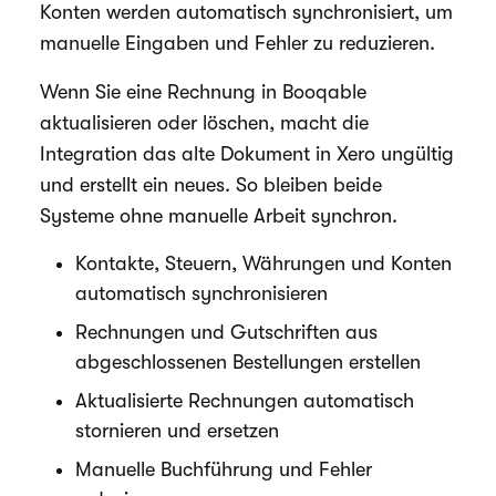
Konten werden automatisch synchronisiert, um
manuelle Eingaben und Fehler zu reduzieren.
Wenn Sie eine Rechnung in Booqable
aktualisieren oder löschen, macht die
Integration das alte Dokument in Xero ungültig
und erstellt ein neues. So bleiben beide
Systeme ohne manuelle Arbeit synchron.
Kontakte, Steuern, Währungen und Konten
automatisch synchronisieren
Rechnungen und Gutschriften aus
abgeschlossenen Bestellungen erstellen
Aktualisierte Rechnungen automatisch
stornieren und ersetzen
Manuelle Buchführung und Fehler