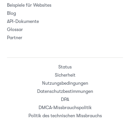
Beispiele für Websites
Blog
API-Dokumente
Glossar
Partner
Status
Sicherheit
Nutzungsbedingungen
Datenschutzbestimmungen
DPA
DMCA-Missbrauchspolitik
Politik des technischen Missbrauchs