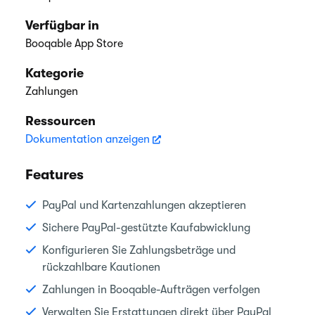
Verfügbar in
Booqable App Store
Kategorie
Zahlungen
Ressourcen
Dokumentation anzeigen
Features
PayPal und Kartenzahlungen akzeptieren
Sichere PayPal-gestützte Kaufabwicklung
Konfigurieren Sie Zahlungsbeträge und
rückzahlbare Kautionen
Zahlungen in Booqable-Aufträgen verfolgen
Verwalten Sie Erstattungen direkt über PayPal