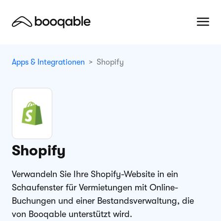
Apps & Integrationen
Shopify
Shopify
Verwandeln Sie Ihre Shopify-Website in ein
Schaufenster für Vermietungen mit Online-
Buchungen und einer Bestandsverwaltung, die
von Booqable unterstützt wird.