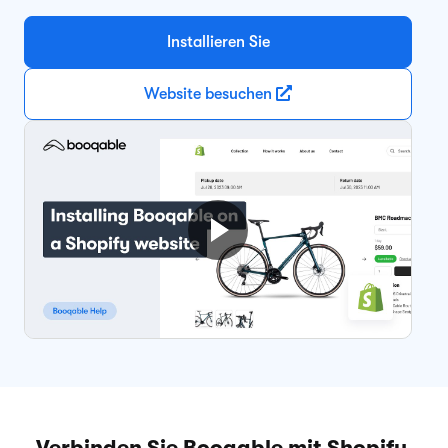
Installieren Sie
Website besuchen
Verbinden Sie Booqable mit Shopify