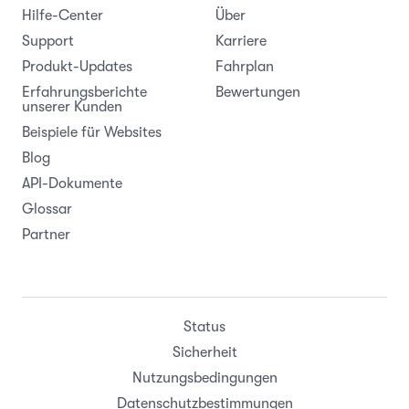
Hilfe-Center
Über
Support
Karriere
Produkt-Updates
Fahrplan
Erfahrungsberichte
Bewertungen
unserer Kunden
Beispiele für Websites
Blog
API-Dokumente
Glossar
Partner
Status
Sicherheit
Nutzungsbedingungen
Datenschutzbestimmungen