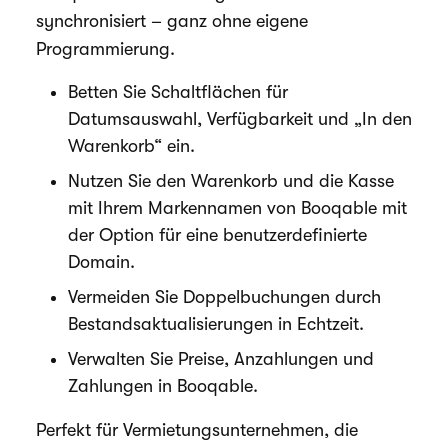
synchronisiert – ganz ohne eigene
Programmierung.
Betten Sie Schaltflächen für
Datumsauswahl, Verfügbarkeit und „In den
Warenkorb“ ein.
Nutzen Sie den Warenkorb und die Kasse
mit Ihrem Markennamen von Booqable mit
der Option für eine benutzerdefinierte
Domain.
Vermeiden Sie Doppelbuchungen durch
Bestandsaktualisierungen in Echtzeit.
Verwalten Sie Preise, Anzahlungen und
Zahlungen in Booqable.
Perfekt für Vermietungsunternehmen, die