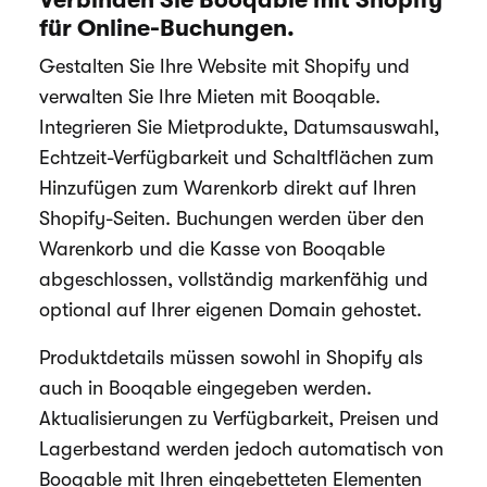
für Online-Buchungen.
Gestalten Sie Ihre Website mit Shopify und
verwalten Sie Ihre Mieten mit Booqable.
Integrieren Sie Mietprodukte, Datumsauswahl,
Echtzeit-Verfügbarkeit und Schaltflächen zum
Hinzufügen zum Warenkorb direkt auf Ihren
Shopify-Seiten. Buchungen werden über den
Warenkorb und die Kasse von Booqable
abgeschlossen, vollständig markenfähig und
optional auf Ihrer eigenen Domain gehostet.
Produktdetails müssen sowohl in Shopify als
auch in Booqable eingegeben werden.
Aktualisierungen zu Verfügbarkeit, Preisen und
Lagerbestand werden jedoch automatisch von
Booqable mit Ihren eingebetteten Elementen