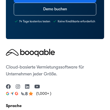
Demo buchen
14 Tage kostenlos testen
Keine Kreditkarte erforderlich
Cloud-basierte Vermietungssoftware für
Unternehmen jeder Größe.
(1,000+ )
4.8
Sprache