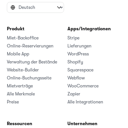
Produkt
Apps/Integrationen
Miet-Backoffice
Stripe
Online-Reservierungen
Lieferungen
Mobile App
WordPress
Verwaltung der Bestände
Shopify
Website-Builder
Squarespace
Online-Buchungsseite
Webflow
Mietverträge
WooCommerce
Alle Merkmale
Zapier
Preise
Alle Integrationen
Ressourcen
Unternehmen