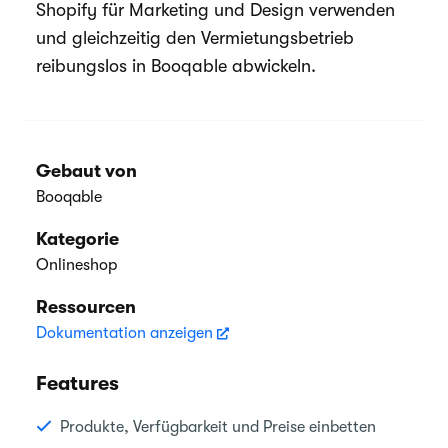
Shopify für Marketing und Design verwenden
und gleichzeitig den Vermietungsbetrieb
reibungslos in Booqable abwickeln.
Gebaut von
Booqable
Kategorie
Onlineshop
Ressourcen
Dokumentation anzeigen
Features
Produkte, Verfügbarkeit und Preise einbetten