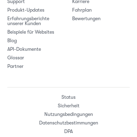
Support
Karriere
Produkt-Updates
Fahrplan
Erfahrungsberichte
Bewertungen
unserer Kunden
Beispiele für Websites
Blog
API-Dokumente
Glossar
Partner
Status
Sicherheit
Nutzungsbedingungen
Datenschutzbestimmungen
DPA