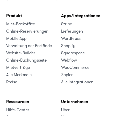
Produkt
Apps/Integrationen
Miet-Backoffice
Stripe
Online-Reservierungen
Lieferungen
Mobile App
WordPress
Verwaltung der Bestände
Shopify
Website-Builder
Squarespace
Online-Buchungsseite
Webflow
Mietverträge
WooCommerce
Alle Merkmale
Zapier
Preise
Alle Integrationen
Ressourcen
Unternehmen
Hilfe-Center
Über