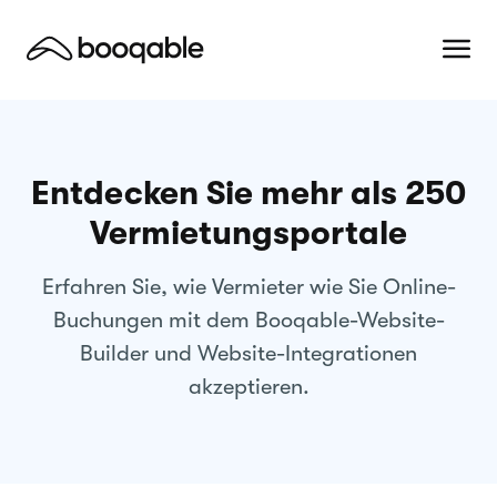
Entdecken Sie mehr als 250
Vermietungsportale
Erfahren Sie, wie Vermieter wie Sie Online-
Buchungen mit dem Booqable-Website-
Builder und Website-Integrationen
akzeptieren.