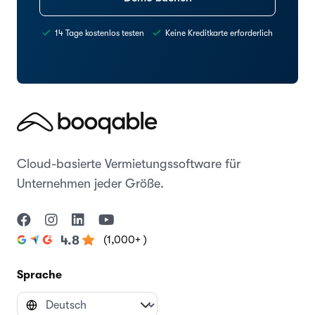
14 Tage kostenlos testen
Keine Kreditkarte erforderlich
Cloud-basierte Vermietungssoftware für
Unternehmen jeder Größe.
(1,000+ )
4.8
Sprache