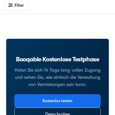
Filter
Booqable Kostenlose Testphase
Holen Sie sich 14 Tage lang vollen Zugang
und sehen Sie, wie einfach die Verwaltung
von Vermietungen sein kann.
Kostenlos testen
Demo buchen