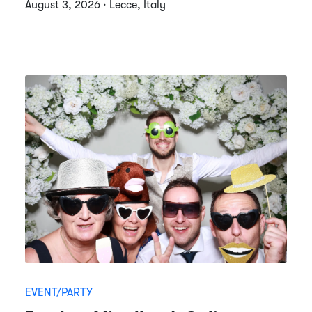
August 3, 2026 · Lecce, Italy
EVENT/PARTY