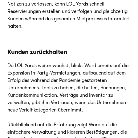
Notizen zu verlassen, kann LOL Yards schnell
Reservierungen erstellen und verfolgen und gleichzeitig
Kunden während des gesamten Mietprozesses informiert
halten.
Kunden zurückhalten
Da LOL Yards weiter wächst, blickt Ward bereits auf die
Expansion in Party-Vermietungen, aufbauend auf dem
Erfolg des während der Pandemie gestarteten
Unternehmens. Tools zu haben, die helfen, Buchungen,
Kundenkommunikation, Verträge und Inventar zu
verwalten, gibt ihm Vertrauen, wenn das Unternehmen
neue Verleihkategorien übernimmt.
Rückblickend auf die Erfahrung zeigt Ward auf die
einfachere Verwaltung und klareren Bestätigungen, die