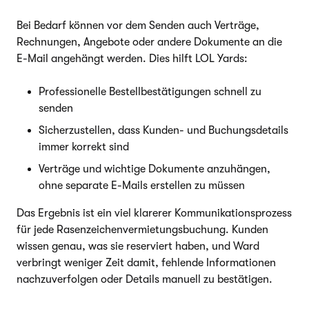
Bei Bedarf können vor dem Senden auch Verträge,
Rechnungen, Angebote oder andere Dokumente an die
E-Mail angehängt werden. Dies hilft LOL Yards:
Professionelle Bestellbestätigungen schnell zu
senden
Sicherzustellen, dass Kunden- und Buchungsdetails
immer korrekt sind
Verträge und wichtige Dokumente anzuhängen,
ohne separate E-Mails erstellen zu müssen
Das Ergebnis ist ein viel klarerer Kommunikationsprozess
für jede Rasenzeichenvermietungsbuchung. Kunden
wissen genau, was sie reserviert haben, und Ward
verbringt weniger Zeit damit, fehlende Informationen
nachzuverfolgen oder Details manuell zu bestätigen.