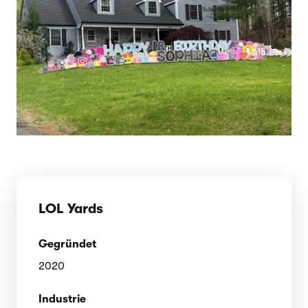
LOL Yards
Gegründet
2020
Industrie