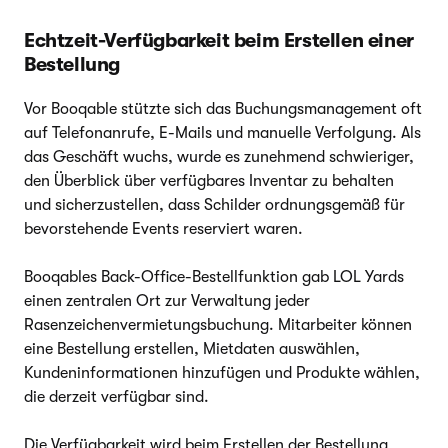
Echtzeit-Verfügbarkeit beim Erstellen einer
Bestellung
Vor Booqable stützte sich das Buchungsmanagement oft
auf Telefonanrufe, E-Mails und manuelle Verfolgung. Als
das Geschäft wuchs, wurde es zunehmend schwieriger,
den Überblick über verfügbares Inventar zu behalten
und sicherzustellen, dass Schilder ordnungsgemäß für
bevorstehende Events reserviert waren.
Booqables Back-Office-Bestellfunktion gab LOL Yards
einen zentralen Ort zur Verwaltung jeder
Rasenzeichenvermietungsbuchung. Mitarbeiter können
eine Bestellung erstellen, Mietdaten auswählen,
Kundeninformationen hinzufügen und Produkte wählen,
die derzeit verfügbar sind.
Die Verfügbarkeit wird beim Erstellen der Bestellung