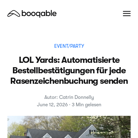
EVENT/PARTY
LOL Yards: Automatisierte
Bestellbestätigungen für jede
Rasenzeichenbuchung senden
Autor: Catrin Donnelly
June 12, 2026 · 3 Min gelesen