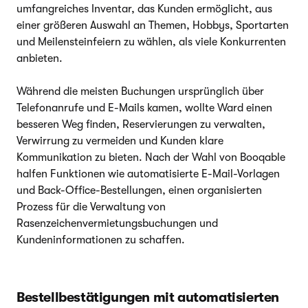
umfangreiches Inventar, das Kunden ermöglicht, aus
einer größeren Auswahl an Themen, Hobbys, Sportarten
und Meilensteinfeiern zu wählen, als viele Konkurrenten
anbieten.
Während die meisten Buchungen ursprünglich über
Telefonanrufe und E-Mails kamen, wollte Ward einen
besseren Weg finden, Reservierungen zu verwalten,
Verwirrung zu vermeiden und Kunden klare
Kommunikation zu bieten. Nach der Wahl von Booqable
halfen Funktionen wie automatisierte E-Mail-Vorlagen
und Back-Office-Bestellungen, einen organisierten
Prozess für die Verwaltung von
Rasenzeichenvermietungsbuchungen und
Kundeninformationen zu schaffen.
Bestellbestätigungen mit automatisierten