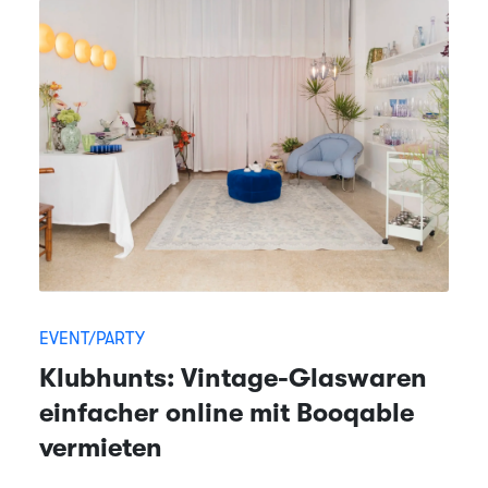
EVENT/PARTY
Klubhunts: Vintage-Glaswaren
einfacher online mit Booqable
vermieten