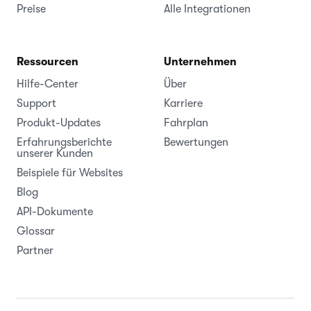
Preise
Alle Integrationen
Ressourcen
Unternehmen
Hilfe-Center
Über
Support
Karriere
Produkt-Updates
Fahrplan
Erfahrungsberichte
Bewertungen
unserer Kunden
Beispiele für Websites
Blog
API-Dokumente
Glossar
Partner