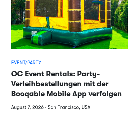
EVENT/PARTY
OC Event Rentals: Party-
Verleihbestellungen mit der
Booqable Mobile App verfolgen
August 7, 2026 · San Francisco, USA