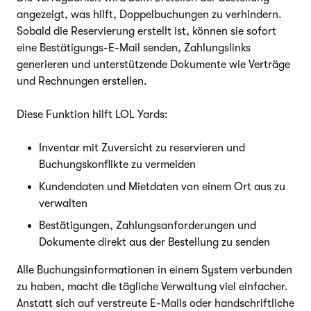
angezeigt, was hilft, Doppelbuchungen zu verhindern.
Sobald die Reservierung erstellt ist, können sie sofort
eine Bestätigungs-E-Mail senden, Zahlungslinks
generieren und unterstützende Dokumente wie Verträge
und Rechnungen erstellen.
Diese Funktion hilft LOL Yards:
Inventar mit Zuversicht zu reservieren und
Buchungskonflikte zu vermeiden
Kundendaten und Mietdaten von einem Ort aus zu
verwalten
Bestätigungen, Zahlungsanforderungen und
Dokumente direkt aus der Bestellung zu senden
Alle Buchungsinformationen in einem System verbunden
zu haben, macht die tägliche Verwaltung viel einfacher.
Anstatt sich auf verstreute E-Mails oder handschriftliche