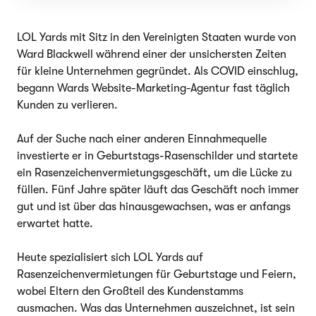
LOL Yards mit Sitz in den Vereinigten Staaten wurde von
Ward Blackwell während einer der unsichersten Zeiten
für kleine Unternehmen gegründet. Als COVID einschlug,
begann Wards Website-Marketing-Agentur fast täglich
Kunden zu verlieren.
Auf der Suche nach einer anderen Einnahmequelle
investierte er in Geburtstags-Rasenschilder und startete
ein Rasenzeichenvermietungsgeschäft, um die Lücke zu
füllen. Fünf Jahre später läuft das Geschäft noch immer
gut und ist über das hinausgewachsen, was er anfangs
erwartet hatte.
Heute spezialisiert sich LOL Yards auf
Rasenzeichenvermietungen für Geburtstage und Feiern,
wobei Eltern den Großteil des Kundenstamms
ausmachen. Was das Unternehmen auszeichnet, ist sein