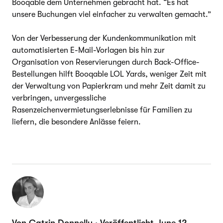
Booqable dem Unternehmen gebracht hat. “Es hat
unsere Buchungen viel einfacher zu verwalten gemacht.”
Von der Verbesserung der Kundenkommunikation mit
automatisierten E-Mail-Vorlagen bis hin zur
Organisation von Reservierungen durch Back-Office-
Bestellungen hilft Booqable LOL Yards, weniger Zeit mit
der Verwaltung von Papierkram und mehr Zeit damit zu
verbringen, unvergessliche
Rasenzeichenvermietungserlebnisse für Familien zu
liefern, die besondere Anlässe feiern.
Von Catrin Donnelly · Veröffentlicht June 12,