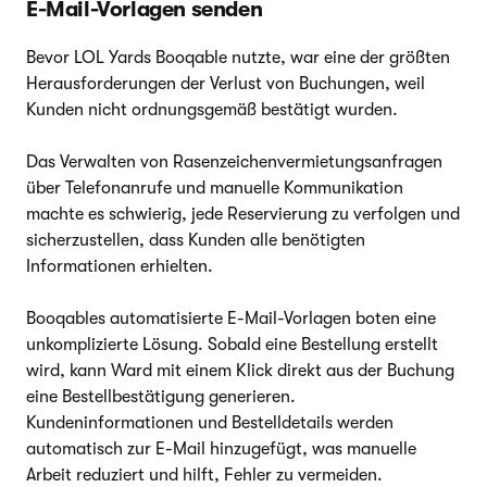
E-Mail-Vorlagen senden
Bevor LOL Yards Booqable nutzte, war eine der größten
Herausforderungen der Verlust von Buchungen, weil
Kunden nicht ordnungsgemäß bestätigt wurden.
Das Verwalten von Rasenzeichenvermietungsanfragen
über Telefonanrufe und manuelle Kommunikation
machte es schwierig, jede Reservierung zu verfolgen und
sicherzustellen, dass Kunden alle benötigten
Informationen erhielten.
Booqables automatisierte E-Mail-Vorlagen boten eine
unkomplizierte Lösung. Sobald eine Bestellung erstellt
wird, kann Ward mit einem Klick direkt aus der Buchung
eine Bestellbestätigung generieren.
Kundeninformationen und Bestelldetails werden
automatisch zur E-Mail hinzugefügt, was manuelle
Arbeit reduziert und hilft, Fehler zu vermeiden.