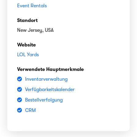
Event Rentals
Standort
New Jersey, USA
Website
LOL Yards
Verwendete Hauptmerkmale
Inventarverwaltung
Verfügbarkeitskalender
Bestellverfolgung
CRM