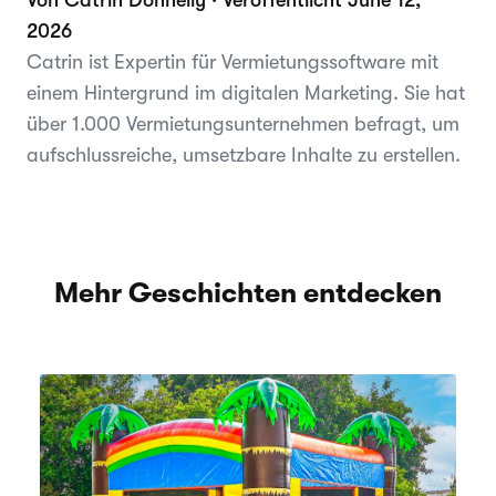
2026
Catrin ist Expertin für Vermietungssoftware mit
einem Hintergrund im digitalen Marketing. Sie hat
über 1.000 Vermietungsunternehmen befragt, um
aufschlussreiche, umsetzbare Inhalte zu erstellen.
Mehr Geschichten entdecken