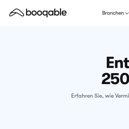
Branchen
Ent
250
Erfahren Sie, wie Ver