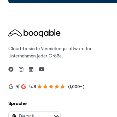
Cloud-basierte Vermietungssoftware für
Unternehmen jeder Größe.
4.8
(1,000+ )
Sprache