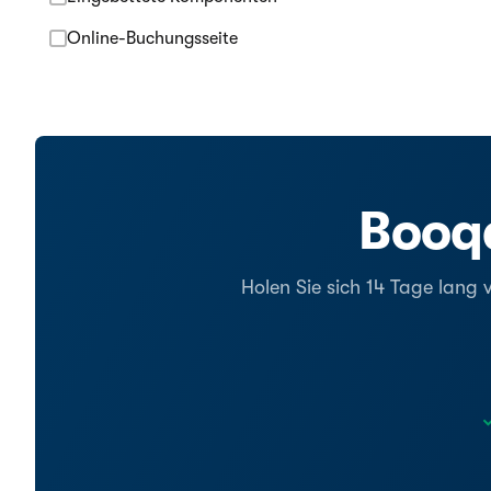
Online-Buchungsseite
Booqa
Holen Sie sich 14 Tage lang 