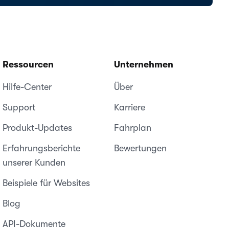
Ressourcen
Unternehmen
Hilfe-Center
Über
Support
Karriere
Produkt-Updates
Fahrplan
Erfahrungsberichte
Bewertungen
unserer Kunden
Beispiele für Websites
Blog
API-Dokumente