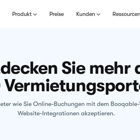
Produkt
Preise
Kunden
Ressource
decken Sie mehr 
 Vermietungsport
mieter wie Sie Online-Buchungen mit dem Booqable
Website-Integrationen akzeptieren.