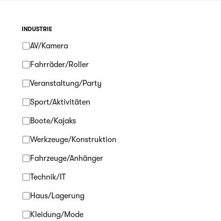
INDUSTRIE
AV/Kamera
Fahrräder/Roller
Veranstaltung/Party
Sport/Aktivitäten
Boote/Kajaks
Werkzeuge/Konstruktion
Fahrzeuge/Anhänger
Technik/IT
Haus/Lagerung
Kleidung/Mode