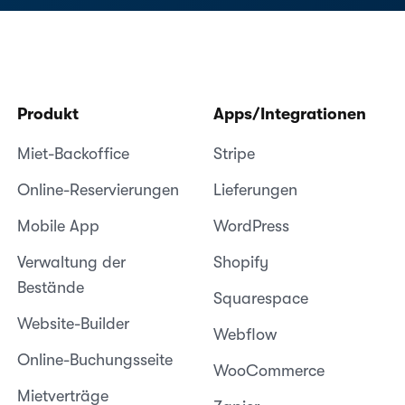
Produkt
Apps/Integrationen
Miet-Backoffice
Stripe
Online-Reservierungen
Lieferungen
Mobile App
WordPress
Verwaltung der
Shopify
Bestände
Squarespace
Website-Builder
Webflow
Online-Buchungsseite
WooCommerce
Mietverträge