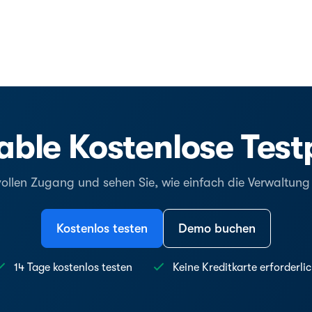
ble Kostenlose Tes
vollen Zugang und sehen Sie, wie einfach die Verwaltun
Kostenlos testen
Demo buchen
14 Tage kostenlos testen
Keine Kreditkarte erforderli