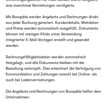
was manchmal Vermietungen verzögerte.
Mit Booqable werden Angebote und Rechnungen direkt
aus jeder Buchung generiert. Kundendetails, Mietdaten
und Preise werden automatisch ausgefüllt. Dokumente
können mit wenigen Klicks unter Verwendung
integrierter E-Mail-Vorlagen erstellt und gesendet
werden.
Rechnungsfälligkeitsdaten werden automatisch
festgelegt, und alle Dokumente bleiben mit der
Bestellung verknüpft. Dies erleichtert die Verfolgung von
Kommunikation und Zahlungen sowohl bei Online- als
auch bei Ladenvermietungen.
Die Angebote und Rechnungen von Booqable helfen dem
Unternehmen: