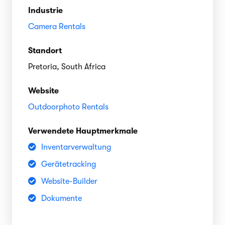
Industrie
Camera Rentals
Standort
Pretoria, South Africa
Website
Outdoorphoto Rentals
Verwendete Hauptmerkmale
Inventarverwaltung
Gerätetracking
Website-Builder
Dokumente