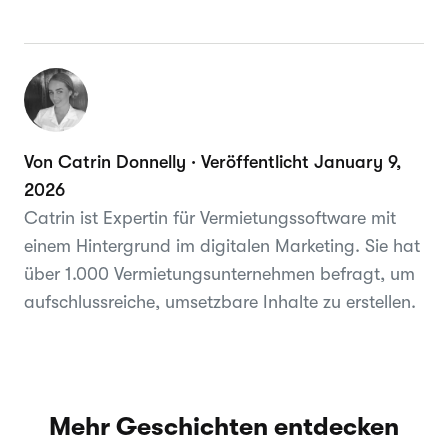
Von Catrin Donnelly · Veröffentlicht January 9,
2026
Catrin ist Expertin für Vermietungssoftware mit
einem Hintergrund im digitalen Marketing. Sie hat
über 1.000 Vermietungsunternehmen befragt, um
aufschlussreiche, umsetzbare Inhalte zu erstellen.
Mehr Geschichten entdecken