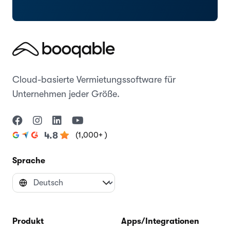
Cloud-basierte Vermietungssoftware für
Unternehmen jeder Größe.
(1,000+ )
4.8
Sprache
Produkt
Apps/Integrationen