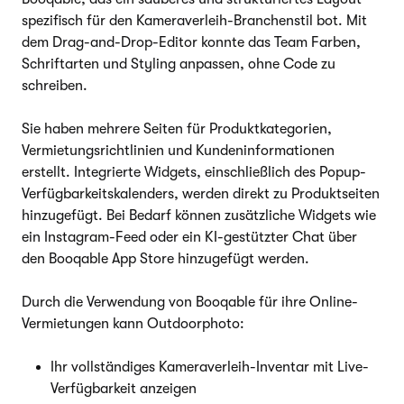
spezifisch für den Kameraverleih-Branchenstil bot. Mit
dem Drag-and-Drop-Editor konnte das Team Farben,
Schriftarten und Styling anpassen, ohne Code zu
schreiben.
Sie haben mehrere Seiten für Produktkategorien,
Vermietungsrichtlinien und Kundeninformationen
erstellt. Integrierte Widgets, einschließlich des Popup-
Verfügbarkeitskalenders, werden direkt zu Produktseiten
hinzugefügt. Bei Bedarf können zusätzliche Widgets wie
ein Instagram-Feed oder ein KI-gestützter Chat über
den Booqable App Store hinzugefügt werden.
Durch die Verwendung von Booqable für ihre Online-
Vermietungen kann Outdoorphoto:
Ihr vollständiges Kameraverleih-Inventar mit Live-
Verfügbarkeit anzeigen