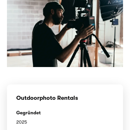
Outdoorphoto Rentals
Gegründet
2025