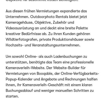
Aus diesen frühen Vermietungen expandierte das
Unternehmen. Outdoorphoto Rentals bietet jetzt
Kameragehäuse, Objektive, Zubehör und
Videoausrüstung an und deckt eine breite Palette
kreativer Bedürfnisse ab. Zu ihren Kunden gehören
Wildtierfotografen, private Produktionshäuser sowie
Hochzeits- und Veranstaltungsunternehmen.
Um sowohl Online- als auch Ladenbuchungen zu
unterstützen, benötigte das Team eine professionelle
Kameraverleih-Website. Der Website-Builder für
Vermietungen von Booqable, der Online-Verfügbarkeits-
Popup-Kalender und Angebote und Rechnungen halfen
ihnen, ihr Kameraverleih-Geschäft mit einem klaren
Buchungsablauf und weniger manuellen Schritten zu
starten.