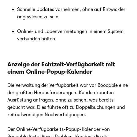
Schnelle Updates vornehmen, ohne auf Entwickler
angewiesen zu sein
Online- und Ladenvermietungen in einem System
verbunden halten
Anzeige der Echtzeit-Verfügbarkeit mit
einem Online-Popup-Kalender
Die Verwaltung der Verfügbarkeit war vor Booqable eine
der größten Herausforderungen. Kunden konnten
Ausrüstung anfragen, ohne zu sehen, was bereits
gebucht war. Dies führte oft zu Doppelbuchungen und
zeitaufwändigen Nachverfolgungen.
Der Online-Verfügbarkeits-Popup-Kalender von
Booqable löste dieses Problem. Kunden, die die