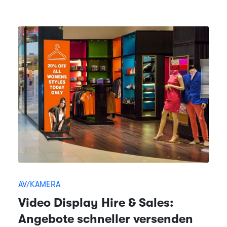
AV/KAMERA
Video Display Hire & Sales:
Angebote schneller versenden