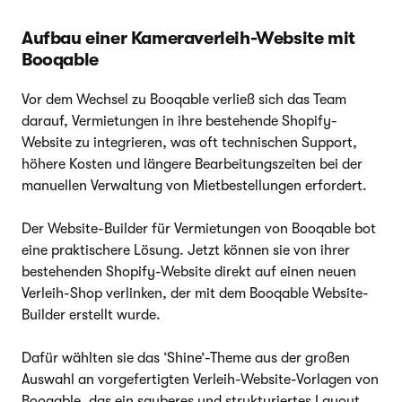
Aufbau einer Kameraverleih-Website mit
Booqable
Vor dem Wechsel zu Booqable verließ sich das Team
darauf, Vermietungen in ihre bestehende Shopify-
Website zu integrieren, was oft technischen Support,
höhere Kosten und längere Bearbeitungszeiten bei der
manuellen Verwaltung von Mietbestellungen erfordert.
Der Website-Builder für Vermietungen von Booqable bot
eine praktischere Lösung. Jetzt können sie von ihrer
bestehenden Shopify-Website direkt auf einen neuen
Verleih-Shop verlinken, der mit dem Booqable Website-
Builder erstellt wurde.
Dafür wählten sie das ‘Shine’-Theme aus der großen
Auswahl an vorgefertigten Verleih-Website-Vorlagen von
Booqable, das ein sauberes und strukturiertes Layout