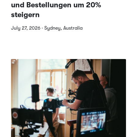
und Bestellungen um 20%
steigern
July 27, 2026 · Sydney, Australia