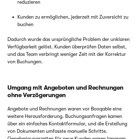
reduzieren
Kunden zu ermöglichen, jederzeit mit Zuversicht zu
buchen
Dadurch wurde das ursprüngliche Problem der unklaren
Verfügbarkeit gelöst. Kunden überprüfen Daten selbst,
und das Team verbringt weniger Zeit mit der Korrektur
von Buchungen.
Umgang mit Angeboten und Rechnungen
ohne Verzögerungen
Angebote und Rechnungen waren vor Booqable eine
weitere Herausforderung. Buchungsanfragen kamen
über ein einfaches Kontaktformular, und die Erstellung
von Dokumenten umfasste manuelle Schritte.
Genehmigungszeiten für neue Kunden waren langsam,