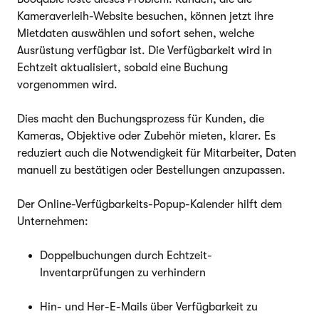
Kameraverleih-Website besuchen, können jetzt ihre
Mietdaten auswählen und sofort sehen, welche
Ausrüstung verfügbar ist. Die Verfügbarkeit wird in
Echtzeit aktualisiert, sobald eine Buchung
vorgenommen wird.
Dies macht den Buchungsprozess für Kunden, die
Kameras, Objektive oder Zubehör mieten, klarer. Es
reduziert auch die Notwendigkeit für Mitarbeiter, Daten
manuell zu bestätigen oder Bestellungen anzupassen.
Der Online-Verfügbarkeits-Popup-Kalender hilft dem
Unternehmen:
Doppelbuchungen durch Echtzeit-
Inventarprüfungen zu verhindern
Hin- und Her-E-Mails über Verfügbarkeit zu