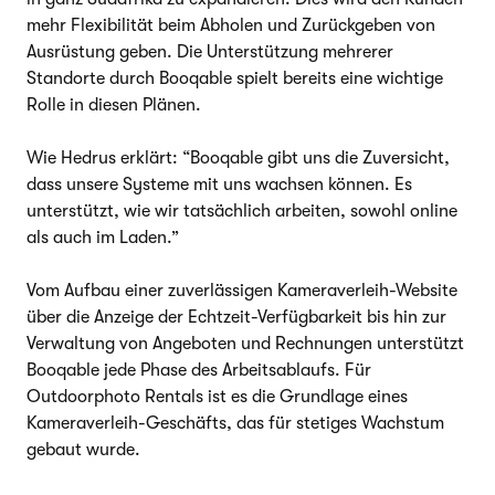
mehr Flexibilität beim Abholen und Zurückgeben von
Ausrüstung geben. Die Unterstützung mehrerer
Standorte durch Booqable spielt bereits eine wichtige
Rolle in diesen Plänen.
Wie Hedrus erklärt: “Booqable gibt uns die Zuversicht,
dass unsere Systeme mit uns wachsen können. Es
unterstützt, wie wir tatsächlich arbeiten, sowohl online
als auch im Laden.”
Vom Aufbau einer zuverlässigen Kameraverleih-Website
über die Anzeige der Echtzeit-Verfügbarkeit bis hin zur
Verwaltung von Angeboten und Rechnungen unterstützt
Booqable jede Phase des Arbeitsablaufs. Für
Outdoorphoto Rentals ist es die Grundlage eines
Kameraverleih-Geschäfts, das für stetiges Wachstum
gebaut wurde.