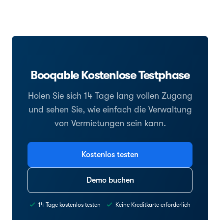
Booqable Kostenlose Testphase
Holen Sie sich 14 Tage lang vollen Zugang
und sehen Sie, wie einfach die Verwaltung
von Vermietungen sein kann.
Kostenlos testen
Demo buchen
14 Tage kostenlos testen
Keine Kreditkarte erforderlich