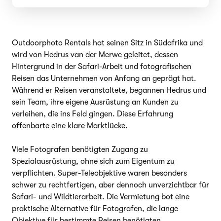
Outdoorphoto Rentals hat seinen Sitz in Südafrika und
wird von Hedrus van der Merwe geleitet, dessen
Hintergrund in der Safari-Arbeit und fotografischen
Reisen das Unternehmen von Anfang an geprägt hat.
Während er Reisen veranstaltete, begannen Hedrus und
sein Team, ihre eigene Ausrüstung an Kunden zu
verleihen, die ins Feld gingen. Diese Erfahrung
offenbarte eine klare Marktlücke.
Viele Fotografen benötigten Zugang zu
Spezialausrüstung, ohne sich zum Eigentum zu
verpflichten. Super-Teleobjektive waren besonders
schwer zu rechtfertigen, aber dennoch unverzichtbar für
Safari- und Wildtierarbeit. Die Vermietung bot eine
praktische Alternative für Fotografen, die lange
Objektive für bestimmte Reisen benötigten.