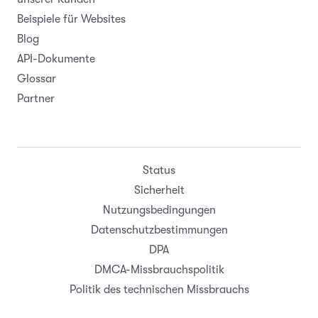
Beispiele für Websites
Blog
API-Dokumente
Glossar
Partner
Status
Sicherheit
Nutzungsbedingungen
Datenschutzbestimmungen
DPA
DMCA-Missbrauchspolitik
Politik des technischen Missbrauchs