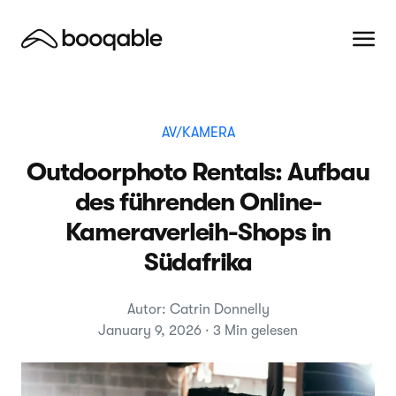
AV/KAMERA
Outdoorphoto Rentals: Aufbau
des führenden Online-
Kameraverleih-Shops in
Südafrika
Autor: Catrin Donnelly
January 9, 2026 · 3 Min gelesen