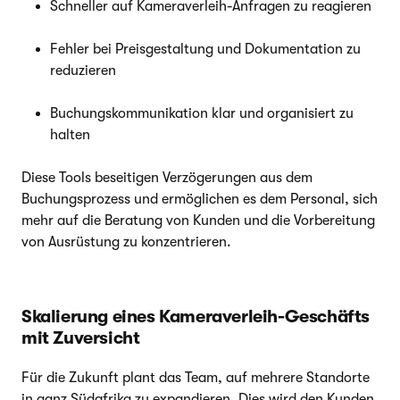
Schneller auf Kameraverleih-Anfragen zu reagieren
Fehler bei Preisgestaltung und Dokumentation zu
reduzieren
Buchungskommunikation klar und organisiert zu
halten
Diese Tools beseitigen Verzögerungen aus dem
Buchungsprozess und ermöglichen es dem Personal, sich
mehr auf die Beratung von Kunden und die Vorbereitung
von Ausrüstung zu konzentrieren.
Skalierung eines Kameraverleih-Geschäfts
mit Zuversicht
Für die Zukunft plant das Team, auf mehrere Standorte
in ganz Südafrika zu expandieren. Dies wird den Kunden