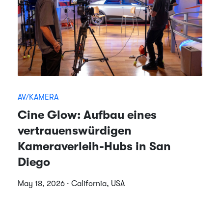
AV/KAMERA
Cine Glow: Aufbau eines
vertrauenswürdigen
Kameraverleih-Hubs in San
Diego
May 18, 2026 · California, USA