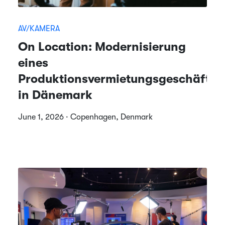
AV/KAMERA
On Location: Modernisierung
eines
Produktionsvermietungsgeschäfts
in Dänemark
June 1, 2026 · Copenhagen, Denmark