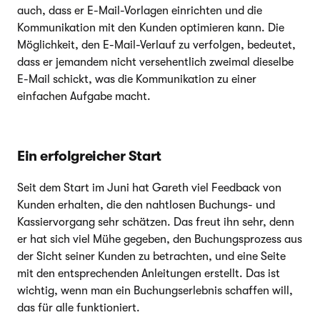
auch, dass er E-Mail-Vorlagen einrichten und die
Kommunikation mit den Kunden optimieren kann. Die
Möglichkeit, den E-Mail-Verlauf zu verfolgen, bedeutet,
dass er jemandem nicht versehentlich zweimal dieselbe
E-Mail schickt, was die Kommunikation zu einer
einfachen Aufgabe macht.
Ein erfolgreicher Start
Seit dem Start im Juni hat Gareth viel Feedback von
Kunden erhalten, die den nahtlosen Buchungs- und
Kassiervorgang sehr schätzen. Das freut ihn sehr, denn
er hat sich viel Mühe gegeben, den Buchungsprozess aus
der Sicht seiner Kunden zu betrachten, und eine Seite
mit den entsprechenden Anleitungen erstellt. Das ist
wichtig, wenn man ein Buchungserlebnis schaffen will,
das für alle funktioniert.