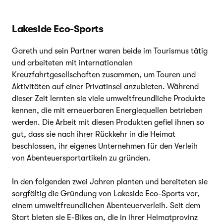
Lakeside Eco-Sports
Gareth und sein Partner waren beide im Tourismus tätig
und arbeiteten mit internationalen
Kreuzfahrtgesellschaften zusammen, um Touren und
Aktivitäten auf einer Privatinsel anzubieten. Während
dieser Zeit lernten sie viele umweltfreundliche Produkte
kennen, die mit erneuerbaren Energiequellen betrieben
werden. Die Arbeit mit diesen Produkten gefiel ihnen so
gut, dass sie nach ihrer Rückkehr in die Heimat
beschlossen, ihr eigenes Unternehmen für den Verleih
von Abenteuersportartikeln zu gründen.
In den folgenden zwei Jahren planten und bereiteten sie
sorgfältig die Gründung von Lakeside Eco-Sports vor,
einem umweltfreundlichen Abenteuerverleih. Seit dem
Start bieten sie E-Bikes an, die in ihrer Heimatprovinz