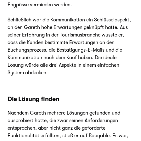
Engpässe vermieden werden.
Schließlich war die Kommunikation ein Schlüsselaspekt,
an den Gareth hohe Erwartungen geknüpft hatte. Aus
seiner Erfahrung in der Tourismusbranche wusste er,
dass die Kunden bestimmte Erwartungen an den
Buchungsprozess, die Bestätigungs-E-Mails und die
Kommunikation nach dem Kauf haben. Die ideale
Lösung würde alle drei Aspekte in einem einfachen
System abdecken.
Die Lösung finden
Nachdem Gareth mehrere Lösungen gefunden und
ausprobiert hatte, die zwar seinen Anforderungen
entsprachen, aber nicht ganz die geforderte
Funktionalität erfüllten, stieß er auf Booqable. Es war,