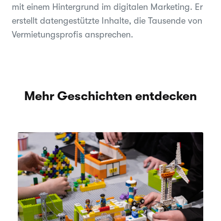
mit einem Hintergrund im digitalen Marketing. Er
erstellt datengestützte Inhalte, die Tausende von
Vermietungsprofis ansprechen.
Mehr Geschichten entdecken