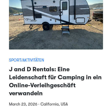
SPORT/AKTIVITÄTEN
J and D Rentals: Eine
Leidenschaft für Camping in ein
Online-Verleihgeschäft
verwandeln
March 23, 2026 · California, USA