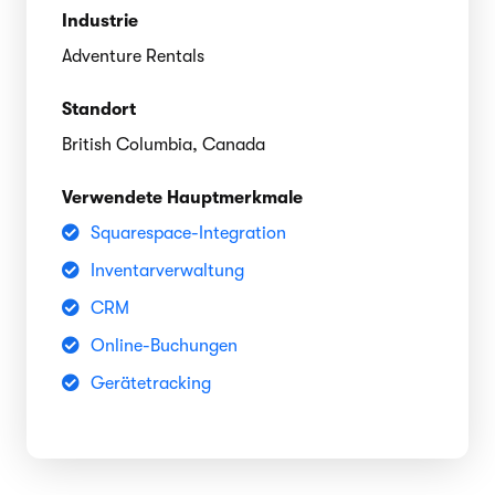
Industrie
Adventure Rentals
Standort
British Columbia, Canada
Verwendete Hauptmerkmale
Squarespace-Integration
Inventarverwaltung
CRM
Online-Buchungen
Gerätetracking