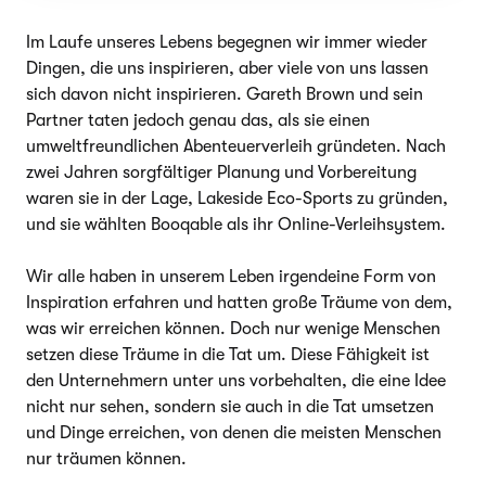
Im Laufe unseres Lebens begegnen wir immer wieder
Dingen, die uns inspirieren, aber viele von uns lassen
sich davon nicht inspirieren. Gareth Brown und sein
Partner taten jedoch genau das, als sie einen
umweltfreundlichen Abenteuerverleih gründeten. Nach
zwei Jahren sorgfältiger Planung und Vorbereitung
waren sie in der Lage, Lakeside Eco-Sports zu gründen,
und sie wählten Booqable als ihr Online-Verleihsystem.
Wir alle haben in unserem Leben irgendeine Form von
Inspiration erfahren und hatten große Träume von dem,
was wir erreichen können. Doch nur wenige Menschen
setzen diese Träume in die Tat um. Diese Fähigkeit ist
den Unternehmern unter uns vorbehalten, die eine Idee
nicht nur sehen, sondern sie auch in die Tat umsetzen
und Dinge erreichen, von denen die meisten Menschen
nur träumen können.