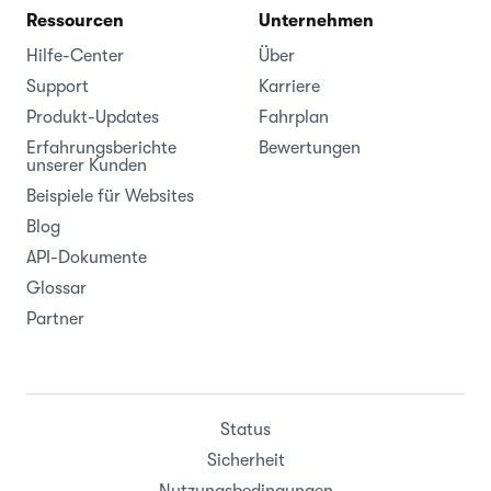
Ressourcen
Unternehmen
Hilfe-Center
Über
Support
Karriere
Produkt-Updates
Fahrplan
Erfahrungsberichte
Bewertungen
unserer Kunden
Beispiele für Websites
Blog
API-Dokumente
Glossar
Partner
Status
Sicherheit
Nutzungsbedingungen