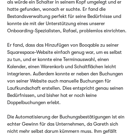
als würde ein Schalter in seinem Kopf umgelegt und er
hatte gefunden, wonach er suchte. Er fand die
Bestandsverwaltung perfekt für seine Bedürfnisse und
konnte sie mit der Unterstützung eines unserer
Onboarding-Spezialisten, Rafael, problemlos einrichten.
Er fand, dass das Hinzufügen von Booqable zu seiner
Squarespace-Website einfach genug war, um es selbst
zu tun, und er konnte eine Terminauswahl, einen
Kalender, einen Warenkorb und Schaltflächen leicht
integrieren. Außerdem konnte er neben den Buchungen
von seiner Website auch manuelle Buchungen für
Laufkundschaft erstellen. Dies entspricht genau seinen
Bedürfnissen, und bisher hat er noch keine
Doppelbuchungen erlebt.
Die Automatisierung der Buchungsbestätigungen ist ein
echter Gewinn für das Unternehmen, da Gareth sich
nicht mehr selbst darum kümmern muss. Ihm gefällt