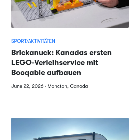
SPORT/AKTIVITÄTEN
Brickanuck: Kanadas ersten
LEGO-Verleihservice mit
Booqable aufbauen
June 22, 2026 · Moncton, Canada