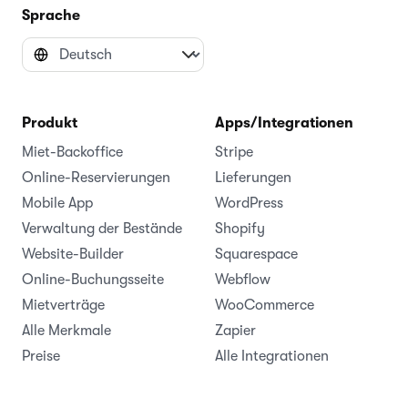
Sprache
Produkt
Apps/Integrationen
Miet-Backoffice
Stripe
Online-Reservierungen
Lieferungen
Mobile App
WordPress
Verwaltung der Bestände
Shopify
Website-Builder
Squarespace
Online-Buchungsseite
Webflow
Mietverträge
WooCommerce
Alle Merkmale
Zapier
Preise
Alle Integrationen