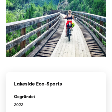
Lakeside Eco-Sports
Gegründet
2022