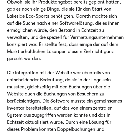
Obwohl sie ihr Produktangebot bereits geplant hatten,
gab es noch einige Dinge, die sie für den Start von
Lakeside Eco-Sports benötigten. Gareth machte sich
auf die Suche nach einer Softwarelösung, die es ihnen
ermöglichen würde, den Bestand in Echtzeit zu
verwalten, und die speziell für Vermietungsunternehmen
konzipiert war. Er stellte fest, dass einige der auf dem
Markt erhältlichen Lösungen diesem Ziel nicht ganz
gerecht wurden.
Die Integration mit der Website war ebenfalls von
entscheidender Bedeutung, da sie in der Lage sein
mussten, gleichzeitig mit den Buchungen über die
Website auch die Buchungen von Besuchern zu
berücksichtigen. Die Software musste ein gemeinsames
Inventar bereitstellen, auf das von einem zentralen
System aus zugegriffen werden konnte und das in
Echtzeit aktualisiert wurde. Durch eine Lösung für
dieses Problem konnten Doppelbuchungen und