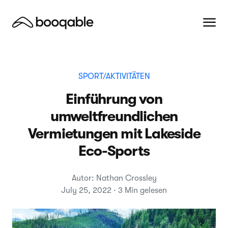
SPORT/AKTIVITÄTEN
Einführung von
umweltfreundlichen
Vermietungen mit Lakeside
Eco-Sports
Autor: Nathan Crossley
July 25, 2022 · 3 Min gelesen