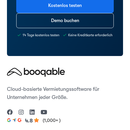
Kostenlos testen
Demo buchen
14 Tage kostenlos testen
Keine Kreditkarte erforderlich
Cloud-basierte Vermietungssoftware für
Unternehmen jeder Größe.
(1,000+ )
4.8