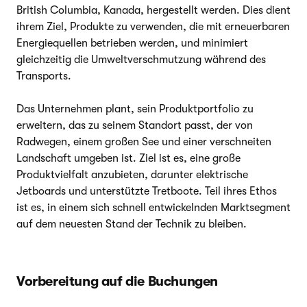
British Columbia, Kanada, hergestellt werden. Dies dient
ihrem Ziel, Produkte zu verwenden, die mit erneuerbaren
Energiequellen betrieben werden, und minimiert
gleichzeitig die Umweltverschmutzung während des
Transports.
Das Unternehmen plant, sein Produktportfolio zu
erweitern, das zu seinem Standort passt, der von
Radwegen, einem großen See und einer verschneiten
Landschaft umgeben ist. Ziel ist es, eine große
Produktvielfalt anzubieten, darunter elektrische
Jetboards und unterstützte Tretboote. Teil ihres Ethos
ist es, in einem sich schnell entwickelnden Marktsegment
auf dem neuesten Stand der Technik zu bleiben.
Vorbereitung auf die Buchungen