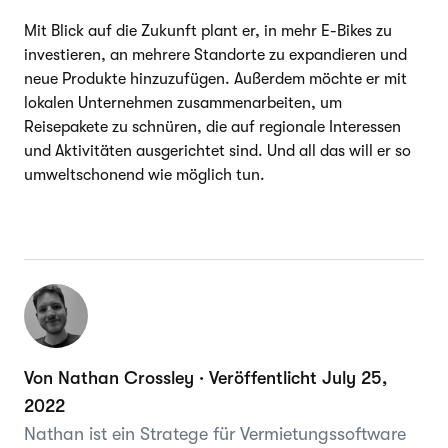
Mit Blick auf die Zukunft plant er, in mehr E-Bikes zu
investieren, an mehrere Standorte zu expandieren und
neue Produkte hinzuzufügen. Außerdem möchte er mit
lokalen Unternehmen zusammenarbeiten, um
Reisepakete zu schnüren, die auf regionale Interessen
und Aktivitäten ausgerichtet sind. Und all das will er so
umweltschonend wie möglich tun.
Von Nathan Crossley · Veröffentlicht July 25,
2022
Nathan ist ein Stratege für Vermietungssoftware