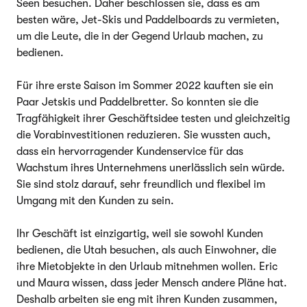
Seen besuchen. Daher beschlossen sie, dass es am
besten wäre, Jet-Skis und Paddelboards zu vermieten,
um die Leute, die in der Gegend Urlaub machen, zu
bedienen.
Für ihre erste Saison im Sommer 2022 kauften sie ein
Paar Jetskis und Paddelbretter. So konnten sie die
Tragfähigkeit ihrer Geschäftsidee testen und gleichzeitig
die Vorabinvestitionen reduzieren. Sie wussten auch,
dass ein hervorragender Kundenservice für das
Wachstum ihres Unternehmens unerlässlich sein würde.
Sie sind stolz darauf, sehr freundlich und flexibel im
Umgang mit den Kunden zu sein.
Ihr Geschäft ist einzigartig, weil sie sowohl Kunden
bedienen, die Utah besuchen, als auch Einwohner, die
ihre Mietobjekte in den Urlaub mitnehmen wollen. Eric
und Maura wissen, dass jeder Mensch andere Pläne hat.
Deshalb arbeiten sie eng mit ihren Kunden zusammen,