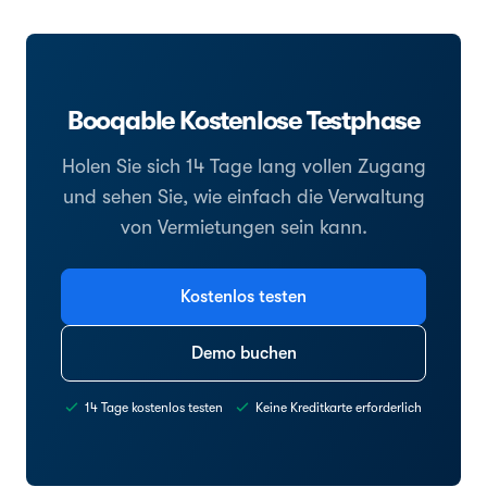
Booqable Kostenlose Testphase
Holen Sie sich 14 Tage lang vollen Zugang
und sehen Sie, wie einfach die Verwaltung
von Vermietungen sein kann.
Kostenlos testen
Demo buchen
14 Tage kostenlos testen
Keine Kreditkarte erforderlich