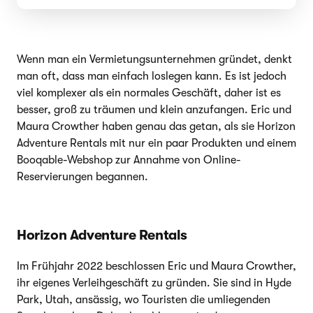
Wenn man ein Vermietungsunternehmen gründet, denkt
man oft, dass man einfach loslegen kann. Es ist jedoch
viel komplexer als ein normales Geschäft, daher ist es
besser, groß zu träumen und klein anzufangen. Eric und
Maura Crowther haben genau das getan, als sie Horizon
Adventure Rentals mit nur ein paar Produkten und einem
Booqable-Webshop zur Annahme von Online-
Reservierungen begannen.
Horizon Adventure Rentals
Im Frühjahr 2022 beschlossen Eric und Maura Crowther,
ihr eigenes Verleihgeschäft zu gründen. Sie sind in Hyde
Park, Utah, ansässig, wo Touristen die umliegenden