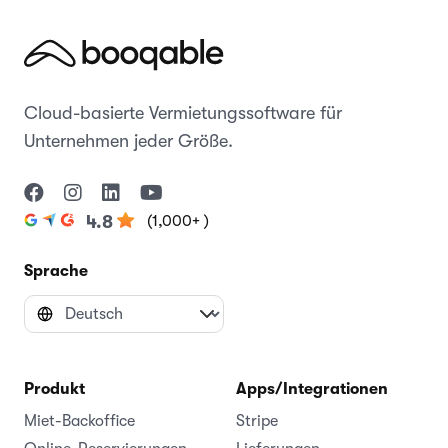
Cloud-basierte Vermietungssoftware für
Unternehmen jeder Größe.
(1,000+ )
4.8
Sprache
Produkt
Apps/Integrationen
Miet-Backoffice
Stripe