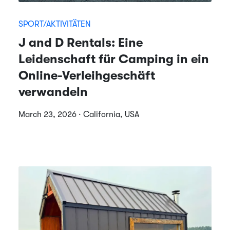
SPORT/AKTIVITÄTEN
J and D Rentals: Eine
Leidenschaft für Camping in ein
Online-Verleihgeschäft
verwandeln
March 23, 2026 · California, USA