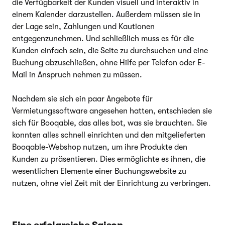
die Verfügbarkeit der Kunden visuell und interaktiv in
einem Kalender darzustellen. Außerdem müssen sie in
der Lage sein, Zahlungen und Kautionen
entgegenzunehmen. Und schließlich muss es für die
Kunden einfach sein, die Seite zu durchsuchen und eine
Buchung abzuschließen, ohne Hilfe per Telefon oder E-
Mail in Anspruch nehmen zu müssen.
Nachdem sie sich ein paar Angebote für
Vermietungssoftware angesehen hatten, entschieden sie
sich für Booqable, das alles bot, was sie brauchten. Sie
konnten alles schnell einrichten und den mitgelieferten
Booqable-Webshop nutzen, um ihre Produkte den
Kunden zu präsentieren. Dies ermöglichte es ihnen, die
wesentlichen Elemente einer Buchungswebsite zu
nutzen, ohne viel Zeit mit der Einrichtung zu verbringen.