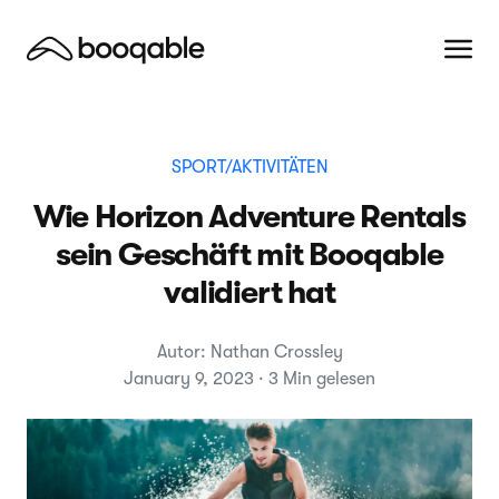
SPORT/AKTIVITÄTEN
Wie Horizon Adventure Rentals
sein Geschäft mit Booqable
validiert hat
Autor: Nathan Crossley
January 9, 2023 · 3 Min gelesen