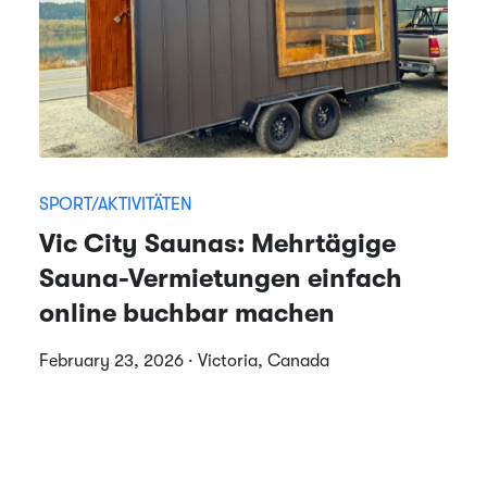
SPORT/AKTIVITÄTEN
Vic City Saunas: Mehrtägige
Sauna-Vermietungen einfach
online buchbar machen
February 23, 2026 · Victoria, Canada