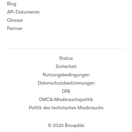
Blog
API-Dokumente
Glossar
Partner
Status
Sicherheit
Nutzungsbedingungen
Datenschutzbestimmungen
DPA
DMCA-Missbrauchspolitik
Politik des technischen Missbrauchs
© 2026 Booqable