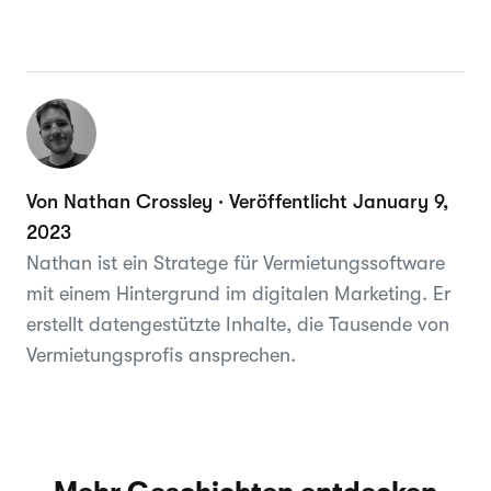
Von Nathan Crossley · Veröffentlicht January 9,
2023
Nathan ist ein Stratege für Vermietungssoftware
mit einem Hintergrund im digitalen Marketing. Er
erstellt datengestützte Inhalte, die Tausende von
Vermietungsprofis ansprechen.