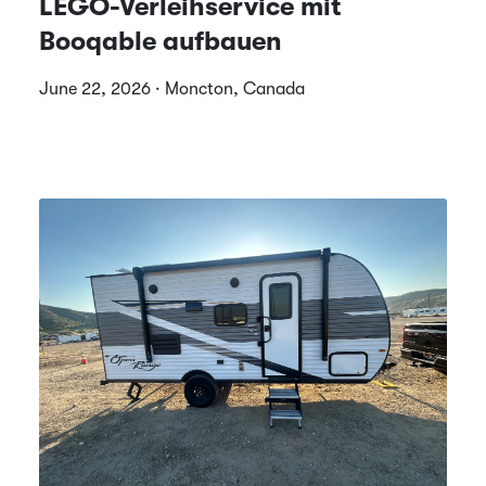
LEGO-Verleihservice mit
Booqable aufbauen
June 22, 2026 · Moncton, Canada