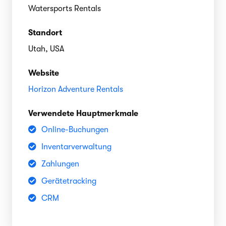
Watersports Rentals
Standort
Utah, USA
Website
Horizon Adventure Rentals
Verwendete Hauptmerkmale
Online-Buchungen
Inventarverwaltung
Zahlungen
Gerätetracking
CRM