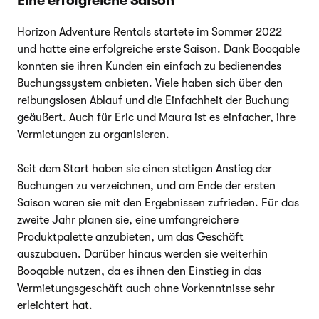
Eine erfolgreiche Saison
Horizon Adventure Rentals startete im Sommer 2022
und hatte eine erfolgreiche erste Saison. Dank Booqable
konnten sie ihren Kunden ein einfach zu bedienendes
Buchungssystem anbieten. Viele haben sich über den
reibungslosen Ablauf und die Einfachheit der Buchung
geäußert. Auch für Eric und Maura ist es einfacher, ihre
Vermietungen zu organisieren.
Seit dem Start haben sie einen stetigen Anstieg der
Buchungen zu verzeichnen, und am Ende der ersten
Saison waren sie mit den Ergebnissen zufrieden. Für das
zweite Jahr planen sie, eine umfangreichere
Produktpalette anzubieten, um das Geschäft
auszubauen. Darüber hinaus werden sie weiterhin
Booqable nutzen, da es ihnen den Einstieg in das
Vermietungsgeschäft auch ohne Vorkenntnisse sehr
erleichtert hat.