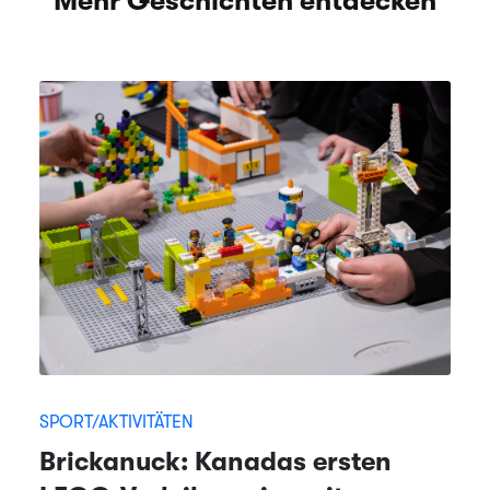
Mehr Geschichten entdecken
SPORT/AKTIVITÄTEN
Brickanuck: Kanadas ersten