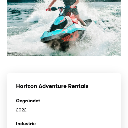
Horizon Adventure Rentals
Gegründet
2022
Industrie