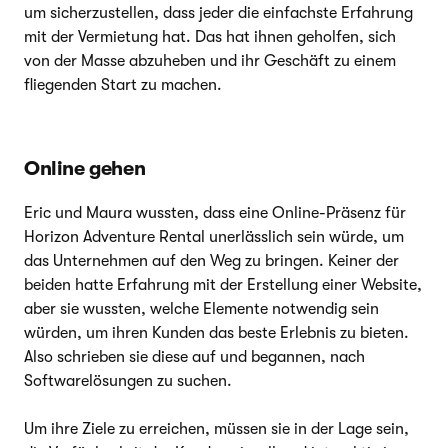
um sicherzustellen, dass jeder die einfachste Erfahrung
mit der Vermietung hat. Das hat ihnen geholfen, sich
von der Masse abzuheben und ihr Geschäft zu einem
fliegenden Start zu machen.
Online gehen
Eric und Maura wussten, dass eine Online-Präsenz für
Horizon Adventure Rental unerlässlich sein würde, um
das Unternehmen auf den Weg zu bringen. Keiner der
beiden hatte Erfahrung mit der Erstellung einer Website,
aber sie wussten, welche Elemente notwendig sein
würden, um ihren Kunden das beste Erlebnis zu bieten.
Also schrieben sie diese auf und begannen, nach
Softwarelösungen zu suchen.
Um ihre Ziele zu erreichen, müssen sie in der Lage sein,