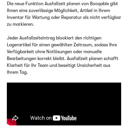
Die neue Funktion Ausfallzeit planen von Booqable gibt
Ihnen eine zuverlässige Möglichkeit, Artikel in Ihrem
Inventar für Wartung oder Reparatur als nicht verfügbar
zu markieren.
Jeder Ausfallzeiteintrag blockiert den richtigen
Lagerartikel für einen gewählten Zeitraum, sodass Ihre
Verfügbarkeit ohne Notlösungen oder manuelle
Bearbeitungen korrekt bleibt. Ausfallzeit planen schafft
Klarheit für Ihr Team und beseitigt Unsicherheit aus
Ihrem Tag.