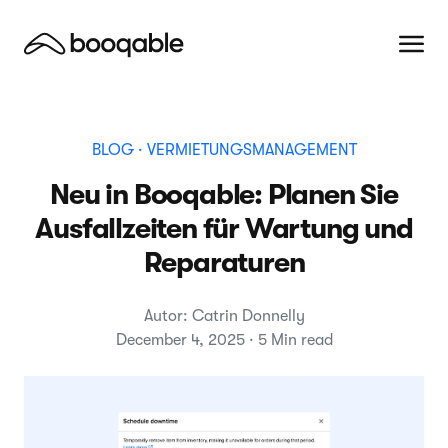
BLOG
· VERMIETUNGSMANAGEMENT
Neu in Booqable: Planen Sie
Ausfallzeiten für Wartung und
Reparaturen
Autor: Catrin Donnelly
December 4, 2025 · 5 Min read