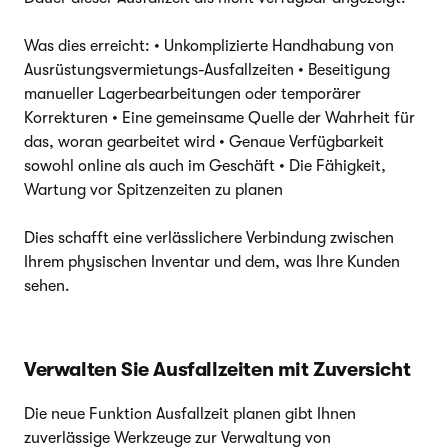
Was dies erreicht: • Unkomplizierte Handhabung von
Ausrüstungsvermietungs-Ausfallzeiten • Beseitigung
manueller Lagerbearbeitungen oder temporärer
Korrekturen • Eine gemeinsame Quelle der Wahrheit für
das, woran gearbeitet wird • Genaue Verfügbarkeit
sowohl online als auch im Geschäft • Die Fähigkeit,
Wartung vor Spitzenzeiten zu planen
Dies schafft eine verlässlichere Verbindung zwischen
Ihrem physischen Inventar und dem, was Ihre Kunden
sehen.
Verwalten Sie Ausfallzeiten mit Zuversicht
Die neue Funktion Ausfallzeit planen gibt Ihnen
zuverlässige Werkzeuge zur Verwaltung von