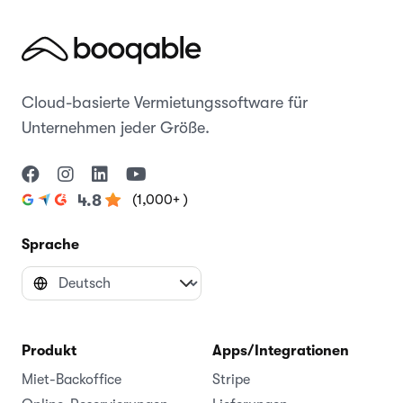
Cloud-basierte Vermietungssoftware für
Unternehmen jeder Größe.
(1,000+ )
4.8
Sprache
Produkt
Apps/Integrationen
Miet-Backoffice
Stripe