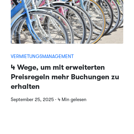
VERMIETUNGSMANAGEMENT
4 Wege, um mit erweiterten
Preisregeln mehr Buchungen zu
erhalten
September 25, 2025 · 4 Min gelesen