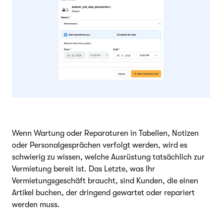
Wenn Wartung oder Reparaturen in Tabellen, Notizen
oder Personalgesprächen verfolgt werden, wird es
schwierig zu wissen, welche Ausrüstung tatsächlich zur
Vermietung bereit ist. Das Letzte, was Ihr
Vermietungsgeschäft braucht, sind Kunden, die einen
Artikel buchen, der dringend gewartet oder repariert
werden muss.