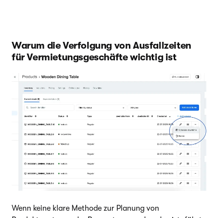
Warum die Verfolgung von Ausfallzeiten
für Vermietungsgeschäfte wichtig ist
Wenn keine klare Methode zur Planung von