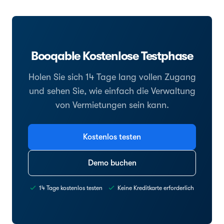
Booqable Kostenlose Testphase
Holen Sie sich 14 Tage lang vollen Zugang
und sehen Sie, wie einfach die Verwaltung
von Vermietungen sein kann.
Kostenlos testen
Demo buchen
14 Tage kostenlos testen
Keine Kreditkarte erforderlich