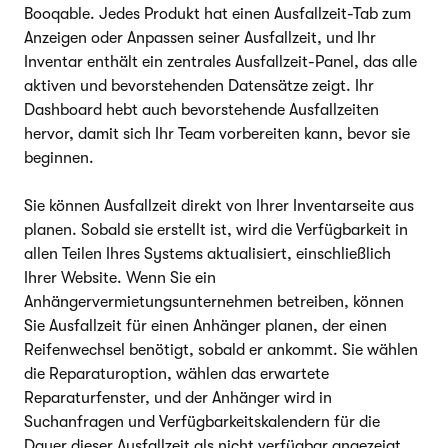
Booqable. Jedes Produkt hat einen Ausfallzeit-Tab zum
Anzeigen oder Anpassen seiner Ausfallzeit, und Ihr
Inventar enthält ein zentrales Ausfallzeit-Panel, das alle
aktiven und bevorstehenden Datensätze zeigt. Ihr
Dashboard hebt auch bevorstehende Ausfallzeiten
hervor, damit sich Ihr Team vorbereiten kann, bevor sie
beginnen.
Sie können Ausfallzeit direkt von Ihrer Inventarseite aus
planen. Sobald sie erstellt ist, wird die Verfügbarkeit in
allen Teilen Ihres Systems aktualisiert, einschließlich
Ihrer Website. Wenn Sie ein
Anhängervermietungsunternehmen betreiben, können
Sie Ausfallzeit für einen Anhänger planen, der einen
Reifenwechsel benötigt, sobald er ankommt. Sie wählen
die Reparaturoption, wählen das erwartete
Reparaturfenster, und der Anhänger wird in
Suchanfragen und Verfügbarkeitskalendern für die
Dauer dieser Ausfallzeit als nicht verfügbar angezeigt.