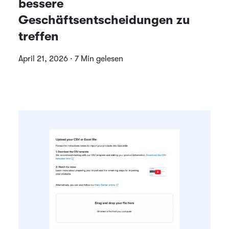
bessere
Geschäftsentscheidungen zu
treffen
April 21, 2026 · 7 Min gelesen