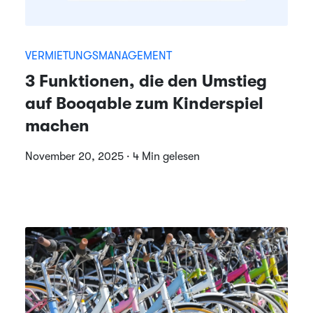
VERMIETUNGSMANAGEMENT
3 Funktionen, die den Umstieg
auf Booqable zum Kinderspiel
machen
November 20, 2025 · 4 Min gelesen