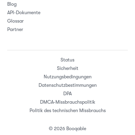
Blog
API-Dokumente
Glossar
Partner
Status
Sicherheit
Nutzungsbedingungen
Datenschutzbestimmungen
DPA
DMCA-Missbrauchspolitik
Politik des technischen Missbrauchs
© 2026 Booqable