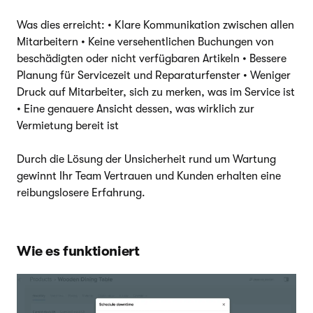
Was dies erreicht: • Klare Kommunikation zwischen allen
Mitarbeitern • Keine versehentlichen Buchungen von
beschädigten oder nicht verfügbaren Artikeln • Bessere
Planung für Servicezeit und Reparaturfenster • Weniger
Druck auf Mitarbeiter, sich zu merken, was im Service ist
• Eine genauere Ansicht dessen, was wirklich zur
Vermietung bereit ist
Durch die Lösung der Unsicherheit rund um Wartung
gewinnt Ihr Team Vertrauen und Kunden erhalten eine
reibungslosere Erfahrung.
Wie es funktioniert