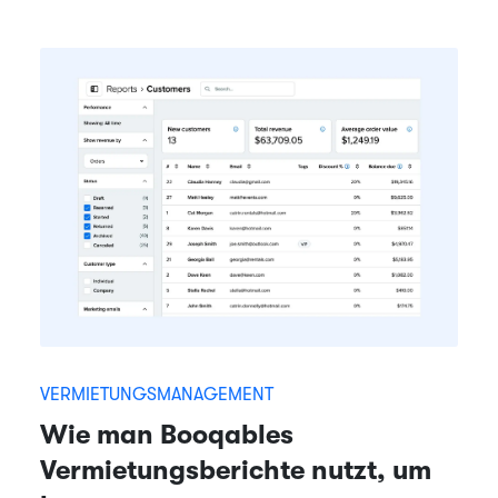
VERMIETUNGSMANAGEMENT
Wie man Booqables
Vermietungsberichte nutzt, um