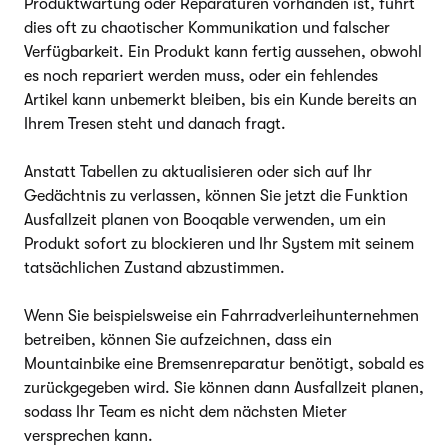
Produktwartung oder Reparaturen vorhanden ist, führt
dies oft zu chaotischer Kommunikation und falscher
Verfügbarkeit. Ein Produkt kann fertig aussehen, obwohl
es noch repariert werden muss, oder ein fehlendes
Artikel kann unbemerkt bleiben, bis ein Kunde bereits an
Ihrem Tresen steht und danach fragt.
Anstatt Tabellen zu aktualisieren oder sich auf Ihr
Gedächtnis zu verlassen, können Sie jetzt die Funktion
Ausfallzeit planen von Booqable verwenden, um ein
Produkt sofort zu blockieren und Ihr System mit seinem
tatsächlichen Zustand abzustimmen.
Wenn Sie beispielsweise ein Fahrradverleihunternehmen
betreiben, können Sie aufzeichnen, dass ein
Mountainbike eine Bremsenreparatur benötigt, sobald es
zurückgegeben wird. Sie können dann Ausfallzeit planen,
sodass Ihr Team es nicht dem nächsten Mieter
versprechen kann.