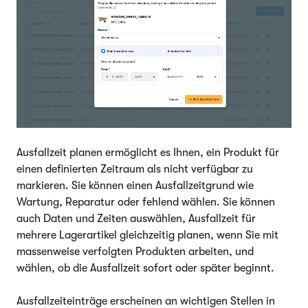
Ausfallzeit planen ermöglicht es Ihnen, ein Produkt für
einen definierten Zeitraum als nicht verfügbar zu
markieren. Sie können einen Ausfallzeitgrund wie
Wartung, Reparatur oder fehlend wählen. Sie können
auch Daten und Zeiten auswählen, Ausfallzeit für
mehrere Lagerartikel gleichzeitig planen, wenn Sie mit
massenweise verfolgten Produkten arbeiten, und
wählen, ob die Ausfallzeit sofort oder später beginnt.
Ausfallzeiteinträge erscheinen an wichtigen Stellen in