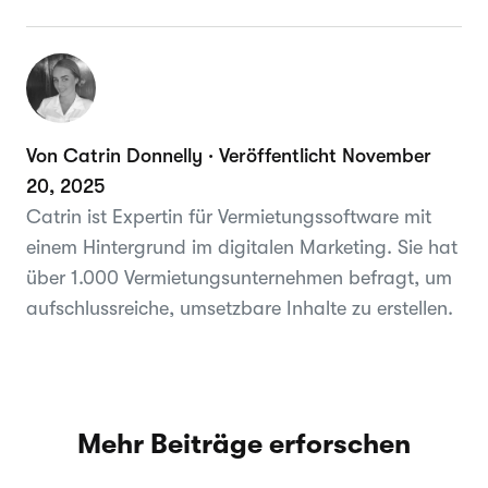
Von Catrin Donnelly · Veröffentlicht November
20, 2025
Catrin ist Expertin für Vermietungssoftware mit
einem Hintergrund im digitalen Marketing. Sie hat
über 1.000 Vermietungsunternehmen befragt, um
aufschlussreiche, umsetzbare Inhalte zu erstellen.
Mehr Beiträge erforschen