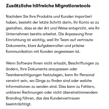
Zusätzliche hilfreiche Migrationstools
Nachdem Sie Ihre Produkte und Kunden importiert
haben, besteht der letzte Schritt darin, Ihr Konto so zu
gestalten, dass es der Art und Weise entspricht, wie Ihr
Unternehmen bereits arbeitet. Die Anpassung Ihrer
Einrichtung ist wichtig, weil Ihr Team auf vertraute
Dokumente, klare Aufgabenrollen und präzise
Kommunikation mit Kunden angewiesen ist.
Wenn Software Ihnen nicht erlaubt, Beschriftungen zu
ändern, Ihre Dokumente anzupassen oder
Teamberechtigungen festzulegen, kann Ihr Personal
verwirrt sein, wo Dinge zu finden sind oder welche
Informationen zu senden sind. Dies kann zu Fehlern,
unklaren Rechnungen oder nicht übereinstimmendem
Branding führen, das das Kundenvertrauen
beeinträchtigt.