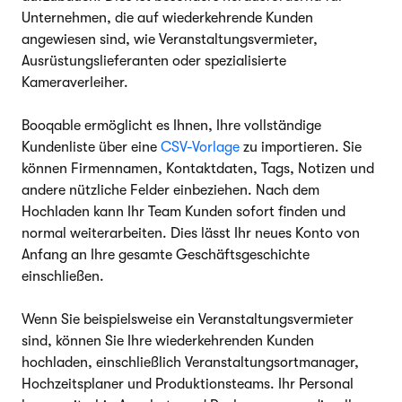
Unternehmen, die auf wiederkehrende Kunden
angewiesen sind, wie Veranstaltungsvermieter,
Ausrüstungslieferanten oder spezialisierte
Kameraverleiher.
Booqable ermöglicht es Ihnen, Ihre vollständige
Kundenliste über eine
CSV-Vorlage
zu importieren. Sie
können Firmennamen, Kontaktdaten, Tags, Notizen und
andere nützliche Felder einbeziehen. Nach dem
Hochladen kann Ihr Team Kunden sofort finden und
normal weiterarbeiten. Dies lässt Ihr neues Konto von
Anfang an Ihre gesamte Geschäftsgeschichte
einschließen.
Wenn Sie beispielsweise ein Veranstaltungsvermieter
sind, können Sie Ihre wiederkehrenden Kunden
hochladen, einschließlich Veranstaltungsortmanager,
Hochzeitsplaner und Produktionsteams. Ihr Personal