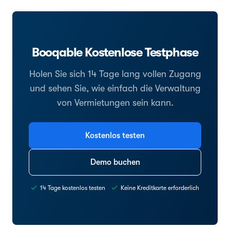
Booqable Kostenlose Testphase
Holen Sie sich 14 Tage lang vollen Zugang
und sehen Sie, wie einfach die Verwaltung
von Vermietungen sein kann.
Kostenlos testen
Demo buchen
14 Tage kostenlos testen
Keine Kreditkarte erforderlich