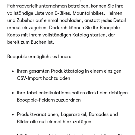
Fahrradverleih­unternehmen betreiben, können Sie Ihre
vollständige Liste von E-Bikes, Mountainbikes, Helmen
und Zubehör auf einmal hochladen, anstatt jedes Detail
erneut einzugeben. Dadurch können Sie Ihr Booqable-
Konto mit Ihrem vollständigen Katalog starten, der
bereit zum Buchen ist.
Booqable ermöglicht es Ihnen:
Ihren gesamten Produktkatalog in einem einzigen
CSV-Import hochzuladen
Ihre Tabellenkalkulationsspalten direkt den richtigen
Booqable-Feldern zuzuordnen
Produktvariationen, Lagerartikel, Barcodes und
Bilder alle auf einmal hinzuzufügen