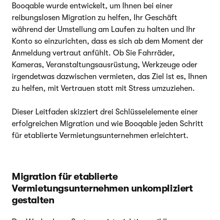
Booqable wurde entwickelt, um Ihnen bei einer
reibungslosen Migration zu helfen, Ihr Geschäft
während der Umstellung am Laufen zu halten und Ihr
Konto so einzurichten, dass es sich ab dem Moment der
Anmeldung vertraut anfühlt. Ob Sie Fahrräder,
Kameras, Veranstaltungsausrüstung, Werkzeuge oder
irgendetwas dazwischen vermieten, das Ziel ist es, Ihnen
zu helfen, mit Vertrauen statt mit Stress umzuziehen.
Dieser Leitfaden skizziert drei Schlüsselelemente einer
erfolgreichen Migration und wie Booqable jeden Schritt
für etablierte Vermietungsunternehmen erleichtert.
Migration für etablierte
Vermietungsunternehmen unkompliziert
gestalten