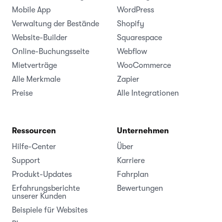
Mobile App
WordPress
Verwaltung der Bestände
Shopify
Website-Builder
Squarespace
Online-Buchungsseite
Webflow
Mietverträge
WooCommerce
Alle Merkmale
Zapier
Preise
Alle Integrationen
Ressourcen
Unternehmen
Hilfe-Center
Über
Support
Karriere
Produkt-Updates
Fahrplan
Erfahrungsberichte
Bewertungen
unserer Kunden
Beispiele für Websites