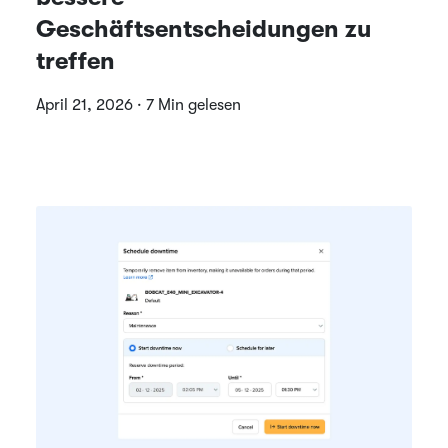
Geschäftsentscheidungen zu
treffen
April 21, 2026 · 7 Min gelesen