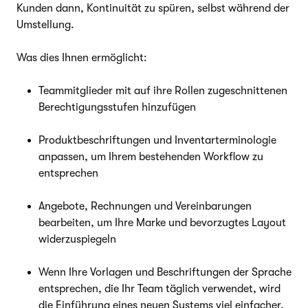
Kunden dann, Kontinuität zu spüren, selbst während der
Umstellung.
Was dies Ihnen ermöglicht:
Teammitglieder mit auf ihre Rollen zugeschnittenen
Berechtigungsstufen hinzufügen
Produktbeschriftungen und Inventarterminologie
anpassen, um Ihrem bestehenden Workflow zu
entsprechen
Angebote, Rechnungen und Vereinbarungen
bearbeiten, um Ihre Marke und bevorzugtes Layout
widerzuspiegeln
Wenn Ihre Vorlagen und Beschriftungen der Sprache
entsprechen, die Ihr Team täglich verwendet, wird
die Einführung eines neuen Systems viel einfacher.