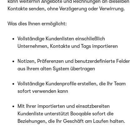
kann weiterhin Angebote und Rechnungen an dieselben
Kontakte senden, ohne Verzögerung oder Verwirrung.
Was dies Ihnen ermöglicht:
Vollständige Kundenlisten einschließlich
Unternehmen, Kontakte und Tags importieren
Notizen, Präferenzen und benutzerdefinierte Felder
aus Ihrem alten System übertragen
Vollständige Kundenprofile erstellen, die Ihr Team
sofort verwenden kann
Mit Ihrer importierten und einsatzbereiten
Kundenliste unterstützt Booqable sofort die
Beziehungen, die Ihr Geschäft am Laufen halten.