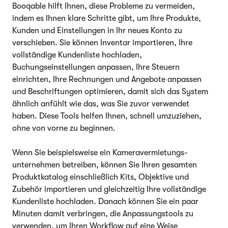
Booqable hilft Ihnen, diese Probleme zu vermeiden,
indem es Ihnen klare Schritte gibt, um Ihre Produkte,
Kunden und Einstellungen in Ihr neues Konto zu
verschieben. Sie können Inventar importieren, Ihre
vollständige Kundenliste hochladen,
Buchungseinstellungen anpassen, Ihre Steuern
einrichten, Ihre Rechnungen und Angebote anpassen
und Beschriftungen optimieren, damit sich das System
ähnlich anfühlt wie das, was Sie zuvor verwendet
haben. Diese Tools helfen Ihnen, schnell umzuziehen,
ohne von vorne zu beginnen.
Wenn Sie beispielsweise ein Kameravermietungs­
unternehmen betreiben, können Sie Ihren gesamten
Produktkatalog einschließlich Kits, Objektive und
Zubehör importieren und gleichzeitig Ihre vollständige
Kundenliste hochladen. Danach können Sie ein paar
Minuten damit verbringen, die Anpassungstools zu
verwenden, um Ihren Workflow auf eine Weise