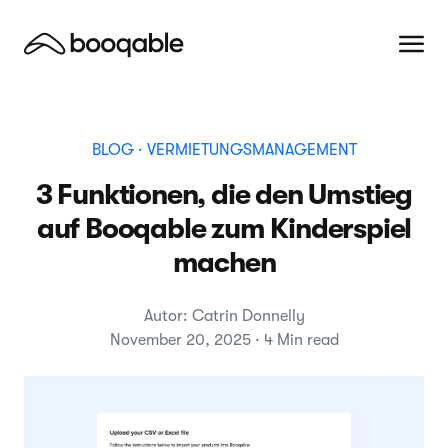
BLOG
· VERMIETUNGSMANAGEMENT
3 Funktionen, die den Umstieg
auf Booqable zum Kinderspiel
machen
Autor: Catrin Donnelly
November 20, 2025 · 4 Min read