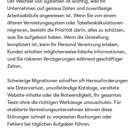
Der Wechsel von Systemen ist wichtig, weil Ihr
Unternehmen auf genaue Daten und zuverlässige
Arbeitsabläufe angewiesen ist. Wenn Sie von einem
älteren Vermietungssystem oder Tabellenkalkulationen
migrieren, besteht die Priorität darin, alles zu schützen,
was Sie aufgebaut haben. Wenn die Umstellung
kompliziert ist, kann Ihr Personal Verwirrung erleben,
Kunden erhalten möglicherweise falsche Informationen,
und Sie riskieren Verzögerungen während geschäftiger
Zeiten.
Schwierige Migrationen schaffen oft Herausforderungen
wie Datenverlust, unvollständige Kataloge, veraltete
Website-Inhalte oder die Notwendigkeit, Ihr gesamtes
Team ohne die richtigen Werkzeuge umzuschulen. Für
etablierte Vermietungsunternehmen können diese
Störungen schnell zu verpassten Buchungen oder
Fehlern bei täglichen Aufgaben führen.