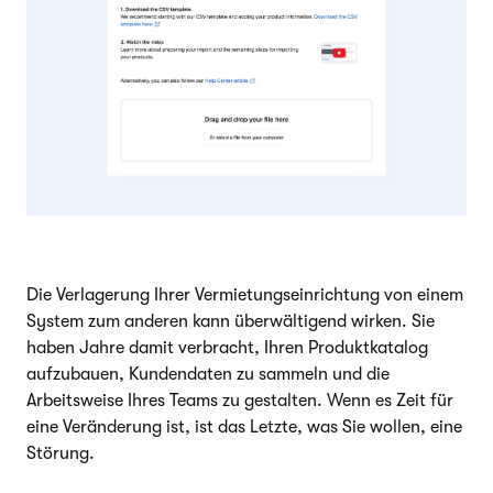
Die Verlagerung Ihrer Vermietungseinrichtung von einem
System zum anderen kann überwältigend wirken. Sie
haben Jahre damit verbracht, Ihren Produktkatalog
aufzubauen, Kundendaten zu sammeln und die
Arbeitsweise Ihres Teams zu gestalten. Wenn es Zeit für
eine Veränderung ist, ist das Letzte, was Sie wollen, eine
Störung.