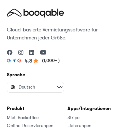
Cloud-basierte Vermietungssoftware für
Unternehmen jeder Größe.
(1,000+ )
4.8
Sprache
Produkt
Apps/Integrationen
Miet-Backoffice
Stripe
Online-Reservierungen
Lieferungen