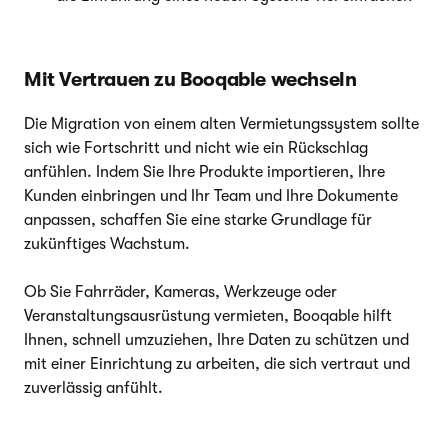
Mit Vertrauen zu Booqable wechseln
Die Migration von einem alten Vermietungssystem sollte
sich wie Fortschritt und nicht wie ein Rückschlag
anfühlen. Indem Sie Ihre Produkte importieren, Ihre
Kunden einbringen und Ihr Team und Ihre Dokumente
anpassen, schaffen Sie eine starke Grundlage für
zukünftiges Wachstum.
Ob Sie Fahrräder, Kameras, Werkzeuge oder
Veranstaltungsausrüstung vermieten, Booqable hilft
Ihnen, schnell umzuziehen, Ihre Daten zu schützen und
mit einer Einrichtung zu arbeiten, die sich vertraut und
zuverlässig anfühlt.