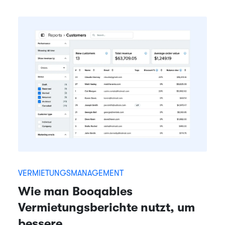
VERMIETUNGSMANAGEMENT
Wie man Booqables
Vermietungsberichte nutzt, um
bessere