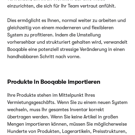
einzurichten, die sich für Ihr Team vertraut anfühlt.
Dies ermöglicht es Ihnen, normal weiter zu arbeiten und
gleichzeitig von einem moderneren und flexibleren
System zu profitieren. Indem die Umstellung
vorhersehbar und strukturiert gehalten wird, verwandelt
Booqable eine potenziell stressige Veränderung in einen
handhabbaren Schritt nach vorne.
Produkte in Booqable importieren
Ihre Produkte stehen im Mittelpunkt Ihres
Vermietungsgeschäfts. Wenn Sie zu einem neuen System
wechseln, muss Ihr gesamtes Inventar korrekt
übertragen werden. Wenn Sie keine Artikel in großen
Mengen importieren können, müssen Sie möglicherweise
Hunderte von Produkten, Lagerartikeln, Preisstrukturen,