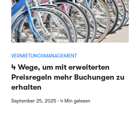
VERMIETUNGSMANAGEMENT
4 Wege, um mit erweiterten
Preisregeln mehr Buchungen zu
erhalten
September 25, 2025 · 4 Min gelesen