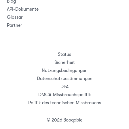
Blog
API-Dokumente
Glossar
Partner
Status
Sicherheit
Nutzungsbedingungen
Datenschutzbestimmungen
DPA
DMCA-Missbrauchspolitik
Politik des technischen Missbrauchs
© 2026 Booqable