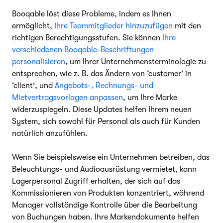
Booqable löst diese Probleme, indem es Ihnen
ermöglicht,
Ihre Teammitglieder hinzuzufügen
mit den
richtigen Berechtigungsstufen. Sie können
Ihre
verschiedenen Booqable-Beschriftungen
personalisieren
, um Ihrer Unternehmens­terminologie zu
entsprechen, wie z. B. das Ändern von ‘customer’ in
‘client’, und
Angebots-, Rechnungs- und
Mietvertragsvorlagen anpassen
, um Ihre Marke
widerzuspiegeln. Diese Updates helfen Ihrem neuen
System, sich sowohl für Personal als auch für Kunden
natürlich anzufühlen.
Wenn Sie beispielsweise ein Unternehmen betreiben, das
Beleuchtungs- und Audioausrüstung vermietet, kann
Lagerpersonal Zugriff erhalten, der sich auf das
Kommissionieren von Produkten konzentriert, während
Manager vollständige Kontrolle über die Bearbeitung
von Buchungen haben. Ihre Markendokumente helfen