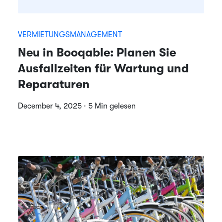
VERMIETUNGSMANAGEMENT
Neu in Booqable: Planen Sie
Ausfallzeiten für Wartung und
Reparaturen
December 4, 2025 · 5 Min gelesen