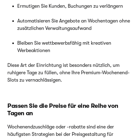
Ermutigen Sie Kunden, Buchungen zu verlängern
Automatisieren Sie Angebote an Wochentagen ohne
zusätzlichen Verwaltungsaufwand
Bleiben Sie wettbewerbsfähig mit kreativen
Werbeaktionen
Diese Art der Einrichtung ist besonders nützlich, um
ruhigere Tage zu füllen, ohne Ihre Premium-Wochenend-
Slots zu vernachlässigen.
Passen Sie die Preise für eine Reihe von
Tagen an
Wochenendzuschläge oder -rabatte sind eine der
häufigsten Strategien bei der Preisgestaltung für