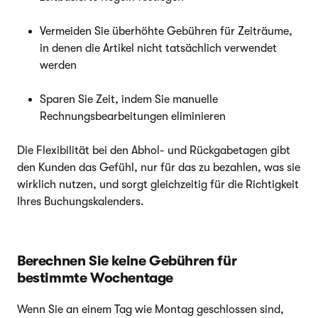
Vermeiden Sie überhöhte Gebühren für Zeiträume,
in denen die Artikel nicht tatsächlich verwendet
werden
Sparen Sie Zeit, indem Sie manuelle
Rechnungsbearbeitungen eliminieren
Die Flexibilität bei den Abhol- und Rückgabetagen gibt
den Kunden das Gefühl, nur für das zu bezahlen, was sie
wirklich nutzen, und sorgt gleichzeitig für die Richtigkeit
Ihres Buchungskalenders.
Berechnen Sie keine Gebühren für
bestimmte Wochentage
Wenn Sie an einem Tag wie Montag geschlossen sind,