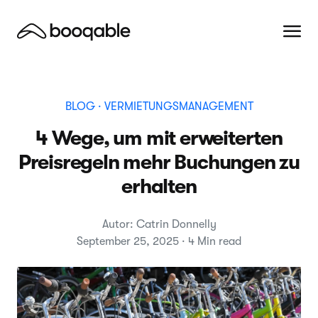
BLOG
· VERMIETUNGSMANAGEMENT
4 Wege, um mit erweiterten
Preisregeln mehr Buchungen zu
erhalten
Autor: Catrin Donnelly
September 25, 2025 · 4 Min read