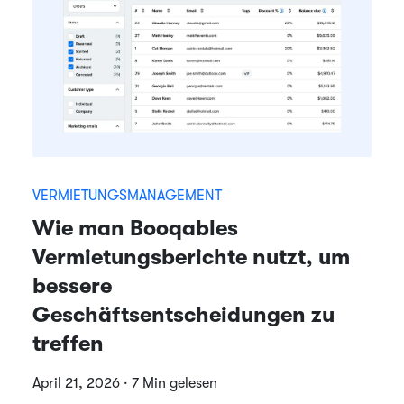
VERMIETUNGSMANAGEMENT
Wie man Booqables
Vermietungsberichte nutzt, um
bessere
Geschäftsentscheidungen zu
treffen
April 21, 2026 · 7 Min gelesen