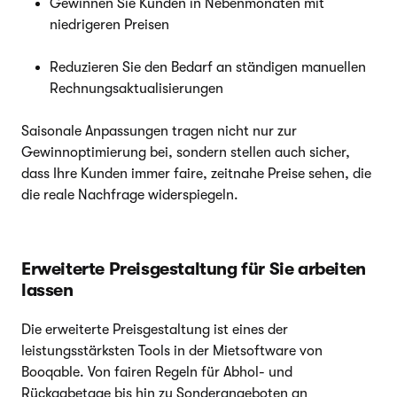
Gewinnen Sie Kunden in Nebenmonaten mit
niedrigeren Preisen
Reduzieren Sie den Bedarf an ständigen manuellen
Rechnungsaktualisierungen
Saisonale Anpassungen tragen nicht nur zur
Gewinnoptimierung bei, sondern stellen auch sicher,
dass Ihre Kunden immer faire, zeitnahe Preise sehen, die
die reale Nachfrage widerspiegeln.
Erweiterte Preisgestaltung für Sie arbeiten
lassen
Die erweiterte Preisgestaltung ist eines der
leistungsstärksten Tools in der Mietsoftware von
Booqable. Von fairen Regeln für Abhol- und
Rückgabetage bis hin zu Sonderangeboten an