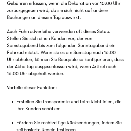
Gebühren erlassen, wenn die Dekoration vor 10:00 Uhr
zurückgegeben wird, da sie sich nicht auf andere
Buchungen an diesem Tag auswirkt.
Auch Fahrradverleihe verwenden oft dieses Setup.
Stellen Sie sich einen Kunden vor, der von
Samstagabend bis zum folgenden Sonntagabend ein
Fahrrad mietet. Wenn sie es am Samstag nach 16:00
Uhr abholen, können Sie Booqable so konfigurieren, dass
der Abholtag ausgeschlossen wird, wenn Artikel nach
16:00 Uhr abgeholt werden.
Vorteile dieser Funktion:
Erstellen Sie transparente und faire Richtlinien, die
Ihre Kunden schätzen
Fördern Sie rechtzeitige Rücksendungen, indem Sie
zeitbasierte Regeln festlegen