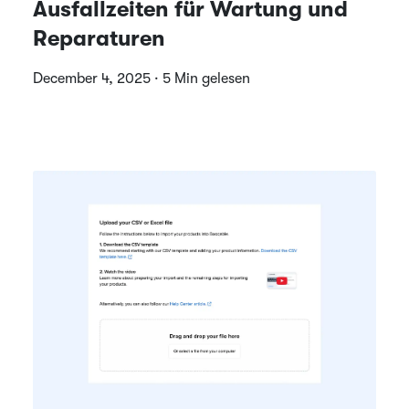
Ausfallzeiten für Wartung und
Reparaturen
December 4, 2025 · 5 Min gelesen