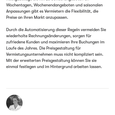
Wochentagen, Wochenendangeboten und saisonalen
Anpassungen gibt es Vermietern die Flexibilität, die
Preise an ihren Markt anzupassen.
Durch die Automatisierung dieser Regeln vermeiden Sie
wiederholte Rechnungsänderungen, sorgen für
zufriedene Kunden und maximieren Ihre Buchungen im
Laufe des Jahres. Die Preisgestaltung für
Vermietungsunternehmen muss nicht kompliziert sein.
Mit der erweiterten Preisgestaltung können Sie sie
einmal festlegen und im Hintergrund arbeiten lassen.