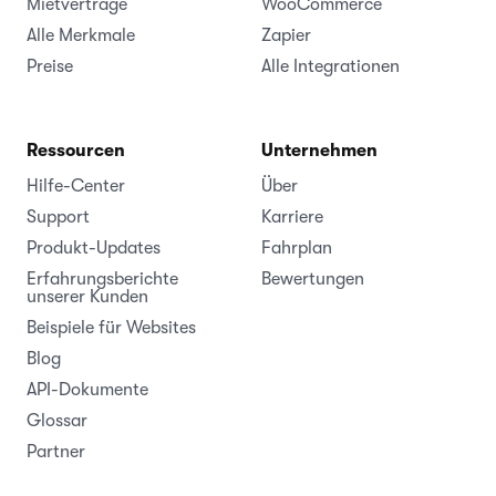
Mietverträge
WooCommerce
Alle Merkmale
Zapier
Preise
Alle Integrationen
Ressourcen
Unternehmen
Hilfe-Center
Über
Support
Karriere
Produkt-Updates
Fahrplan
Erfahrungsberichte
Bewertungen
unserer Kunden
Beispiele für Websites
Blog
API-Dokumente
Glossar
Partner