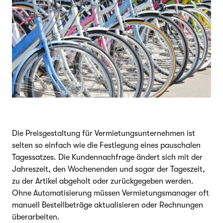
Die Preisgestaltung für Vermietungsunternehmen ist
selten so einfach wie die Festlegung eines pauschalen
Tagessatzes. Die Kundennachfrage ändert sich mit der
Jahreszeit, den Wochenenden und sogar der Tageszeit,
zu der Artikel abgeholt oder zurückgegeben werden.
Ohne Automatisierung müssen Vermietungsmanager oft
manuell Bestellbeträge aktualisieren oder Rechnungen
überarbeiten.