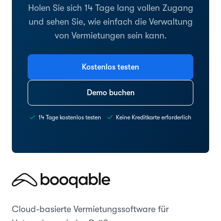
Holen Sie sich 14 Tage lang vollen Zugang
und sehen Sie, wie einfach die Verwaltung
von Vermietungen sein kann.
Kostenlos testen
Demo buchen
14 Tage kostenlos testen
Keine Kreditkarte erforderlich
Cloud-basierte Vermietungssoftware für