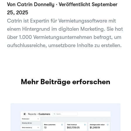
Von Catrin Donnelly · Veröffentlicht September
25, 2025
Catrin ist Expertin für Vermietungssoftware mit
einem Hintergrund im digitalen Marketing. Sie hat
über 1.000 Vermietungsunternehmen befragt, um
aufschlussreiche, umsetzbare Inhalte zu erstellen.
Mehr Beiträge erforschen