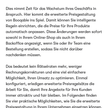
Dies nimmt Zeit für das Wachstum ihres Geschäfts in
Anspruch. Hier kommt die erweiterte Preisgestaltung
von Booqable ins Spiel. Damit können Sie intelligente
Regeln einrichten, die die Preise für Ihre Produkte
automatisch anpassen. Diese Änderungen werden sofort
sowohl in Ihrem Online-Shop als auch in Ihrem
Backoffice angezeigt, wenn Sie oder Ihr Team eine
Bestellung erstellen, sodass Sie nicht darüber
nachdenken müssen.
Das bedeutet kein Rätselraten mehr, weniger
Rechnungskorrekturen und eine viel einfachere
Möglichkeit, Ihren Umsatz zu optimieren. Einmal
konfiguriert, erledigen erweiterte Preisregelsätze die
Arbeit für Sie, damit Ihre Angebote für Ihre Kunden
immer attraktiv und fair bleiben. Im Folgenden finden
Sie vier praktische Möglichkeiten, wie Sie die erweiterte
Preisgestaltung in Ihrem Unternehmen einsetzen können.