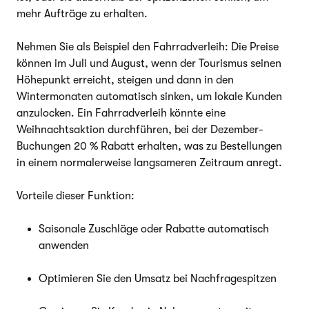
mehr Aufträge zu erhalten.
Nehmen Sie als Beispiel den Fahrradverleih: Die Preise
können im Juli und August, wenn der Tourismus seinen
Höhepunkt erreicht, steigen und dann in den
Wintermonaten automatisch sinken, um lokale Kunden
anzulocken. Ein Fahrradverleih könnte eine
Weihnachtsaktion durchführen, bei der Dezember-
Buchungen 20 % Rabatt erhalten, was zu Bestellungen
in einem normalerweise langsameren Zeitraum anregt.
Vorteile dieser Funktion:
Saisonale Zuschläge oder Rabatte automatisch
anwenden
Optimieren Sie den Umsatz bei Nachfragespitzen