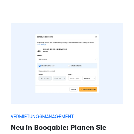
VERMIETUNGSMANAGEMENT
Neu in Booqable: Planen Sie