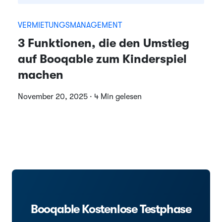
VERMIETUNGSMANAGEMENT
3 Funktionen, die den Umstieg
auf Booqable zum Kinderspiel
machen
November 20, 2025 · 4 Min gelesen
Booqable Kostenlose Testphase