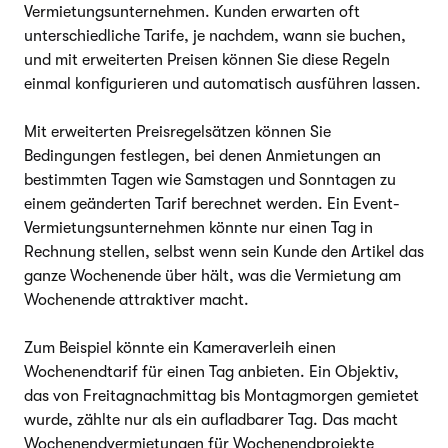
Vermietungsunternehmen. Kunden erwarten oft
unterschiedliche Tarife, je nachdem, wann sie buchen,
und mit erweiterten Preisen können Sie diese Regeln
einmal konfigurieren und automatisch ausführen lassen.
Mit erweiterten Preisregelsätzen können Sie
Bedingungen festlegen, bei denen Anmietungen an
bestimmten Tagen wie Samstagen und Sonntagen zu
einem geänderten Tarif berechnet werden. Ein Event-
Vermietungsunternehmen könnte nur einen Tag in
Rechnung stellen, selbst wenn sein Kunde den Artikel das
ganze Wochenende über hält, was die Vermietung am
Wochenende attraktiver macht.
Zum Beispiel könnte ein Kameraverleih einen
Wochenendtarif für einen Tag anbieten. Ein Objektiv,
das von Freitagnachmittag bis Montagmorgen gemietet
wurde, zählte nur als ein aufladbarer Tag. Das macht
Wochenendvermietungen für Wochenendprojekte