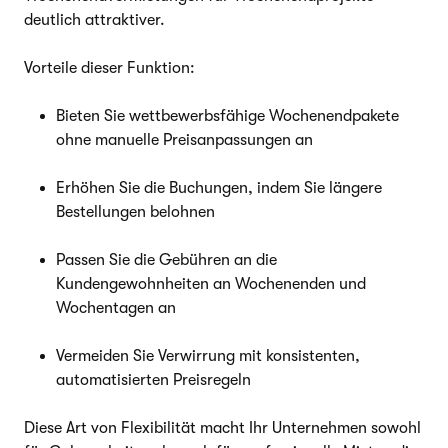
deutlich attraktiver.
Vorteile dieser Funktion:
Bieten Sie wettbewerbsfähige Wochenendpakete
ohne manuelle Preisanpassungen an
Erhöhen Sie die Buchungen, indem Sie längere
Bestellungen belohnen
Passen Sie die Gebühren an die
Kundengewohnheiten an Wochenenden und
Wochentagen an
Vermeiden Sie Verwirrung mit konsistenten,
automatisierten Preisregeln
Diese Art von Flexibilität macht Ihr Unternehmen sowohl