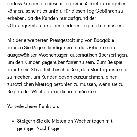
sodass Kunden an diesem Tag keine Artikel zurückgeben
können, scheint es unfair, für diesen Tag Gebühren zu
erheben, da die Kunden nur aufgrund der
Öffnungszeiten für einen anderen Tag mieten müssen.
Mit der erweiterten Preisgestaltung von Booqable
können Sie Regeln konfigurieren, die Gebühren an
ausgewählten Wochentagen automatisch überspringen,
um den Kunden gegenüber fairer zu sein. Zum Beispiel
könnte ein Skiverleih beschließen, den Montag kostenlos
zu machen, um Kunden davon auszunehmen, einen
zusätzlichen Miettag bezahlen zu müssen, wenn sie zu
Beginn der Woche zurückkehren möchten.
Vorteile dieser Funktion:
Steigern Sie die Mieten an Wochentagen mit
geringer Nachfrage