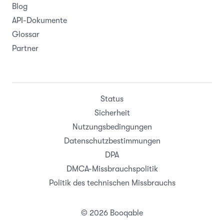
Blog
API-Dokumente
Glossar
Partner
Status
Sicherheit
Nutzungsbedingungen
Datenschutzbestimmungen
DPA
DMCA-Missbrauchspolitik
Politik des technischen Missbrauchs
© 2026 Booqable