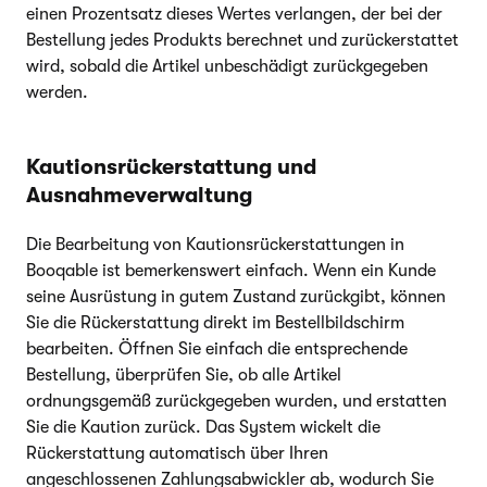
einen Prozentsatz dieses Wertes verlangen, der bei der
Bestellung jedes Produkts berechnet und zurückerstattet
wird, sobald die Artikel unbeschädigt zurückgegeben
werden.
Kautionsrückerstattung und
Ausnahmeverwaltung
Die Bearbeitung von Kautionsrückerstattungen in
Booqable ist bemerkenswert einfach. Wenn ein Kunde
seine Ausrüstung in gutem Zustand zurückgibt, können
Sie die Rückerstattung direkt im Bestellbildschirm
bearbeiten. Öffnen Sie einfach die entsprechende
Bestellung, überprüfen Sie, ob alle Artikel
ordnungsgemäß zurückgegeben wurden, und erstatten
Sie die Kaution zurück. Das System wickelt die
Rückerstattung automatisch über Ihren
angeschlossenen Zahlungsabwickler ab, wodurch Sie