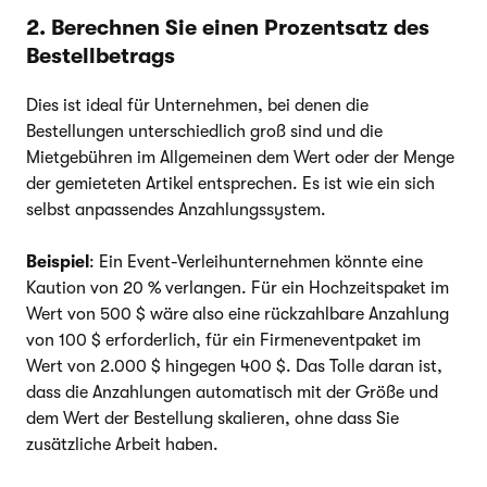
2. Berechnen Sie einen Prozentsatz des
Bestellbetrags
Dies ist ideal für Unternehmen, bei denen die
Bestellungen unterschiedlich groß sind und die
Mietgebühren im Allgemeinen dem Wert oder der Menge
der gemieteten Artikel entsprechen. Es ist wie ein sich
selbst anpassendes Anzahlungssystem.
Beispiel
: Ein Event-Verleihunternehmen könnte eine
Kaution von 20 % verlangen. Für ein Hochzeitspaket im
Wert von 500 $ wäre also eine rückzahlbare Anzahlung
von 100 $ erforderlich, für ein Firmeneventpaket im
Wert von 2.000 $ hingegen 400 $. Das Tolle daran ist,
dass die Anzahlungen automatisch mit der Größe und
dem Wert der Bestellung skalieren, ohne dass Sie
zusätzliche Arbeit haben.