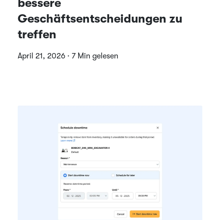
bessere
Geschäftsentscheidungen zu
treffen
April 21, 2026 · 7 Min gelesen