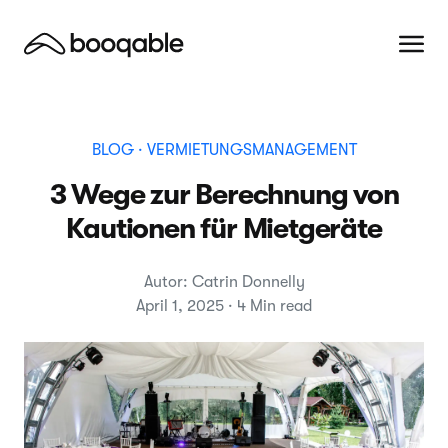
BLOG
· VERMIETUNGSMANAGEMENT
3 Wege zur Berechnung von
Kautionen für Mietgeräte
Autor: Catrin Donnelly
April 1, 2025 · 4 Min read