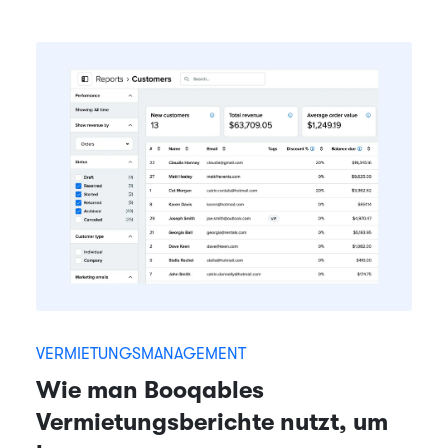
VERMIETUNGSMANAGEMENT
Wie man Booqables
Vermietungsberichte nutzt, um