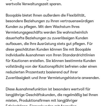
wertvolle Verwaltungszeit sparen.
Booqable bietet Ihnen außerdem die Flexibilität,
besondere Beziehungen zu Ihren vertrauenswürdigen
Kunden zu pflegen. Mit dem Wachstum Ihres
Vermietungsgeschäfts werden Sie wahrscheinlich
dauerhafte Beziehungen zu zuverlässigen Kunden
aufbauen, die Ihre Ausrüstung stets gut pflegen. Für
diese geschätzten Kunden können Sie mit Booqable
individuelle Ausnahmen von Ihren Standardrichtlinien
für Kautionen erstellen. Sie können bestimmte Kunden
vollständig von der Kautionspflicht befreien oder einen
reduzierten Prozentsatz basierend auf ihrer
Zuverlässigkeit und ihrer Vermietungshistorie anwenden.
Diese Ausnahmefunktion ist besonders wertvoll für
langjährige Geschäftskunden, die regelmäßig bei Ihnen
mieten, Produktionsfirmen mit langjähriger