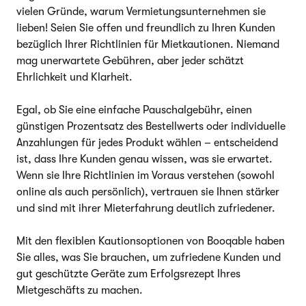
vielen Gründe, warum Vermietungsunternehmen sie
lieben! Seien Sie offen und freundlich zu Ihren Kunden
bezüglich Ihrer Richtlinien für Mietkautionen. Niemand
mag unerwartete Gebühren, aber jeder schätzt
Ehrlichkeit und Klarheit.
Egal, ob Sie eine einfache Pauschalgebühr, einen
günstigen Prozentsatz des Bestellwerts oder individuelle
Anzahlungen für jedes Produkt wählen – entscheidend
ist, dass Ihre Kunden genau wissen, was sie erwartet.
Wenn sie Ihre Richtlinien im Voraus verstehen (sowohl
online als auch persönlich), vertrauen sie Ihnen stärker
und sind mit ihrer Mieterfahrung deutlich zufriedener.
Mit den flexiblen Kautionsoptionen von Booqable haben
Sie alles, was Sie brauchen, um zufriedene Kunden und
gut geschützte Geräte zum Erfolgsrezept Ihres
Mietgeschäfts zu machen.