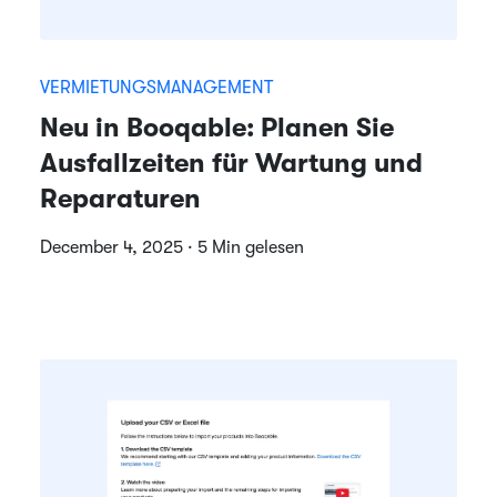
VERMIETUNGSMANAGEMENT
Neu in Booqable: Planen Sie
Ausfallzeiten für Wartung und
Reparaturen
December 4, 2025 · 5 Min gelesen