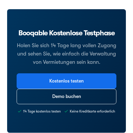
Booqable Kostenlose Testphase
Holen Sie sich 14 Tage lang vollen Zugang
und sehen Sie, wie einfach die Verwaltung
von Vermietungen sein kann.
Kostenlos testen
Demo buchen
14 Tage kostenlos testen
Keine Kreditkarte erforderlich