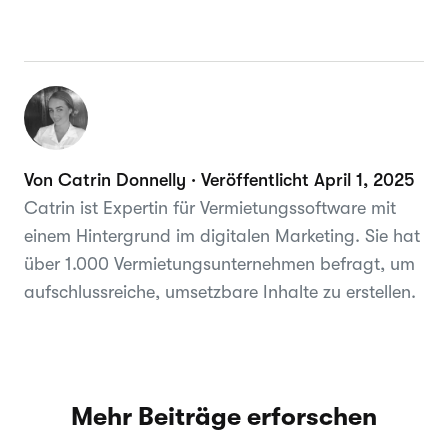
Von Catrin Donnelly · Veröffentlicht April 1, 2025
Catrin ist Expertin für Vermietungssoftware mit
einem Hintergrund im digitalen Marketing. Sie hat
über 1.000 Vermietungsunternehmen befragt, um
aufschlussreiche, umsetzbare Inhalte zu erstellen.
Mehr Beiträge erforschen