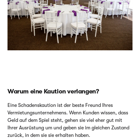
Warum eine Kaution verlangen?
Eine Schadenskaution ist der beste Freund Ihres
Vermietungsunternehmens. Wenn Kunden wissen, dass
Geld auf dem Spiel steht, gehen sie viel eher gut mit
Ihrer Ausrüstung um und geben sie im gleichen Zustand
zurück, in dem sie sie erhalten haben.