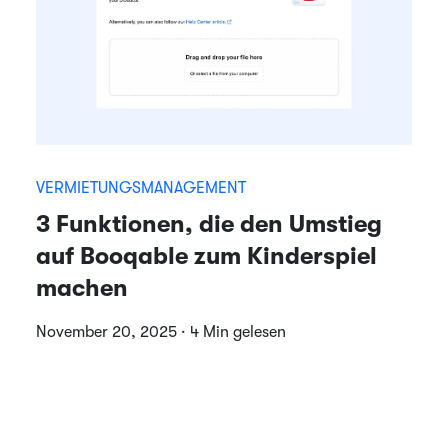
VERMIETUNGSMANAGEMENT
3 Funktionen, die den Umstieg
auf Booqable zum Kinderspiel
machen
November 20, 2025 · 4 Min gelesen