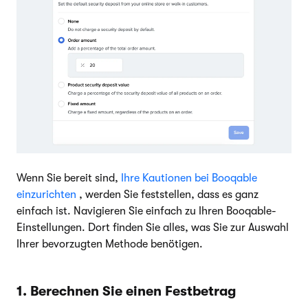
Wenn Sie bereit sind,
Ihre Kautionen bei Booqable
einzurichten
, werden Sie feststellen, dass es ganz
einfach ist. Navigieren Sie einfach zu Ihren Booqable-
Einstellungen. Dort finden Sie alles, was Sie zur Auswahl
Ihrer bevorzugten Methode benötigen.
1. Berechnen Sie einen Festbetrag