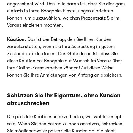
angerechnet wird. Das Tolle daran ist, dass Sie dies ganz
einfach in Ihren Booqable-Einstellungen einrichten
können, um auszuwählen, welchen Prozentsatz Sie im
Voraus einziehen möchten.
Kaution
: Das ist der Betrag, den Sie Ihren Kunden
zurückerstatten, wenn sie Ihre Ausrüstung in gutem
Zustand zurückbringen. Das Gute daran ist, dass Sie
diese Kaution bei Booqable auf Wunsch im Voraus über
Ihre Online-Kasse erheben können! Auf diese Weise
können Sie Ihre Anmietungen von Anfang an absichern.
Schützen Sie Ihr Eigentum, ohne Kunden
abzuschrecken
Die perfekte Kautionshöhe zu finden, will wohlüberlegt
sein. Wenn Sie den Betrag zu hoch ansetzen, schrecken
Sie möglicherweise potenzielle Kunden ab, die nicht