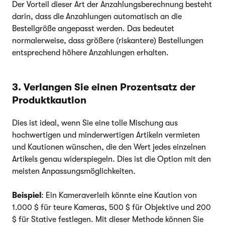
Der Vorteil dieser Art der Anzahlungsberechnung besteht
darin, dass die Anzahlungen automatisch an die
Bestellgröße angepasst werden. Das bedeutet
normalerweise, dass größere (riskantere) Bestellungen
entsprechend höhere Anzahlungen erhalten.
3. Verlangen Sie einen Prozentsatz der
Produktkaution
Dies ist ideal, wenn Sie eine tolle Mischung aus
hochwertigen und minderwertigen Artikeln vermieten
und Kautionen wünschen, die den Wert jedes einzelnen
Artikels genau widerspiegeln. Dies ist die Option mit den
meisten Anpassungsmöglichkeiten.
Beispiel
: Ein Kameraverleih könnte eine Kaution von
1.000 $ für teure Kameras, 500 $ für Objektive und 200
$ für Stative festlegen. Mit dieser Methode können Sie