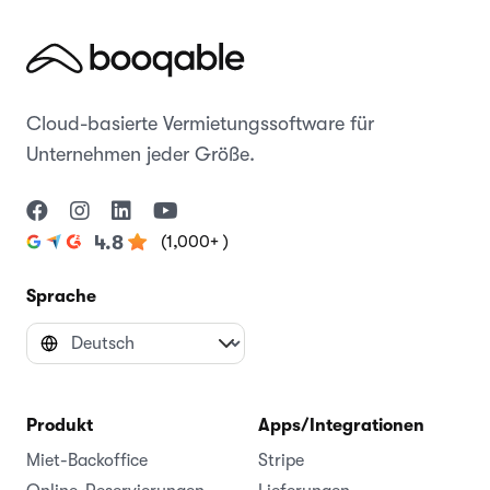
Cloud-basierte Vermietungssoftware für
Unternehmen jeder Größe.
(1,000+ )
4.8
Sprache
Produkt
Apps/Integrationen
Miet-Backoffice
Stripe