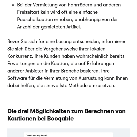
Bei der Vermietung von Fahrrädern und anderen
Freizeitartikeln wird oft eine einfache
Pauschalkaution erhoben, unabhängig von der
Anzahl der gemieteten Artikel.
Bevor Sie sich für eine Lösung entscheiden, informieren
Sie sich über die Vorgehensweise Ihrer lokalen
Konkurrenz. Ihre Kunden haben wahrscheinlich bereits
Erwartungen an die Kaution, die auf Erfahrungen
anderer Anbieter in Ihrer Branche basieren. Ihre
Software für die Vermietung von Ausrüstung kann Ihnen
dabei helfen, die sinnvollste Methode umzusetzen.
Die drei Möglichkeiten zum Berechnen von
Kautionen bei Booqable