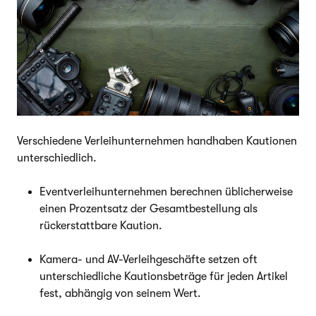
Verschiedene Verleihunternehmen handhaben Kautionen
unterschiedlich.
Eventverleihunternehmen berechnen üblicherweise
einen Prozentsatz der Gesamtbestellung als
rückerstattbare Kaution.
Kamera- und AV-Verleihgeschäfte setzen oft
unterschiedliche Kautionsbeträge für jeden Artikel
fest, abhängig von seinem Wert.