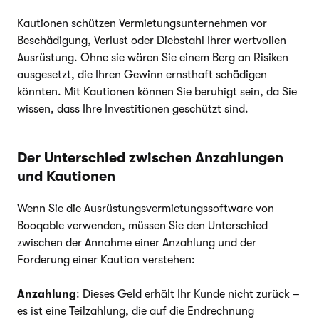
Kautionen schützen Vermietungsunternehmen vor
Beschädigung, Verlust oder Diebstahl Ihrer wertvollen
Ausrüstung. Ohne sie wären Sie einem Berg an Risiken
ausgesetzt, die Ihren Gewinn ernsthaft schädigen
könnten. Mit Kautionen können Sie beruhigt sein, da Sie
wissen, dass Ihre Investitionen geschützt sind.
Der Unterschied zwischen Anzahlungen
und Kautionen
Wenn Sie die Ausrüstungsvermietungssoftware von
Booqable verwenden, müssen Sie den Unterschied
zwischen der Annahme einer Anzahlung und der
Forderung einer Kaution verstehen:
Anzahlung
: Dieses Geld erhält Ihr Kunde nicht zurück –
es ist eine Teilzahlung, die auf die Endrechnung