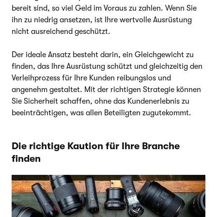
bereit sind, so viel Geld im Voraus zu zahlen. Wenn Sie
ihn zu niedrig ansetzen, ist Ihre wertvolle Ausrüstung
nicht ausreichend geschützt.
Der ideale Ansatz besteht darin, ein Gleichgewicht zu
finden, das Ihre Ausrüstung schützt und gleichzeitig den
Verleihprozess für Ihre Kunden reibungslos und
angenehm gestaltet. Mit der richtigen Strategie können
Sie Sicherheit schaffen, ohne das Kundenerlebnis zu
beeinträchtigen, was allen Beteiligten zugutekommt.
Die richtige Kaution für Ihre Branche
finden