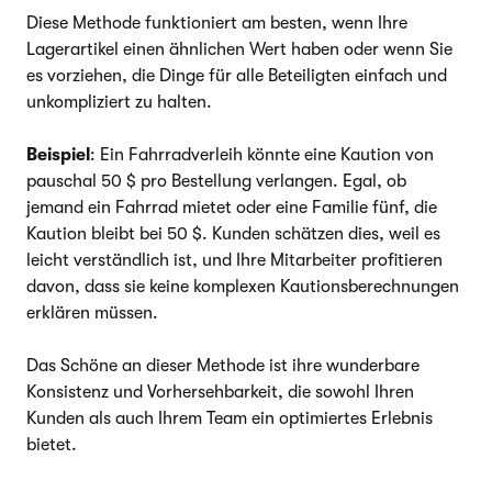
Diese Methode funktioniert am besten, wenn Ihre
Lagerartikel einen ähnlichen Wert haben oder wenn Sie
es vorziehen, die Dinge für alle Beteiligten einfach und
unkompliziert zu halten.
Beispiel
: Ein Fahrradverleih könnte eine Kaution von
pauschal 50 $ pro Bestellung verlangen. Egal, ob
jemand ein Fahrrad mietet oder eine Familie fünf, die
Kaution bleibt bei 50 $. Kunden schätzen dies, weil es
leicht verständlich ist, und Ihre Mitarbeiter profitieren
davon, dass sie keine komplexen Kautionsberechnungen
erklären müssen.
Das Schöne an dieser Methode ist ihre wunderbare
Konsistenz und Vorhersehbarkeit, die sowohl Ihren
Kunden als auch Ihrem Team ein optimiertes Erlebnis
bietet.