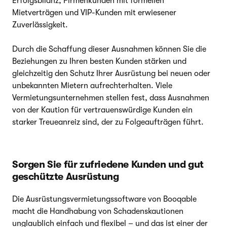
Erfolgsbilanz, Firmenkunden mit formellen
Mietverträgen und VIP-Kunden mit erwiesener
Zuverlässigkeit.
Durch die Schaffung dieser Ausnahmen können Sie die
Beziehungen zu Ihren besten Kunden stärken und
gleichzeitig den Schutz Ihrer Ausrüstung bei neuen oder
unbekannten Mietern aufrechterhalten. Viele
Vermietungsunternehmen stellen fest, dass Ausnahmen
von der Kaution für vertrauenswürdige Kunden ein
starker Treueanreiz sind, der zu Folgeaufträgen führt.
Sorgen Sie für zufriedene Kunden und gut
geschützte Ausrüstung
Die Ausrüstungsvermietungssoftware von Booqable
macht die Handhabung von Schadenskautionen
unglaublich einfach und flexibel – und das ist einer der