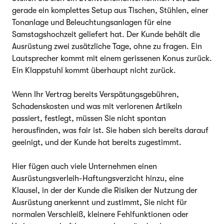
gerade ein komplettes Setup aus Tischen, Stühlen, einer
Tonanlage und Beleuchtungsanlagen für eine
Samstagshochzeit geliefert hat. Der Kunde behält die
Ausrüstung zwei zusätzliche Tage, ohne zu fragen. Ein
Lautsprecher kommt mit einem gerissenen Konus zurück.
Ein Klappstuhl kommt überhaupt nicht zurück.
Wenn Ihr Vertrag bereits Verspätungsgebühren,
Schadenskosten und was mit verlorenen Artikeln
passiert, festlegt, müssen Sie nicht spontan
herausfinden, was fair ist. Sie haben sich bereits darauf
geeinigt, und der Kunde hat bereits zugestimmt.
Hier fügen auch viele Unternehmen einen
Ausrüstungsverleih-Haftungsverzicht hinzu, eine
Klausel, in der der Kunde die Risiken der Nutzung der
Ausrüstung anerkennt und zustimmt, Sie nicht für
normalen Verschleiß, kleinere Fehlfunktionen oder