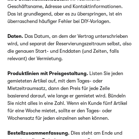
Geschäftsname, Adresse und Kontaktinformationen.
Das ist grundlegend, aber es zu überspringen, ist ein
überraschend häufiger Fehler bei DIY-Vorlagen.
Daten.
Das Datum, an dem der Vertrag unterschrieben
wird, und separat der Reservierungszeitraum selbst, also
die genauen Start- und Enddaten (und Zeiten, falls
relevant) der Vermietung.
Produktlinien mit Preisgestaltung.
Listen Sie jeden
gemieteten Artikel auf, mit dem Tages- oder
Mietzeitraumsatz, dann den Preis für jede Zeile
basierend darauf, wie lange er gemietet wird. Bündeln
Sie nicht alles in eine Zahl. Wenn ein Kunde fünf Artikel
für eine Woche mietet, sollte er den Tages- oder
Wochensatz für jeden einzelnen sehen können.
Bestellzusammenfassung.
Dies steht am Ende und