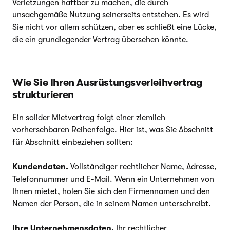
Verletzungen haftbar zu machen, die durch
unsachgemäße Nutzung seinerseits entstehen. Es wird
Sie nicht vor allem schützen, aber es schließt eine Lücke,
die ein grundlegender Vertrag übersehen könnte.
Wie Sie Ihren Ausrüstungsverleihvertrag
strukturieren
Ein solider Mietvertrag folgt einer ziemlich
vorhersehbaren Reihenfolge. Hier ist, was Sie Abschnitt
für Abschnitt einbeziehen sollten:
Kundendaten.
Vollständiger rechtlicher Name, Adresse,
Telefonnummer und E-Mail. Wenn ein Unternehmen von
Ihnen mietet, holen Sie sich den Firmennamen und den
Namen der Person, die in seinem Namen unterschreibt.
Ihre Unternehmensdaten.
Ihr rechtlicher