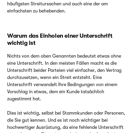
häufigsten Streitursachen und auch eine der am
einfachsten zu behebenden.
Warum das Einholen einer Unterschrift
wichtig ist
Nichts von dem oben Genannten bedeutet etwas ohne
eine Unterschrift. In den meisten Fällen macht es die
Unterschrift beider Parteien viel einfacher, den Vertrag
durchzusetzen, wenn ein Streit entsteht. Eine
Unterschrift verwandelt Ihre Bedingungen von einem
Vorschlag in etwas, dem ein Kunde tatsächlich
zugestimmt hat.
Dies ist wichtig, selbst bei Stammkunden oder Personen,
die Sie gut kennen. Und es ist noch wichtiger bei
hochwertiger Ausrüstung, da eine fehlende Unterschrift