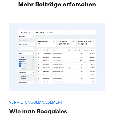
Mehr Beiträge erforschen
VERMIETUNGSMANAGEMENT
Wie man Booqables