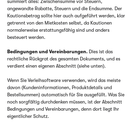
summiert alles: Zwischensumme vor Steuern,
angewandte Rabatte, Steuern und die Endsumme. Der
Kautionsbetrag sollte hier auch aufgeführt werden, klar
getrennt von den Mietkosten selbst, da Kautionen
normalerweise erstattungsfähig sind und anders
besteuert werden.
Bedingungen und Vereinbarungen.
Dies ist das
rechtliche Rückgrat des gesamten Dokuments, und es
verdient einen eigenen Abschnitt (siehe unten).
Wenn Sie Verleihsoftware verwenden, wird das meiste
davon (Kundeninformationen, Produktdetails und
Bestellsummen) automatisch für Sie ausgefüllt. Was Sie
noch sorgfältig durchdenken müssen, ist der Abschnitt
Bedingungen und Vereinbarungen, denn dort liegt Ihr
eigentlicher Schutz.