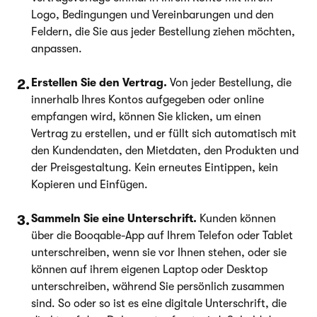
Logo, Bedingungen und Vereinbarungen und den
Feldern, die Sie aus jeder Bestellung ziehen möchten,
anpassen.
Erstellen Sie den Vertrag.
Von jeder Bestellung, die
innerhalb Ihres Kontos aufgegeben oder online
empfangen wird, können Sie klicken, um einen
Vertrag zu erstellen, und er füllt sich automatisch mit
den Kundendaten, den Mietdaten, den Produkten und
der Preisgestaltung. Kein erneutes Eintippen, kein
Kopieren und Einfügen.
Sammeln Sie eine Unterschrift.
Kunden können
über die Booqable-App auf Ihrem Telefon oder Tablet
unterschreiben, wenn sie vor Ihnen stehen, oder sie
können auf ihrem eigenen Laptop oder Desktop
unterschreiben, während Sie persönlich zusammen
sind. So oder so ist es eine digitale Unterschrift, die