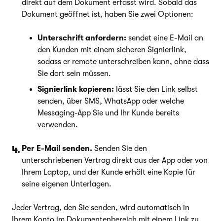
direkt auf dem Dokument erfasst wird. Sobald das
Dokument geöffnet ist, haben Sie zwei Optionen:
Unterschrift anfordern:
sendet eine E-Mail an
den Kunden mit einem sicheren Signierlink,
sodass er remote unterschreiben kann, ohne dass
Sie dort sein müssen.
Signierlink kopieren:
lässt Sie den Link selbst
senden, über SMS, WhatsApp oder welche
Messaging-App Sie und Ihr Kunde bereits
verwenden.
Per E-Mail senden.
Senden Sie den
unterschriebenen Vertrag direkt aus der App oder von
Ihrem Laptop, und der Kunde erhält eine Kopie für
seine eigenen Unterlagen.
Jeder Vertrag, den Sie senden, wird automatisch in
Ihrem Konto im Dokumentenbereich mit einem Link zu