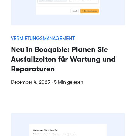
VERMIETUNGSMANAGEMENT
Neu in Booqable: Planen Sie
Ausfallzeiten für Wartung und
Reparaturen
December 4, 2025 · 5 Min gelesen