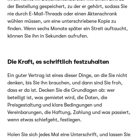
der Bestellung gespeichert, zu der er gehört, sodass Sie
nie durch E-Mail-Threads oder einen Aktenschrank
wühlen müssen, um eine unterschriebene Kopie zu
finden. Wenn sechs Monate später ein Streit auftaucht,
können Sie ihn in Sekunden aufrufen.
Die Kraft, es schriftlich festzuhalten
Ein guter Vertrag ist eines dieser Dinge, an die Sie nicht
denken, bis Sie ihn brauchen, und dann sind Sie froh,
dass er da ist. Decken Sie die Grundlagen ab: wer
beteiligt ist, was gemietet wird, die Daten, die
Preisgestaltung und klare Bedingungen und
Vereinbarungen, die Haftung, Zahlung und was passiert,
wenn etwas schiefgeht, festlegen.
Holen Sie sich jedes Mal eine Unterschrift, und lassen Sie