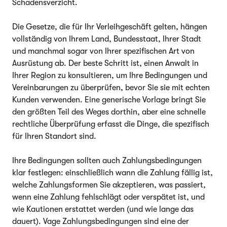
Schadensverzicht.
Die Gesetze, die für Ihr Verleihgeschäft gelten, hängen
vollständig von Ihrem Land, Bundesstaat, Ihrer Stadt
und manchmal sogar von Ihrer spezifischen Art von
Ausrüstung ab. Der beste Schritt ist, einen Anwalt in
Ihrer Region zu konsultieren, um Ihre Bedingungen und
Vereinbarungen zu überprüfen, bevor Sie sie mit echten
Kunden verwenden. Eine generische Vorlage bringt Sie
den größten Teil des Weges dorthin, aber eine schnelle
rechtliche Überprüfung erfasst die Dinge, die spezifisch
für Ihren Standort sind.
Ihre Bedingungen sollten auch Zahlungsbedingungen
klar festlegen: einschließlich wann die Zahlung fällig ist,
welche Zahlungsformen Sie akzeptieren, was passiert,
wenn eine Zahlung fehlschlägt oder verspätet ist, und
wie Kautionen erstattet werden (und wie lange das
dauert). Vage Zahlungsbedingungen sind eine der