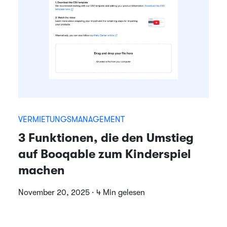
VERMIETUNGSMANAGEMENT
3 Funktionen, die den Umstieg
auf Booqable zum Kinderspiel
machen
November 20, 2025 · 4 Min gelesen