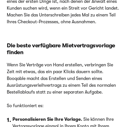
eines der ersten Dinge ist, nach denen der Anwalt eines
Kunden suchen wird, wenn ein Streit vor Gericht landet.
Machen Sie das Unterschreiben jedes Mal zu einem Teil
Ihres Checkout-Prozesses, ohne Ausnahmen.
Die beste verfügbare Mietvertragsvorlage
finden
Wenn Sie Verträge von Hand erstellen, verbringen Sie
Zeit mit etwas, das ein paar Klicks dauern sollte.
Booqable macht das Erstellen und Senden eines
Ausrüstungsverleihvertrags zu einem Teil des normalen
Bestellablaufs statt zu einer separaten Aufgabe.
So funktioniert es:
Personalisieren Sie Ihre Vorlage.
Sie können Ihre
Vertragsvorlage einmal in Ihrem Konto mit Ihrem