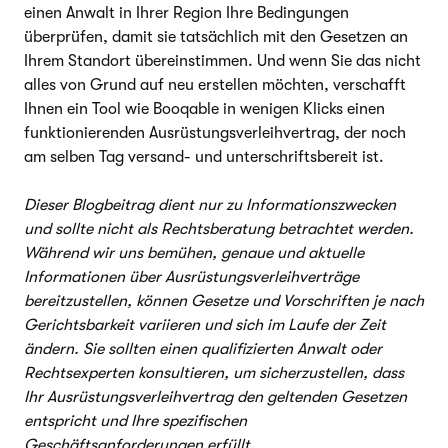
einen Anwalt in Ihrer Region Ihre Bedingungen
überprüfen, damit sie tatsächlich mit den Gesetzen an
Ihrem Standort übereinstimmen. Und wenn Sie das nicht
alles von Grund auf neu erstellen möchten, verschafft
Ihnen ein Tool wie Booqable in wenigen Klicks einen
funktionierenden Ausrüstungsverleihvertrag, der noch
am selben Tag versand- und unterschriftsbereit ist.
Dieser Blogbeitrag dient nur zu Informationszwecken
und sollte nicht als Rechtsberatung betrachtet werden.
Während wir uns bemühen, genaue und aktuelle
Informationen über Ausrüstungsverleihverträge
bereitzustellen, können Gesetze und Vorschriften je nach
Gerichtsbarkeit variieren und sich im Laufe der Zeit
ändern. Sie sollten einen qualifizierten Anwalt oder
Rechtsexperten konsultieren, um sicherzustellen, dass
Ihr Ausrüstungsverleihvertrag den geltenden Gesetzen
entspricht und Ihre spezifischen
Geschäftsanforderungen erfüllt.