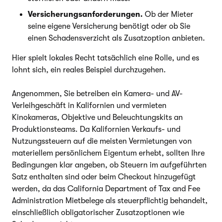
Versicherungsanforderungen.
Ob der Mieter
seine eigene Versicherung benötigt oder ob Sie
einen Schadensverzicht als Zusatzoption anbieten.
Hier spielt lokales Recht tatsächlich eine Rolle, und es
lohnt sich, ein reales Beispiel durchzugehen.
Angenommen, Sie betreiben ein Kamera- und AV-
Verleihgeschäft in Kalifornien und vermieten
Kinokameras, Objektive und Beleuchtungskits an
Produktionsteams. Da Kalifornien Verkaufs- und
Nutzungssteuern auf die meisten Vermietungen von
materiellem persönlichem Eigentum erhebt, sollten Ihre
Bedingungen klar angeben, ob Steuern im aufgeführten
Satz enthalten sind oder beim Checkout hinzugefügt
werden, da das California Department of Tax and Fee
Administration Mietbelege als steuerpflichtig behandelt,
einschließlich obligatorischer Zusatzoptionen wie