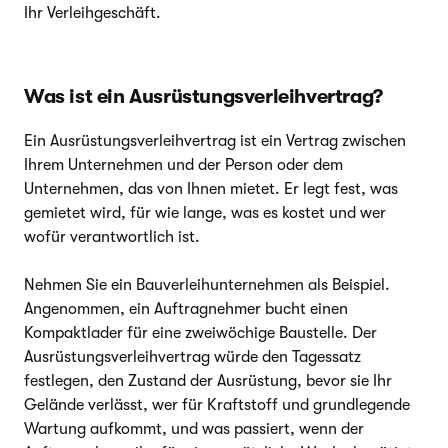
Ihr Verleihgeschäft.
Was ist ein Ausrüstungsverleihvertrag?
Ein Ausrüstungsverleihvertrag ist ein Vertrag zwischen
Ihrem Unternehmen und der Person oder dem
Unternehmen, das von Ihnen mietet. Er legt fest, was
gemietet wird, für wie lange, was es kostet und wer
wofür verantwortlich ist.
Nehmen Sie ein Bauverleihunternehmen als Beispiel.
Angenommen, ein Auftragnehmer bucht einen
Kompaktlader für eine zweiwöchige Baustelle. Der
Ausrüstungsverleihvertrag würde den Tagessatz
festlegen, den Zustand der Ausrüstung, bevor sie Ihr
Gelände verlässt, wer für Kraftstoff und grundlegende
Wartung aufkommt, und was passiert, wenn der