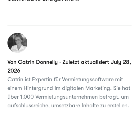
Von Catrin Donnelly · Zuletzt aktualisiert July 28,
2026
Catrin ist Expertin für Vermietungssoftware mit
einem Hintergrund im digitalen Marketing. Sie hat
über 1.000 Vermietungsunternehmen befragt, um
aufschlussreiche, umsetzbare Inhalte zu erstellen.