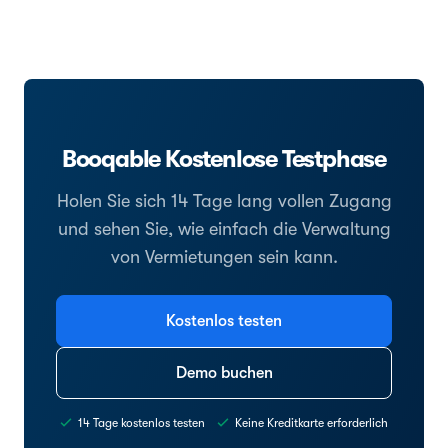
Booqable Kostenlose Testphase
Holen Sie sich 14 Tage lang vollen Zugang
und sehen Sie, wie einfach die Verwaltung
von Vermietungen sein kann.
Kostenlos testen
Demo buchen
14 Tage kostenlos testen
Keine Kreditkarte erforderlich