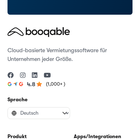
Cloud-basierte Vermietungssoftware für
Unternehmen jeder Größe.
(1,000+ )
4.8
Sprache
Produkt
Apps/Integrationen