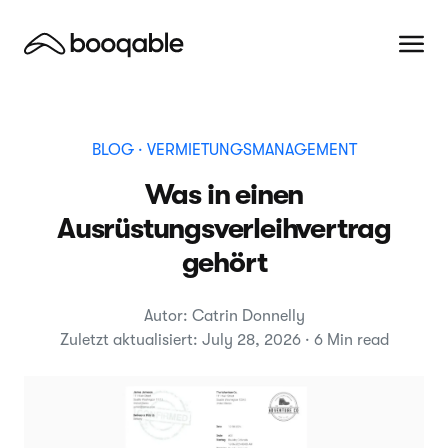
BLOG
· VERMIETUNGSMANAGEMENT
Was in einen
Ausrüstungsverleihvertrag
gehört
Autor: Catrin Donnelly
Zuletzt aktualisiert: July 28, 2026 · 6 Min read