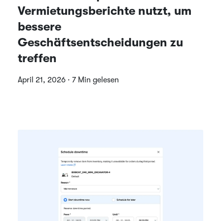
Vermietungsberichte nutzt, um
bessere
Geschäftsentscheidungen zu
treffen
April 21, 2026 · 7 Min gelesen