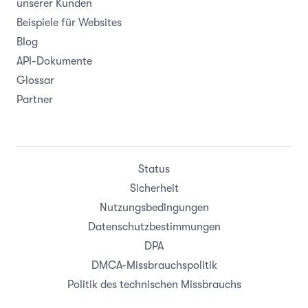
unserer Kunden
Beispiele für Websites
Blog
API-Dokumente
Glossar
Partner
Status
Sicherheit
Nutzungsbedingungen
Datenschutzbestimmungen
DPA
DMCA-Missbrauchspolitik
Politik des technischen Missbrauchs