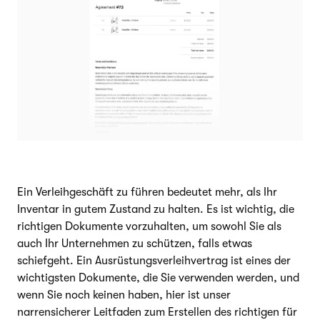
Ein Verleihgeschäft zu führen bedeutet mehr, als Ihr
Inventar in gutem Zustand zu halten. Es ist wichtig, die
richtigen Dokumente vorzuhalten, um sowohl Sie als
auch Ihr Unternehmen zu schützen, falls etwas
schiefgeht. Ein Ausrüstungsverleihvertrag ist eines der
wichtigsten Dokumente, die Sie verwenden werden, und
wenn Sie noch keinen haben, hier ist unser
narrensicherer Leitfaden zum Erstellen des richtigen für