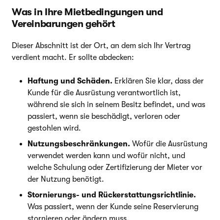
Was in Ihre Mietbedingungen und
Vereinbarungen gehört
Dieser Abschnitt ist der Ort, an dem sich Ihr Vertrag
verdient macht. Er sollte abdecken:
Haftung und Schäden.
Erklären Sie klar, dass der
Kunde für die Ausrüstung verantwortlich ist,
während sie sich in seinem Besitz befindet, und was
passiert, wenn sie beschädigt, verloren oder
gestohlen wird.
Nutzungsbeschränkungen.
Wofür die Ausrüstung
verwendet werden kann und wofür nicht, und
welche Schulung oder Zertifizierung der Mieter vor
der Nutzung benötigt.
Stornierungs- und Rückerstattungsrichtlinie.
Was passiert, wenn der Kunde seine Reservierung
stornieren oder ändern muss.