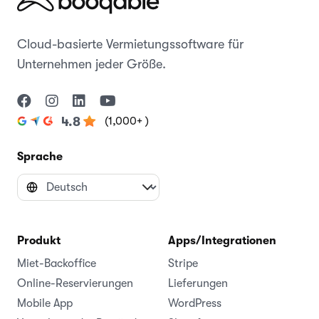
Cloud-basierte Vermietungssoftware für
Unternehmen jeder Größe.
(1,000+ )
4.8
Sprache
Produkt
Apps/Integrationen
Miet-Backoffice
Stripe
Online-Reservierungen
Lieferungen
Mobile App
WordPress