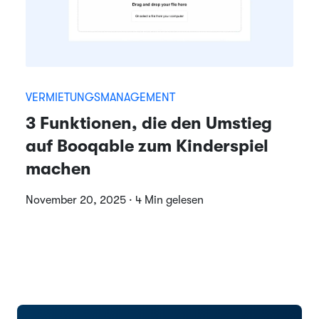
VERMIETUNGSMANAGEMENT
3 Funktionen, die den Umstieg
auf Booqable zum Kinderspiel
machen
November 20, 2025 · 4 Min gelesen