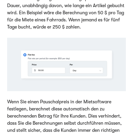
Dauer, unabhängig davon, wie lange ein Artikel gebucht
wird. Ein Beispiel wäre die Berechnung von 50 $ pro Tag
für die Miete eines Fahrrads. Wenn jemand es für fünf
Tage bucht, würde er 250 $ zahlen.
Wenn Sie einen Pauschalpreis in der Mietsoftware
festlegen, berechnet diese automatisch den zu
berechnenden Betrag für Ihre Kunden. Dies verhindert,
dass Sie die Berechnungen selbst durchführen müssen,
und stellt sicher, dass die Kunden immer den richtigen