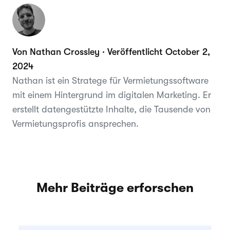
Von Nathan Crossley · Veröffentlicht October 2,
2024
Nathan ist ein Stratege für Vermietungssoftware
mit einem Hintergrund im digitalen Marketing. Er
erstellt datengestützte Inhalte, die Tausende von
Vermietungsprofis ansprechen.
Mehr Beiträge erforschen