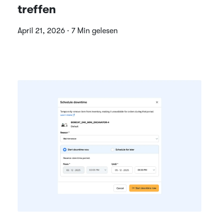
treffen
April 21, 2026 · 7 Min gelesen