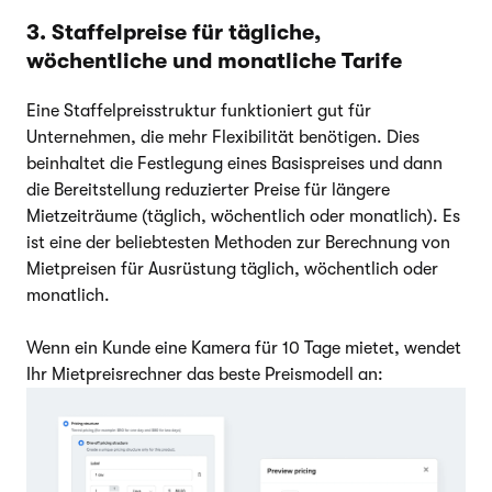
3. Staffelpreise für tägliche,
wöchentliche und monatliche Tarife
Eine Staffelpreisstruktur funktioniert gut für
Unternehmen, die mehr Flexibilität benötigen. Dies
beinhaltet die Festlegung eines Basispreises und dann
die Bereitstellung reduzierter Preise für längere
Mietzeiträume (täglich, wöchentlich oder monatlich). Es
ist eine der beliebtesten Methoden zur Berechnung von
Mietpreisen für Ausrüstung täglich, wöchentlich oder
monatlich.
Wenn ein Kunde eine Kamera für 10 Tage mietet, wendet
Ihr Mietpreisrechner das beste Preismodell an: