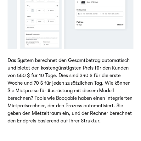
Das System berechnet den Gesamtbetrag automatisch
und bietet den kostengünstigsten Preis für den Kunden
von 550 $ für 10 Tage. Dies sind 340 $ für die erste
Woche und 70 $ für jeden zusätzlichen Tag. Wie können
Sie Mietpreise für Ausrüstung mit diesem Modell
berechnen? Tools wie Booqable haben einen integrierten
Mietpreisrechner, der den Prozess automatisiert. Sie
geben den Mietzeitraum ein, und der Rechner berechnet
den Endpreis basierend auf Ihrer Struktur.