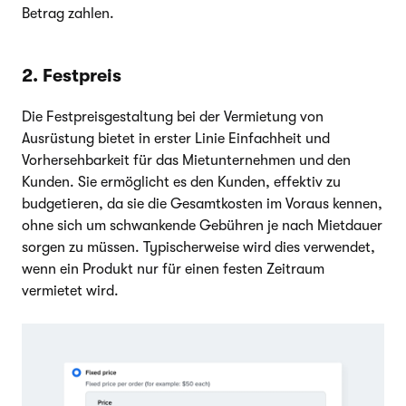
Betrag zahlen.
2. Festpreis
Die Festpreisgestaltung bei der Vermietung von
Ausrüstung bietet in erster Linie Einfachheit und
Vorhersehbarkeit für das Mietunternehmen und den
Kunden. Sie ermöglicht es den Kunden, effektiv zu
budgetieren, da sie die Gesamtkosten im Voraus kennen,
ohne sich um schwankende Gebühren je nach Mietdauer
sorgen zu müssen. Typischerweise wird dies verwendet,
wenn ein Produkt nur für einen festen Zeitraum
vermietet wird.