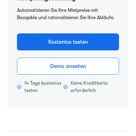
Automatisieren Sie Ihre Mietpreise mit
Booqable und rationalisieren Sie Ihre Abläufe.
Kostenlos testen
Demo ansehen
14 Tage kostenlos
Keine Kreditkarte
testen
erforderlich