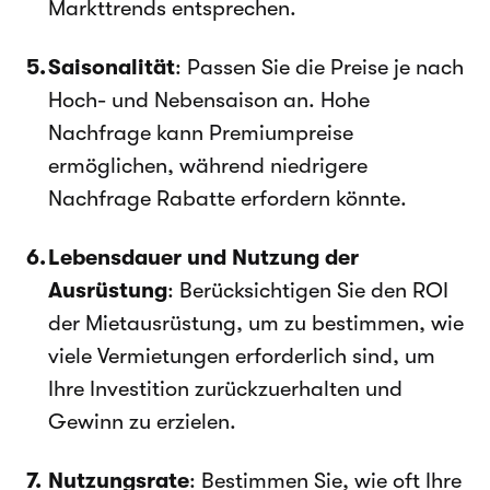
Markttrends entsprechen.
Saisonalität
: Passen Sie die Preise je nach
Hoch- und Nebensaison an. Hohe
Nachfrage kann Premiumpreise
ermöglichen, während niedrigere
Nachfrage Rabatte erfordern könnte.
Lebensdauer und Nutzung der
Ausrüstung
: Berücksichtigen Sie den ROI
der Mietausrüstung, um zu bestimmen, wie
viele Vermietungen erforderlich sind, um
Ihre Investition zurückzuerhalten und
Gewinn zu erzielen.
Nutzungsrate
: Bestimmen Sie, wie oft Ihre