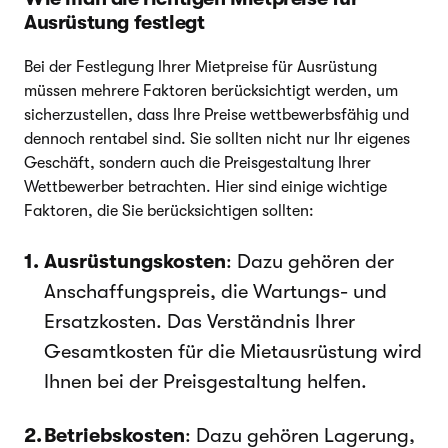
Ausrüstung festlegt
Bei der Festlegung Ihrer Mietpreise für Ausrüstung
müssen mehrere Faktoren berücksichtigt werden, um
sicherzustellen, dass Ihre Preise wettbewerbsfähig und
dennoch rentabel sind. Sie sollten nicht nur Ihr eigenes
Geschäft, sondern auch die Preisgestaltung Ihrer
Wettbewerber betrachten. Hier sind einige wichtige
Faktoren, die Sie berücksichtigen sollten:
Ausrüstungskosten
: Dazu gehören der
Anschaffungspreis, die Wartungs- und
Ersatzkosten. Das Verständnis Ihrer
Gesamtkosten für die Mietausrüstung wird
Ihnen bei der Preisgestaltung helfen.
Betriebskosten
: Dazu gehören Lagerung,