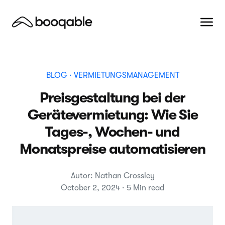
BLOG
· VERMIETUNGSMANAGEMENT
Preisgestaltung bei der
Gerätevermietung: Wie Sie
Tages-, Wochen- und
Monatspreise automatisieren
Autor: Nathan Crossley
October 2, 2024 · 5 Min read