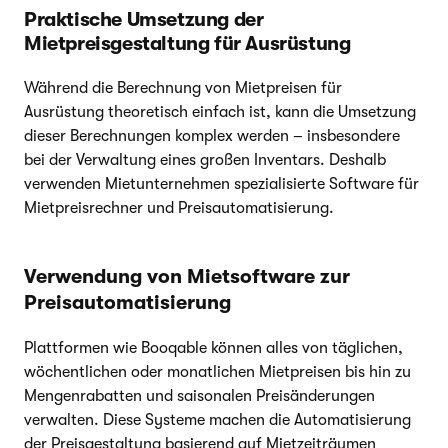
Praktische Umsetzung der
Mietpreisgestaltung für Ausrüstung
Während die Berechnung von Mietpreisen für
Ausrüstung theoretisch einfach ist, kann die Umsetzung
dieser Berechnungen komplex werden – insbesondere
bei der Verwaltung eines großen Inventars. Deshalb
verwenden Mietunternehmen spezialisierte Software für
Mietpreisrechner und Preisautomatisierung.
Verwendung von Mietsoftware zur
Preisautomatisierung
Plattformen wie Booqable können alles von täglichen,
wöchentlichen oder monatlichen Mietpreisen bis hin zu
Mengenrabatten und saisonalen Preisänderungen
verwalten. Diese Systeme machen die Automatisierung
der Preisgestaltung basierend auf Mietzeiträumen