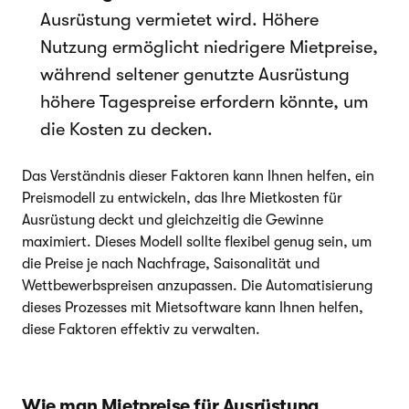
Ausrüstung vermietet wird. Höhere
Nutzung ermöglicht niedrigere Mietpreise,
während seltener genutzte Ausrüstung
höhere Tagespreise erfordern könnte, um
die Kosten zu decken.
Das Verständnis dieser Faktoren kann Ihnen helfen, ein
Preismodell zu entwickeln, das Ihre Mietkosten für
Ausrüstung deckt und gleichzeitig die Gewinne
maximiert. Dieses Modell sollte flexibel genug sein, um
die Preise je nach Nachfrage, Saisonalität und
Wettbewerbspreisen anzupassen. Die Automatisierung
dieses Prozesses mit Mietsoftware kann Ihnen helfen,
diese Faktoren effektiv zu verwalten.
Wie man Mietpreise für Ausrüstung