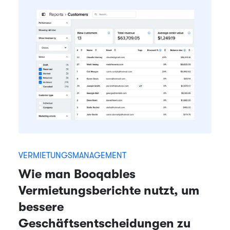
VERMIETUNGSMANAGEMENT
Wie man Booqables
Vermietungsberichte nutzt, um
bessere
Geschäftsentscheidungen zu