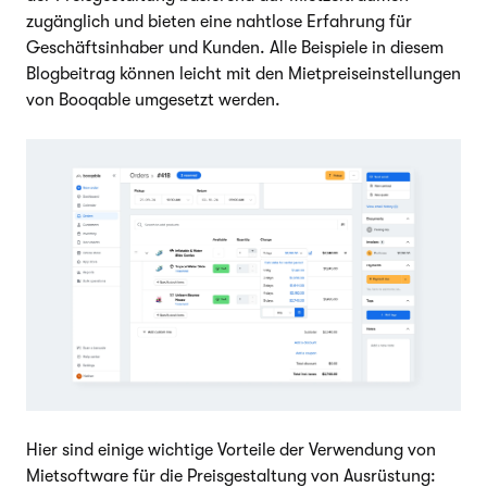
zugänglich und bieten eine nahtlose Erfahrung für
Geschäftsinhaber und Kunden. Alle Beispiele in diesem
Blogbeitrag können leicht mit den Mietpreiseinstellungen
von Booqable umgesetzt werden.
Hier sind einige wichtige Vorteile der Verwendung von
Mietsoftware für die Preisgestaltung von Ausrüstung: