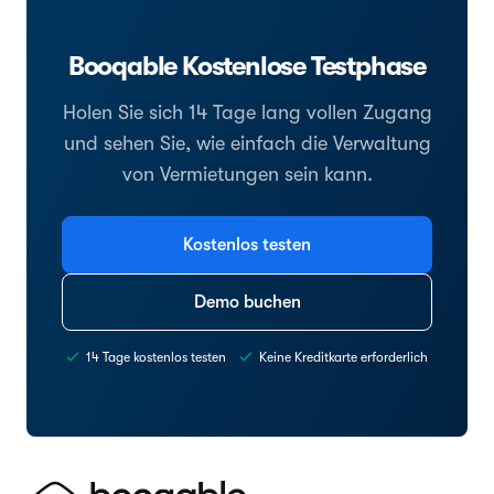
Booqable Kostenlose Testphase
Holen Sie sich 14 Tage lang vollen Zugang
und sehen Sie, wie einfach die Verwaltung
von Vermietungen sein kann.
Kostenlos testen
Demo buchen
14 Tage kostenlos testen
Keine Kreditkarte erforderlich