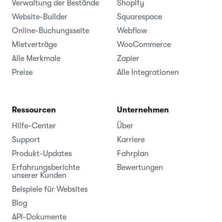
Verwaltung der Bestände
Shopify
Website-Builder
Squarespace
Online-Buchungsseite
Webflow
Mietverträge
WooCommerce
Alle Merkmale
Zapier
Preise
Alle Integrationen
Ressourcen
Unternehmen
Hilfe-Center
Über
Support
Karriere
Produkt-Updates
Fahrplan
Erfahrungsberichte
Bewertungen
unserer Kunden
Beispiele für Websites
Blog
API-Dokumente