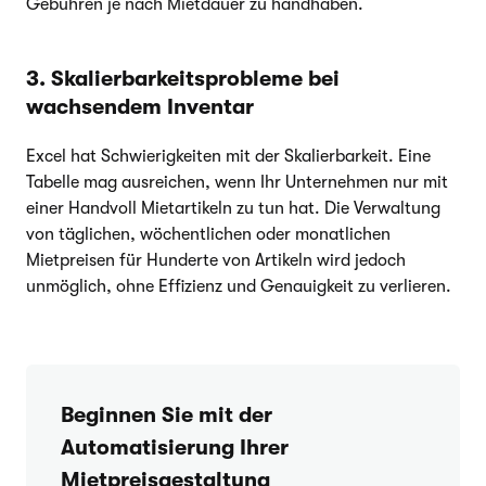
Gebühren je nach Mietdauer zu handhaben.
3. Skalierbarkeitsprobleme bei
wachsendem Inventar
Excel hat Schwierigkeiten mit der Skalierbarkeit. Eine
Tabelle mag ausreichen, wenn Ihr Unternehmen nur mit
einer Handvoll Mietartikeln zu tun hat. Die Verwaltung
von täglichen, wöchentlichen oder monatlichen
Mietpreisen für Hunderte von Artikeln wird jedoch
unmöglich, ohne Effizienz und Genauigkeit zu verlieren.
Beginnen Sie mit der
Automatisierung Ihrer
Mietpreisgestaltung