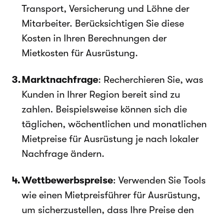
Transport, Versicherung und Löhne der
Mitarbeiter. Berücksichtigen Sie diese
Kosten in Ihren Berechnungen der
Mietkosten für Ausrüstung.
Marktnachfrage
: Recherchieren Sie, was
Kunden in Ihrer Region bereit sind zu
zahlen. Beispielsweise können sich die
täglichen, wöchentlichen und monatlichen
Mietpreise für Ausrüstung je nach lokaler
Nachfrage ändern.
Wettbewerbspreise
: Verwenden Sie Tools
wie einen Mietpreisführer für Ausrüstung,
um sicherzustellen, dass Ihre Preise den