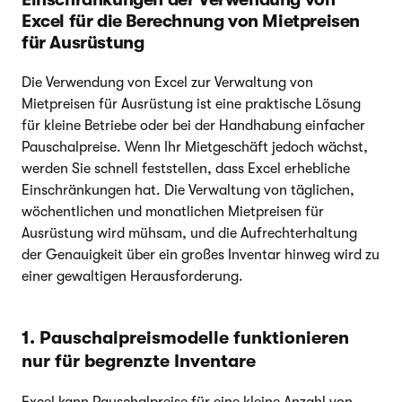
Excel für die Berechnung von Mietpreisen
für Ausrüstung
Die Verwendung von Excel zur Verwaltung von
Mietpreisen für Ausrüstung ist eine praktische Lösung
für kleine Betriebe oder bei der Handhabung einfacher
Pauschalpreise. Wenn Ihr Mietgeschäft jedoch wächst,
werden Sie schnell feststellen, dass Excel erhebliche
Einschränkungen hat. Die Verwaltung von täglichen,
wöchentlichen und monatlichen Mietpreisen für
Ausrüstung wird mühsam, und die Aufrechterhaltung
der Genauigkeit über ein großes Inventar hinweg wird zu
einer gewaltigen Herausforderung.
1. Pauschalpreismodelle funktionieren
nur für begrenzte Inventare
Excel kann Pauschalpreise für eine kleine Anzahl von