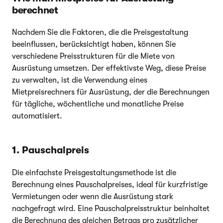
berechnet
Nachdem Sie die Faktoren, die die Preisgestaltung
beeinflussen, berücksichtigt haben, können Sie
verschiedene Preisstrukturen für die Miete von
Ausrüstung umsetzen. Der effektivste Weg, diese Preise
zu verwalten, ist die Verwendung eines
Mietpreisrechners für Ausrüstung, der die Berechnungen
für tägliche, wöchentliche und monatliche Preise
automatisiert.
1. Pauschalpreis
Die einfachste Preisgestaltungsmethode ist die
Berechnung eines Pauschalpreises, ideal für kurzfristige
Vermietungen oder wenn die Ausrüstung stark
nachgefragt wird. Eine Pauschalpreisstruktur beinhaltet
die Berechnung des gleichen Betrags pro zusätzlicher