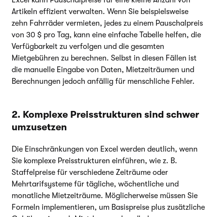
Artikeln effizient verwalten. Wenn Sie beispielsweise
zehn Fahrräder vermieten, jedes zu einem Pauschalpreis
von 30 $ pro Tag, kann eine einfache Tabelle helfen, die
Verfügbarkeit zu verfolgen und die gesamten
Mietgebühren zu berechnen. Selbst in diesen Fällen ist
die manuelle Eingabe von Daten, Mietzeiträumen und
Berechnungen jedoch anfällig für menschliche Fehler.
2. Komplexe Preisstrukturen sind schwer
umzusetzen
Die Einschränkungen von Excel werden deutlich, wenn
Sie komplexe Preisstrukturen einführen, wie z. B.
Staffelpreise für verschiedene Zeiträume oder
Mehrtarifsysteme für tägliche, wöchentliche und
monatliche Mietzeiträume. Möglicherweise müssen Sie
Formeln implementieren, um Basispreise plus zusätzliche