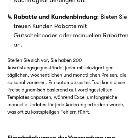
Nachfrageänderungen an.
Rabatte und Kundenbindung
: Bieten Sie
treuen Kunden Rabatte mit
Gutscheincodes oder manuellen Rabatten
an.
Stellen Sie sich vor, Sie haben 200
Ausrüstungsgegenstände, jeder mit einzigartigen
täglichen, wöchentlichen und monatlichen Preisen, die
saisonal variieren. Ein automatisiertes Tool kann diese
Preise dynamisch basierend auf voreingestellten
Templates anpassen, während Excel umfangreiche
manuelle Updates für jede Änderung erfordern würde,
was oft zu kostspieligen Fehlern führt.
Einschränkungen der Verwendung von