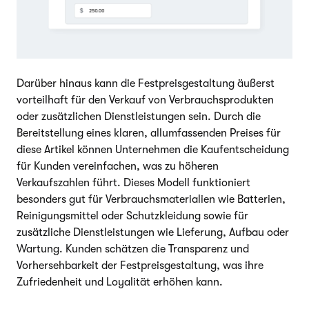
Darüber hinaus kann die Festpreisgestaltung äußerst
vorteilhaft für den Verkauf von Verbrauchsprodukten
oder zusätzlichen Dienstleistungen sein. Durch die
Bereitstellung eines klaren, allumfassenden Preises für
diese Artikel können Unternehmen die Kaufentscheidung
für Kunden vereinfachen, was zu höheren
Verkaufszahlen führt. Dieses Modell funktioniert
besonders gut für Verbrauchsmaterialien wie Batterien,
Reinigungsmittel oder Schutzkleidung sowie für
zusätzliche Dienstleistungen wie Lieferung, Aufbau oder
Wartung. Kunden schätzen die Transparenz und
Vorhersehbarkeit der Festpreisgestaltung, was ihre
Zufriedenheit und Loyalität erhöhen kann.