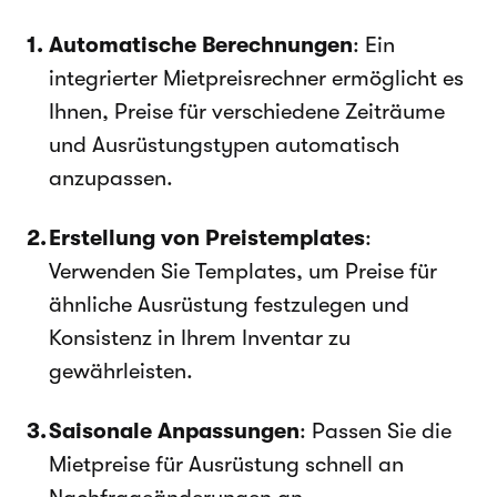
Automatische Berechnungen
: Ein
integrierter Mietpreisrechner ermöglicht es
Ihnen, Preise für verschiedene Zeiträume
und Ausrüstungstypen automatisch
anzupassen.
Erstellung von Preistemplates
:
Verwenden Sie Templates, um Preise für
ähnliche Ausrüstung festzulegen und
Konsistenz in Ihrem Inventar zu
gewährleisten.
Saisonale Anpassungen
: Passen Sie die
Mietpreise für Ausrüstung schnell an