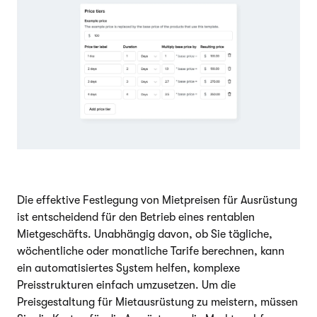
Die effektive Festlegung von Mietpreisen für Ausrüstung
ist entscheidend für den Betrieb eines rentablen
Mietgeschäfts. Unabhängig davon, ob Sie tägliche,
wöchentliche oder monatliche Tarife berechnen, kann
ein automatisiertes System helfen, komplexe
Preisstrukturen einfach umzusetzen. Um die
Preisgestaltung für Mietausrüstung zu meistern, müssen