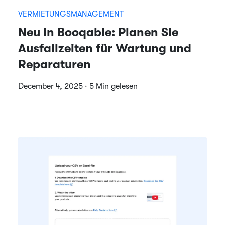
VERMIETUNGSMANAGEMENT
Neu in Booqable: Planen Sie
Ausfallzeiten für Wartung und
Reparaturen
December 4, 2025 · 5 Min gelesen