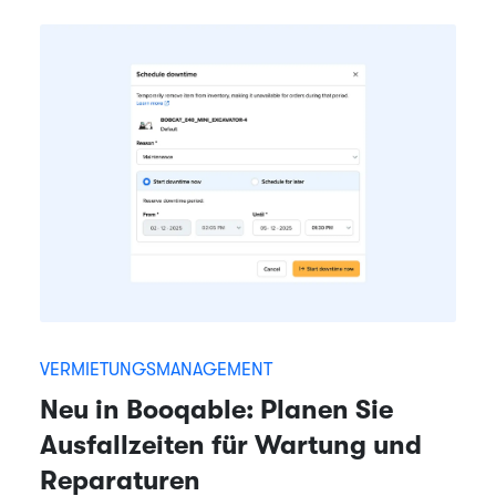
VERMIETUNGSMANAGEMENT
Neu in Booqable: Planen Sie
Ausfallzeiten für Wartung und
Reparaturen