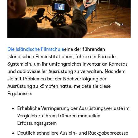
Die isländische Filmschule
eine der führenden
isländischen Filminstitutionen, führte ein Barcode-
System ein, um ihr umfangreiches Inventar an Kameras
und audiovisueller Ausrüstung zu verwalten. Nachdem
sie mit Problemen bei der Nachverfolgung der
Ausrüstung zu kämpfen hatte, meldete sie diese
Ergebnisse:
Erhebliche Verringerung der Ausrüstungsverluste im
Vergleich zu ihrem früheren manuellen
Erfassungssystem
Deutlich schnellere Ausleih- und Rückgabeprozesse