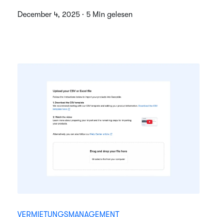
December 4, 2025 · 5 Min gelesen
VERMIETUNGSMANAGEMENT