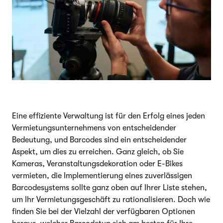
Eine effiziente Verwaltung ist für den Erfolg eines jeden
Vermietungsunternehmens von entscheidender
Bedeutung, und Barcodes sind ein entscheidender
Aspekt, um dies zu erreichen. Ganz gleich, ob Sie
Kameras, Veranstaltungsdekoration oder E-Bikes
vermieten, die Implementierung eines zuverlässigen
Barcodesystems sollte ganz oben auf Ihrer Liste stehen,
um Ihr Vermietungsgeschäft zu rationalisieren. Doch wie
finden Sie bei der Vielzahl der verfügbaren Optionen