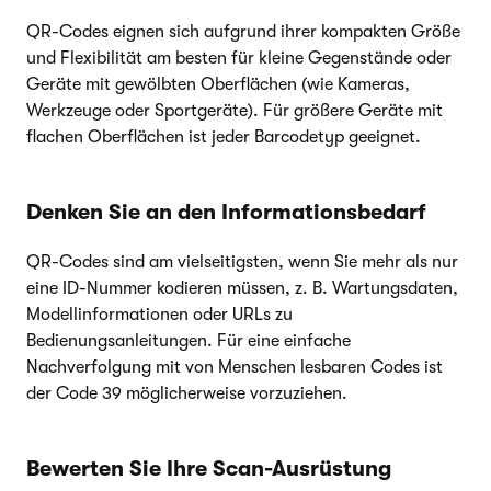
QR-Codes eignen sich aufgrund ihrer kompakten Größe
und Flexibilität am besten für kleine Gegenstände oder
Geräte mit gewölbten Oberflächen (wie Kameras,
Werkzeuge oder Sportgeräte). Für größere Geräte mit
flachen Oberflächen ist jeder Barcodetyp geeignet.
Denken Sie an den Informationsbedarf
QR-Codes sind am vielseitigsten, wenn Sie mehr als nur
eine ID-Nummer kodieren müssen, z. B. Wartungsdaten,
Modellinformationen oder URLs zu
Bedienungsanleitungen. Für eine einfache
Nachverfolgung mit von Menschen lesbaren Codes ist
der Code 39 möglicherweise vorzuziehen.
Bewerten Sie Ihre Scan-Ausrüstung