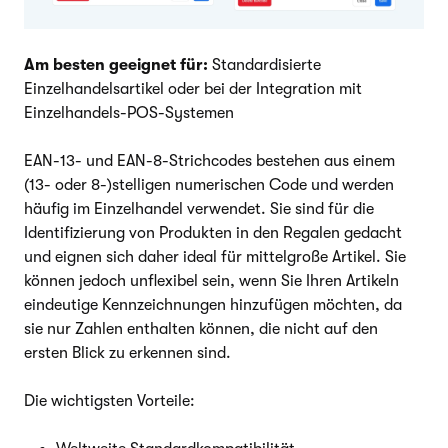
Am besten geeignet für:
Standardisierte
Einzelhandelsartikel oder bei der Integration mit
Einzelhandels-POS-Systemen
EAN-13- und EAN-8-Strichcodes bestehen aus einem
(13- oder 8-)stelligen numerischen Code und werden
häufig im Einzelhandel verwendet. Sie sind für die
Identifizierung von Produkten in den Regalen gedacht
und eignen sich daher ideal für mittelgroße Artikel. Sie
können jedoch unflexibel sein, wenn Sie Ihren Artikeln
eindeutige Kennzeichnungen hinzufügen möchten, da
sie nur Zahlen enthalten können, die nicht auf den
ersten Blick zu erkennen sind.
Die wichtigsten Vorteile: