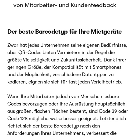
von Mitarbeiter- und Kundenfeedback
Der beste Barcodetyp für Ihre Mietgeräte
Zwar hat jedes Unternehmen seine eigenen Bedürfnisse,
aber QR-Codes bieten Vermietern in der Regel die
größte Vielseitigkeit und Zukunftssicherheit. Dank ihrer
geringen Größe, der Kompatibilität mit Smartphones
und der Möglichkeit, verschiedene Datentypen zu
kodieren, eignen sie sich für fast jeden Verleihbetrieb.
Wenn Ihre Mitarbeiter jedoch von Menschen lesbare
Codes bevorzugen oder Ihre Ausrüstung hauptsächlich
aus großen, flachen Flächen besteht, sind Code 39 oder
Code 128 möglicherweise besser geeignet. Letztendlich
richtet sich der beste Barcodetyp nach den
Anforderungen Ihres Unternehmens, verbessert die