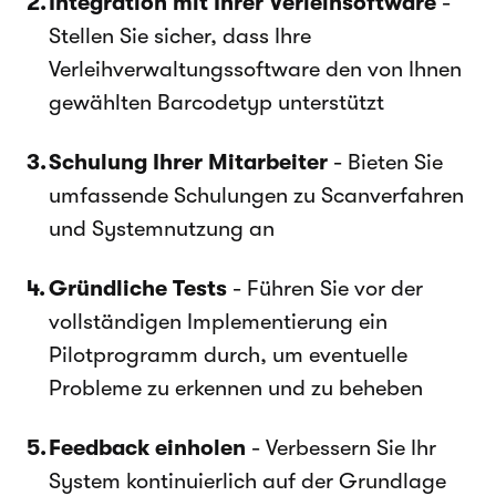
Integration mit Ihrer Verleihsoftware
-
Stellen Sie sicher, dass Ihre
Verleihverwaltungssoftware den von Ihnen
gewählten Barcodetyp unterstützt
Schulung Ihrer Mitarbeiter
- Bieten Sie
umfassende Schulungen zu Scanverfahren
und Systemnutzung an
Gründliche Tests
- Führen Sie vor der
vollständigen Implementierung ein
Pilotprogramm durch, um eventuelle
Probleme zu erkennen und zu beheben
Feedback einholen
- Verbessern Sie Ihr
System kontinuierlich auf der Grundlage