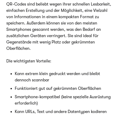
QR-Codes sind beliebt wegen ihrer schnellen Lesbarkeit,
einfachen Erstellung und der Möglichkeit, eine Vielzahl
von Informationen in einem kompakten Format zu
speichern. Außerdem können sie von den meisten
Smartphones gescannt werden, was den Bedarf an
zusätzlichen Geräten verringert. Sie sind ideal für
Gegenstände mit wenig Platz oder gekrümmten
Oberflächen.
Die wichtigsten Vorteile:
Kann extrem klein gedruckt werden und bleibt
dennoch scannbar
Funktioniert gut auf gekrümmten Oberflächen
Smartphone-kompatibel (keine spezielle Ausrüstung
erforderlich)
Kann URLs, Text und andere Datentypen kodieren