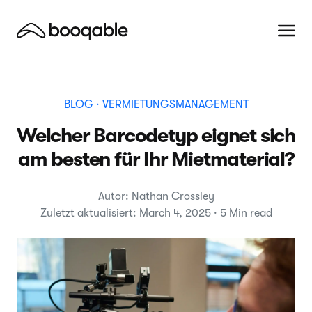
BLOG
· VERMIETUNGSMANAGEMENT
Welcher Barcodetyp eignet sich
am besten für Ihr Mietmaterial?
Autor: Nathan Crossley
Zuletzt aktualisiert: March 4, 2025 · 5 Min read