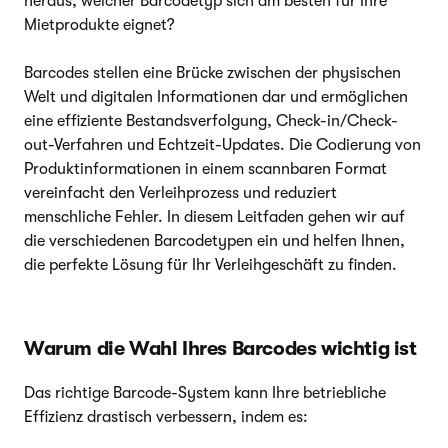
heraus, welcher Barcodetyp sich am besten für Ihre
Mietprodukte eignet?
Barcodes stellen eine Brücke zwischen der physischen
Welt und digitalen Informationen dar und ermöglichen
eine effiziente Bestandsverfolgung, Check-in/Check-
out-Verfahren und Echtzeit-Updates. Die Codierung von
Produktinformationen in einem scannbaren Format
vereinfacht den Verleihprozess und reduziert
menschliche Fehler. In diesem Leitfaden gehen wir auf
die verschiedenen Barcodetypen ein und helfen Ihnen,
die perfekte Lösung für Ihr Verleihgeschäft zu finden.
Warum die Wahl Ihres Barcodes wichtig ist
Das richtige Barcode-System kann Ihre betriebliche
Effizienz drastisch verbessern, indem es: