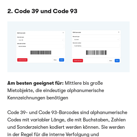
2. Code 39 und Code 93
Am besten geeignet für:
Mittlere bis große
Mietobjekte, die eindeutige alphanumerische
Kennzeichnungen benötigen
Code 39- und Code 93-Barcodes sind alphanumerische
Codes mit variabler Länge, die mit Buchstaben, Zahlen
und Sonderzeichen kodiert werden können. Sie werden
in der Regel für die interne Verfolgung und