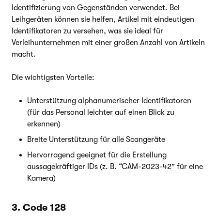
Identifizierung von Gegenständen verwendet. Bei
Leihgeräten können sie helfen, Artikel mit eindeutigen
Identifikatoren zu versehen, was sie ideal für
Verleihunternehmen mit einer großen Anzahl von Artikeln
macht.
Die wichtigsten Vorteile:
Unterstützung alphanumerischer Identifikatoren
(für das Personal leichter auf einen Blick zu
erkennen)
Breite Unterstützung für alle Scangeräte
Hervorragend geeignet für die Erstellung
aussagekräftiger IDs (z. B. “CAM-2023-42” für eine
Kamera)
3. Code 128