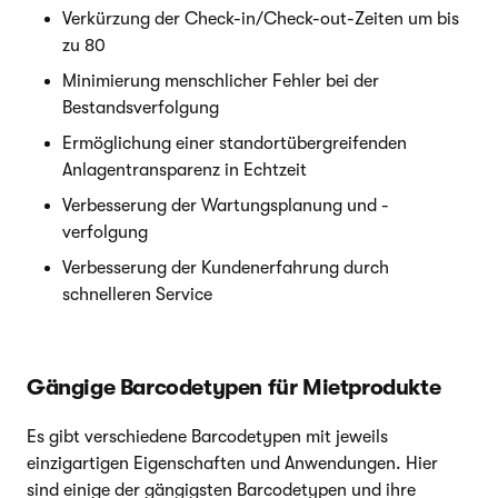
Verkürzung der Check-in/Check-out-Zeiten um bis
zu 80
Minimierung menschlicher Fehler bei der
Bestandsverfolgung
Ermöglichung einer standortübergreifenden
Anlagentransparenz in Echtzeit
Verbesserung der Wartungsplanung und -
verfolgung
Verbesserung der Kundenerfahrung durch
schnelleren Service
Gängige Barcodetypen für Mietprodukte
Es gibt verschiedene Barcodetypen mit jeweils
einzigartigen Eigenschaften und Anwendungen. Hier
sind einige der gängigsten Barcodetypen und ihre