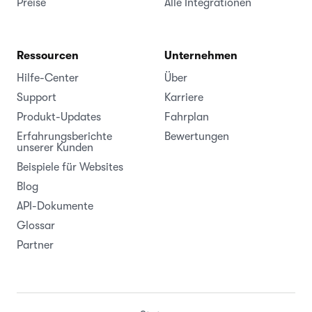
Preise
Alle Integrationen
Ressourcen
Unternehmen
Hilfe-Center
Über
Support
Karriere
Produkt-Updates
Fahrplan
Erfahrungsberichte
Bewertungen
unserer Kunden
Beispiele für Websites
Blog
API-Dokumente
Glossar
Partner