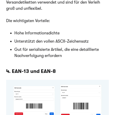
Versandetiketten verwendet und sind für den Verleih
groß und unflexibel.
Die wichtigsten Vorteile:
Hohe Informationsdichte
Unterstützt den vollen ASCII-Zeichensatz
Gut für serialisierte Artikel, die eine detaillierte
Nachverfolgung erfordern
4. EAN-13 und EAN-8