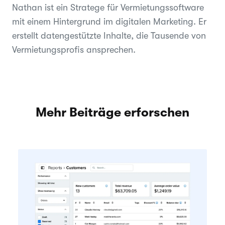
Nathan ist ein Stratege für Vermietungssoftware
mit einem Hintergrund im digitalen Marketing. Er
erstellt datengestützte Inhalte, die Tausende von
Vermietungsprofis ansprechen.
Mehr Beiträge erforschen