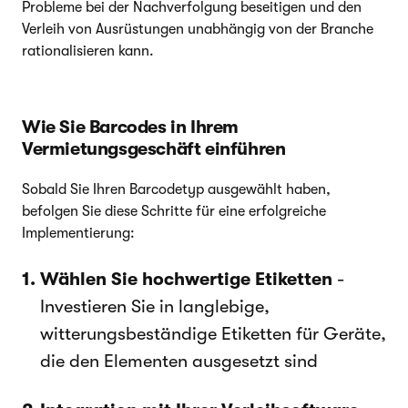
Probleme bei der Nachverfolgung beseitigen und den
Verleih von Ausrüstungen unabhängig von der Branche
rationalisieren kann.
Wie Sie Barcodes in Ihrem
Vermietungsgeschäft einführen
Sobald Sie Ihren Barcodetyp ausgewählt haben,
befolgen Sie diese Schritte für eine erfolgreiche
Implementierung:
Wählen Sie hochwertige Etiketten
-
Investieren Sie in langlebige,
witterungsbeständige Etiketten für Geräte,
die den Elementen ausgesetzt sind