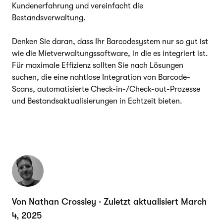
Kundenerfahrung und vereinfacht die
Bestandsverwaltung.
Denken Sie daran, dass Ihr Barcodesystem nur so gut ist
wie die Mietverwaltungssoftware, in die es integriert ist.
Für maximale Effizienz sollten Sie nach Lösungen
suchen, die eine nahtlose Integration von Barcode-
Scans, automatisierte Check-in-/Check-out-Prozesse
und Bestandsaktualisierungen in Echtzeit bieten.
Von Nathan Crossley · Zuletzt aktualisiert March
4, 2025