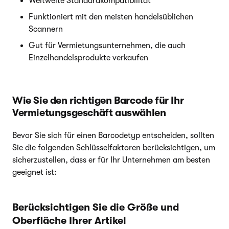
Weltweite Standardkompatibilität
Funktioniert mit den meisten handelsüblichen
Scannern
Gut für Vermietungsunternehmen, die auch
Einzelhandelsprodukte verkaufen
Wie Sie den richtigen Barcode für Ihr
Vermietungsgeschäft auswählen
Bevor Sie sich für einen Barcodetyp entscheiden, sollten
Sie die folgenden Schlüsselfaktoren berücksichtigen, um
sicherzustellen, dass er für Ihr Unternehmen am besten
geeignet ist:
Berücksichtigen Sie die Größe und
Oberfläche Ihrer Artikel