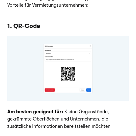
Vorteile für Vermietungsunternehmen:
1. QR-Code
Am besten geeignet für:
Kleine Gegenstände,
gekrümmte Oberflächen und Unternehmen, die
zusätzliche Informationen bereitstellen möchten