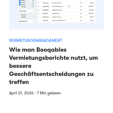
VERMIETUNGSMANAGEMENT
Wie man Booqables
Vermietungsberichte nutzt, um
bessere
Geschäftsentscheidungen zu
treffen
April 21, 2026 · 7 Min gelesen