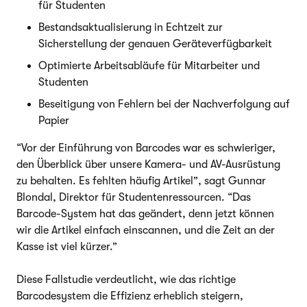
für Studenten
Bestandsaktualisierung in Echtzeit zur
Sicherstellung der genauen Geräteverfügbarkeit
Optimierte Arbeitsabläufe für Mitarbeiter und
Studenten
Beseitigung von Fehlern bei der Nachverfolgung auf
Papier
“Vor der Einführung von Barcodes war es schwieriger,
den Überblick über unsere Kamera- und AV-Ausrüstung
zu behalten. Es fehlten häufig Artikel”, sagt Gunnar
Blondal, Direktor für Studentenressourcen. “Das
Barcode-System hat das geändert, denn jetzt können
wir die Artikel einfach einscannen, und die Zeit an der
Kasse ist viel kürzer.”
Diese Fallstudie verdeutlicht, wie das richtige
Barcodesystem die Effizienz erheblich steigern,