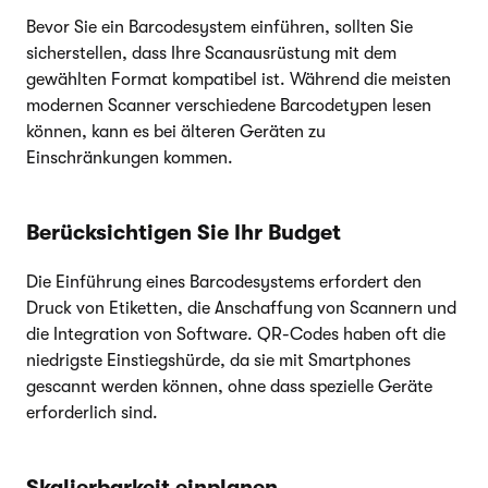
Bevor Sie ein Barcodesystem einführen, sollten Sie
sicherstellen, dass Ihre Scanausrüstung mit dem
gewählten Format kompatibel ist. Während die meisten
modernen Scanner verschiedene Barcodetypen lesen
können, kann es bei älteren Geräten zu
Einschränkungen kommen.
Berücksichtigen Sie Ihr Budget
Die Einführung eines Barcodesystems erfordert den
Druck von Etiketten, die Anschaffung von Scannern und
die Integration von Software. QR-Codes haben oft die
niedrigste Einstiegshürde, da sie mit Smartphones
gescannt werden können, ohne dass spezielle Geräte
erforderlich sind.
Skalierbarkeit einplanen