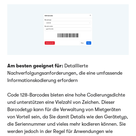
Am besten geeignet für:
Detaillierte
Nachverfolgungsanforderungen, die eine umfassende
Informationskodierung erfordern
Code 128-Barcodes bieten eine hohe Codierungsdichte
und unterstützen eine Vielzahl von Zeichen. Dieser
Barcodetyp kann für die Verwaltung von Mietgeräten
von Vorteil sein, da Sie damit Details wie den Gerätetyp,
die Seriennummer und vieles mehr kodieren können. Sie
werden jedoch in der Regel für Anwendungen wie