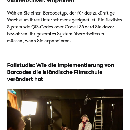
Wählen Sie einen Barcodetyp, der für das zukünftige
Wachstum Ihres Unternehmens geeignet ist. Ein flexibles
System wie QR-Codes oder Code 128 wird Sie davor
bewahren, Ihr gesamtes System überarbeiten zu
müssen, wenn Sie expandieren.
Fallstudie: Wie die Implementierung von
Barcodes die isländische Filmschule
verändert hat