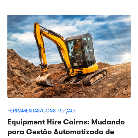
FERRAMENTAS/CONSTRUÇÃO
Equipment Hire Cairns: Mudando
para Gestão Automatizada de