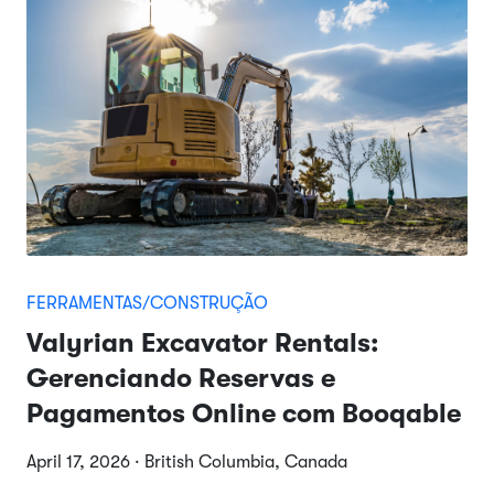
FERRAMENTAS/CONSTRUÇÃO
Valyrian Excavator Rentals:
Gerenciando Reservas e
Pagamentos Online com Booqable
April 17, 2026 · British Columbia, Canada