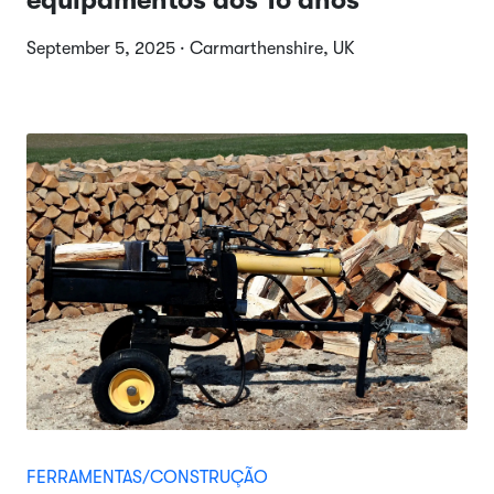
equipamentos aos 16 anos
September 5, 2025 · Carmarthenshire, UK
FERRAMENTAS/CONSTRUÇÃO