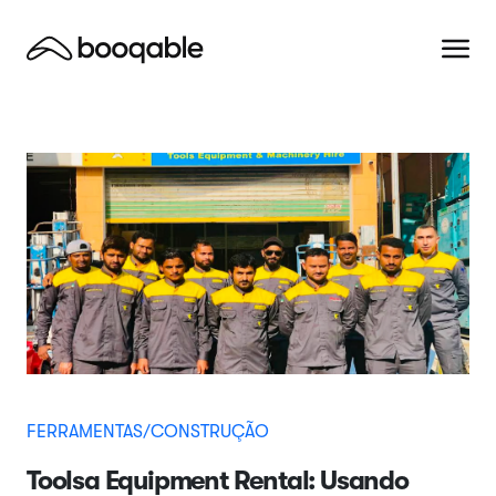
FERRAMENTAS/CONSTRUÇÃO
Toolsa Equipment Rental: Usando