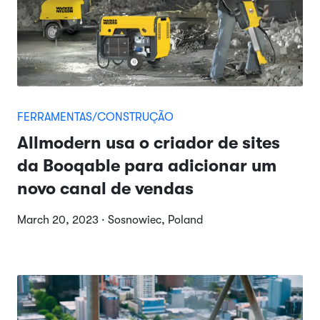
FERRAMENTAS/CONSTRUÇÃO
Allmodern usa o criador de sites
da Booqable para adicionar um
novo canal de vendas
March 20, 2023 · Sosnowiec, Poland