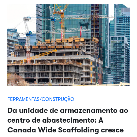
FERRAMENTAS/CONSTRUÇÃO
Da unidade de armazenamento ao
centro de abastecimento: A
Canada Wide Scaffolding cresce