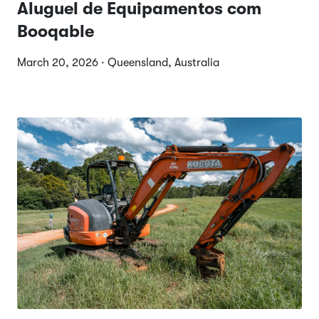
Aluguel de Equipamentos com
Booqable
March 20, 2026 · Queensland, Australia