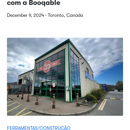
com a Booqable
December 9, 2024 · Toronto, Canada
FERRAMENTAS/CONSTRUÇÃO