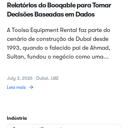
Relatórios do Booqable para Tomar
Decisões Baseadas em Dados
A Toolsa Equipment Rental faz parte do
cenário de construção de Dubai desde
1993, quando o falecido pai de Ahmad,
Sultan, fundou o negócio como uma...
July 3, 2026 · Dubai, UAE
Leia mais
Indústria