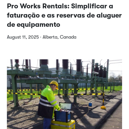
Pro Works Rentals: Simplificar a
faturação e as reservas de aluguer
de equipamento
August 11, 2025 · Alberta, Canada