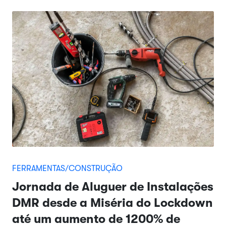
FERRAMENTAS/CONSTRUÇÃO
Jornada de Aluguer de Instalações
DMR desde a Miséria do Lockdown
até um aumento de 1200% de