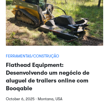
FERRAMENTAS/CONSTRUÇÃO
Flathead Equipment:
Desenvolvendo um negócio de
aluguel de trailers online com
Booqable
October 6, 2025 · Montana, USA