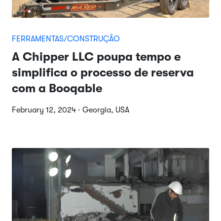
FERRAMENTAS/CONSTRUÇÃO
A Chipper LLC poupa tempo e
simplifica o processo de reserva
com a Booqable
February 12, 2024 · Georgia, USA