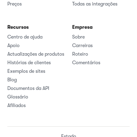
Preços
Todas as integrações
Recursos
Empresa
Centro de ajuda
Sobre
Apoio
Carreiras
Actualizações de produtos
Roteiro
Histórias de clientes
Comentários
Exemplos de sites
Blog
Documentos da API
Glossário
Afiliados
Estado