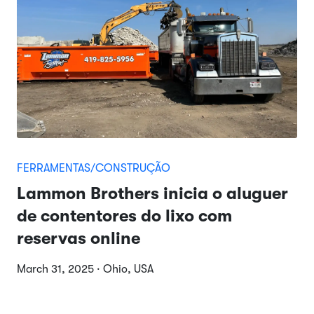
FERRAMENTAS/CONSTRUÇÃO
Lammon Brothers inicia o aluguer
de contentores do lixo com
reservas online
March 31, 2025 · Ohio, USA