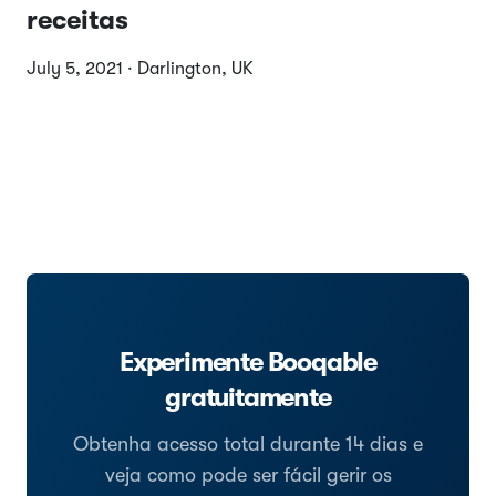
receitas
July 5, 2021 · Darlington, UK
Experimente Booqable
gratuitamente
Obtenha acesso total durante 14 dias e
veja como pode ser fácil gerir os