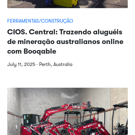
FERRAMENTAS/CONSTRUÇÃO
CIOS. Central: Trazendo aluguéis
de mineração australianos online
com Booqable
July 11, 2025 · Perth, Australia