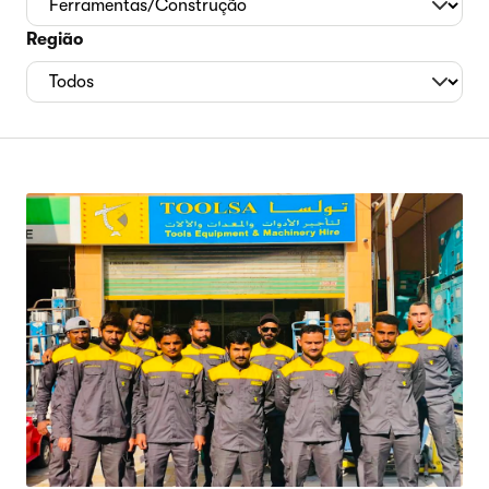
Região