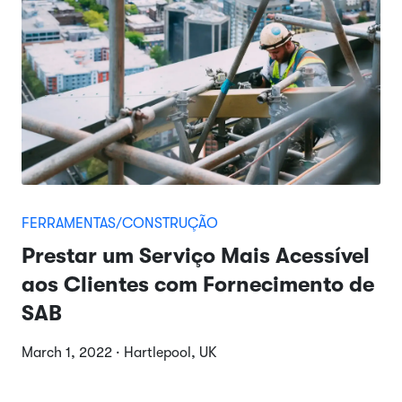
FERRAMENTAS/CONSTRUÇÃO
Prestar um Serviço Mais Acessível
aos Clientes com Fornecimento de
SAB
March 1, 2022 · Hartlepool, UK