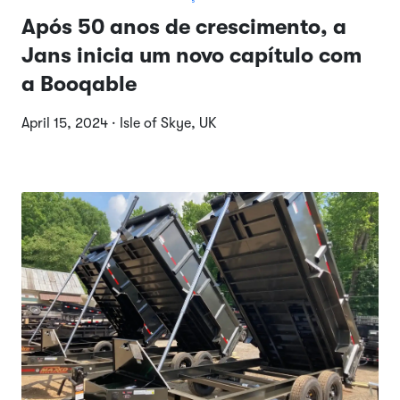
Após 50 anos de crescimento, a
Jans inicia um novo capítulo com
a Booqable
April 15, 2024 · Isle of Skye, UK