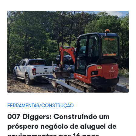
FERRAMENTAS/CONSTRUÇÃO
007 Diggers: Construindo um
próspero negócio de aluguel de