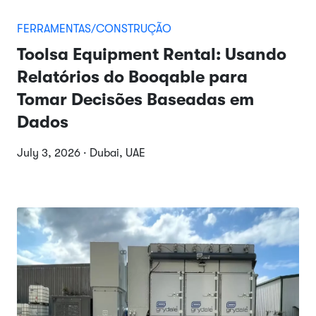
FERRAMENTAS/CONSTRUÇÃO
Toolsa Equipment Rental: Usando
Relatórios do Booqable para
Tomar Decisões Baseadas em
Dados
July 3, 2026 · Dubai, UAE