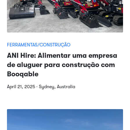
FERRAMENTAS/CONSTRUÇÃO
ANI Hire: Alimentar uma empresa
de aluguer para construção com
Booqable
April 21, 2025 · Sydney, Australia