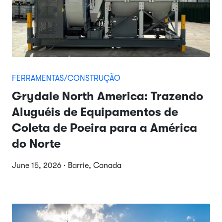
FERRAMENTAS/CONSTRUÇÃO
Grydale North America: Trazendo
Aluguéis de Equipamentos de
Coleta de Poeira para a América
do Norte
June 15, 2026 · Barrie, Canada