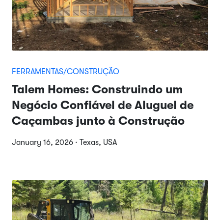
FERRAMENTAS/CONSTRUÇÃO
Talem Homes: Construindo um
Negócio Confiável de Aluguel de
Caçambas junto à Construção
January 16, 2026 · Texas, USA