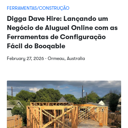
FERRAMENTAS/CONSTRUÇÃO
Digga Dave Hire: Lançando um
Negócio de Aluguel Online com as
Ferramentas de Configuração
Fácil do Booqable
February 27, 2026 · Ormeau, Australia