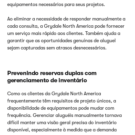
equipamentos necessários para seus projetos.
Ao eliminar a necessidade de responder manualmente a
cada consulta, a Grydale North America pode fornecer
um serviço mais rápido aos clientes. Também ajuda a
garantir que as oportunidades genuínas de aluguel
sejam capturadas sem atrasos desnecessários.
Prevenindo reservas duplas com
gerenciamento de inventário
Como os clientes da Grydale North America
frequentemente têm requisitos de projeto únicos, a
disponibilidade de equipamentos pode mudar com
frequência. Gerenciar aluguéis manualmente tornava
difícil manter uma visão geral precisa do inventário
disponível, especialmente à medida que a demanda