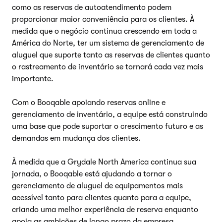
como as reservas de autoatendimento podem
proporcionar maior conveniência para os clientes. À
medida que o negócio continua crescendo em toda a
América do Norte, ter um sistema de gerenciamento de
aluguel que suporte tanto as reservas de clientes quanto
o rastreamento de inventário se tornará cada vez mais
importante.
Com o Booqable apoiando reservas online e
gerenciamento de inventário, a equipe está construindo
uma base que pode suportar o crescimento futuro e as
demandas em mudança dos clientes.
À medida que a Grydale North America continua sua
jornada, o Booqable está ajudando a tornar o
gerenciamento de aluguel de equipamentos mais
acessível tanto para clientes quanto para a equipe,
criando uma melhor experiência de reserva enquanto
apoia as ambições de longo prazo da empresa.