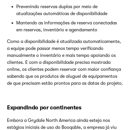
Prevenindo reservas duplas por meio de
atualizações automáticas de disponibilidade
Mantendo as informações de reserva conectadas
em reservas, inventário e agendamento
Como a disponibilidade é atualizada automaticamente,
a equipe pode passar menos tempo verificando
manualmente o inventário e mais tempo apoiando os
clientes. E com a disponibilidade precisa mostrada
online, os clientes podem reservar com maior confiança
sabendo que os produtos de aluguel de equipamentos
de que precisam estão prontos para as datas do projeto.
Expandindo por continentes
Embora a Grydale North America ainda esteja nos
estágios iniciais de uso do Booqable, a empresa já viu