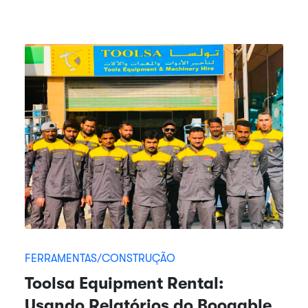
FERRAMENTAS/CONSTRUÇÃO
Toolsa Equipment Rental:
Usando Relatórios do Booqable