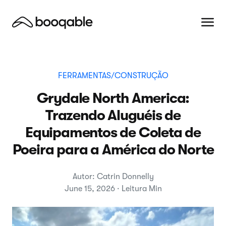
FERRAMENTAS/CONSTRUÇÃO
Grydale North America:
Trazendo Aluguéis de
Equipamentos de Coleta de
Poeira para a América do Norte
Autor: Catrin Donnelly
June 15, 2026 · Leitura Min