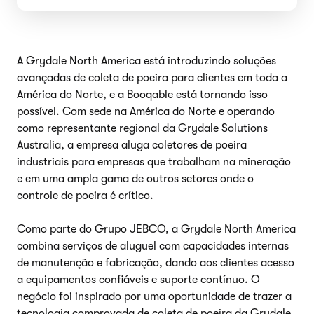
A Grydale North America está introduzindo soluções
avançadas de coleta de poeira para clientes em toda a
América do Norte, e a Booqable está tornando isso
possível. Com sede na América do Norte e operando
como representante regional da Grydale Solutions
Australia, a empresa aluga coletores de poeira
industriais para empresas que trabalham na mineração
e em uma ampla gama de outros setores onde o
controle de poeira é crítico.
Como parte do Grupo JEBCO, a Grydale North America
combina serviços de aluguel com capacidades internas
de manutenção e fabricação, dando aos clientes acesso
a equipamentos confiáveis e suporte contínuo. O
negócio foi inspirado por uma oportunidade de trazer a
tecnologia comprovada de coleta de poeira da Grydale