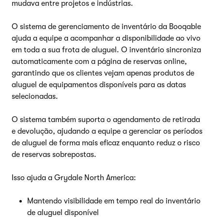
mudava entre projetos e indústrias.
O sistema de gerenciamento de inventário da Booqable
ajuda a equipe a acompanhar a disponibilidade ao vivo
em toda a sua frota de aluguel. O inventário sincroniza
automaticamente com a página de reservas online,
garantindo que os clientes vejam apenas produtos de
aluguel de equipamentos disponíveis para as datas
selecionadas.
O sistema também suporta o agendamento de retirada
e devolução, ajudando a equipe a gerenciar os períodos
de aluguel de forma mais eficaz enquanto reduz o risco
de reservas sobrepostas.
Isso ajuda a Grydale North America:
Mantendo visibilidade em tempo real do inventário
de aluguel disponível