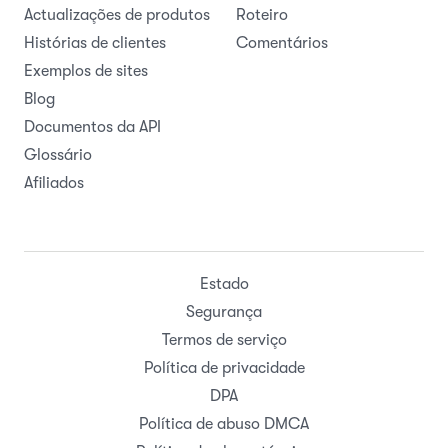
Actualizações de produtos
Roteiro
Histórias de clientes
Comentários
Exemplos de sites
Blog
Documentos da API
Glossário
Afiliados
Estado
Segurança
Termos de serviço
Política de privacidade
DPA
Política de abuso DMCA