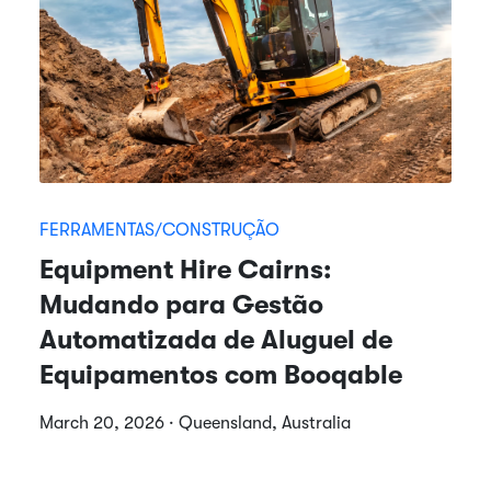
FERRAMENTAS/CONSTRUÇÃO
Equipment Hire Cairns:
Mudando para Gestão
Automatizada de Aluguel de
Equipamentos com Booqable
March 20, 2026 · Queensland, Australia