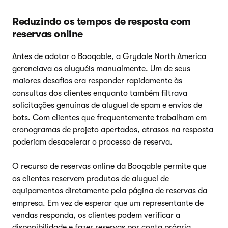
Reduzindo os tempos de resposta com
reservas online
Antes de adotar o Booqable, a Grydale North America
gerenciava os aluguéis manualmente. Um de seus
maiores desafios era responder rapidamente às
consultas dos clientes enquanto também filtrava
solicitações genuínas de aluguel de spam e envios de
bots. Com clientes que frequentemente trabalham em
cronogramas de projeto apertados, atrasos na resposta
poderiam desacelerar o processo de reserva.
O recurso de reservas online da Booqable permite que
os clientes reservem produtos de aluguel de
equipamentos diretamente pela página de reservas da
empresa. Em vez de esperar que um representante de
vendas responda, os clientes podem verificar a
disponibilidade e fazer reservas por conta própria