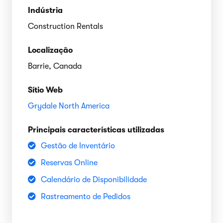
Indústria
Construction Rentals
Localização
Barrie, Canada
Sítio Web
Grydale North America
Principais características utilizadas
Gestão de Inventário
Reservas Online
Calendário de Disponibilidade
Rastreamento de Pedidos