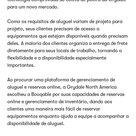
para um novo mercado.
Como os requisitos de aluguel variam de projeto para
projeto, seus clientes precisam de acesso a
equipamentos que estejam disponíveis quando precisam
deles. A maioria dos clientes organiza a entrega de frete
diretamente para seus locais de trabalho, tornando a
flexibilidade e a disponibilidade especialmente
importantes.
Ao procurar uma plataforma de gerenciamento de
aluguel e reservas online, a Grydale North America
escolheu a Booqable por suas capacidades de reservas
online e gerenciamento de inventário, dando aos
clientes uma maneira mais fácil de reservar
equipamentos enquanto ajuda a equipe a acompanhar a
disponibilidade de aluguel.