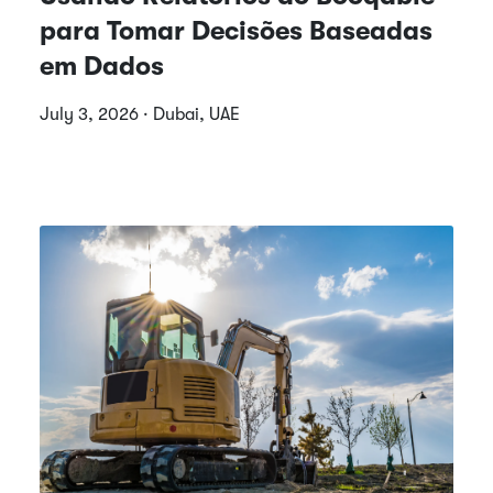
para Tomar Decisões Baseadas
em Dados
July 3, 2026 · Dubai, UAE