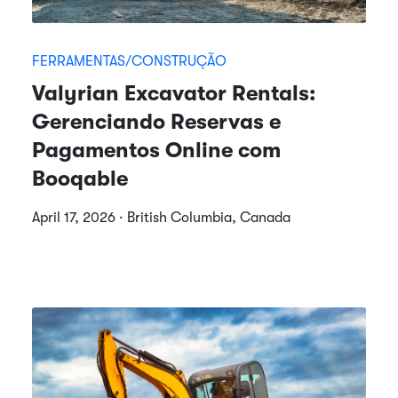
FERRAMENTAS/CONSTRUÇÃO
Valyrian Excavator Rentals:
Gerenciando Reservas e
Pagamentos Online com
Booqable
April 17, 2026 · British Columbia, Canada