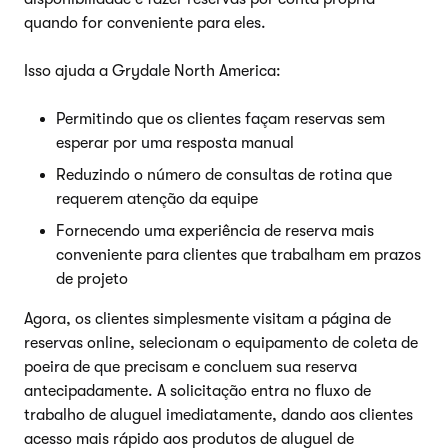
quando for conveniente para eles.
Isso ajuda a Grydale North America:
Permitindo que os clientes façam reservas sem
esperar por uma resposta manual
Reduzindo o número de consultas de rotina que
requerem atenção da equipe
Fornecendo uma experiência de reserva mais
conveniente para clientes que trabalham em prazos
de projeto
Agora, os clientes simplesmente visitam a página de
reservas online, selecionam o equipamento de coleta de
poeira de que precisam e concluem sua reserva
antecipadamente. A solicitação entra no fluxo de
trabalho de aluguel imediatamente, dando aos clientes
acesso mais rápido aos produtos de aluguel de