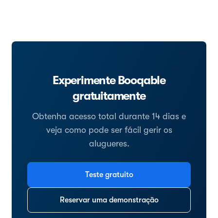
Experimente Booqable
gratuitamente
Obtenha acesso total durante 14 dias e
veja como pode ser fácil gerir os
alugueres.
Teste gratuito
Reservar uma demonstração