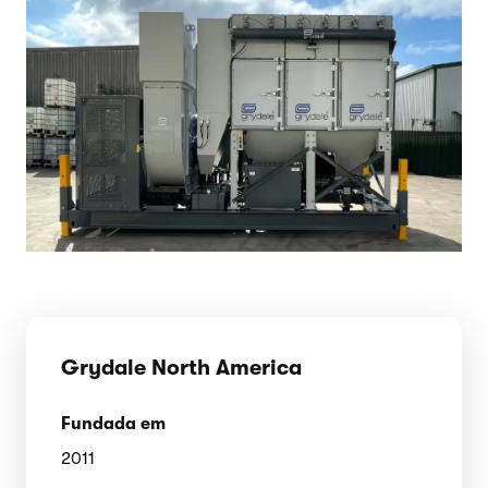
Grydale North America
Fundada em
2011