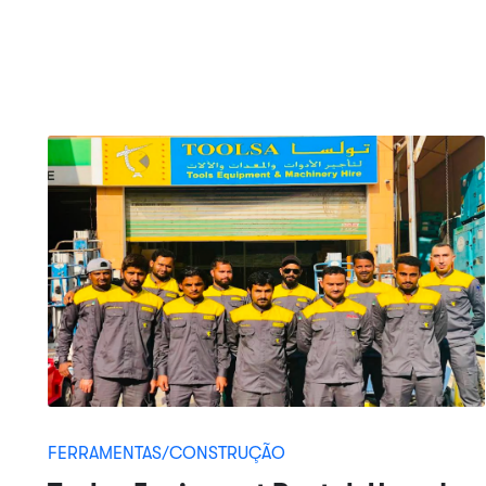
FERRAMENTAS/CONSTRUÇÃO