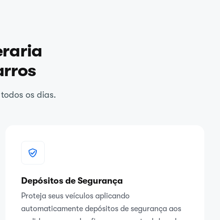
eraria
arros
todos os dias.
Depósitos de Segurança
Proteja seus veículos aplicando
automaticamente depósitos de segurança aos