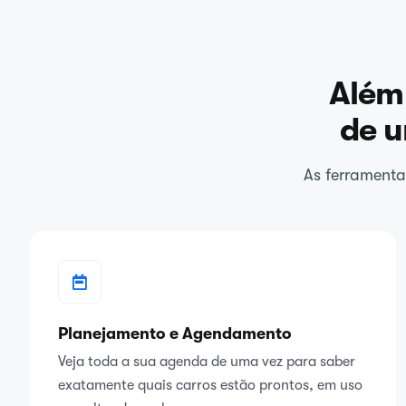
Além 
de u
As ferramenta
Planejamento e Agendamento
Veja toda a sua agenda de uma vez para saber
exatamente quais carros estão prontos, em uso