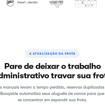
A ATUALIZAÇÃO DA FROTA
Pare de deixar o trabalho
dministrativo travar sua fro
s manuais levam a tempo perdido, reservas duplicadas 
 Booqable automatiza seus aluguéis de carros para que
se concentrar em expandir sua frota.