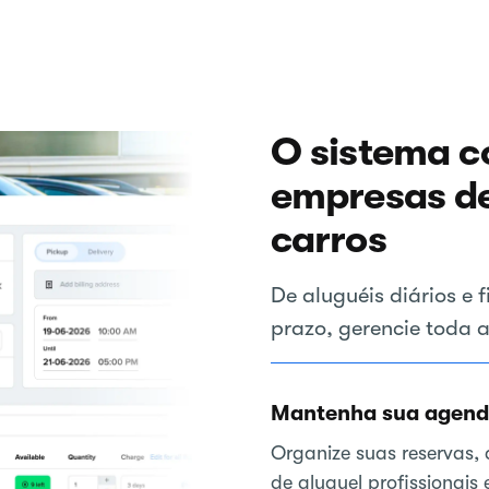
O sistema c
empresas de
carros
De aluguéis diários e 
prazo, gerencie toda 
Mantenha sua agenda
Organize suas reservas,
de aluguel profissionais