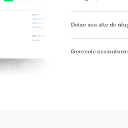
Deixe seu site de alu
Gerencie assinaturas