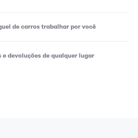
guel de carros trabalhar por você
 e devoluções de qualquer lugar