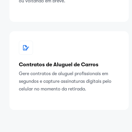
ou voltando em breve.
Contratos de Aluguel de Carros
Gere contratos de aluguel profissionais em
segundos e capture assinaturas digitais pelo
celular no momento da retirada.