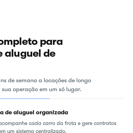
ompleto para
 aluguel de
fins de semana a locações de longo
a sua operação em um só lugar.
 de aluguel organizada
 acompanhe cada carro da frota e gere contratos
 em um sistema centralizado.