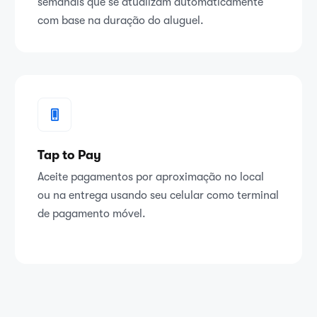
semanais que se atualizam automaticamente
com base na duração do aluguel.
Tap to Pay
Aceite pagamentos por aproximação no local
ou na entrega usando seu celular como terminal
de pagamento móvel.