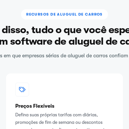
RECURSOS DE ALUGUEL DE CARROS
disso, tudo o que você esp
m software de aluguel de c
s em que empresas sérias de aluguel de carros confiam 
Preços Flexíveis
Defina suas próprias tarifas com diárias,
promoções de fim de semana ou descontos