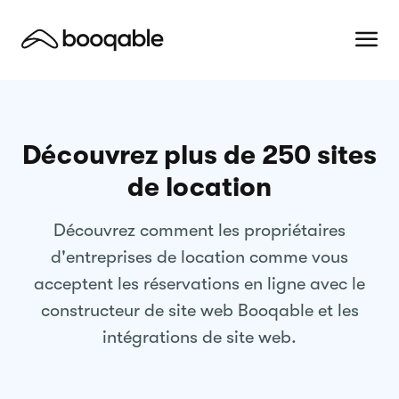
Découvrez plus de 250 sites
de location
Découvrez comment les propriétaires
d'entreprises de location comme vous
acceptent les réservations en ligne avec le
constructeur de site web Booqable et les
intégrations de site web.