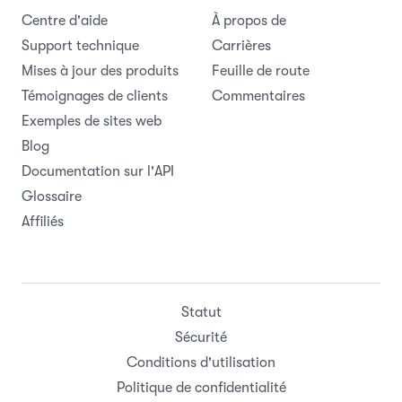
Centre d'aide
À propos de
Support technique
Carrières
Mises à jour des produits
Feuille de route
Témoignages de clients
Commentaires
Exemples de sites web
Blog
Documentation sur l'API
Glossaire
Affiliés
Statut
Sécurité
Conditions d'utilisation
Politique de confidentialité