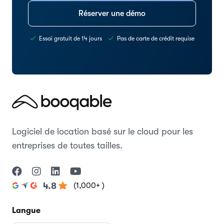
Réserver une démo
Essai gratuit de 14 jours
Pas de carte de crédit requise
Logiciel de location basé sur le cloud pour les
entreprises de toutes tailles.
(1,000+ )
4.8
Langue