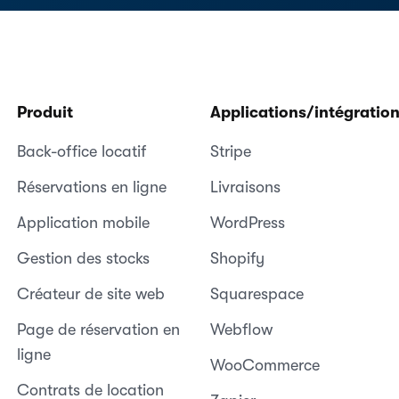
Produit
Applications/intégratio
Back-office locatif
Stripe
Réservations en ligne
Livraisons
Application mobile
WordPress
Gestion des stocks
Shopify
Créateur de site web
Squarespace
Page de réservation en
Webflow
ligne
WooCommerce
Contrats de location