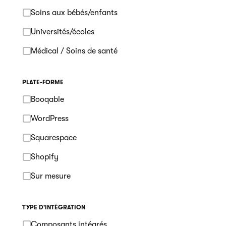
Soins aux bébés/enfants
Universités/écoles
Médical / Soins de santé
PLATE-FORME
Booqable
WordPress
Squarespace
Shopify
Sur mesure
TYPE D'INTÉGRATION
Composants intégrés