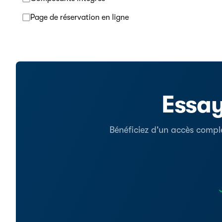
Page de réservation en ligne
Essay
Bénéficiez d'un accès comple