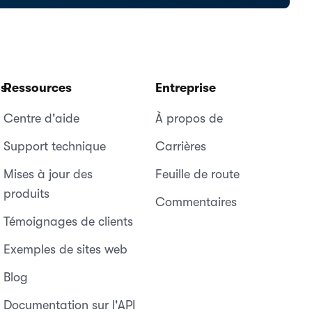
ns
Ressources
Entreprise
Centre d'aide
À propos de
Support technique
Carrières
Mises à jour des
Feuille de route
produits
Commentaires
Témoignages de clients
Exemples de sites web
Blog
Documentation sur l'API