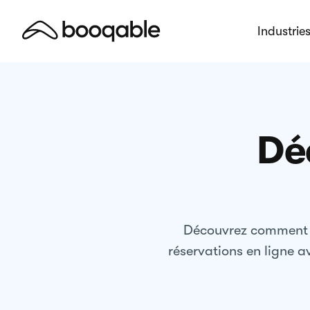
Industrie
Dé
Découvrez comment l
réservations en ligne a