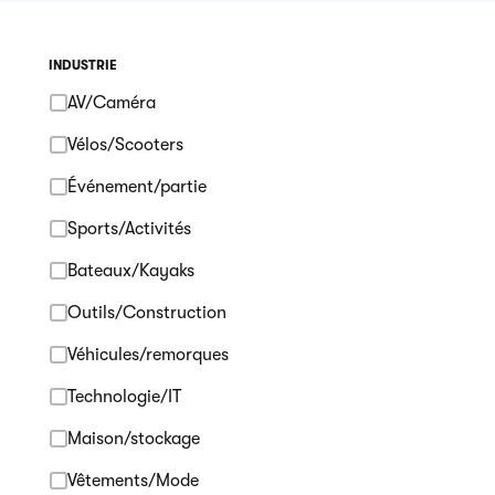
INDUSTRIE
AV/Caméra
Vélos/Scooters
Événement/partie
Sports/Activités
Bateaux/Kayaks
Outils/Construction
Véhicules/remorques
Technologie/IT
Maison/stockage
Vêtements/Mode