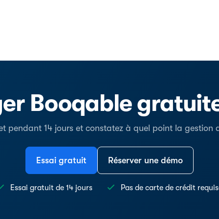
er Booqable gratui
t pendant 14 jours et constatez à quel point la gestion de
Essai gratuit
Réserver une démo
Essai gratuit de 14 jours
Pas de carte de crédit requi