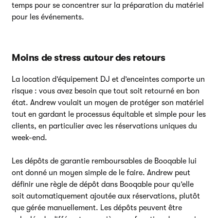
temps pour se concentrer sur la préparation du matériel
pour les événements.
Moins de stress autour des retours
La location d’équipement DJ et d’enceintes comporte un
risque : vous avez besoin que tout soit retourné en bon
état. Andrew voulait un moyen de protéger son matériel
tout en gardant le processus équitable et simple pour les
clients, en particulier avec les réservations uniques du
week-end.
Les dépôts de garantie remboursables de Booqable lui
ont donné un moyen simple de le faire. Andrew peut
définir une règle de dépôt dans Booqable pour qu’elle
soit automatiquement ajoutée aux réservations, plutôt
que gérée manuellement. Les dépôts peuvent être