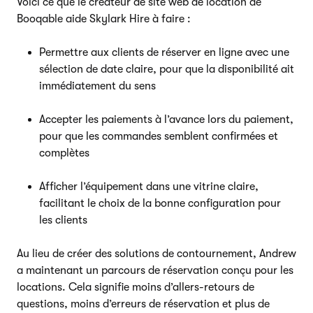
Voici ce que le créateur de site web de location de
Booqable aide Skylark Hire à faire :
Permettre aux clients de réserver en ligne avec une
sélection de date claire, pour que la disponibilité ait
immédiatement du sens
Accepter les paiements à l’avance lors du paiement,
pour que les commandes semblent confirmées et
complètes
Afficher l’équipement dans une vitrine claire,
facilitant le choix de la bonne configuration pour
les clients
Au lieu de créer des solutions de contournement, Andrew
a maintenant un parcours de réservation conçu pour les
locations. Cela signifie moins d’allers-retours de
questions, moins d’erreurs de réservation et plus de