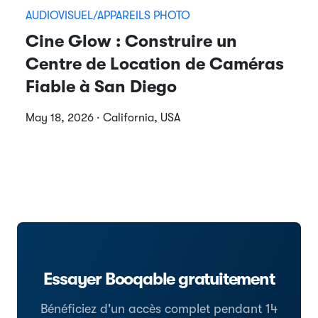
AUDIOVISUEL/APPAREILS PHOTO
Cine Glow : Construire un
Centre de Location de Caméras
Fiable à San Diego
May 18, 2026 · California, USA
Essayer Booqable gratuitement
Bénéficiez d'un accès complet pendant 14