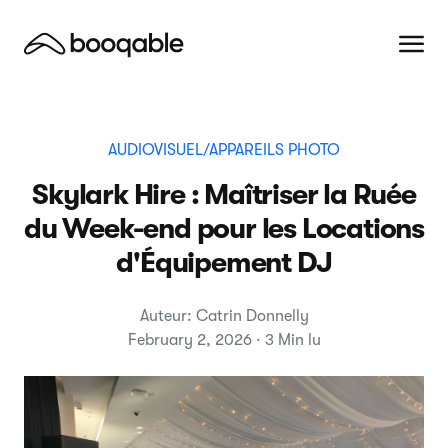
AUDIOVISUEL/APPAREILS PHOTO
Skylark Hire : Maîtriser la Ruée
du Week-end pour les Locations
d'Équipement DJ
Auteur: Catrin Donnelly
February 2, 2026 · 3 Min lu