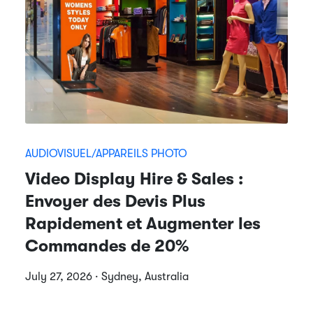
AUDIOVISUEL/APPAREILS PHOTO
Video Display Hire & Sales :
Envoyer des Devis Plus
Rapidement et Augmenter les
Commandes de 20%
July 27, 2026 · Sydney, Australia