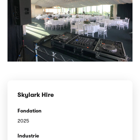
Skylark Hire
Fondation
2025
Industrie