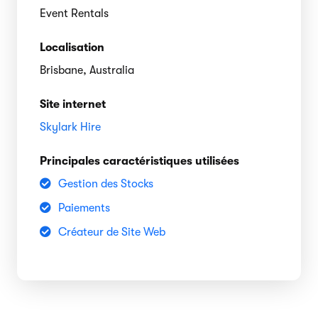
Event Rentals
Localisation
Brisbane, Australia
Site internet
Skylark Hire
Principales caractéristiques utilisées
Gestion des Stocks
Paiements
Créateur de Site Web