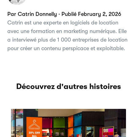
Par Catrin Donnelly · Publié February 2, 2026
Catrin est une experte en logiciels de location
avec une formation en marketing numérique. Elle
a interviewé plus de 1 000 entreprises de location
pour créer un contenu perspicace et exploitable.
Découvrez d'autres histoires