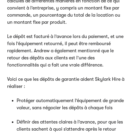
calculés de différentes manières en fonction de ce qui
convient à l’entreprise, y compris un montant fixe par
commande, un pourcentage du total de la location ou
un montant fixe par produit.
Le dépôt est facturé à l’avance lors du paiement, et une
fois l’équipement retourné, il peut être remboursé
rapidement. Andrew a également mentionné que le
retour des dépôts aux clients est l’une des
fonctionnalités qui a fait une vraie différence.
Voici ce que les dépôts de garantie aident Skylark Hire à
réaliser :
Protéger automatiquement l’équipement de grande
valeur, sans négocier les dépôts à chaque fois
Définir des attentes claires à l’avance, pour que les
clients sachent à quoi s’attendre après le retour