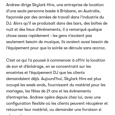
Andrew dirige Skylark Hire, une entreprise de location
d’une seule personne basée à Brisbane, en Australie,
façonnée par des années de travail dans l’industrie du
DJ. Alors qu’il se produisait dans des bars, des boîtes de
nuit et des lieux d’événements, il a remarqué quelque
chose assez rapidement : les gens n’avaient pas
seulement besoin de musique, ils avaient aussi besoin de
l’équipement pour que la soirée se déroule sans accroc.
C’est ce qui l’a poussé à commencer à offrir la location
de son et d’éclairage, en se concentrant sur les
enceintes et l’équipement DJ que les clients
demandaient déjà. Aujourd’hui, Skylark Hire est plus
occupé les week-ends, fournissant du matériel pour les
mariages, les fêtes de 21 ans et les événements
d’entreprise. Andrew opère depuis chez lui, avec une
configuration flexible où les clients peuvent récupérer et
retourner leur matériel, ou demander une livraison si