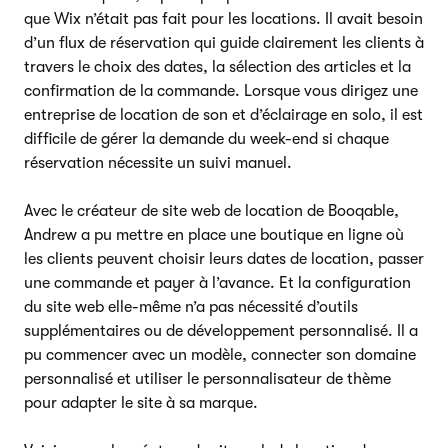
que Wix n’était pas fait pour les locations. Il avait besoin
d’un flux de réservation qui guide clairement les clients à
travers le choix des dates, la sélection des articles et la
confirmation de la commande. Lorsque vous dirigez une
entreprise de location de son et d’éclairage en solo, il est
difficile de gérer la demande du week-end si chaque
réservation nécessite un suivi manuel.
Avec le créateur de site web de location de Booqable,
Andrew a pu mettre en place une boutique en ligne où
les clients peuvent choisir leurs dates de location, passer
une commande et payer à l’avance. Et la configuration
du site web elle-même n’a pas nécessité d’outils
supplémentaires ou de développement personnalisé. Il a
pu commencer avec un modèle, connecter son domaine
personnalisé et utiliser le personnalisateur de thème
pour adapter le site à sa marque.