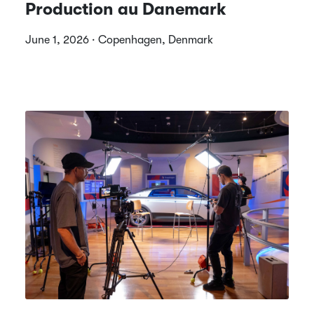
Production au Danemark
June 1, 2026 · Copenhagen, Denmark