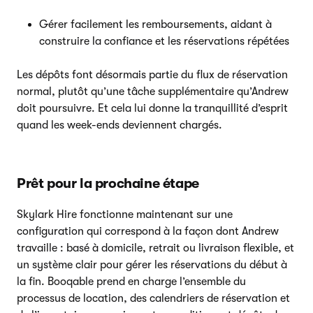
Gérer facilement les remboursements, aidant à
construire la confiance et les réservations répétées
Les dépôts font désormais partie du flux de réservation
normal, plutôt qu’une tâche supplémentaire qu’Andrew
doit poursuivre. Et cela lui donne la tranquillité d’esprit
quand les week-ends deviennent chargés.
Prêt pour la prochaine étape
Skylark Hire fonctionne maintenant sur une
configuration qui correspond à la façon dont Andrew
travaille : basé à domicile, retrait ou livraison flexible, et
un système clair pour gérer les réservations du début à
la fin. Booqable prend en charge l’ensemble du
processus de location, des calendriers de réservation et