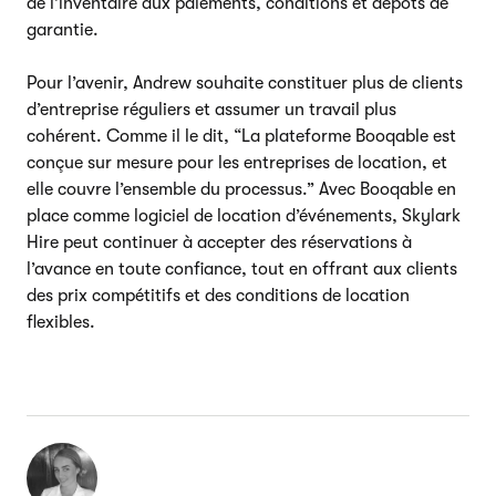
de l’inventaire aux paiements, conditions et dépôts de
garantie.
Pour l’avenir, Andrew souhaite constituer plus de clients
d’entreprise réguliers et assumer un travail plus
cohérent. Comme il le dit, “La plateforme Booqable est
conçue sur mesure pour les entreprises de location, et
elle couvre l’ensemble du processus.” Avec Booqable en
place comme logiciel de location d’événements, Skylark
Hire peut continuer à accepter des réservations à
l’avance en toute confiance, tout en offrant aux clients
des prix compétitifs et des conditions de location
flexibles.