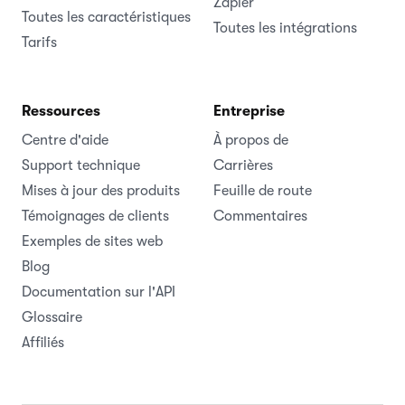
Zapier
Toutes les caractéristiques
Toutes les intégrations
Tarifs
Ressources
Entreprise
Centre d'aide
À propos de
Support technique
Carrières
Mises à jour des produits
Feuille de route
Témoignages de clients
Commentaires
Exemples de sites web
Blog
Documentation sur l'API
Glossaire
Affiliés