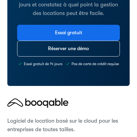
jours et constatez à quel point la gestion
des locations peut être facile.
Essai gratuit
Réserver une démo
Essai gratuit de 14 jours
Pas de carte de crédit requise
Logiciel de location basé sur le cloud pour les
entreprises de toutes tailles.