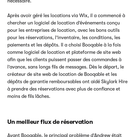
nécessaire.
Après avoir géré les locations via Wix, il a commencé à
chercher un logiciel de location d’événements conçu
pour les entreprises de location, avec les bons outils
pour les réservations, l’inventaire, les conditions, les
paiements et les dépôts. Il a choisi Booqable à la fois
comme logiciel de location et plateforme de site web
afin que les clients puissent passer des commandes à
l’avance, sans longs fils de messages. Dès le départ, le
créateur de site web de location de Booqable et les
dépôts de garantie remboursables ont aidé Skylark Hire
à prendre des réservations avec plus de confiance et
moins de fils lâches.
Un meilleur flux de réservation
Avant Booqable, le principal problème d’Andrew était