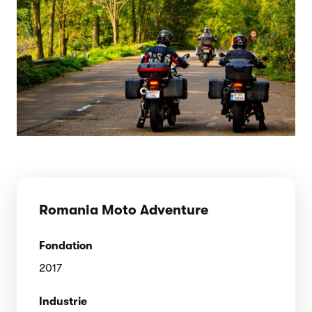
Romania Moto Adventure
Fondation
2017
Industrie