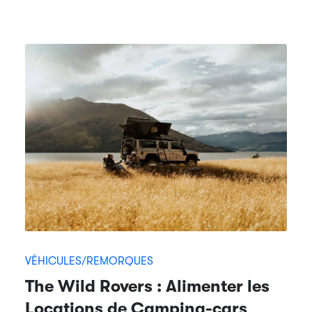
VÉHICULES/REMORQUES
The Wild Rovers : Alimenter les
Locations de Camping-cars