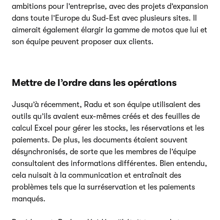
ambitions pour l’entreprise, avec des projets d’expansion
dans toute l’Europe du Sud-Est avec plusieurs sites. Il
aimerait également élargir la gamme de motos que lui et
son équipe peuvent proposer aux clients.
Mettre de l’ordre dans les opérations
Jusqu’à récemment, Radu et son équipe utilisaient des
outils qu’ils avaient eux-mêmes créés et des feuilles de
calcul Excel pour gérer les stocks, les réservations et les
paiements. De plus, les documents étaient souvent
désynchronisés, de sorte que les membres de l’équipe
consultaient des informations différentes. Bien entendu,
cela nuisait à la communication et entraînait des
problèmes tels que la surréservation et les paiements
manqués.