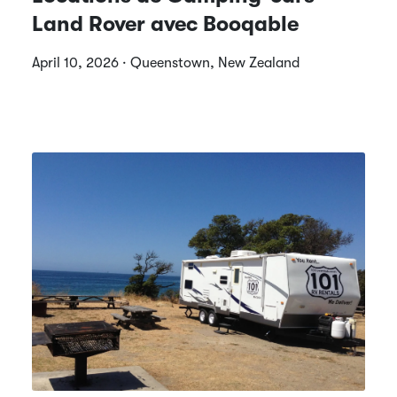
Land Rover avec Booqable
April 10, 2026 · Queenstown, New Zealand