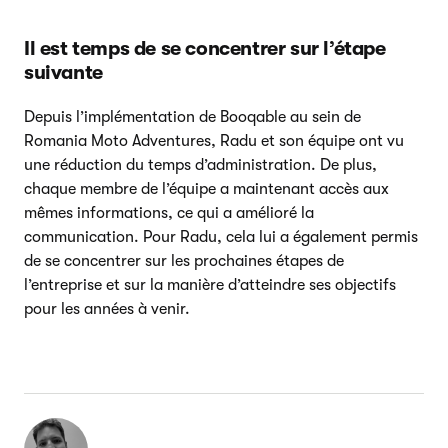
Il est temps de se concentrer sur l’étape
suivante
Depuis l’implémentation de Booqable au sein de
Romania Moto Adventures, Radu et son équipe ont vu
une réduction du temps d’administration. De plus,
chaque membre de l’équipe a maintenant accès aux
mêmes informations, ce qui a amélioré la
communication. Pour Radu, cela lui a également permis
de se concentrer sur les prochaines étapes de
l’entreprise et sur la manière d’atteindre ses objectifs
pour les années à venir.