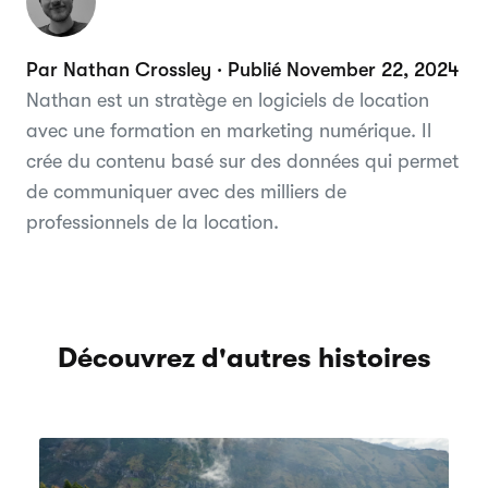
Par Nathan Crossley · Publié November 22, 2024
Nathan est un stratège en logiciels de location
avec une formation en marketing numérique. Il
crée du contenu basé sur des données qui permet
de communiquer avec des milliers de
professionnels de la location.
Découvrez d'autres histoires