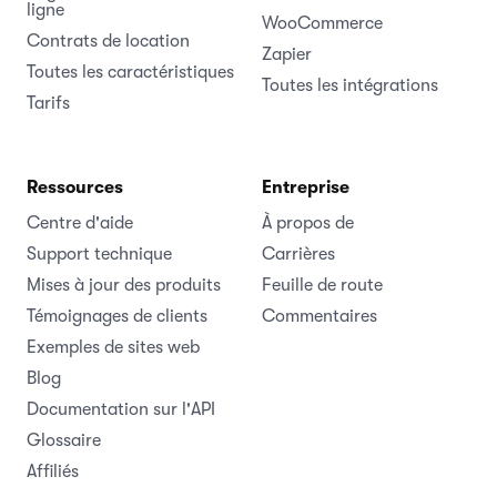
ligne
WooCommerce
Contrats de location
Zapier
Toutes les caractéristiques
Toutes les intégrations
Tarifs
Ressources
Entreprise
Centre d'aide
À propos de
Support technique
Carrières
Mises à jour des produits
Feuille de route
Témoignages de clients
Commentaires
Exemples de sites web
Blog
Documentation sur l'API
Glossaire
Affiliés