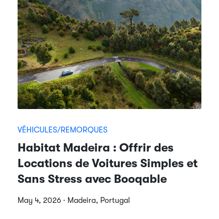
VÉHICULES/REMORQUES
Habitat Madeira : Offrir des
Locations de Voitures Simples et
Sans Stress avec Booqable
May 4, 2026 · Madeira, Portugal