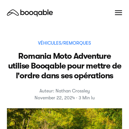
VÉHICULES/REMORQUES
Romania Moto Adventure
utilise Booqable pour mettre de
l'ordre dans ses opérations
Auteur: Nathan Crossley
November 22, 2024 · 3 Min lu