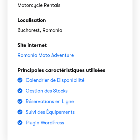
Motorcycle Rentals
Localisation
Bucharest, Romania
Site internet
Romania Moto Adventure
Principales caractéristiques utilisées
Calendrier de Disponibilité
Gestion des Stocks
Réservations en Ligne
Suivi des Équipements
Plugin WordPress