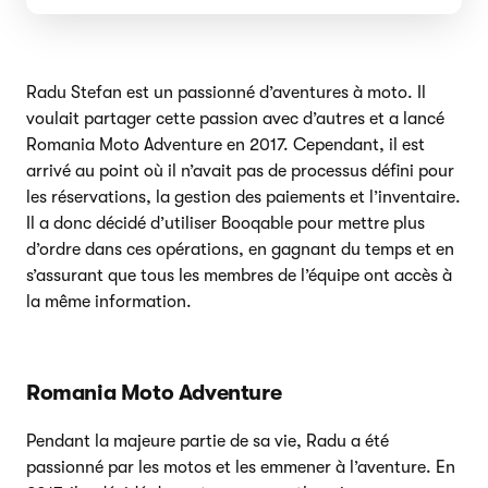
Radu Stefan est un passionné d’aventures à moto. Il
voulait partager cette passion avec d’autres et a lancé
Romania Moto Adventure en 2017. Cependant, il est
arrivé au point où il n’avait pas de processus défini pour
les réservations, la gestion des paiements et l’inventaire.
Il a donc décidé d’utiliser Booqable pour mettre plus
d’ordre dans ces opérations, en gagnant du temps et en
s’assurant que tous les membres de l’équipe ont accès à
la même information.
Romania Moto Adventure
Pendant la majeure partie de sa vie, Radu a été
passionné par les motos et les emmener à l’aventure. En