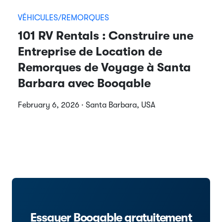
VÉHICULES/REMORQUES
101 RV Rentals : Construire une
Entreprise de Location de
Remorques de Voyage à Santa
Barbara avec Booqable
February 6, 2026 · Santa Barbara, USA
Essayer Booqable gratuitement