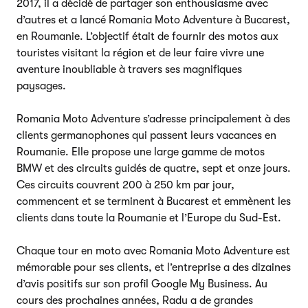
2017, il a décidé de partager son enthousiasme avec
d’autres et a lancé Romania Moto Adventure à Bucarest,
en Roumanie. L’objectif était de fournir des motos aux
touristes visitant la région et de leur faire vivre une
aventure inoubliable à travers ses magnifiques
paysages.
Romania Moto Adventure s’adresse principalement à des
clients germanophones qui passent leurs vacances en
Roumanie. Elle propose une large gamme de motos
BMW et des circuits guidés de quatre, sept et onze jours.
Ces circuits couvrent 200 à 250 km par jour,
commencent et se terminent à Bucarest et emmènent les
clients dans toute la Roumanie et l’Europe du Sud-Est.
Chaque tour en moto avec Romania Moto Adventure est
mémorable pour ses clients, et l’entreprise a des dizaines
d’avis positifs sur son profil Google My Business. Au
cours des prochaines années, Radu a de grandes