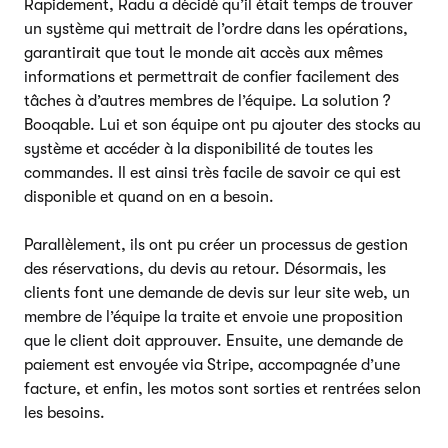
Rapidement, Radu a décidé qu’il était temps de trouver
un système qui mettrait de l’ordre dans les opérations,
garantirait que tout le monde ait accès aux mêmes
informations et permettrait de confier facilement des
tâches à d’autres membres de l’équipe. La solution ?
Booqable. Lui et son équipe ont pu ajouter des stocks au
système et accéder à la disponibilité de toutes les
commandes. Il est ainsi très facile de savoir ce qui est
disponible et quand on en a besoin.
Parallèlement, ils ont pu créer un processus de gestion
des réservations, du devis au retour. Désormais, les
clients font une demande de devis sur leur site web, un
membre de l’équipe la traite et envoie une proposition
que le client doit approuver. Ensuite, une demande de
paiement est envoyée via Stripe, accompagnée d’une
facture, et enfin, les motos sont sorties et rentrées selon
les besoins.