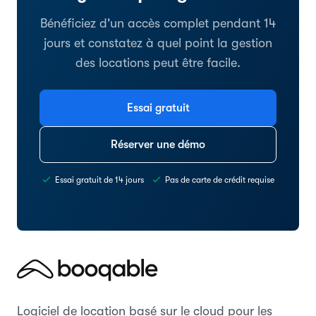
Bénéficiez d'un accès complet pendant 14
jours et constatez à quel point la gestion
des locations peut être facile.
Essai gratuit
Réserver une démo
Essai gratuit de 14 jours
Pas de carte de crédit requise
Logiciel de location basé sur le cloud pour les