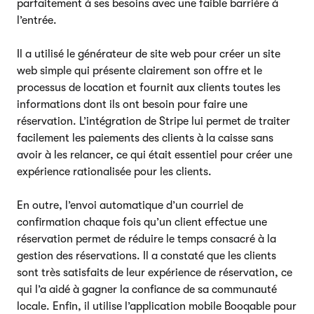
parfaitement à ses besoins avec une faible barrière à
l’entrée.
Il a utilisé le générateur de site web pour créer un site
web simple qui présente clairement son offre et le
processus de location et fournit aux clients toutes les
informations dont ils ont besoin pour faire une
réservation. L’intégration de Stripe lui permet de traiter
facilement les paiements des clients à la caisse sans
avoir à les relancer, ce qui était essentiel pour créer une
expérience rationalisée pour les clients.
En outre, l’envoi automatique d’un courriel de
confirmation chaque fois qu’un client effectue une
réservation permet de réduire le temps consacré à la
gestion des réservations. Il a constaté que les clients
sont très satisfaits de leur expérience de réservation, ce
qui l’a aidé à gagner la confiance de sa communauté
locale. Enfin, il utilise l’application mobile Booqable pour