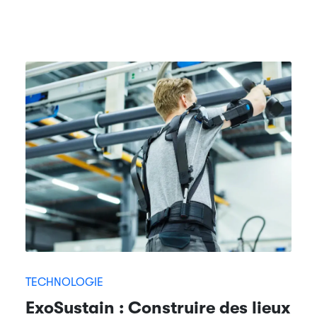
TECHNOLOGIE
ExoSustain : Construire des lieux