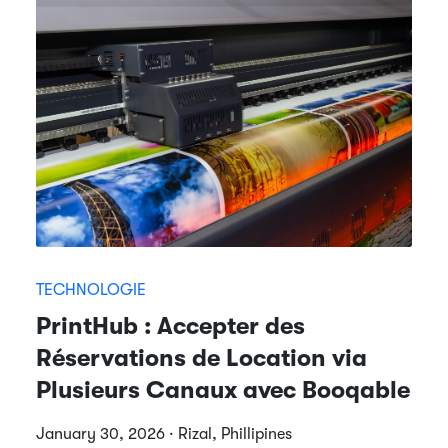
TECHNOLOGIE
PrintHub : Accepter des
Réservations de Location via
Plusieurs Canaux avec Booqable
January 30, 2026 · Rizal, Phillipines