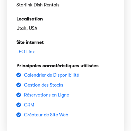
Starlink Dish Rentals
Localisation
Utah, USA
Site internet
LEO Linx
Principales caractéristiques utilisées
Calendrier de Disponibilité
Gestion des Stocks
Réservations en Ligne
CRM
Créateur de Site Web