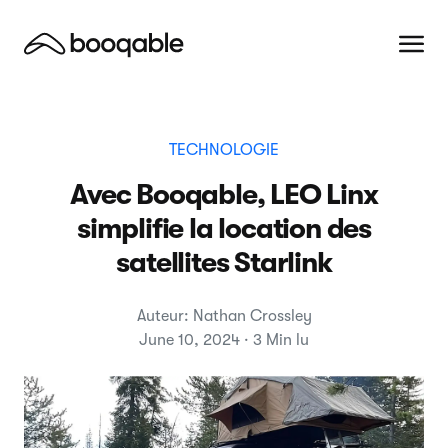
TECHNOLOGIE
Avec Booqable, LEO Linx
simplifie la location des
satellites Starlink
Auteur: Nathan Crossley
June 10, 2024 · 3 Min lu