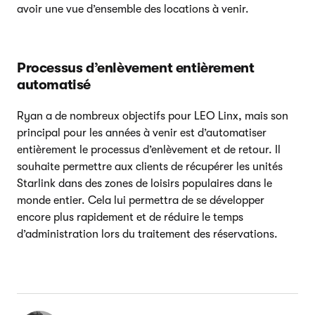
avoir une vue d’ensemble des locations à venir.
Processus d’enlèvement entièrement
automatisé
Ryan a de nombreux objectifs pour LEO Linx, mais son
principal pour les années à venir est d’automatiser
entièrement le processus d’enlèvement et de retour. Il
souhaite permettre aux clients de récupérer les unités
Starlink dans des zones de loisirs populaires dans le
monde entier. Cela lui permettra de se développer
encore plus rapidement et de réduire le temps
d’administration lors du traitement des réservations.