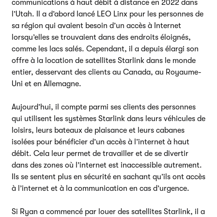
communications à haut débit à distance en 2022 dans
l’Utah. Il a d’abord lancé LEO Linx pour les personnes de
sa région qui avaient besoin d’un accès à Internet
lorsqu’elles se trouvaient dans des endroits éloignés,
comme les lacs salés. Cependant, il a depuis élargi son
offre à la location de satellites Starlink dans le monde
entier, desservant des clients au Canada, au Royaume-
Uni et en Allemagne.
Aujourd’hui, il compte parmi ses clients des personnes
qui utilisent les systèmes Starlink dans leurs véhicules de
loisirs, leurs bateaux de plaisance et leurs cabanes
isolées pour bénéficier d’un accès à l’internet à haut
débit. Cela leur permet de travailler et de se divertir
dans des zones où l’internet est inaccessible autrement.
Ils se sentent plus en sécurité en sachant qu’ils ont accès
à l’internet et à la communication en cas d’urgence.
Si Ryan a commencé par louer des satellites Starlink, il a