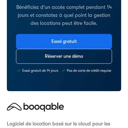
Bénéficiez d'un accès complet pendant 14
jours et constatez à quel point la gestion
des locations peut être facile.
Essai gratuit
Réserver une démo
Essai gratuit de 14 jours
Pas de carte de crédit requise
Logiciel de location basé sur le cloud pour les