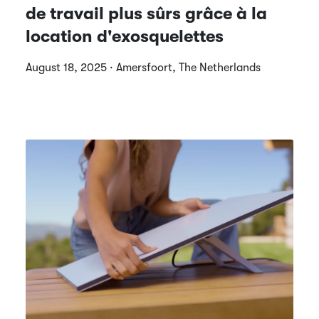
de travail plus sûrs grâce à la
location d'exosquelettes
August 18, 2025 · Amersfoort, The Netherlands