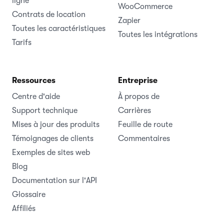
ligne
WooCommerce
Contrats de location
Zapier
Toutes les caractéristiques
Toutes les intégrations
Tarifs
Ressources
Entreprise
Centre d'aide
À propos de
Support technique
Carrières
Mises à jour des produits
Feuille de route
Témoignages de clients
Commentaires
Exemples de sites web
Blog
Documentation sur l'API
Glossaire
Affiliés