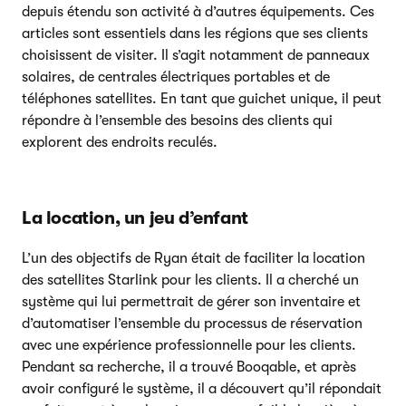
depuis étendu son activité à d’autres équipements. Ces
articles sont essentiels dans les régions que ses clients
choisissent de visiter. Il s’agit notamment de panneaux
solaires, de centrales électriques portables et de
téléphones satellites. En tant que guichet unique, il peut
répondre à l’ensemble des besoins des clients qui
explorent des endroits reculés.
La location, un jeu d’enfant
L’un des objectifs de Ryan était de faciliter la location
des satellites Starlink pour les clients. Il a cherché un
système qui lui permettrait de gérer son inventaire et
d’automatiser l’ensemble du processus de réservation
avec une expérience professionnelle pour les clients.
Pendant sa recherche, il a trouvé Booqable, et après
avoir configuré le système, il a découvert qu’il répondait