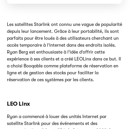
Les satellites Starlink ont connu une vague de popularité
depuis leur lancement. Grâce à leur portabilité, ils sont
parfaits pour être loués à des utilisateurs cherchant un
accès temporaire à l’internet dans des endroits isolés.
Ryan Berg est enthousiaste à l’idée d’offrir cette
expérience à ses clients et a créé LEOLinx dans ce but. Il
a choisi Booqable comme plateforme de réservation en
ligne et de gestion des stocks pour faciliter la
réservation de ces systèmes par les clients.
LEO Linx
Ryan a commencé à louer des unités Internet par
satellite Starlink pour des événements et des