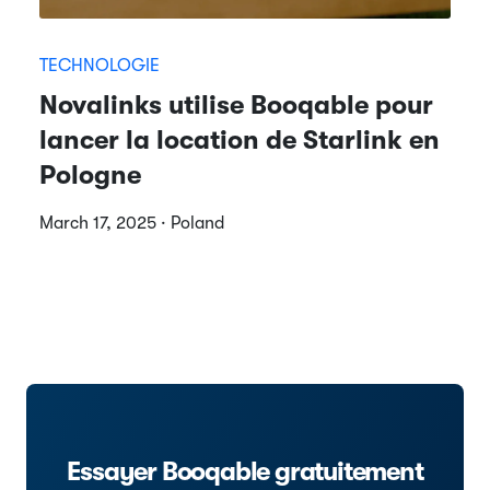
TECHNOLOGIE
Novalinks utilise Booqable pour
lancer la location de Starlink en
Pologne
March 17, 2025 · Poland
Essayer Booqable gratuitement