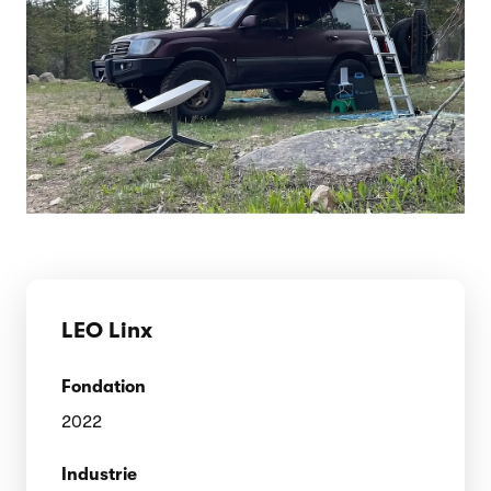
LEO Linx
Fondation
2022
Industrie