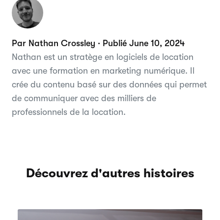
Par Nathan Crossley · Publié June 10, 2024
Nathan est un stratège en logiciels de location
avec une formation en marketing numérique. Il
crée du contenu basé sur des données qui permet
de communiquer avec des milliers de
professionnels de la location.
Découvrez d'autres histoires