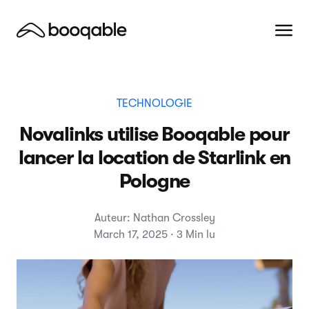
TECHNOLOGIE
Novalinks utilise Booqable pour
lancer la location de Starlink en
Pologne
Auteur: Nathan Crossley
March 17, 2025 · 3 Min lu