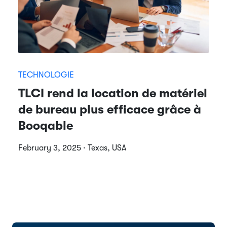
TECHNOLOGIE
TLCI rend la location de matériel
de bureau plus efficace grâce à
Booqable
February 3, 2025 · Texas, USA