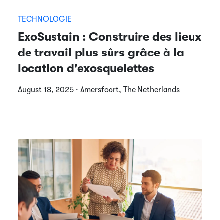
TECHNOLOGIE
ExoSustain : Construire des lieux
de travail plus sûrs grâce à la
location d'exosquelettes
August 18, 2025 · Amersfoort, The Netherlands