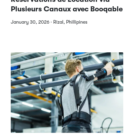
Plusieurs Canaux avec Booqable
January 30, 2026 · Rizal, Phillipines