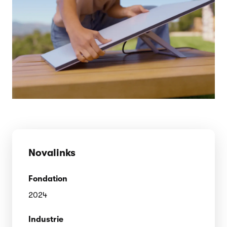
Novalinks
Fondation
2024
Industrie