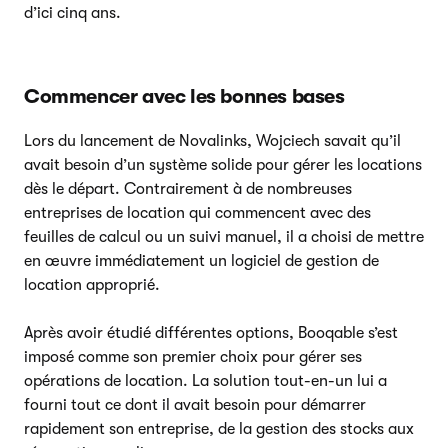
d’ici cinq ans.
Commencer avec les bonnes bases
Lors du lancement de Novalinks, Wojciech savait qu’il
avait besoin d’un système solide pour gérer les locations
dès le départ. Contrairement à de nombreuses
entreprises de location qui commencent avec des
feuilles de calcul ou un suivi manuel, il a choisi de mettre
en œuvre immédiatement un logiciel de gestion de
location approprié.
Après avoir étudié différentes options, Booqable s’est
imposé comme son premier choix pour gérer ses
opérations de location. La solution tout-en-un lui a
fourni tout ce dont il avait besoin pour démarrer
rapidement son entreprise, de la gestion des stocks aux