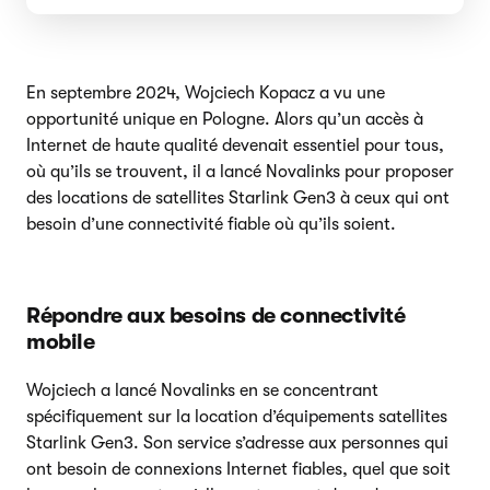
En septembre 2024, Wojciech Kopacz a vu une
opportunité unique en Pologne. Alors qu’un accès à
Internet de haute qualité devenait essentiel pour tous,
où qu’ils se trouvent, il a lancé Novalinks pour proposer
des locations de satellites Starlink Gen3 à ceux qui ont
besoin d’une connectivité fiable où qu’ils soient.
Répondre aux besoins de connectivité
mobile
Wojciech a lancé Novalinks en se concentrant
spécifiquement sur la location d’équipements satellites
Starlink Gen3. Son service s’adresse aux personnes qui
ont besoin de connexions Internet fiables, quel que soit