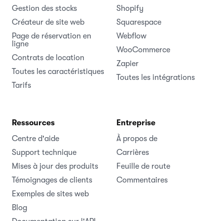
Gestion des stocks
Shopify
Créateur de site web
Squarespace
Page de réservation en
Webflow
ligne
WooCommerce
Contrats de location
Zapier
Toutes les caractéristiques
Toutes les intégrations
Tarifs
Ressources
Entreprise
Centre d'aide
À propos de
Support technique
Carrières
Mises à jour des produits
Feuille de route
Témoignages de clients
Commentaires
Exemples de sites web
Blog