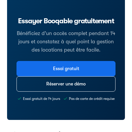
Essayer Booqable gratuitement
Bénéficiez d'un accès complet pendant 14
jours et constatez à quel point la gestion
des locations peut être facile.
Essai gratuit
Réserver une démo
Essai gratuit de 14 jours
Pas de carte de crédit requise