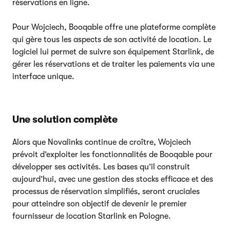
réservations en ligne.
Pour Wojciech, Booqable offre une plateforme complète
qui gère tous les aspects de son activité de location. Le
logiciel lui permet de suivre son équipement Starlink, de
gérer les réservations et de traiter les paiements via une
interface unique.
Une solution complète
Alors que Novalinks continue de croître, Wojciech
prévoit d’exploiter les fonctionnalités de Booqable pour
développer ses activités. Les bases qu’il construit
aujourd’hui, avec une gestion des stocks efficace et des
processus de réservation simplifiés, seront cruciales
pour atteindre son objectif de devenir le premier
fournisseur de location Starlink en Pologne.