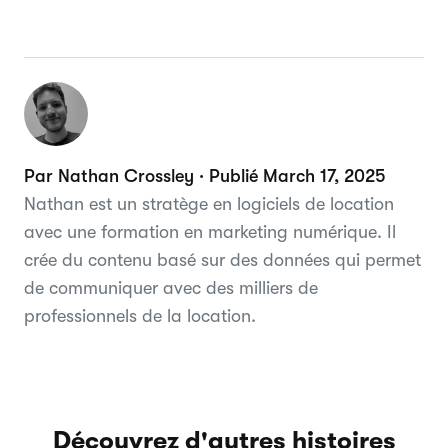
Par Nathan Crossley · Publié March 17, 2025
Nathan est un stratège en logiciels de location
avec une formation en marketing numérique. Il
crée du contenu basé sur des données qui permet
de communiquer avec des milliers de
professionnels de la location.
Découvrez d'autres histoires