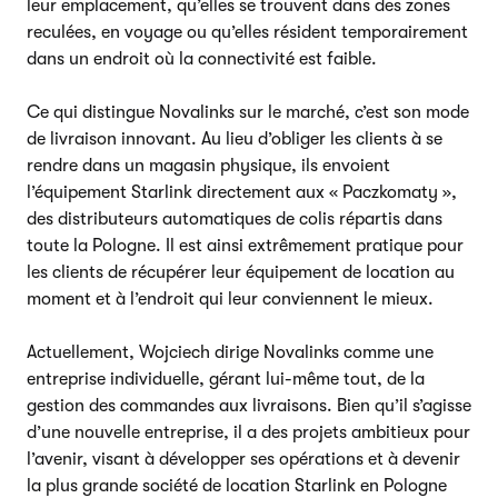
leur emplacement, qu’elles se trouvent dans des zones
reculées, en voyage ou qu’elles résident temporairement
dans un endroit où la connectivité est faible.
Ce qui distingue Novalinks sur le marché, c’est son mode
de livraison innovant. Au lieu d’obliger les clients à se
rendre dans un magasin physique, ils envoient
l’équipement Starlink directement aux « Paczkomaty »,
des distributeurs automatiques de colis répartis dans
toute la Pologne. Il est ainsi extrêmement pratique pour
les clients de récupérer leur équipement de location au
moment et à l’endroit qui leur conviennent le mieux.
Actuellement, Wojciech dirige Novalinks comme une
entreprise individuelle, gérant lui-même tout, de la
gestion des commandes aux livraisons. Bien qu’il s’agisse
d’une nouvelle entreprise, il a des projets ambitieux pour
l’avenir, visant à développer ses opérations et à devenir
la plus grande société de location Starlink en Pologne