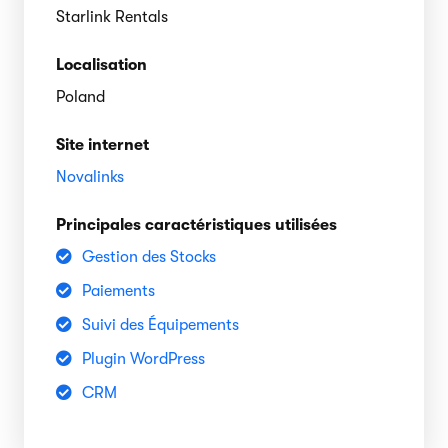
Starlink Rentals
Localisation
Poland
Site internet
Novalinks
Principales caractéristiques utilisées
Gestion des Stocks
Paiements
Suivi des Équipements
Plugin WordPress
CRM