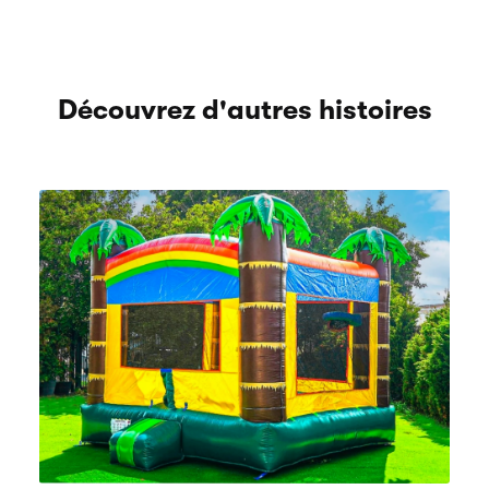
Découvrez d'autres histoires