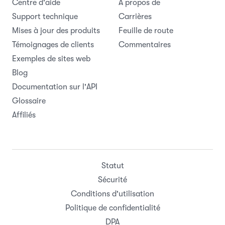
Centre d'aide
À propos de
Support technique
Carrières
Mises à jour des produits
Feuille de route
Témoignages de clients
Commentaires
Exemples de sites web
Blog
Documentation sur l'API
Glossaire
Affiliés
Statut
Sécurité
Conditions d'utilisation
Politique de confidentialité
DPA