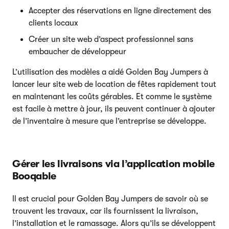
Accepter des réservations en ligne directement des
clients locaux
Créer un site web d’aspect professionnel sans
embaucher de développeur
L’utilisation des modèles a aidé Golden Bay Jumpers à
lancer leur site web de location de fêtes rapidement tout
en maintenant les coûts gérables. Et comme le système
est facile à mettre à jour, ils peuvent continuer à ajouter
de l’inventaire à mesure que l’entreprise se développe.
Gérer les livraisons via l’application mobile
Booqable
Il est crucial pour Golden Bay Jumpers de savoir où se
trouvent les travaux, car ils fournissent la livraison,
l’installation et le ramassage. Alors qu’ils se développent