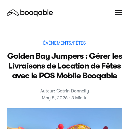
ÉVÉNEMENTS/FÊTES
Golden Bay Jumpers : Gérer les
Livraisons de Location de Fêtes
avec le POS Mobile Booqable
Auteur: Catrin Donnelly
May 8, 2026 · 3 Min lu