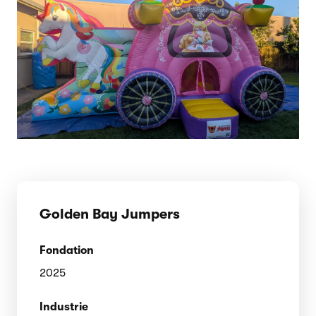
Golden Bay Jumpers
Fondation
2025
Industrie