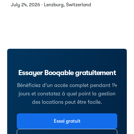
July 24, 2026 · Lenzburg, Switzerland
Essayer Booqable gratuitement
Bénéficiez d'un accès complet pendant 14
jours et constatez à quel point la gestion
des locations peut être facile.
Essai gratuit