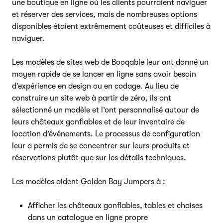
une boutique en ligne où les clients pourraient naviguer
et réserver des services, mais de nombreuses options
disponibles étaient extrêmement coûteuses et difficiles à
naviguer.
Les modèles de sites web de Booqable leur ont donné un
moyen rapide de se lancer en ligne sans avoir besoin
d’expérience en design ou en codage. Au lieu de
construire un site web à partir de zéro, ils ont
sélectionné un modèle et l’ont personnalisé autour de
leurs châteaux gonflables et de leur inventaire de
location d’événements. Le processus de configuration
leur a permis de se concentrer sur leurs produits et
réservations plutôt que sur les détails techniques.
Les modèles aident Golden Bay Jumpers à :
Afficher les châteaux gonflables, tables et chaises
dans un catalogue en ligne propre