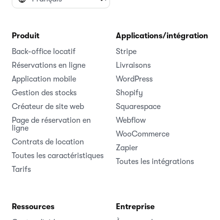
Produit
Applications/intégrations
Back-office locatif
Stripe
Réservations en ligne
Livraisons
Application mobile
WordPress
Gestion des stocks
Shopify
Créateur de site web
Squarespace
Page de réservation en
Webflow
ligne
WooCommerce
Contrats de location
Zapier
Toutes les caractéristiques
Toutes les intégrations
Tarifs
Ressources
Entreprise