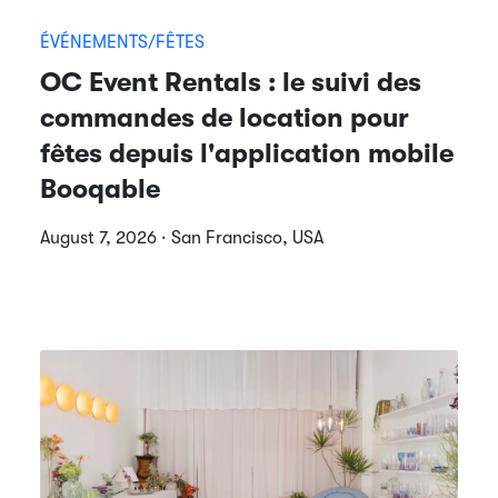
ÉVÉNEMENTS/FÊTES
OC Event Rentals : le suivi des
commandes de location pour
fêtes depuis l'application mobile
Booqable
August 7, 2026 · San Francisco, USA