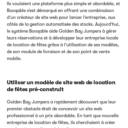
Ils voulaient une plateforme plus simple et abordable, et
Booqable s’est démarqué en offrant une combinaison
d’un créateur de site web pour lancer l’entreprise, aux
côtés de la gestion automatisée des stocks. Aujourd’hui,
le système Booqable aide Golden Bay Jumpers à gérer
leurs réservations et à développer leur entreprise locale
de location de fêtes grâce à l’utilisation de ses modèles,
de son module de livraison et de son point de vente
mobile.
Utiliser un modèle de site web de location
de fêtes pré-construit
Golden Bay Jumpers a rapidement découvert que leur
premier obstacle était de concevoir un site web
professionnel à un prix abordable. En tant que nouvelle
entreprise de location de fêtes, ils cherchaient à créer