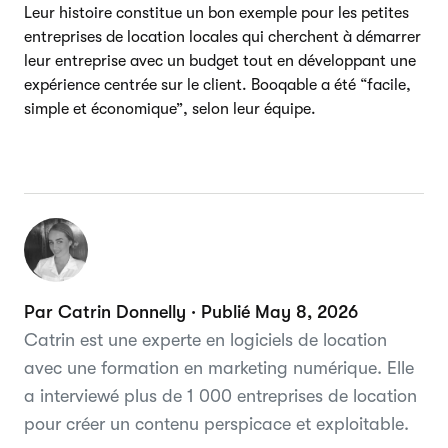
Leur histoire constitue un bon exemple pour les petites
entreprises de location locales qui cherchent à démarrer
leur entreprise avec un budget tout en développant une
expérience centrée sur le client. Booqable a été “facile,
simple et économique”, selon leur équipe.
Par Catrin Donnelly · Publié May 8, 2026
Catrin est une experte en logiciels de location
avec une formation en marketing numérique. Elle
a interviewé plus de 1 000 entreprises de location
pour créer un contenu perspicace et exploitable.