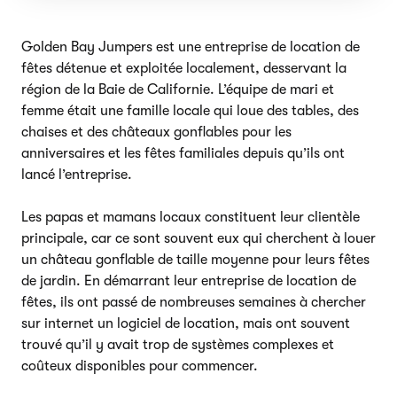
Golden Bay Jumpers est une entreprise de location de
fêtes détenue et exploitée localement, desservant la
région de la Baie de Californie. L’équipe de mari et
femme était une famille locale qui loue des tables, des
chaises et des châteaux gonflables pour les
anniversaires et les fêtes familiales depuis qu’ils ont
lancé l’entreprise.
Les papas et mamans locaux constituent leur clientèle
principale, car ce sont souvent eux qui cherchent à louer
un château gonflable de taille moyenne pour leurs fêtes
de jardin. En démarrant leur entreprise de location de
fêtes, ils ont passé de nombreuses semaines à chercher
sur internet un logiciel de location, mais ont souvent
trouvé qu’il y avait trop de systèmes complexes et
coûteux disponibles pour commencer.