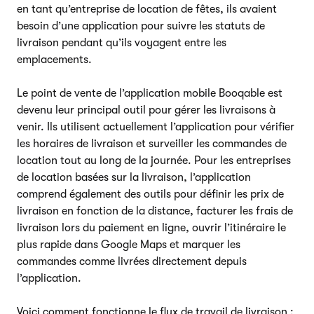
en tant qu’entreprise de location de fêtes, ils avaient
besoin d’une application pour suivre les statuts de
livraison pendant qu’ils voyagent entre les
emplacements.
Le point de vente de l’application mobile Booqable est
devenu leur principal outil pour gérer les livraisons à
venir. Ils utilisent actuellement l’application pour vérifier
les horaires de livraison et surveiller les commandes de
location tout au long de la journée. Pour les entreprises
de location basées sur la livraison, l’application
comprend également des outils pour définir les prix de
livraison en fonction de la distance, facturer les frais de
livraison lors du paiement en ligne, ouvrir l’itinéraire le
plus rapide dans Google Maps et marquer les
commandes comme livrées directement depuis
l’application.
Voici comment fonctionne le flux de travail de livraison :