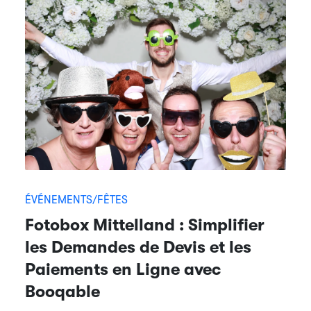
ÉVÉNEMENTS/FÊTES
Fotobox Mittelland : Simplifier
les Demandes de Devis et les
Paiements en Ligne avec
Booqable