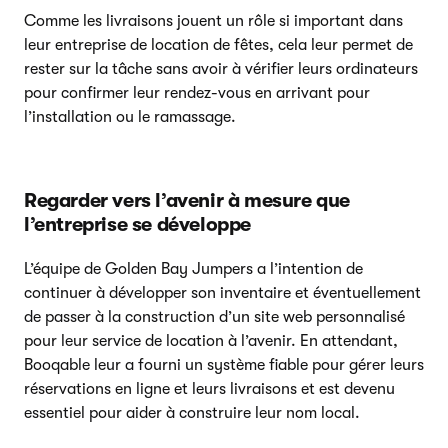
Comme les livraisons jouent un rôle si important dans
leur entreprise de location de fêtes, cela leur permet de
rester sur la tâche sans avoir à vérifier leurs ordinateurs
pour confirmer leur rendez-vous en arrivant pour
l’installation ou le ramassage.
Regarder vers l’avenir à mesure que
l’entreprise se développe
L’équipe de Golden Bay Jumpers a l’intention de
continuer à développer son inventaire et éventuellement
de passer à la construction d’un site web personnalisé
pour leur service de location à l’avenir. En attendant,
Booqable leur a fourni un système fiable pour gérer leurs
réservations en ligne et leurs livraisons et est devenu
essentiel pour aider à construire leur nom local.