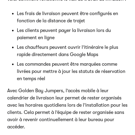
Les frais de livraison peuvent être configurés en
fonction de la distance de trajet
Les clients peuvent payer la livraison lors du
paiement en ligne
Les chauffeurs peuvent ouvrir l’itinéraire le plus
rapide directement dans Google Maps
Les commandes peuvent être marquées comme
livrées pour mettre à jour les statuts de réservation
en temps réel
Avec Golden Bay Jumpers, l’accès mobile à leur
calendrier de livraison leur permet de rester organisés
avec les horaires quotidiens lors de l’installation pour les
clients. Cela permet à l’équipe de rester organisée sans
avoir à revenir continuellement à leur bureau pour
accéder.