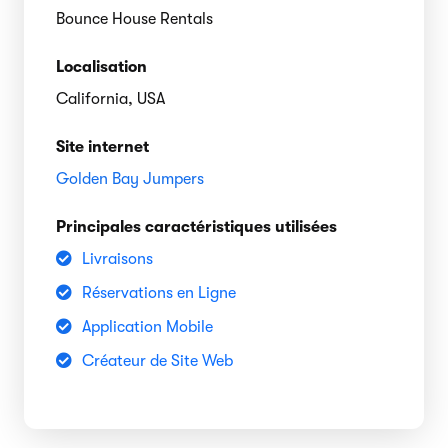
Bounce House Rentals
Localisation
California, USA
Site internet
Golden Bay Jumpers
Principales caractéristiques utilisées
Livraisons
Réservations en Ligne
Application Mobile
Créateur de Site Web