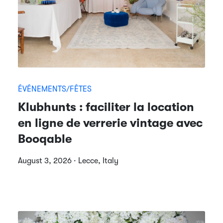
ÉVÉNEMENTS/FÊTES
Klubhunts : faciliter la location
en ligne de verrerie vintage avec
Booqable
August 3, 2026 · Lecce, Italy