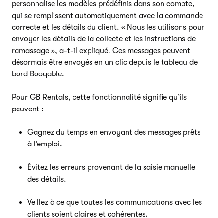
personnalise les modèles prédéfinis dans son compte,
qui se remplissent automatiquement avec la commande
correcte et les détails du client. « Nous les utilisons pour
envoyer les détails de la collecte et les instructions de
ramassage », a-t-il expliqué. Ces messages peuvent
désormais être envoyés en un clic depuis le tableau de
bord Booqable.
Pour GB Rentals, cette fonctionnalité signifie qu’ils
peuvent :
Gagnez du temps en envoyant des messages prêts
à l’emploi.
Évitez les erreurs provenant de la saisie manuelle
des détails.
Veillez à ce que toutes les communications avec les
clients soient claires et cohérentes.