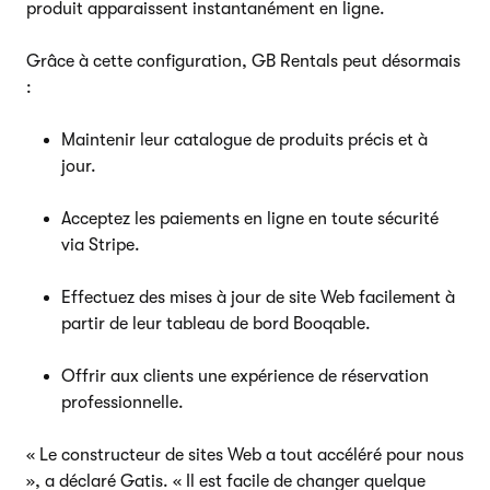
produit apparaissent instantanément en ligne.
Grâce à cette configuration, GB Rentals peut désormais
:
Maintenir leur catalogue de produits précis et à
jour.
Acceptez les paiements en ligne en toute sécurité
via Stripe.
Effectuez des mises à jour de site Web facilement à
partir de leur tableau de bord Booqable.
Offrir aux clients une expérience de réservation
professionnelle.
« Le constructeur de sites Web a tout accéléré pour nous
», a déclaré Gatis. « Il est facile de changer quelque