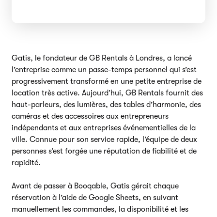
Gatis, le fondateur de GB Rentals à Londres, a lancé
l’entreprise comme un passe-temps personnel qui s’est
progressivement transformé en une petite entreprise de
location très active. Aujourd’hui, GB Rentals fournit des
haut-parleurs, des lumières, des tables d’harmonie, des
caméras et des accessoires aux entrepreneurs
indépendants et aux entreprises événementielles de la
ville. Connue pour son service rapide, l’équipe de deux
personnes s’est forgée une réputation de fiabilité et de
rapidité.
Avant de passer à Booqable, Gatis gérait chaque
réservation à l’aide de Google Sheets, en suivant
manuellement les commandes, la disponibilité et les