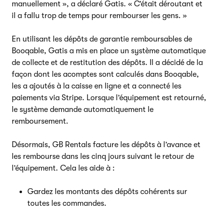
manuellement », a déclaré Gatis. « C’était déroutant et
il a fallu trop de temps pour rembourser les gens. »
En utilisant les dépôts de garantie remboursables de
Booqable, Gatis a mis en place un système automatique
de collecte et de restitution des dépôts. Il a décidé de la
façon dont les acomptes sont calculés dans Booqable,
les a ajoutés à la caisse en ligne et a connecté les
paiements via Stripe. Lorsque l’équipement est retourné,
le système demande automatiquement le
remboursement.
Désormais, GB Rentals facture les dépôts à l’avance et
les rembourse dans les cinq jours suivant le retour de
l’équipement. Cela les aide à :
Gardez les montants des dépôts cohérents sur
toutes les commandes.