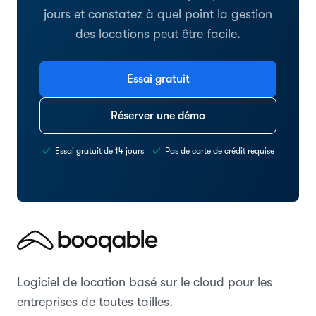
jours et constatez à quel point la gestion
des locations peut être facile.
Essai gratuit
Réserver une démo
Essai gratuit de 14 jours
Pas de carte de crédit requise
Logiciel de location basé sur le cloud pour les
entreprises de toutes tailles.