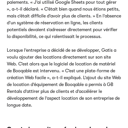
paiements. « J’ai utilisé Google Sheets pour tout gérer
», a-t-il déclaré. « C’était bien quand nous étions petits,
mais c’était difficile d’avoir plus de clients. » En l’absence
d’un système de réservation en ligne, les clients
potentiels devaient s’adresser directement pour vérifier
la disponibilité, ce qui ralentissait le processus.
Lorsque l’entreprise a décidé de se développer, Gatis a
voulu ajouter des locations directement sur son site
Web. C’est alors que le logiciel de location de matériel
de Booqable est intervenu. « C’est une plate-forme de
création Web facile », a-t-il expliqué. L’ajout du site Web
de location d’équipement de Booqable a permis à GB
Rentals d’attirer plus de clients et d’accélérer le
développement de l’aspect location de son entreprise de
longue date.