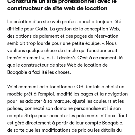
Construire un site professionnel avec le
constructeur de site web de location
La création d’un site web professionnel a toujours été
difficile pour Gatis. La gestion de la conception Web,
des options de paiement et des pages de réservation
semblait trop lourde pour une petite équipe. « Nous
voulions quelque chose de simple qui fonctionnerait
immédiatement », a-t-il déclaré. C’est à ce moment-là
que le constructeur de sites Web de location de
Booqable a facilité les choses.
Voici comment cela fonctionne : GB Rentals a choisi un
modèle prêt à l’emploi, modifié les pages et la navigation
pour les adapter à sa marque, ajusté les couleurs et les
polices, connecté son domaine personnalisé et lié son
compte Stripe pour accepter les paiements initiaux. Tout
est géré directement à partir de leur compte Booqable,
de sorte que les modifications de prix ou les détails du