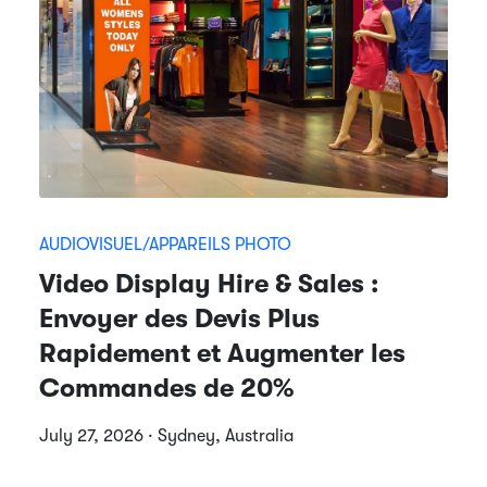
AUDIOVISUEL/APPAREILS PHOTO
Video Display Hire & Sales :
Envoyer des Devis Plus
Rapidement et Augmenter les
Commandes de 20%
July 27, 2026 · Sydney, Australia