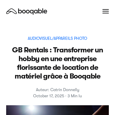
AUDIOVISUEL/APPAREILS PHOTO
GB Rentals : Transformer un
hobby en une entreprise
florissante de location de
matériel grâce à Booqable
Auteur: Catrin Donnelly
October 17, 2025 · 3 Min lu