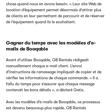
chose quand nous en avons besoin. » Leur site Web de
location d’équipement permet désormais d’attirer plus
de clients en leur permettant de parcourir et de réserver
de l’équipement quand ils le souhaitent.
Gagner du temps avec les modèles d’e-
mails de Booqable
Avant d’utiliser Booqable, GB Rentals rédigeait
manuellement chaque e-mail client. L’envoi
d’instructions de ramassage impliquait de copier et de
vérifier les informations de chaque commande. « Il a
fallu du temps pour s’assurer que chaque message
contenait les bons détails », a déclaré Gatis.
Avec les modèles d’e-mails de Booqable, ce processus
est devenu beaucoup plus rapide. GB Rentals