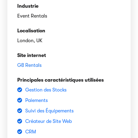
Industrie
Event Rentals
Localisation
London, UK
Site internet
GB Rentals
Principales caractéristiques utilisées
Gestion des Stocks
Paiements
Suivi des Équipements
Créateur de Site Web
CRM