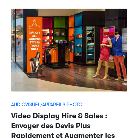
AUDIOVISUEL/APPAREILS PHOTO
Video Display Hire & Sales :
Envoyer des Devis Plus
Rapidement et Augmenter les