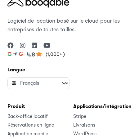
Logiciel de location basé sur le cloud pour les
entreprises de toutes tailles.
(1,000+ )
4.8
Langue
Produit
Applications/intégrations
Back-office locatif
Stripe
Réservations en ligne
Livraisons
Application mobile
WordPress