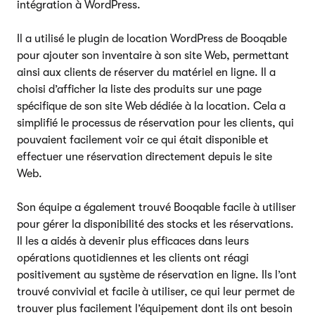
intégration à WordPress.
Il a utilisé le plugin de location WordPress de Booqable
pour ajouter son inventaire à son site Web, permettant
ainsi aux clients de réserver du matériel en ligne. Il a
choisi d’afficher la liste des produits sur une page
spécifique de son site Web dédiée à la location. Cela a
simplifié le processus de réservation pour les clients, qui
pouvaient facilement voir ce qui était disponible et
effectuer une réservation directement depuis le site
Web.
Son équipe a également trouvé Booqable facile à utiliser
pour gérer la disponibilité des stocks et les réservations.
Il les a aidés à devenir plus efficaces dans leurs
opérations quotidiennes et les clients ont réagi
positivement au système de réservation en ligne. Ils l’ont
trouvé convivial et facile à utiliser, ce qui leur permet de
trouver plus facilement l’équipement dont ils ont besoin