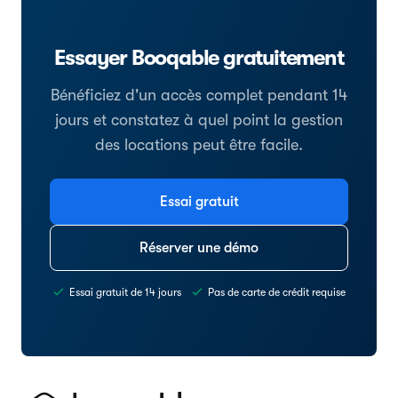
Essayer Booqable gratuitement
Bénéficiez d'un accès complet pendant 14
jours et constatez à quel point la gestion
des locations peut être facile.
Essai gratuit
Réserver une démo
Essai gratuit de 14 jours
Pas de carte de crédit requise