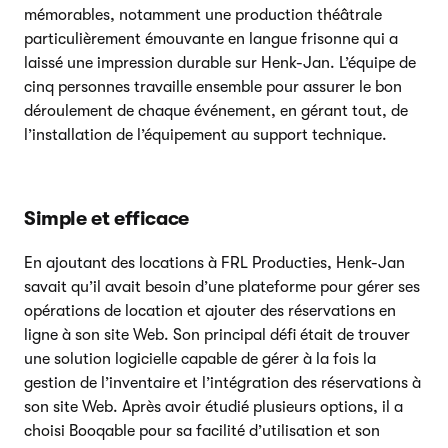
mémorables, notamment une production théâtrale
particulièrement émouvante en langue frisonne qui a
laissé une impression durable sur Henk-Jan. L’équipe de
cinq personnes travaille ensemble pour assurer le bon
déroulement de chaque événement, en gérant tout, de
l’installation de l’équipement au support technique.
Simple et efficace
En ajoutant des locations à FRL Producties, Henk-Jan
savait qu’il avait besoin d’une plateforme pour gérer ses
opérations de location et ajouter des réservations en
ligne à son site Web. Son principal défi était de trouver
une solution logicielle capable de gérer à la fois la
gestion de l’inventaire et l’intégration des réservations à
son site Web. Après avoir étudié plusieurs options, il a
choisi Booqable pour sa facilité d’utilisation et son