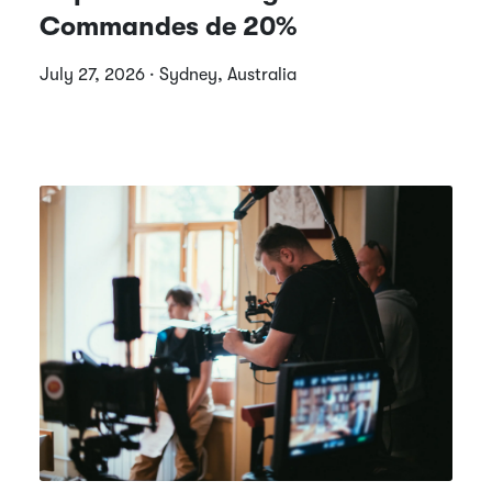
Commandes de 20%
July 27, 2026 · Sydney, Australia