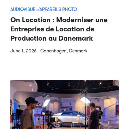
AUDIOVISUEL/APPAREILS PHOTO
On Location : Moderniser une
Entreprise de Location de
Production au Danemark
June 1, 2026 · Copenhagen, Denmark