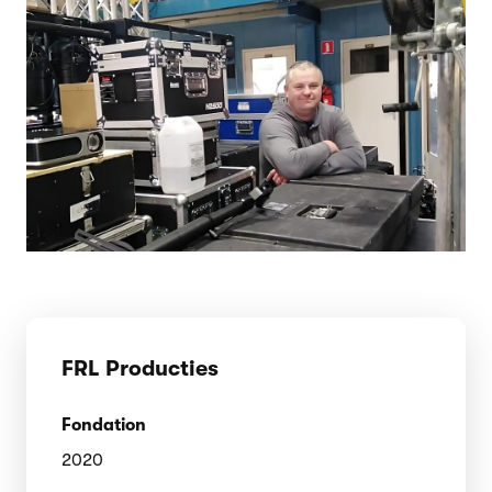
FRL Producties
Fondation
2020