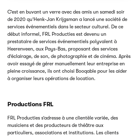
C’est en buvant un verre avec des amis un samedi soir
de 2020 qu’Henk-Jan Krijgsman a lancé une société de
services événementiels dans le secteur culturel. De ce
début informel, FRL Producties est devenu un
prestataire de services événementiels polyvalent à
Heerenveen, aux Pays-Bas, proposant des services
d’éclairage, de son, de photographie et de cinéma. Après
avoir essayé de gérer manuellement leur entreprise en
pleine croissance, ils ont choisi Booqable pour les aider
à organiser leurs opérations de location.
Productions FRL
FRL Producties s’adresse à une clientèle variée, des
musiciens et des producteurs de théâtre aux
particuliers, associations et institutions. Les clients