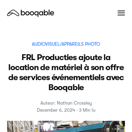
AUDIOVISUEL/APPAREILS PHOTO
FRL Producties ajoute la
location de matériel à son offre
de services événementiels avec
Booqable
Auteur: Nathan Crossley
December 6, 2024 · 3 Min lu