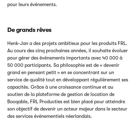
pour leurs événements.
De grands rêves
Henk-Jan a des projets ambitieux pour les produits FRL.
Au cours des cinq prochaines années, il souhaite évoluer
pour gérer des événements importants avec 40 000 à
50 000 participants. Sa philosophie est de « devenir
grand en pensant petit » en se concentrant sur un
service de qualité tout en développant régulièrement ses
capacités. Grâce à une croissance continue et au
soutien de la plateforme de gestion de location de
Booqable, FRL Producties est bien placé pour atteindre
son objectif de devenir un acteur majeur dans le secteur
des services événementiels néerlandais.