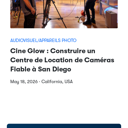
AUDIOVISUEL/APPAREILS PHOTO
Cine Glow : Construire un
Centre de Location de Caméras
Fiable à San Diego
May 18, 2026 · California, USA