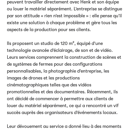
peuvent travailler directement avec Henk et son équipe
ou louer le matériel séparément. L’entreprise se distingue
par son attitude « rien n’est impossible » : elle pense qu’il
existe une solution à chaque problème et gère tous les
aspects de la production pour ses clients.
Ils proposent un studio de 120 m², équipé d’une
technologie avancée d’éclairage, de son et de vidéo.
Leurs services comprennent la construction de scènes et
de systèmes de fermes pour des configurations
personnalisables, la photographie d’entreprise, les
images de drones et les productions
cinématographiques telles que des vidéos
promotionnelles et des documentaires. Récemment, ils
ont décidé de commencer à permettre aux clients de
louer du matériel séparément, ce qui a rencontré un vif
succès auprès des organisateurs d’événements locaux.
Leur dévouement au service a donné lieu à des moments