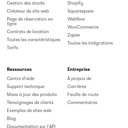
Gestion des stocks
Shopify
Créateur de site web
Squarespace
Page de réservation en
Webflow
ligne
WooCommerce
Contrats de location
Zapier
Toutes les caractéristiques
Toutes les intégrations
Tarifs
Ressources
Entreprise
Centre d'aide
À propos de
Support technique
Carrières
Mises à jour des produits
Feuille de route
Témoignages de clients
Commentaires
Exemples de sites web
Blog
Documentation sur l'API