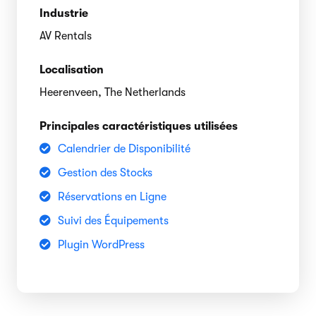
Industrie
AV Rentals
Localisation
Heerenveen, The Netherlands
Principales caractéristiques utilisées
Calendrier de Disponibilité
Gestion des Stocks
Réservations en Ligne
Suivi des Équipements
Plugin WordPress