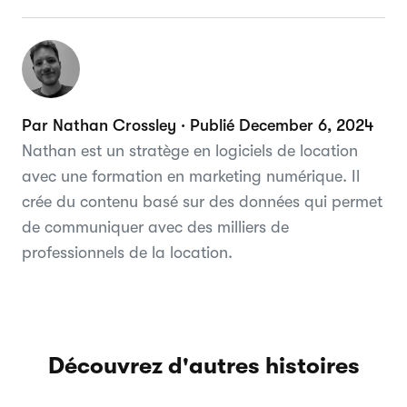
Par Nathan Crossley · Publié December 6, 2024
Nathan est un stratège en logiciels de location
avec une formation en marketing numérique. Il
crée du contenu basé sur des données qui permet
de communiquer avec des milliers de
professionnels de la location.
Découvrez d'autres histoires