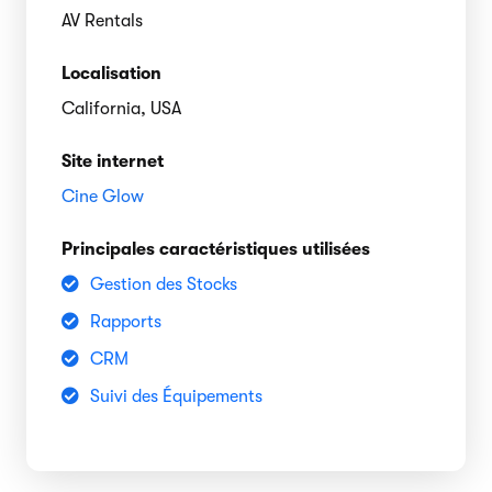
AV Rentals
Localisation
California, USA
Site internet
Cine Glow
Principales caractéristiques utilisées
Gestion des Stocks
Rapports
CRM
Suivi des Équipements