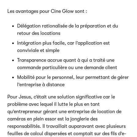
Les avantages pour Cine Glow sont :
Délégation rationalisée de la préparation et du
retour des locations
Intégration plus facile, car l’application est
conviviale et simple
Transparence accrue quant à qui a traité une
commande particulière ou une demande client
Mobilité pour le personnel, leur permettant de gérer
l’entreprise à distance
Pour Jesus, c’était une solution significative car le
problème avec lequel il lutte le plus en tant
qu’entrepreneur gérant une entreprise de location de
caméras en plein essor est la jonglerie des
responsabilités. Il travaillait auparavant avec plusieurs
feuilles de calcul dispersées et comptait sur des fils d’e-