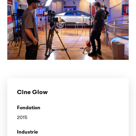
Cine Glow
Fondation
2015
Industrie