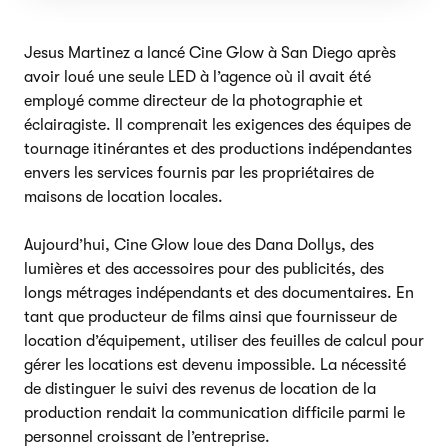
Jesus Martinez a lancé Cine Glow à San Diego après
avoir loué une seule LED à l’agence où il avait été
employé comme directeur de la photographie et
éclairagiste. Il comprenait les exigences des équipes de
tournage itinérantes et des productions indépendantes
envers les services fournis par les propriétaires de
maisons de location locales.
Aujourd’hui, Cine Glow loue des Dana Dollys, des
lumières et des accessoires pour des publicités, des
longs métrages indépendants et des documentaires. En
tant que producteur de films ainsi que fournisseur de
location d’équipement, utiliser des feuilles de calcul pour
gérer les locations est devenu impossible. La nécessité
de distinguer le suivi des revenus de location de la
production rendait la communication difficile parmi le
personnel croissant de l’entreprise.