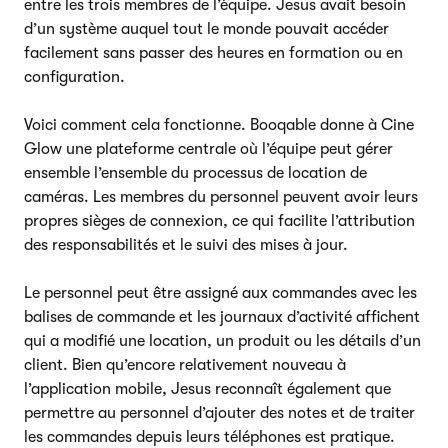
entre les trois membres de l’équipe. Jesus avait besoin
d’un système auquel tout le monde pouvait accéder
facilement sans passer des heures en formation ou en
configuration.
Voici comment cela fonctionne. Booqable donne à Cine
Glow une plateforme centrale où l’équipe peut gérer
ensemble l’ensemble du processus de location de
caméras. Les membres du personnel peuvent avoir leurs
propres sièges de connexion, ce qui facilite l’attribution
des responsabilités et le suivi des mises à jour.
Le personnel peut être assigné aux commandes avec les
balises de commande et les journaux d’activité affichent
qui a modifié une location, un produit ou les détails d’un
client. Bien qu’encore relativement nouveau à
l’application mobile, Jesus reconnaît également que
permettre au personnel d’ajouter des notes et de traiter
les commandes depuis leurs téléphones est pratique.