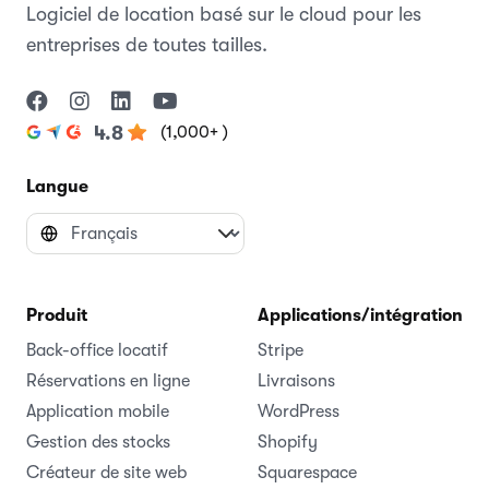
Logiciel de location basé sur le cloud pour les
entreprises de toutes tailles.
(1,000+ )
4.8
Langue
Produit
Applications/intégrations
Back-office locatif
Stripe
Réservations en ligne
Livraisons
Application mobile
WordPress
Gestion des stocks
Shopify
Créateur de site web
Squarespace