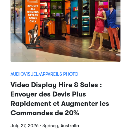
AUDIOVISUEL/APPAREILS PHOTO
Video Display Hire & Sales :
Envoyer des Devis Plus
Rapidement et Augmenter les
Commandes de 20%
July 27, 2026 · Sydney, Australia