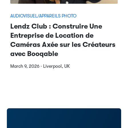
AUDIOVISUEL/APPAREILS PHOTO
Lendz Club : Construire Une
Entreprise de Location de
Caméras Axée sur les Créateurs
avec Booqable
March 9, 2026 · Liverpool, UK