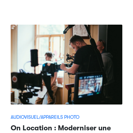
AUDIOVISUEL/APPAREILS PHOTO
On Location : Moderniser une