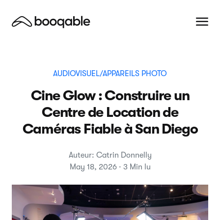
AUDIOVISUEL/APPAREILS PHOTO
Cine Glow : Construire un
Centre de Location de
Caméras Fiable à San Diego
Auteur: Catrin Donnelly
May 18, 2026 · 3 Min lu