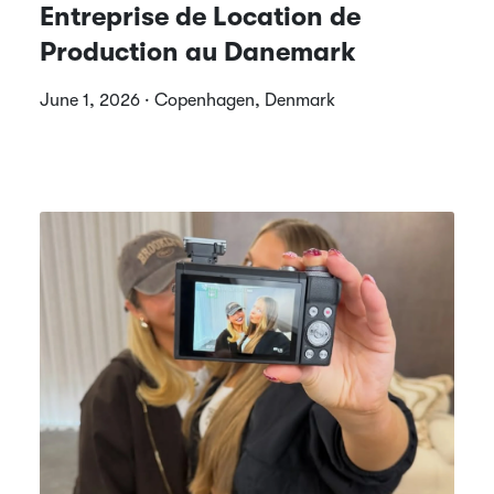
Entreprise de Location de
Production au Danemark
June 1, 2026 · Copenhagen, Denmark