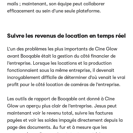
mails ; maintenant, son équipe peut collaborer
efficacement au sein d’une seule plateforme.
Suivre les revenus de location en temps réel
L’un des problèmes les plus importants de Cine Glow
avant Booqable était la gestion du côté financier de
l’entreprise. Lorsque les locations et la production
fonctionnaient sous la même entreprise, il devenait
incroyablement difficile de déterminer d’où venait le vrai
profit pour le côté location de caméras de l’entreprise.
Les outils de rapport de Booqable ont donné à Cine
Glow un aperçu plus clair de l’entreprise. Jesus peut
maintenant voir le revenu total, suivre les factures
payées et voir les soldes impayés directement depuis la
page des documents. Au fur et à mesure que les