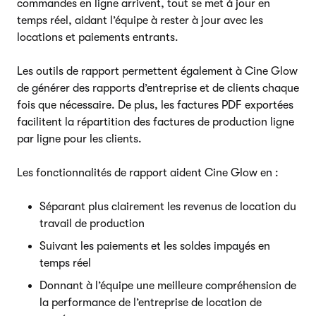
commandes en ligne arrivent, tout se met à jour en
temps réel, aidant l’équipe à rester à jour avec les
locations et paiements entrants.
Les outils de rapport permettent également à Cine Glow
de générer des rapports d’entreprise et de clients chaque
fois que nécessaire. De plus, les factures PDF exportées
facilitent la répartition des factures de production ligne
par ligne pour les clients.
Les fonctionnalités de rapport aident Cine Glow en :
Séparant plus clairement les revenus de location du
travail de production
Suivant les paiements et les soldes impayés en
temps réel
Donnant à l’équipe une meilleure compréhension de
la performance de l’entreprise de location de