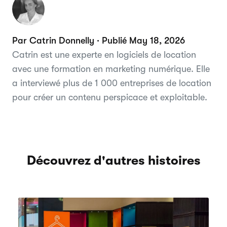
Par Catrin Donnelly · Publié May 18, 2026
Catrin est une experte en logiciels de location
avec une formation en marketing numérique. Elle
a interviewé plus de 1 000 entreprises de location
pour créer un contenu perspicace et exploitable.
Découvrez d'autres histoires