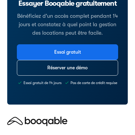
Essayer Booqable gratuitement
Bénéficiez d'un accès complet pendant 14
jours et constatez à quel point la gestion
des locations peut être facile.
Essai gratuit
Réserver une démo
Essai gratuit de 14 jours
Pas de carte de crédit requise