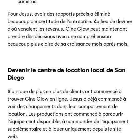
caméras
Pour Jesus, avoir des rapports précis a éliminé
beaucoup d’incertitude de l’entreprise. Au lieu de deviner
d’où venaient les revenus, Cine Glow peut maintenant
prendre des décisions avec une compréhension
beaucoup plus claire de sa croissance mois après mois.
Devenir le centre de location local de San
Diego
Alors que de plus en plus de clients ont commencé à
trouver Cine Glow en ligne, Jesus a déjà commencé à
voir des changements dans leur comportement de
location. Les productions ont commencé à parcourir
l’équipement disponible, à commander de l’équipement
supplémentaire et à louer uniquement depuis le site
web.