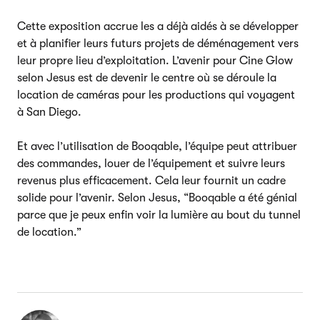
Cette exposition accrue les a déjà aidés à se développer
et à planifier leurs futurs projets de déménagement vers
leur propre lieu d’exploitation. L’avenir pour Cine Glow
selon Jesus est de devenir le centre où se déroule la
location de caméras pour les productions qui voyagent
à San Diego.
Et avec l’utilisation de Booqable, l’équipe peut attribuer
des commandes, louer de l’équipement et suivre leurs
revenus plus efficacement. Cela leur fournit un cadre
solide pour l’avenir. Selon Jesus, “Booqable a été génial
parce que je peux enfin voir la lumière au bout du tunnel
de location.”