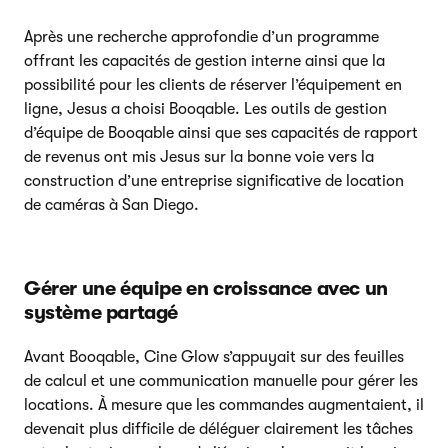
Après une recherche approfondie d’un programme
offrant les capacités de gestion interne ainsi que la
possibilité pour les clients de réserver l’équipement en
ligne, Jesus a choisi Booqable. Les outils de gestion
d’équipe de Booqable ainsi que ses capacités de rapport
de revenus ont mis Jesus sur la bonne voie vers la
construction d’une entreprise significative de location
de caméras à San Diego.
Gérer une équipe en croissance avec un
système partagé
Avant Booqable, Cine Glow s’appuyait sur des feuilles
de calcul et une communication manuelle pour gérer les
locations. À mesure que les commandes augmentaient, il
devenait plus difficile de déléguer clairement les tâches