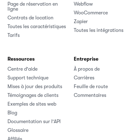
Page de réservation en
Webflow
ligne
WooCommerce
Contrats de location
Zapier
Toutes les caractéristiques
Toutes les intégrations
Tarifs
Ressources
Entreprise
Centre d'aide
À propos de
Support technique
Carrières
Mises à jour des produits
Feuille de route
Témoignages de clients
Commentaires
Exemples de sites web
Blog
Documentation sur l'API
Glossaire
Affiliés