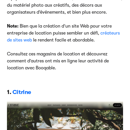
du matériel photo aux créatifs, des décors aux
organisateurs d’événements, et bien plus encore.
Note:
Bien que la création d’un site Web pour votre
entreprise de location puisse sembler un défi,
créateurs
de sites web
le rendent facile et abordable.
Consultez ces magasins de location et découvrez
comment d’autres ont mis en ligne leur activité de
location avec Booqable.
1.
Citrine