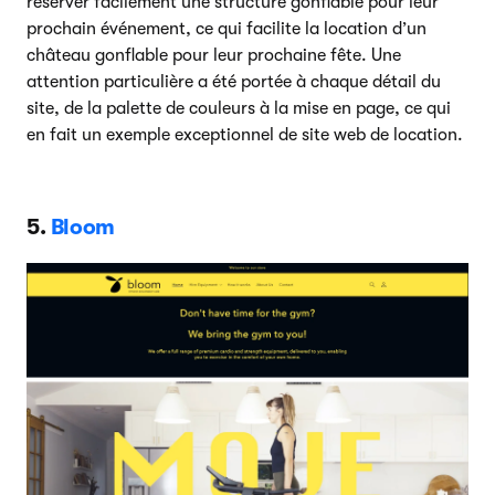
réserver facilement une structure gonflable pour leur
prochain événement, ce qui facilite la location d’un
château gonflable pour leur prochaine fête. Une
attention particulière a été portée à chaque détail du
site, de la palette de couleurs à la mise en page, ce qui
en fait un exemple exceptionnel de site web de location.
5.
Bloom