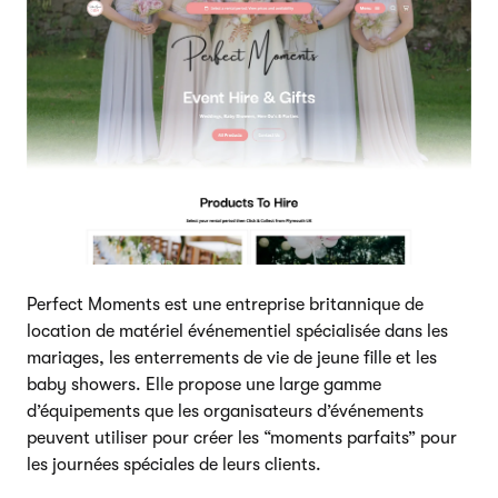
Perfect Moments est une entreprise britannique de
location de matériel événementiel spécialisée dans les
mariages, les enterrements de vie de jeune fille et les
baby showers. Elle propose une large gamme
d’équipements que les organisateurs d’événements
peuvent utiliser pour créer les “moments parfaits” pour
les journées spéciales de leurs clients.