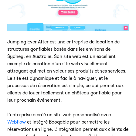
Jumping Ever After est une entreprise de location de
structures gonflables basée dans les environs de
Sydney, en Australie. Son site web est un excellent
exemple de création d’un site web visuellement
attrayant qui met en valeur ses produits et ses services.
Le site est dynamique et facile à naviguer, et le
processus de réservation est simple, ce qui permet aux
clients de louer facilement un château gonflable pour
leur prochain événement.
L’entreprise a créé un site web personnalisé avec
Webflow
et intégré Booqable pour permettre les
réservations en ligne. L’intégration permet aux clients de