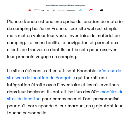
Planete Rando est une entreprise de location de matériel
de camping basée en France. Leur site web est simple
mais met en valeur leur vaste inventaire de matériel de
camping. Le menu facilite la navigation et permet aux
clients de trouver ce dont ils ont besoin pour réserver
leur prochain voyage en camping.
Le site a été construit en utilisant Booqable
créateur de
site web de location de Booqable
qui fournit une
intégration étroite avec l’inventaire et les réservations
dans leur backend. Ils ont utilisé l’un des 60+
modèles de
sites de location
pour commencer et l’ont personnalisé
pour qu’il corresponde à leur marque, en y ajoutant leur
touche personnelle.