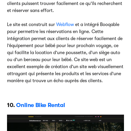
clients puissent trouver facilement ce qu’ils recherchent
et réserver sans effort.
Le site est construit sur
Webflow
et a intégré Booqable
pour permettre les réservations en ligne. Cette
intégration permet aux clients de réserver facilement de
l’équipement pour bébé pour leur prochain voyage, ce
qui facilite la location d’une poussette, d’un siège auto
ou d’un berceau pour leur bébé. Ce site web est un
excellent exemple de création d’un site web visuellement
attrayant qui présente les produits et les services d’une
manière qui trouve un écho auprès des clients.
10.
Online Bike Rental