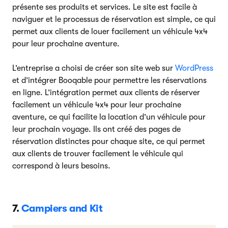
présente ses produits et services. Le site est facile à
naviguer et le processus de réservation est simple, ce qui
permet aux clients de louer facilement un véhicule 4x4
pour leur prochaine aventure.
L’entreprise a choisi de créer son site web sur
WordPress
et d’intégrer Booqable pour permettre les réservations
en ligne. L’intégration permet aux clients de réserver
facilement un véhicule 4x4 pour leur prochaine
aventure, ce qui facilite la location d’un véhicule pour
leur prochain voyage. Ils ont créé des pages de
réservation distinctes pour chaque site, ce qui permet
aux clients de trouver facilement le véhicule qui
correspond à leurs besoins.
7.
Campiers and Kit