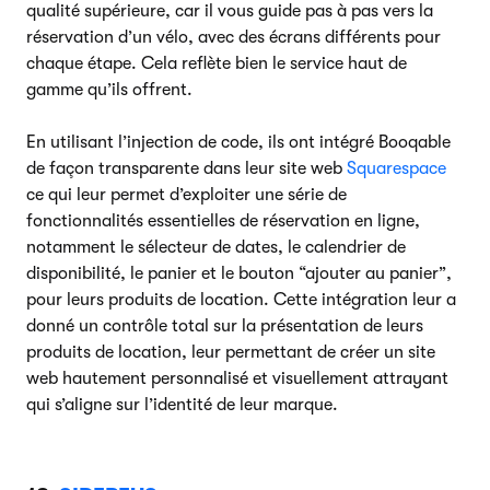
qualité supérieure, car il vous guide pas à pas vers la
réservation d’un vélo, avec des écrans différents pour
chaque étape. Cela reflète bien le service haut de
gamme qu’ils offrent.
En utilisant l’injection de code, ils ont intégré Booqable
de façon transparente dans leur site web
Squarespace
ce qui leur permet d’exploiter une série de
fonctionnalités essentielles de réservation en ligne,
notamment le sélecteur de dates, le calendrier de
disponibilité, le panier et le bouton “ajouter au panier”,
pour leurs produits de location. Cette intégration leur a
donné un contrôle total sur la présentation de leurs
produits de location, leur permettant de créer un site
web hautement personnalisé et visuellement attrayant
qui s’aligne sur l’identité de leur marque.