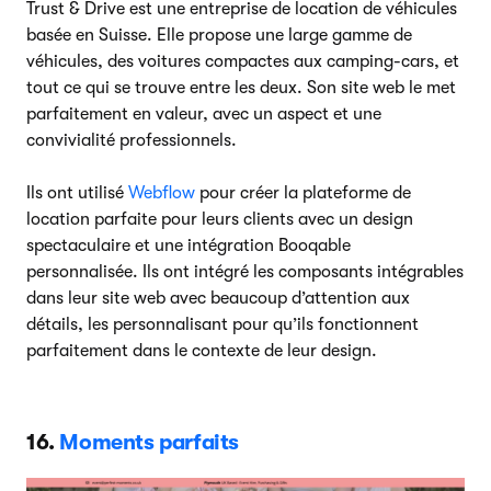
Trust & Drive est une entreprise de location de véhicules
basée en Suisse. Elle propose une large gamme de
véhicules, des voitures compactes aux camping-cars, et
tout ce qui se trouve entre les deux. Son site web le met
parfaitement en valeur, avec un aspect et une
convivialité professionnels.
Ils ont utilisé
Webflow
pour créer la plateforme de
location parfaite pour leurs clients avec un design
spectaculaire et une intégration Booqable
personnalisée. Ils ont intégré les composants intégrables
dans leur site web avec beaucoup d’attention aux
détails, les personnalisant pour qu’ils fonctionnent
parfaitement dans le contexte de leur design.
16.
Moments parfaits