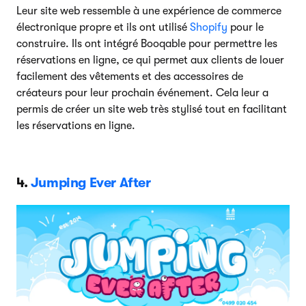
Leur site web ressemble à une expérience de commerce
électronique propre et ils ont utilisé
Shopify
pour le
construire. Ils ont intégré Booqable pour permettre les
réservations en ligne, ce qui permet aux clients de louer
facilement des vêtements et des accessoires de
créateurs pour leur prochain événement. Cela leur a
permis de créer un site web très stylisé tout en facilitant
les réservations en ligne.
4.
Jumping Ever After