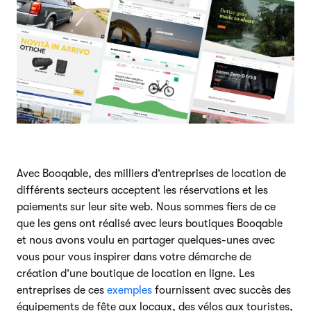
Avec Booqable, des milliers d’entreprises de location de
différents secteurs acceptent les réservations et les
paiements sur leur site web. Nous sommes fiers de ce
que les gens ont réalisé avec leurs boutiques Booqable
et nous avons voulu en partager quelques-unes avec
vous pour vous inspirer dans votre démarche de
création d’une boutique de location en ligne. Les
entreprises de ces
exemples
fournissent avec succès des
équipements de fête aux locaux, des vélos aux touristes,