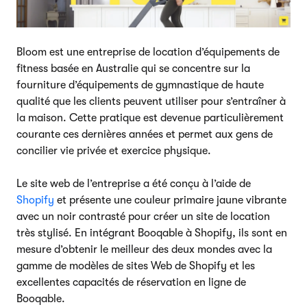
Bloom est une entreprise de location d’équipements de
fitness basée en Australie qui se concentre sur la
fourniture d’équipements de gymnastique de haute
qualité que les clients peuvent utiliser pour s’entraîner à
la maison. Cette pratique est devenue particulièrement
courante ces dernières années et permet aux gens de
concilier vie privée et exercice physique.
Le site web de l’entreprise a été conçu à l’aide de
Shopify
et présente une couleur primaire jaune vibrante
avec un noir contrasté pour créer un site de location
très stylisé. En intégrant Booqable à Shopify, ils sont en
mesure d’obtenir le meilleur des deux mondes avec la
gamme de modèles de sites Web de Shopify et les
excellentes capacités de réservation en ligne de
Booqable.