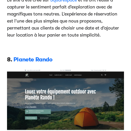
Le site a été créé sur
Squarespace
et ils ont réussi à
capturer le sentiment parfait d’exploration avec de
magnifiques tons neutres. L’expérience de réservation
est l’une des plus simples que nous proposons,
permettant aux clients de choisir une date et d’ajouter
leur location à leur panier en toute simplicité.
8.
Planete Rando