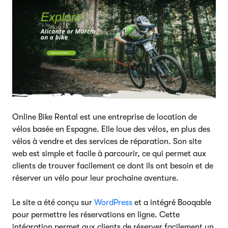
Online Bike Rental est une entreprise de location de
vélos basée en Espagne. Elle loue des vélos, en plus des
vélos à vendre et des services de réparation. Son site
web est simple et facile à parcourir, ce qui permet aux
clients de trouver facilement ce dont ils ont besoin et de
réserver un vélo pour leur prochaine aventure.
Le site a été conçu sur
WordPress
et a intégré Booqable
pour permettre les réservations en ligne. Cette
intégration permet aux clients de réserver facilement un