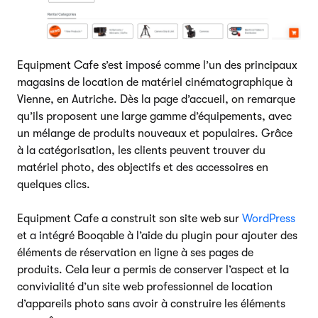
Equipment Cafe s’est imposé comme l’un des principaux
magasins de location de matériel cinématographique à
Vienne, en Autriche. Dès la page d’accueil, on remarque
qu’ils proposent une large gamme d’équipements, avec
un mélange de produits nouveaux et populaires. Grâce
à la catégorisation, les clients peuvent trouver du
matériel photo, des objectifs et des accessoires en
quelques clics.
Equipment Cafe a construit son site web sur
WordPress
et a intégré Booqable à l’aide du plugin pour ajouter des
éléments de réservation en ligne à ses pages de
produits. Cela leur a permis de conserver l’aspect et la
convivialité d’un site web professionnel de location
d’appareils photo sans avoir à construire les éléments