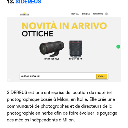
13.
SIDEREUS
SIDEREUS est une entreprise de location de matériel
photographique basée à Milan, en Italie. Elle crée une
communauté de photographes et de directeurs de la
photographie en herbe afin de faire évoluer le paysage
des médias indépendants à Milan.