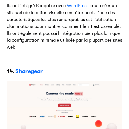
Ils ont intégré Booqable avec
WordPress
pour créer un
site web de location visuellement étonnant. L’une des
caractéristiques les plus remarquables est l’utilisation
d’animations pour montrer comment le kit est assemblé.
Ils ont également poussé l’intégration bien plus loin que
la configuration minimale utilisée par la plupart des sites
web.
14.
Sharegear