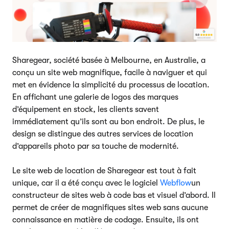
Sharegear, société basée à Melbourne, en Australie, a
conçu un site web magnifique, facile à naviguer et qui
met en évidence la simplicité du processus de location.
En affichant une galerie de logos des marques
d’équipement en stock, les clients savent
immédiatement qu’ils sont au bon endroit. De plus, le
design se distingue des autres services de location
d’appareils photo par sa touche de modernité.
Le site web de location de Sharegear est tout à fait
unique, car il a été conçu avec le logiciel
Webflow
un
constructeur de sites web à code bas et visuel d’abord. Il
permet de créer de magnifiques sites web sans aucune
connaissance en matière de codage. Ensuite, ils ont