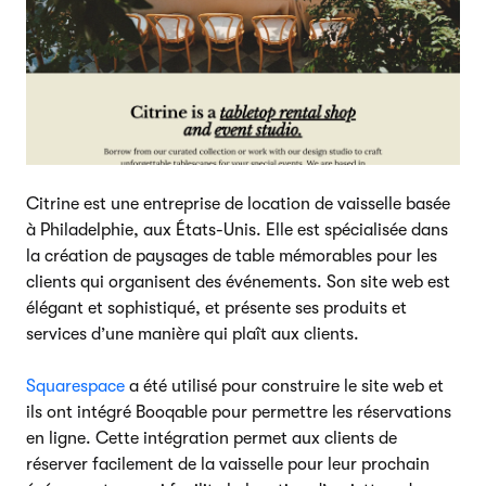
Citrine est une entreprise de location de vaisselle basée
à Philadelphie, aux États-Unis. Elle est spécialisée dans
la création de paysages de table mémorables pour les
clients qui organisent des événements. Son site web est
élégant et sophistiqué, et présente ses produits et
services d’une manière qui plaît aux clients.
Squarespace
a été utilisé pour construire le site web et
ils ont intégré Booqable pour permettre les réservations
en ligne. Cette intégration permet aux clients de
réserver facilement de la vaisselle pour leur prochain