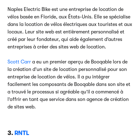
Naples Electric Bike est une entreprise de location de
vélos basée en Floride, aux États-Unis. Elle se spécialise
dans la location de vélos électriques aux touristes et aux
locaux. Leur site web est entièrement personnalisé et
créé par leur fondateur, qui aide également d’autres
entreprises à créer des sites web de location.
Scott Carr
a eu un premier aperçu de Booqable lors de
la création d’un site de location personnalisé pour son
entreprise de location de vélos. Il a pu intégrer
facilement les composants de Booqable dans son site et
a trouvé le processus si agréable qu’il a commencé à
l’offrir en tant que service dans son agence de création
de sites web.
3.
RNTL