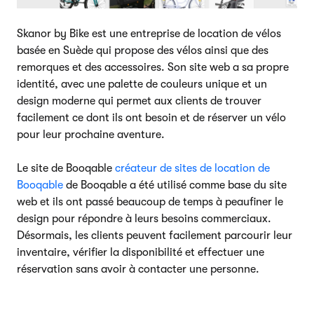
Skanor by Bike est une entreprise de location de vélos
basée en Suède qui propose des vélos ainsi que des
remorques et des accessoires. Son site web a sa propre
identité, avec une palette de couleurs unique et un
design moderne qui permet aux clients de trouver
facilement ce dont ils ont besoin et de réserver un vélo
pour leur prochaine aventure.
Le site de Booqable
créateur de sites de location de
Booqable
de Booqable a été utilisé comme base du site
web et ils ont passé beaucoup de temps à peaufiner le
design pour répondre à leurs besoins commerciaux.
Désormais, les clients peuvent facilement parcourir leur
inventaire, vérifier la disponibilité et effectuer une
réservation sans avoir à contacter une personne.