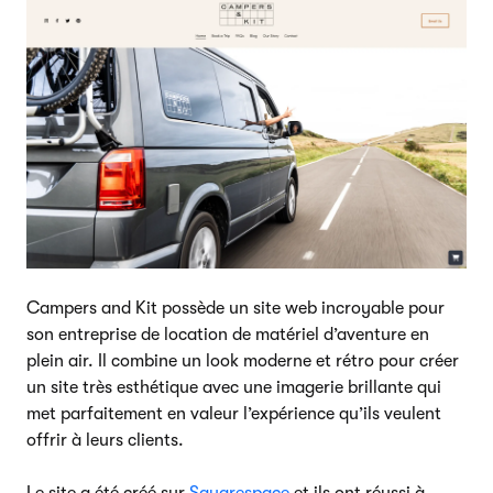
Campers and Kit possède un site web incroyable pour
son entreprise de location de matériel d’aventure en
plein air. Il combine un look moderne et rétro pour créer
un site très esthétique avec une imagerie brillante qui
met parfaitement en valeur l’expérience qu’ils veulent
offrir à leurs clients.