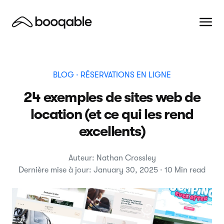
BLOG
· RÉSERVATIONS EN LIGNE
24 exemples de sites web de
location (et ce qui les rend
excellents)
Auteur: Nathan Crossley
Dernière mise à jour: January 30, 2025 · 10 Min read