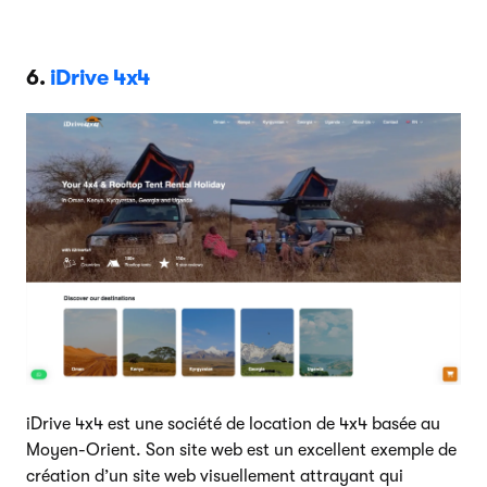
6.
iDrive 4x4
iDrive 4x4 est une société de location de 4x4 basée au
Moyen-Orient. Son site web est un excellent exemple de
création d’un site web visuellement attrayant qui