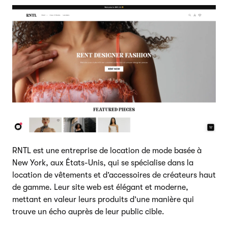
RNTL est une entreprise de location de mode basée à
New York, aux États-Unis, qui se spécialise dans la
location de vêtements et d’accessoires de créateurs haut
de gamme. Leur site web est élégant et moderne,
mettant en valeur leurs produits d’une manière qui
trouve un écho auprès de leur public cible.