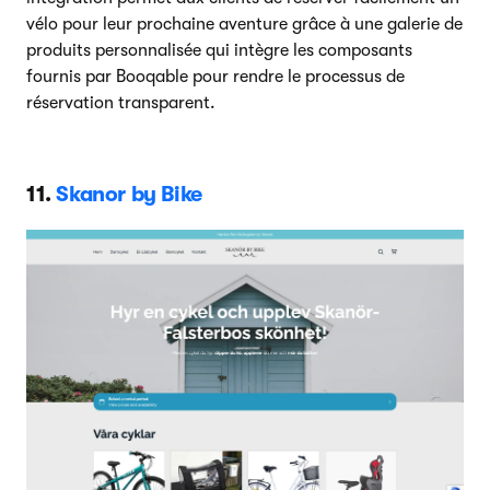
vélo pour leur prochaine aventure grâce à une galerie de
produits personnalisée qui intègre les composants
fournis par Booqable pour rendre le processus de
réservation transparent.
11.
Skanor by Bike