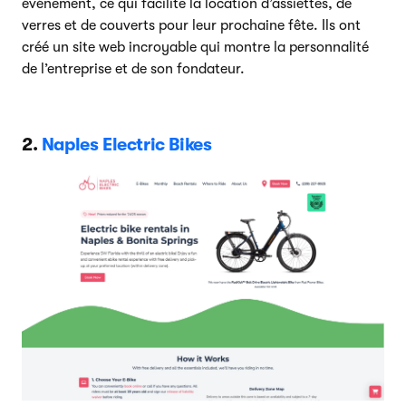
événement, ce qui facilite la location d’assiettes, de
verres et de couverts pour leur prochaine fête. Ils ont
créé un site web incroyable qui montre la personnalité
de l’entreprise et de son fondateur.
2.
Naples Electric Bikes