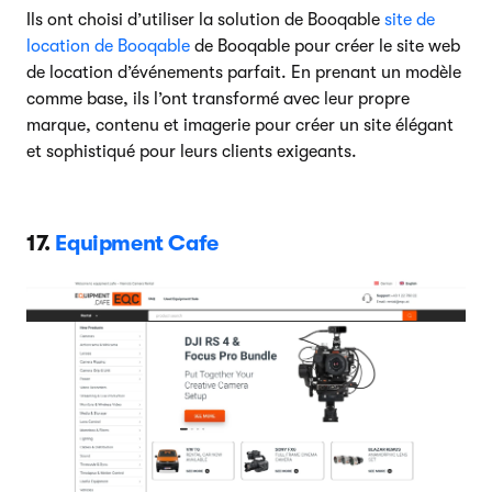
Ils ont choisi d’utiliser la solution de Booqable
site de
location de Booqable
de Booqable pour créer le site web
de location d’événements parfait. En prenant un modèle
comme base, ils l’ont transformé avec leur propre
marque, contenu et imagerie pour créer un site élégant
et sophistiqué pour leurs clients exigeants.
17.
Equipment Cafe