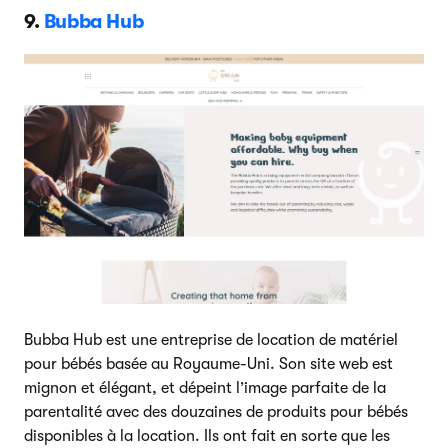
9.
Bubba Hub
Bubba Hub est une entreprise de location de matériel
pour bébés basée au Royaume-Uni. Son site web est
mignon et élégant, et dépeint l’image parfaite de la
parentalité avec des douzaines de produits pour bébés
disponibles à la location. Ils ont fait en sorte que les