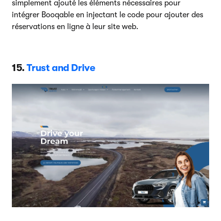
simplement ajouté les éléments nécessaires pour
intégrer Booqable en injectant le code pour ajouter des
réservations en ligne à leur site web.
15.
Trust and Drive